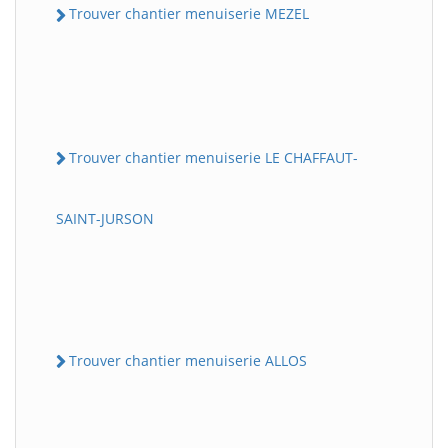
Trouver chantier menuiserie MEZEL
Trouver chantier menuiserie LE CHAFFAUT-
SAINT-JURSON
Trouver chantier menuiserie ALLOS