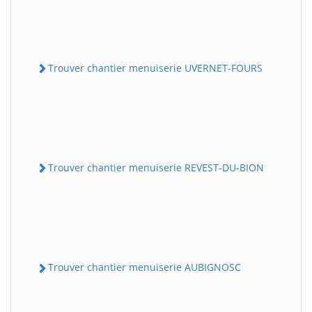
Trouver chantier menuiserie UVERNET-FOURS
Trouver chantier menuiserie REVEST-DU-BION
Trouver chantier menuiserie AUBIGNOSC