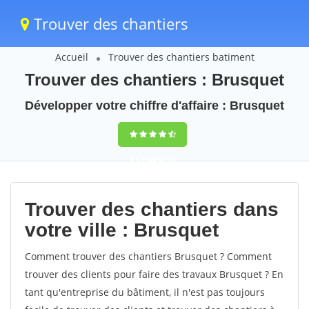
Trouver des chantiers
Accueil
Trouver des chantiers batiment
Trouver des chantiers : Brusquet
Développer votre chiffre d'affaire : Brusquet
9,5
(100%)
41
votes
Trouver des chantiers dans
votre ville : Brusquet
Comment trouver des chantiers Brusquet ? Comment
trouver des clients pour faire des travaux Brusquet ? En
tant qu'entreprise du bâtiment, il n'est pas toujours