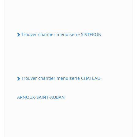
Trouver chantier menuiserie SISTERON
Trouver chantier menuiserie CHATEAU-
ARNOUX-SAINT-AUBAN