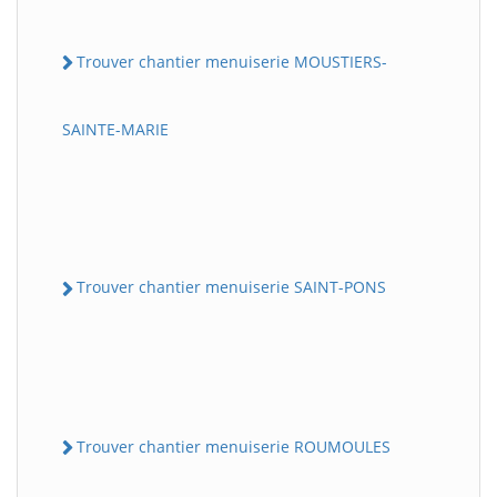
Trouver chantier menuiserie MOUSTIERS-
SAINTE-MARIE
Trouver chantier menuiserie SAINT-PONS
Trouver chantier menuiserie ROUMOULES