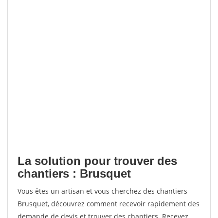
La solution pour trouver des
chantiers : Brusquet
Vous êtes un artisan et vous cherchez des chantiers
Brusquet, découvrez comment recevoir rapidement des
demande de devis et trouver des chantiers. Recevez