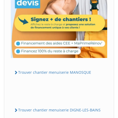
Trouver chantier menuiserie MANOSQUE
Trouver chantier menuiserie DIGNE-LES-BAINS