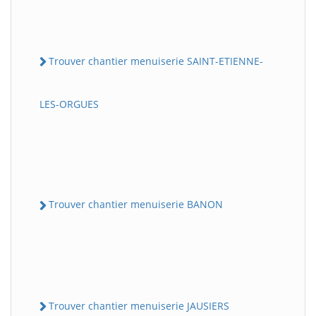
Trouver chantier menuiserie SAINT-ETIENNE-
LES-ORGUES
Trouver chantier menuiserie BANON
Trouver chantier menuiserie JAUSIERS