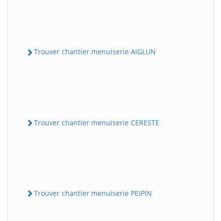
Trouver chantier menuiserie AIGLUN
Trouver chantier menuiserie CERESTE
Trouver chantier menuiserie PEIPIN