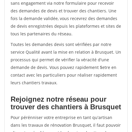
sans engagement via notre formulaire pour recevoir
des demandes de devis et trouver des chantiers. Une
fois la demande validée, vous recevrez des demandes
de devis enregistrées depuis les plateformes et sites de
tous les partenaires du réseau.
Toutes les demandes devis sont vérifiées par notre
service Qualité avant la mise en relation à Brusquet. Un
processus qui permet de vérifier la véracité d'une
demande de devis. Vous pouvez rapidement $etre en
contact avec les particuliers pour réaliser rapidement
leurs chantiers travaux.
Rejoignez notre réseau pour
trouver des chantiers à Brusquet
Pour pérénniser votre entreprise en tant qu'artisan
dans les travaux de rénovation Brusquet, il faut pouvoir