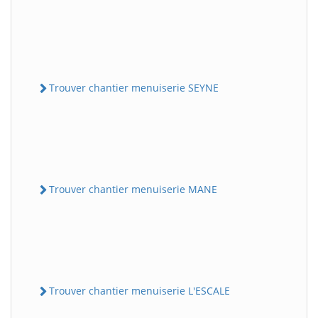
Trouver chantier menuiserie SEYNE
Trouver chantier menuiserie MANE
Trouver chantier menuiserie L'ESCALE