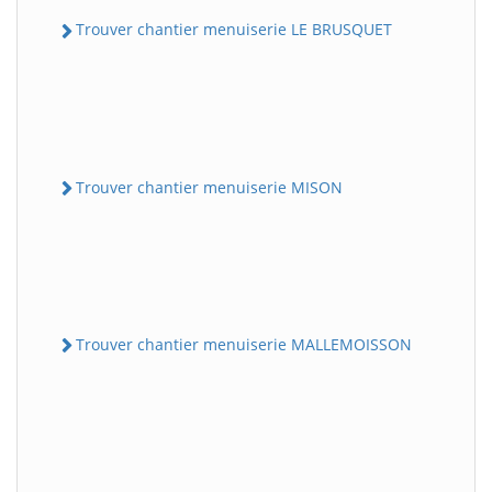
Trouver chantier menuiserie LE BRUSQUET
Trouver chantier menuiserie MISON
Trouver chantier menuiserie MALLEMOISSON