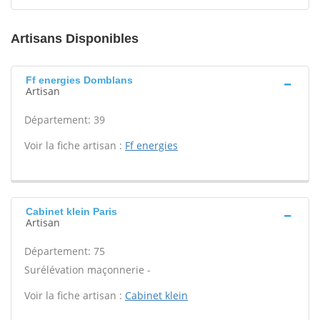
Artisans Disponibles
Ff energies Domblans
Artisan
Département: 39
Voir la fiche artisan :
Ff energies
Cabinet klein Paris
Artisan
Département: 75
Surélévation maçonnerie -
Voir la fiche artisan :
Cabinet klein