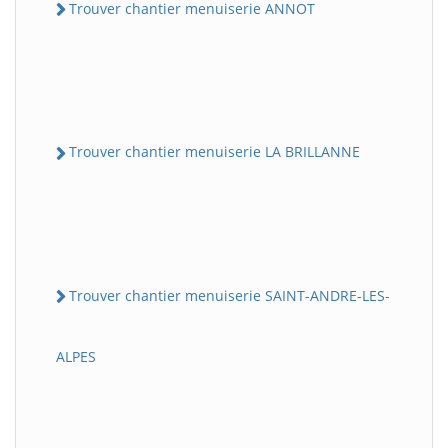
Trouver chantier menuiserie ANNOT
Trouver chantier menuiserie LA BRILLANNE
Trouver chantier menuiserie SAINT-ANDRE-LES-
ALPES