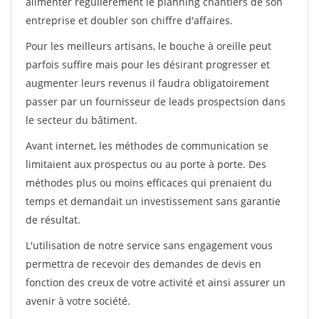
alimenter régulièrement le planning chantiers de son
entreprise et doubler son chiffre d'affaires.
Pour les meilleurs artisans, le bouche à oreille peut
parfois suffire mais pour les désirant progresser et
augmenter leurs revenus il faudra obligatoirement
passer par un fournisseur de leads prospectsion dans
le secteur du bâtiment.
Avant internet, les méthodes de communication se
limitaient aux prospectus ou au porte à porte. Des
méthodes plus ou moins efficaces qui prenaient du
temps et demandait un investissement sans garantie
de résultat.
L'utilisation de notre service sans engagement vous
permettra de recevoir des demandes de devis en
fonction des creux de votre activité et ainsi assurer un
avenir à votre société.