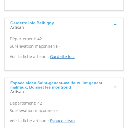
Gardette loic Balbigny
Artisan
Département: 42
Surélévation maçonnerie -
Voir la fiche artisan :
Gardette loic
Espace clean Saint-genest-malifaux, Int genest
malifaux, Boisset les montrond
Artisan
Département: 42
Surélévation maçonnerie -
Voir la fiche artisan :
Espace clean