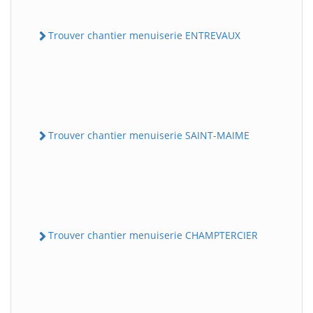
Trouver chantier menuiserie ENTREVAUX
Trouver chantier menuiserie SAINT-MAIME
Trouver chantier menuiserie CHAMPTERCIER