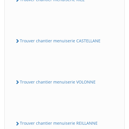
Trouver chantier menuiserie CASTELLANE
Trouver chantier menuiserie VOLONNE
Trouver chantier menuiserie REILLANNE