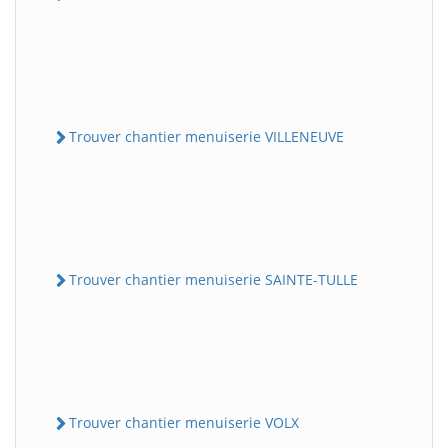
Trouver chantier menuiserie VILLENEUVE
Trouver chantier menuiserie SAINTE-TULLE
Trouver chantier menuiserie VOLX