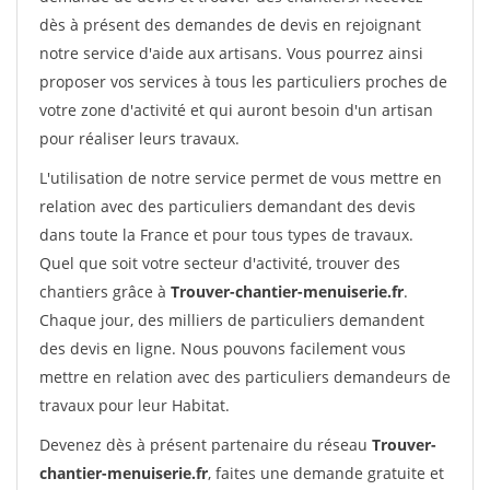
dès à présent des demandes de devis en rejoignant
notre service d'aide aux artisans. Vous pourrez ainsi
proposer vos services à tous les particuliers proches de
votre zone d'activité et qui auront besoin d'un artisan
pour réaliser leurs travaux.
L'utilisation de notre service permet de vous mettre en
relation avec des particuliers demandant des devis
dans toute la France et pour tous types de travaux.
Quel que soit votre secteur d'activité, trouver des
chantiers grâce à
Trouver-chantier-menuiserie.fr
.
Chaque jour, des milliers de particuliers demandent
des devis en ligne. Nous pouvons facilement vous
mettre en relation avec des particuliers demandeurs de
travaux pour leur Habitat.
Devenez dès à présent partenaire du réseau
Trouver-
chantier-menuiserie.fr
, faites une demande gratuite et