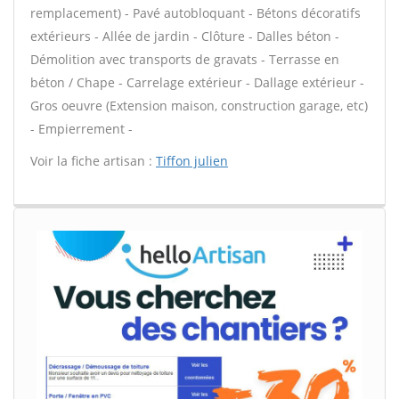
remplacement) - Pavé autobloquant - Bétons décoratifs
extérieurs - Allée de jardin - Clôture - Dalles béton -
Démolition avec transports de gravats - Terrasse en
béton / Chape - Carrelage extérieur - Dallage extérieur -
Gros oeuvre (Extension maison, construction garage, etc)
- Empierrement -
Voir la fiche artisan :
Tiffon julien