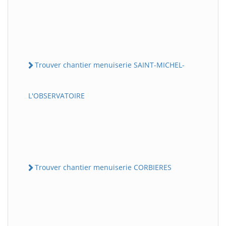
Trouver chantier menuiserie SAINT-MICHEL-
L'OBSERVATOIRE
Trouver chantier menuiserie CORBIERES