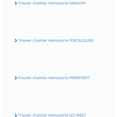
Trouver chantier menuiserie ORAISON
Trouver chantier menuiserie FORCALQUIER
Trouver chantier menuiserie PIERREVERT
Trouver chantier menuiserie LES MEES