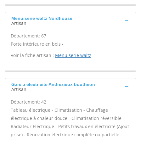
Menuiserie waltz Nordhouse
Artisan
Département: 67
Porte intérieure en bois -
Voir la fiche artisan :
Menuiserie waltz
Garcia electricite Andrezieux boutheon
Artisan
Département: 42
Tableau électrique - Climatisation - Chauffage
électrique à chaleur douce - Climatisation réversible -
Radiateur Électrique - Petits travaux en électricité (Ajout
prise) - Rénovation électrique complète ou partielle -