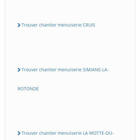
Trouver chantier menuiserie CRUIS
Trouver chantier menuiserie SIMIANE-LA-
ROTONDE
Trouver chantier menuiserie LA MOTTE-DU-