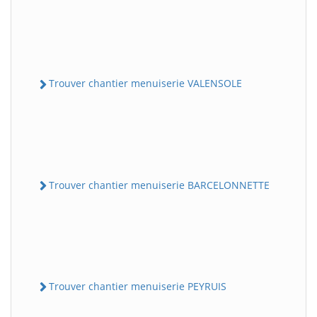
Trouver chantier menuiserie VALENSOLE
Trouver chantier menuiserie BARCELONNETTE
Trouver chantier menuiserie PEYRUIS