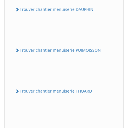
Trouver chantier menuiserie DAUPHIN
Trouver chantier menuiserie PUIMOISSON
Trouver chantier menuiserie THOARD