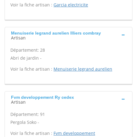
Voir la fiche artisan :
Garcia electricite
Menuiserie legrand aurelien Illiers combray
Artisan
Département: 28
Abri de jardin -
Voir la fiche artisan :
Menuiserie legrand aurelien
Fvm developpement Ry cedex
Artisan
Département: 91
Pergola Soko -
Voir la fiche artisan :
Fvm developpement