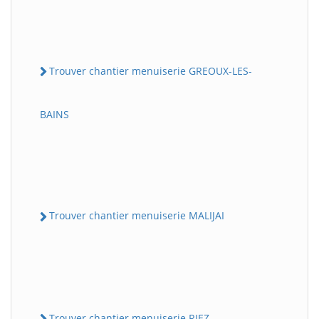
Trouver chantier menuiserie GREOUX-LES-
BAINS
Trouver chantier menuiserie MALIJAI
Trouver chantier menuiserie RIEZ