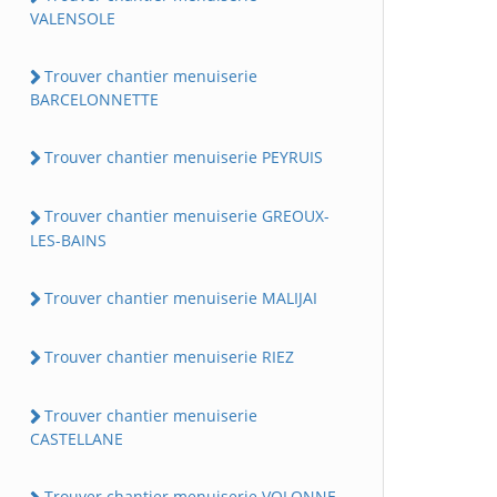
VALENSOLE
Trouver chantier menuiserie
BARCELONNETTE
Trouver chantier menuiserie PEYRUIS
Trouver chantier menuiserie GREOUX-
LES-BAINS
Trouver chantier menuiserie MALIJAI
Trouver chantier menuiserie RIEZ
Trouver chantier menuiserie
CASTELLANE
Trouver chantier menuiserie VOLONNE