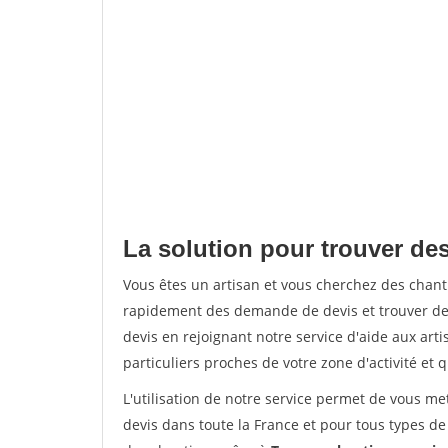
La solution pour trouver des 
Vous êtes un artisan et vous cherchez des chant
rapidement des demande de devis et trouver de
devis en rejoignant notre service d'aide aux arti
particuliers proches de votre zone d'activité et 
L'utilisation de notre service permet de vous me
devis dans toute la France et pour tous types de 