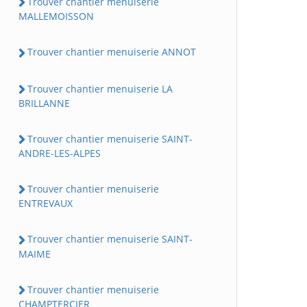
Trouver chantier menuiserie
MALLEMOISSON
Trouver chantier menuiserie ANNOT
Trouver chantier menuiserie LA
BRILLANNE
Trouver chantier menuiserie SAINT-
ANDRE-LES-ALPES
Trouver chantier menuiserie
ENTREVAUX
Trouver chantier menuiserie SAINT-
MAIME
Trouver chantier menuiserie
CHAMPTERCIER