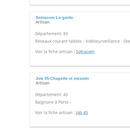
Sotracom La garde
Artisan
Département: 83
Réseaux courant faibles - Vidéosurveillance - Do
Voir la fiche artisan :
Sotracom
Job 45 Chapelle st mesmin
Artisan
Département: 45
Baignoire à Porte -
Voir la fiche artisan :
Job 45