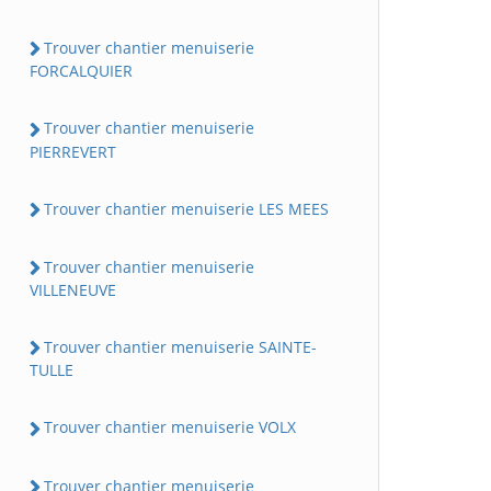
Trouver chantier menuiserie
FORCALQUIER
Trouver chantier menuiserie
PIERREVERT
Trouver chantier menuiserie LES MEES
Trouver chantier menuiserie
VILLENEUVE
Trouver chantier menuiserie SAINTE-
TULLE
Trouver chantier menuiserie VOLX
Trouver chantier menuiserie