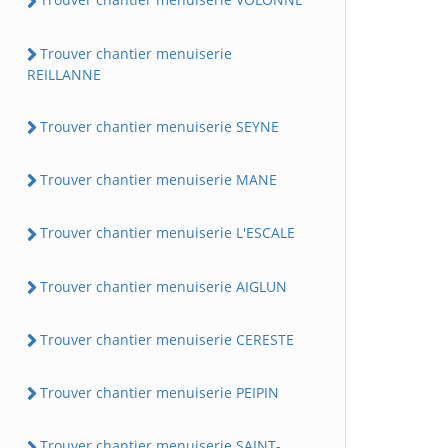
Trouver chantier menuiserie
REILLANNE
Trouver chantier menuiserie SEYNE
Trouver chantier menuiserie MANE
Trouver chantier menuiserie L'ESCALE
Trouver chantier menuiserie AIGLUN
Trouver chantier menuiserie CERESTE
Trouver chantier menuiserie PEIPIN
Trouver chantier menuiserie SAINT-