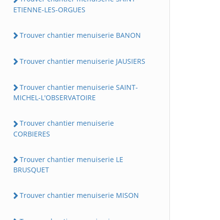
ETIENNE-LES-ORGUES
Trouver chantier menuiserie BANON
Trouver chantier menuiserie JAUSIERS
Trouver chantier menuiserie SAINT-
MICHEL-L'OBSERVATOIRE
Trouver chantier menuiserie
CORBIERES
Trouver chantier menuiserie LE
BRUSQUET
Trouver chantier menuiserie MISON