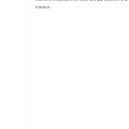
travaux.