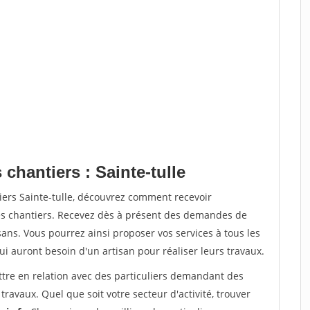
chantiers : Sainte-tulle
iers Sainte-tulle, découvrez comment recevoir
s chantiers. Recevez dès à présent des demandes de
sans. Vous pourrez ainsi proposer vos services à tous les
qui auront besoin d'un artisan pour réaliser leurs travaux.
ttre en relation avec des particuliers demandant des
travaux. Quel que soit votre secteur d'activité, trouver