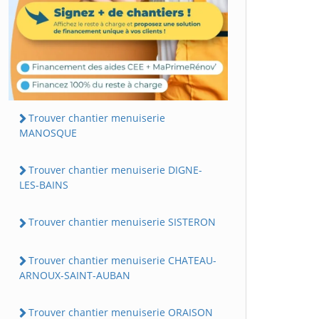
Trouver chantier menuiserie
MANOSQUE
Trouver chantier menuiserie DIGNE-
LES-BAINS
Trouver chantier menuiserie SISTERON
Trouver chantier menuiserie CHATEAU-
ARNOUX-SAINT-AUBAN
Trouver chantier menuiserie ORAISON