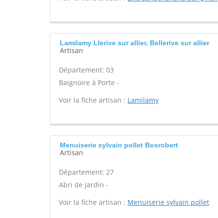
Lamilamy Llerive sur allier, Bellerive sur allier
Artisan
Département: 03
Baignoire à Porte -
Voir la fiche artisan :
Lamilamy
Menuiserie sylvain pollet Bosrobert
Artisan
Département: 27
Abri de jardin -
Voir la fiche artisan :
Menuiserie sylvain pollet