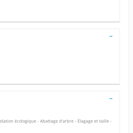
olation écologique - Abattage d'arbre - Élagage et taille -