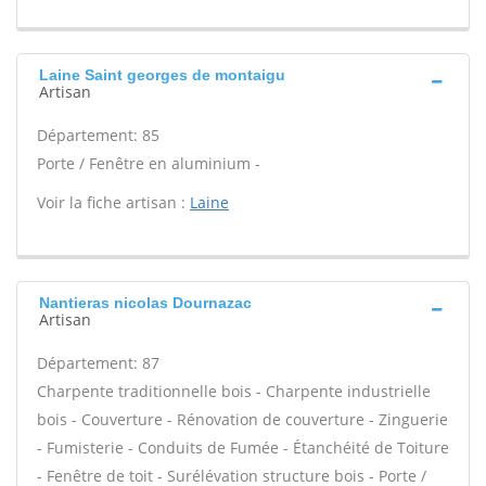
Laine Saint georges de montaigu
Artisan
Département: 85
Porte / Fenêtre en aluminium -
Voir la fiche artisan :
Laine
Nantieras nicolas Dournazac
Artisan
Département: 87
Charpente traditionnelle bois - Charpente industrielle
bois - Couverture - Rénovation de couverture - Zinguerie
- Fumisterie - Conduits de Fumée - Étanchéité de Toiture
- Fenêtre de toit - Surélévation structure bois - Porte /