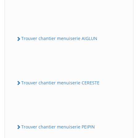
Trouver chantier menuiserie AIGLUN
Trouver chantier menuiserie CERESTE
Trouver chantier menuiserie PEIPIN