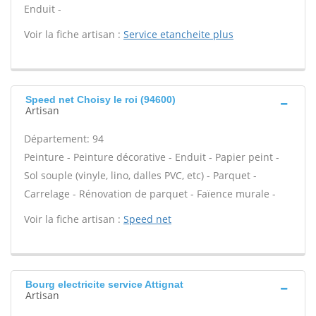
Enduit -
Voir la fiche artisan :
Service etancheite plus
Speed net Choisy le roi (94600)
Artisan
Département: 94
Peinture - Peinture décorative - Enduit - Papier peint -
Sol souple (vinyle, lino, dalles PVC, etc) - Parquet -
Carrelage - Rénovation de parquet - Faïence murale -
Voir la fiche artisan :
Speed net
Bourg electricite service Attignat
Artisan