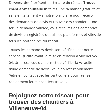
Devenez dès à présent partenaire du réseau
Trouver-
chantier-menuiserie.fr
, faites une demande gratuite et
sans engagement via notre formulaire pour recevoir
des demandes de devis et trouver des chantiers. Une
fois la demande validée, vous recevrez des demandes
de devis enregistrées depuis les plateformes et sites de
tous les partenaires du réseau.
Toutes les demandes devis sont vérifiées par notre
service Qualité avant la mise en relation à Villeneuve-
04. Un processus qui permet de vérifier la véracité
d'une demande de devis. Vous pouvez rapidement
$etre en contact avec les particuliers pour réaliser
rapidement leurs chantiers travaux.
Rejoignez notre réseau pour
trouver des chantiers à
Villeneuve-04