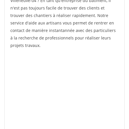
Villeneuve-04 ? En tant qu'entreprise du bâtiment, il
n'est pas toujours facile de trouver des clients et
trouver des chantiers à réaliser rapidement. Notre
service d'aide aux artisans vous permet de rentrer en
contact de manière instantannée avec des particuliers
à la recherche de professionnels pour réaliser leurs
projets travaux.