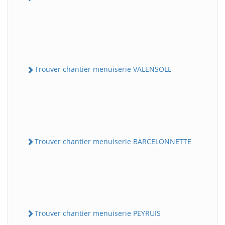
Trouver chantier menuiserie VALENSOLE
Trouver chantier menuiserie BARCELONNETTE
Trouver chantier menuiserie PEYRUIS