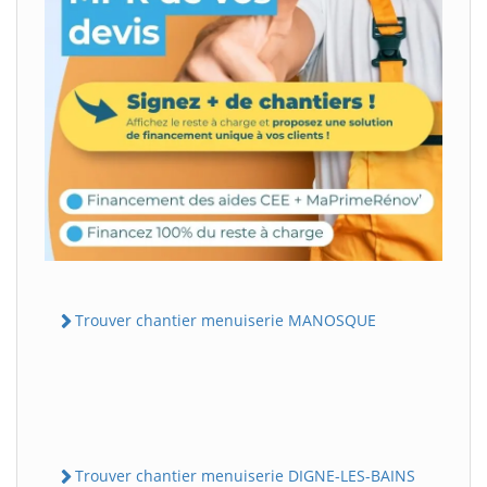
Trouver chantier menuiserie MANOSQUE
Trouver chantier menuiserie DIGNE-LES-BAINS