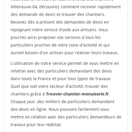
Villeneuve-04, découvrez comment recevoir rapidement
des demande de devis et trouver des chantiers.
Recevez dès à présent des demandes de devis en
rejoignant notre service d'aide aux artisans. Vous
pourrez ainsi proposer vos services à tous les
particuliers proches de votre zone d'activité et qui
auront besoin d'un artisan pour réaliser leurs travaux.
L'utilisation de notre service permet de vous mettre en
relation avec des particuliers demandant des devis
dans toute la France et pour tous types de travaux.
Quel que soit votre secteur d'activité, trouver des
chantiers grâce à
Trouver-chantier-menuiserie.fr
.
Chaque jour, des milliers de particuliers demandent
des devis en ligne. Nous pouvons facilement vous
mettre en relation avec des particuliers demandeurs de
travaux pour leur Habitat.