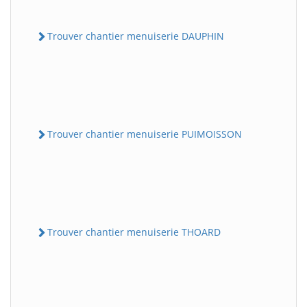
Trouver chantier menuiserie DAUPHIN
Trouver chantier menuiserie PUIMOISSON
Trouver chantier menuiserie THOARD