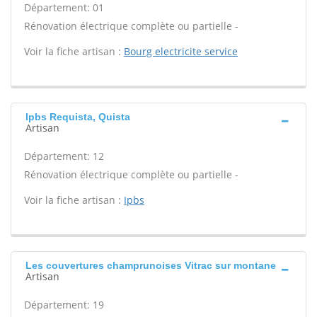
Département: 01
Rénovation électrique complète ou partielle -
Voir la fiche artisan :
Bourg electricite service
Ipbs Requista, Quista
Artisan
Département: 12
Rénovation électrique complète ou partielle -
Voir la fiche artisan :
Ipbs
Les couvertures champrunoises Vitrac sur montane
Artisan
Département: 19