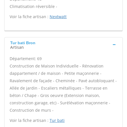
Climatisation réversible -
Voir la fiche artisan :
Nextwatt
Tur bati Bron
Artisan
Département: 69
Construction de Maison Individuelle - Rénovation
dappartement / de maison - Petite maçonnerie -
Ravalement de façade - Cheminée - Pavé autobloquant -
Allée de jardin - Escaliers métalliques - Terrasse en
béton / Chape - Gros oeuvre (Extension maison,
construction garage, etc) - Surélévation maçonnerie -
Construction de murs -
Voir la fiche artisan :
Tur bati