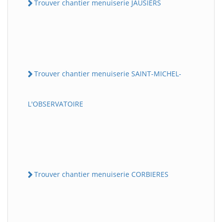
Trouver chantier menuiserie JAUSIERS
Trouver chantier menuiserie SAINT-MICHEL-
L'OBSERVATOIRE
Trouver chantier menuiserie CORBIERES