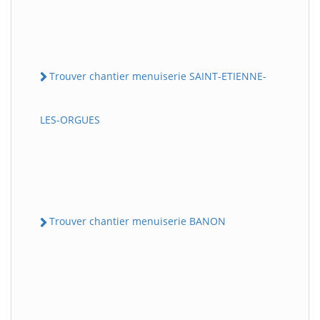
Trouver chantier menuiserie SAINT-ETIENNE-
LES-ORGUES
Trouver chantier menuiserie BANON