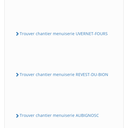
Trouver chantier menuiserie UVERNET-FOURS
Trouver chantier menuiserie REVEST-DU-BION
Trouver chantier menuiserie AUBIGNOSC