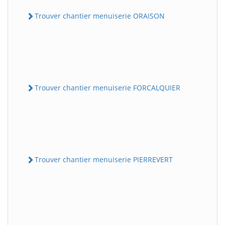
Trouver chantier menuiserie ORAISON
Trouver chantier menuiserie FORCALQUIER
Trouver chantier menuiserie PIERREVERT