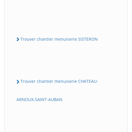
Trouver chantier menuiserie SISTERON
Trouver chantier menuiserie CHATEAU-
ARNOUX-SAINT-AUBAN