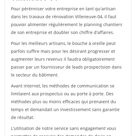
Pour pérénniser votre entreprise en tant qu'artisan
dans les travaux de rénovation Villeneuve-04, il faut
pouvoir alimenter régulièrement le planning chantiers
de son entreprise et doubler son chiffre d'affaires.
Pour les meilleurs artisans, le bouche à oreille peut
parfois suffire mais pour les désirant progresser et
augmenter leurs revenus il faudra obligatoirement
passer par un fournisseur de leads prospectsion dans
le secteur du bâtiment.
Avant internet, les méthodes de communication se
limitaient aux prospectus ou au porte à porte. Des
méthodes plus ou moins efficaces qui prenaient du
temps et demandait un investissement sans garantie
de résultat.
L'utilisation de notre service sans engagement vous