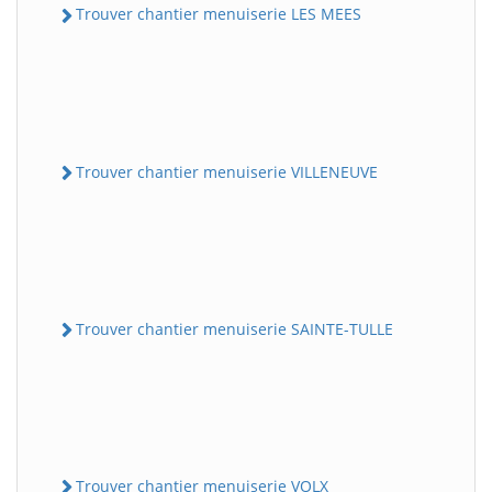
Trouver chantier menuiserie LES MEES
Trouver chantier menuiserie VILLENEUVE
Trouver chantier menuiserie SAINTE-TULLE
Trouver chantier menuiserie VOLX