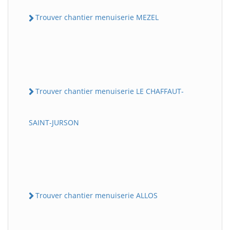
Trouver chantier menuiserie MEZEL
Trouver chantier menuiserie LE CHAFFAUT-
SAINT-JURSON
Trouver chantier menuiserie ALLOS