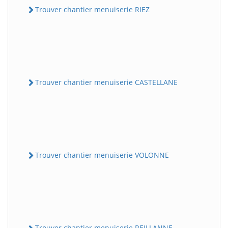
Trouver chantier menuiserie RIEZ
Trouver chantier menuiserie CASTELLANE
Trouver chantier menuiserie VOLONNE
Trouver chantier menuiserie REILLANNE