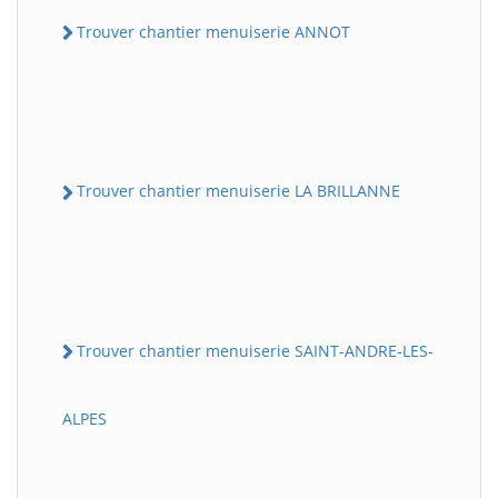
Trouver chantier menuiserie ANNOT
Trouver chantier menuiserie LA BRILLANNE
Trouver chantier menuiserie SAINT-ANDRE-LES-
ALPES