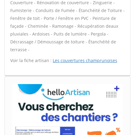
Couverture - Rénovation de couverture - Zinguerie -
Fumisterie - Conduits de Fumée - Étanchéité de Toiture -
Fenêtre de toit - Porte / Fenêtre en PVC - Peinture de
façade - Cheminée - Ramonage - Récupération deaux
pluviales - Ardoises - Puits de lumière - Pergola -
Décrassage / Démoussage de toiture - Étanchéité de
terrasse -
Voir la fiche artisan :
Les couvertures champrunoises