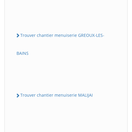
Trouver chantier menuiserie GREOUX-LES-
BAINS
Trouver chantier menuiserie MALIJAI