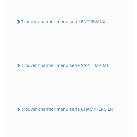
Trouver chantier menuiserie ENTREVAUX
Trouver chantier menuiserie SAINT-MAIME
Trouver chantier menuiserie CHAMPTERCIER