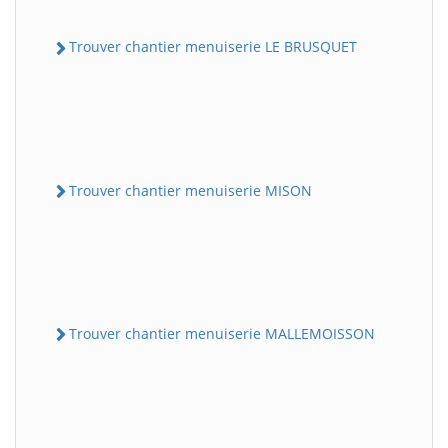
Trouver chantier menuiserie LE BRUSQUET
Trouver chantier menuiserie MISON
Trouver chantier menuiserie MALLEMOISSON