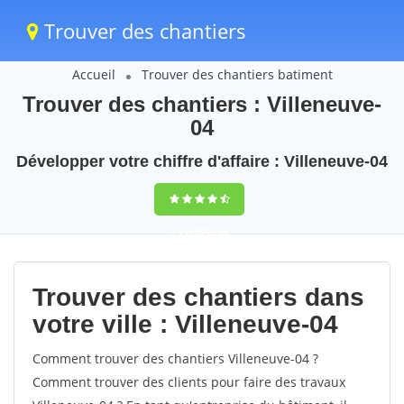
Trouver des chantiers
Accueil
Trouver des chantiers batiment
Trouver des chantiers : Villeneuve-
04
Développer votre chiffre d'affaire : Villeneuve-04
9,5
(100%)
46
votes
Trouver des chantiers dans
votre ville : Villeneuve-04
Comment trouver des chantiers Villeneuve-04 ?
Comment trouver des clients pour faire des travaux