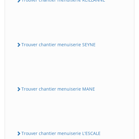
Trouver chantier menuiserie SEYNE
Trouver chantier menuiserie MANE
Trouver chantier menuiserie L'ESCALE