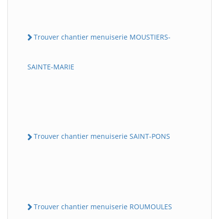
Trouver chantier menuiserie MOUSTIERS-
SAINTE-MARIE
Trouver chantier menuiserie SAINT-PONS
Trouver chantier menuiserie ROUMOULES