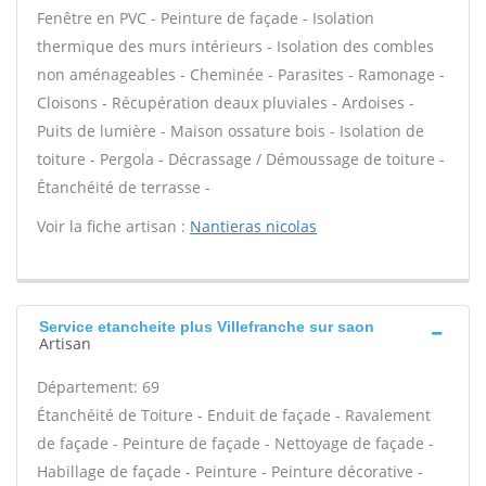
Fenêtre en PVC - Peinture de façade - Isolation
thermique des murs intérieurs - Isolation des combles
non aménageables - Cheminée - Parasites - Ramonage -
Cloisons - Récupération deaux pluviales - Ardoises -
Puits de lumière - Maison ossature bois - Isolation de
toiture - Pergola - Décrassage / Démoussage de toiture -
Étanchéité de terrasse -
Voir la fiche artisan :
Nantieras nicolas
Service etancheite plus Villefranche sur saon
Artisan
Département: 69
Étanchéité de Toiture - Enduit de façade - Ravalement
de façade - Peinture de façade - Nettoyage de façade -
Habillage de façade - Peinture - Peinture décorative -