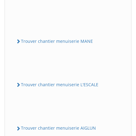
Trouver chantier menuiserie MANE
Trouver chantier menuiserie L'ESCALE
Trouver chantier menuiserie AIGLUN