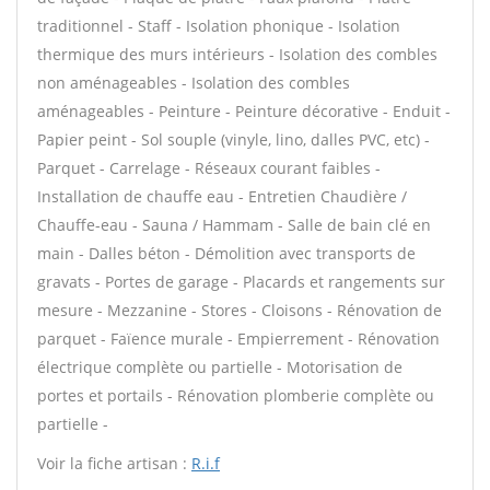
traditionnel - Staff - Isolation phonique - Isolation
thermique des murs intérieurs - Isolation des combles
non aménageables - Isolation des combles
aménageables - Peinture - Peinture décorative - Enduit -
Papier peint - Sol souple (vinyle, lino, dalles PVC, etc) -
Parquet - Carrelage - Réseaux courant faibles -
Installation de chauffe eau - Entretien Chaudière /
Chauffe-eau - Sauna / Hammam - Salle de bain clé en
main - Dalles béton - Démolition avec transports de
gravats - Portes de garage - Placards et rangements sur
mesure - Mezzanine - Stores - Cloisons - Rénovation de
parquet - Faïence murale - Empierrement - Rénovation
électrique complète ou partielle - Motorisation de
portes et portails - Rénovation plomberie complète ou
partielle -
Voir la fiche artisan :
R.i.f