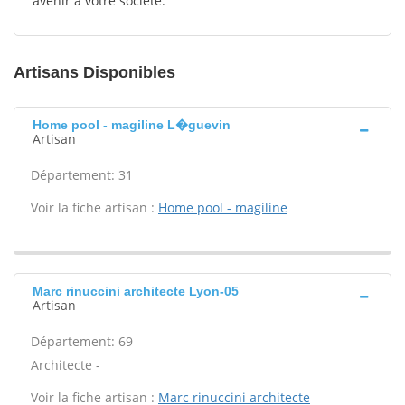
avenir à votre société.
Artisans Disponibles
Home pool - magiline L�guevin
Artisan
Département: 31
Voir la fiche artisan :
Home pool - magiline
Marc rinuccini architecte Lyon-05
Artisan
Département: 69
Architecte -
Voir la fiche artisan :
Marc rinuccini architecte