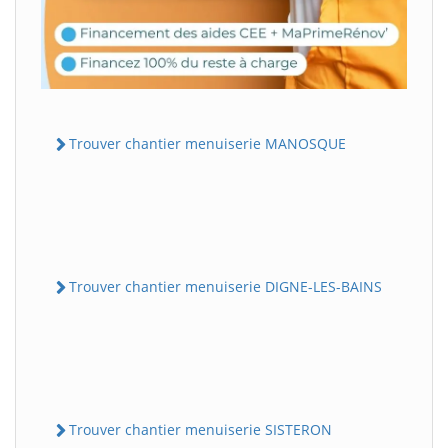
Trouver chantier menuiserie MANOSQUE
Trouver chantier menuiserie DIGNE-LES-BAINS
Trouver chantier menuiserie SISTERON