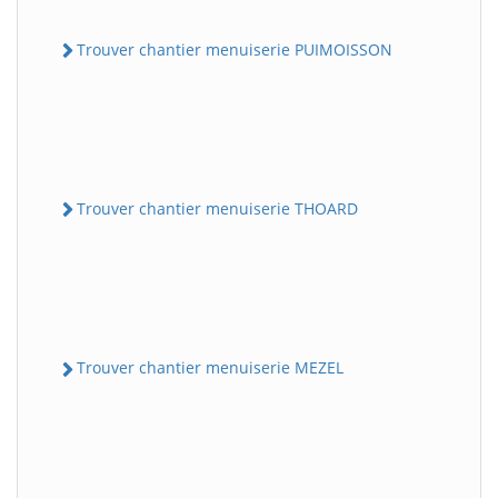
Trouver chantier menuiserie PUIMOISSON
Trouver chantier menuiserie THOARD
Trouver chantier menuiserie MEZEL