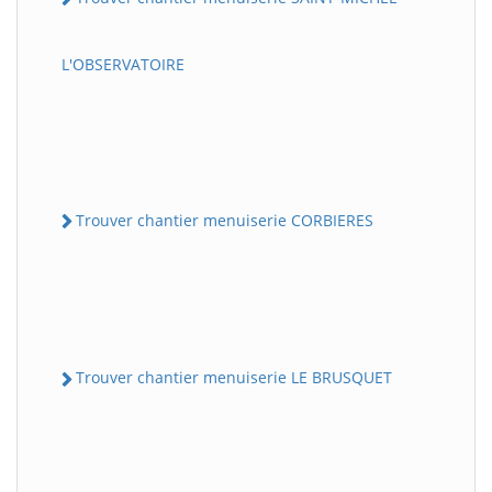
L'OBSERVATOIRE
Trouver chantier menuiserie CORBIERES
Trouver chantier menuiserie LE BRUSQUET