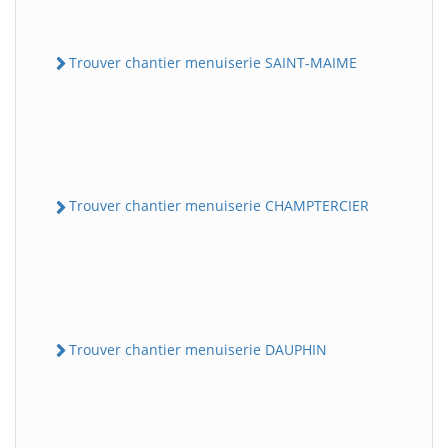
Trouver chantier menuiserie SAINT-MAIME
Trouver chantier menuiserie CHAMPTERCIER
Trouver chantier menuiserie DAUPHIN