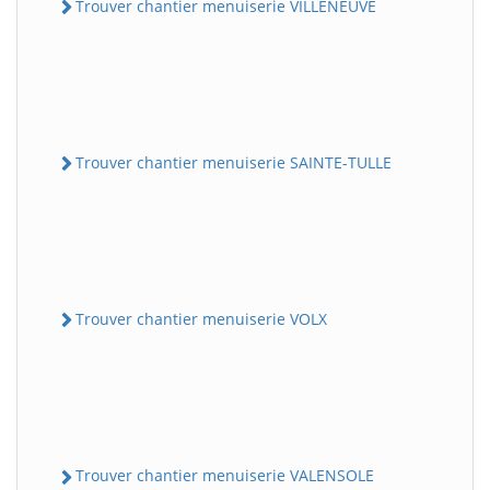
Trouver chantier menuiserie VILLENEUVE
Trouver chantier menuiserie SAINTE-TULLE
Trouver chantier menuiserie VOLX
Trouver chantier menuiserie VALENSOLE