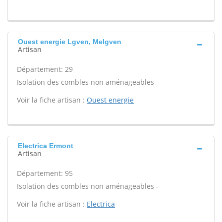
Ouest energie Lgven, Melgven
Artisan
Département: 29
Isolation des combles non aménageables -
Voir la fiche artisan :
Ouest energie
Electrica Ermont
Artisan
Département: 95
Isolation des combles non aménageables -
Voir la fiche artisan :
Electrica