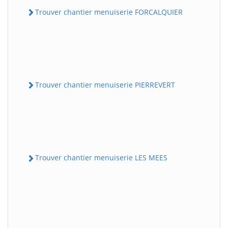
Trouver chantier menuiserie FORCALQUIER
Trouver chantier menuiserie PIERREVERT
Trouver chantier menuiserie LES MEES