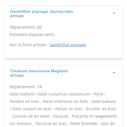
Gandrillon paysage Jaunay-clan
Artisan
Département: 86
Entretien espaces verts -
Voir la fiche artisan :
Gandrillon paysage
Creabois menuiserie Magland
Artisan
Département: 74
Volet battant / Volet roulant en aluminium - Porte /
Fenêtre en bois - Porte intérieure en bois - Volet battant
/ Volet roulant en bois - Portail en bois - Escalier en bois
- Cuisine clé en main - Parquet - Placards et rangements
sur mesure - Terrasse en bois - Porte d'entrée - Abri de