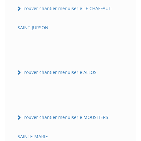
Trouver chantier menuiserie LE CHAFFAUT-
SAINT-JURSON
Trouver chantier menuiserie ALLOS
Trouver chantier menuiserie MOUSTIERS-
SAINTE-MARIE