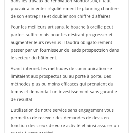
dans les travaux de rénovation Montfort-04, il faut
pouvoir alimenter régulièrement le planning chantiers
de son entreprise et doubler son chiffre d'affaires.
Pour les meilleurs artisans, le bouche à oreille peut
parfois suffire mais pour les désirant progresser et
augmenter leurs revenus il faudra obligatoirement
passer par un fournisseur de leads prospectsion dans
le secteur du bâtiment.
Avant internet, les méthodes de communication se
limitaient aux prospectus ou au porte à porte. Des
méthodes plus ou moins efficaces qui prenaient du
temps et demandait un investissement sans garantie
de résultat.
L'utilisation de notre service sans engagement vous
permettra de recevoir des demandes de devis en
fonction des creux de votre activité et ainsi assurer un