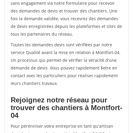
sans engagement via notre formulaire pour recevoir
des demandes de devis et trouver des chantiers. Une
fois la demande validée, vous recevrez des demandes
de devis enregistrées depuis les plateformes et sites de
tous les partenaires du réseau.
Toutes les demandes devis sont vérifiées par notre
service Qualité avant la mise en relation à Montfort-04.
Un processus qui permet de vérifier la véracité d'une
demande de devis. Vous pouvez rapidement $etre en
contact avec les particuliers pour réaliser rapidement
leurs chantiers travaux.
Rejoignez notre réseau pour
trouver des chantiers à Montfort-
04
Pour pérénniser votre entreprise en tant qu'artisan