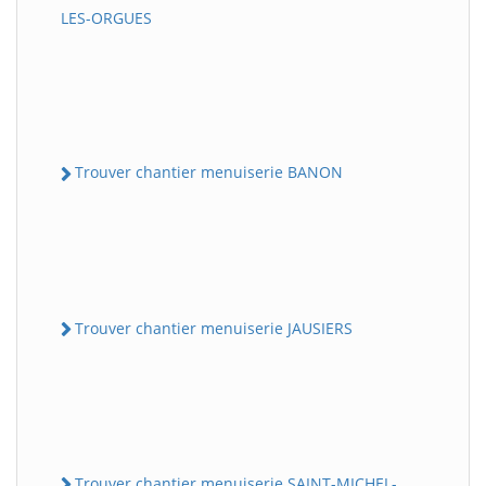
LES-ORGUES
Trouver chantier menuiserie BANON
Trouver chantier menuiserie JAUSIERS
Trouver chantier menuiserie SAINT-MICHEL-