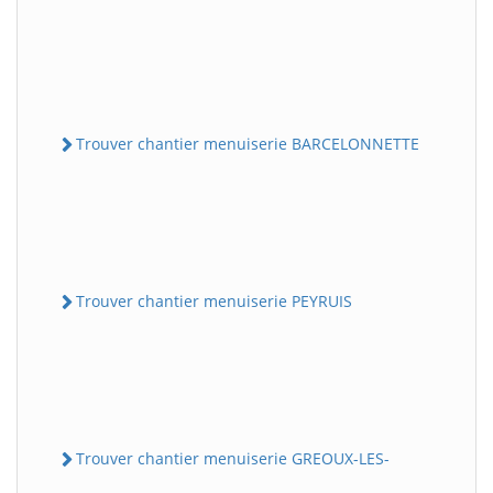
Trouver chantier menuiserie BARCELONNETTE
Trouver chantier menuiserie PEYRUIS
Trouver chantier menuiserie GREOUX-LES-