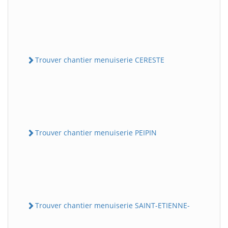
Trouver chantier menuiserie CERESTE
Trouver chantier menuiserie PEIPIN
Trouver chantier menuiserie SAINT-ETIENNE-