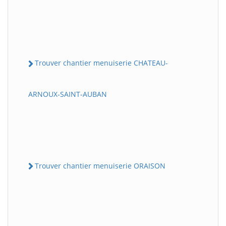
Trouver chantier menuiserie CHATEAU-
ARNOUX-SAINT-AUBAN
Trouver chantier menuiserie ORAISON