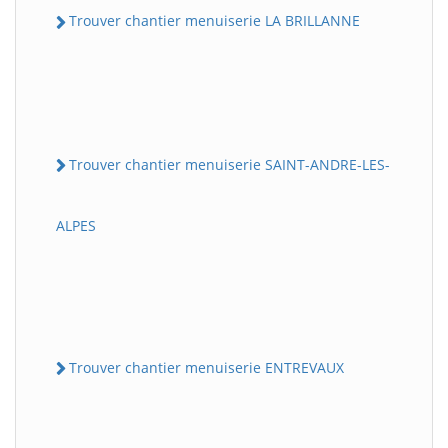
Trouver chantier menuiserie LA BRILLANNE
Trouver chantier menuiserie SAINT-ANDRE-LES-
ALPES
Trouver chantier menuiserie ENTREVAUX