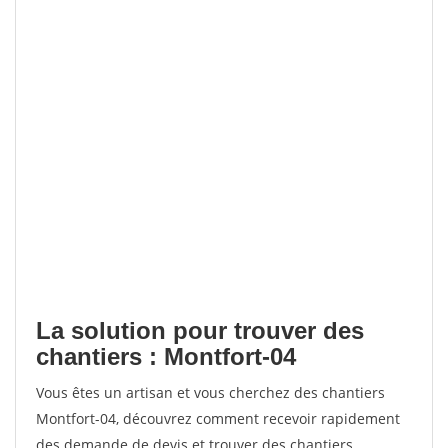
La solution pour trouver des
chantiers : Montfort-04
Vous êtes un artisan et vous cherchez des chantiers
Montfort-04, découvrez comment recevoir rapidement
des demande de devis et trouver des chantiers.