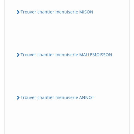
Trouver chantier menuiserie MISON
Trouver chantier menuiserie MALLEMOISSON
Trouver chantier menuiserie ANNOT