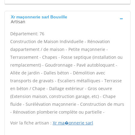
Xr maçonnerie sarl Bouville
Artisan
Département: 76
Construction de Maison Individuelle - Rénovation
dappartement / de maison - Petite maçonnerie -
Terrassement - Chapes - Fosse septique (installation ou
remplacement) - Goudronnage - Pavé autobloquant -
Allée de jardin - Dalles béton - Démolition avec
transports de gravats - Escaliers métalliques - Terrasse
en béton / Chape - Dallage extérieur - Gros oeuvre
(Extension maison, construction garage, etc) - Chape
fluide - Surélévation maçonnerie - Construction de murs
- Rénovation plomberie complète ou partielle -
Voir la fiche artisan :
Xr ma�onnerie sarl