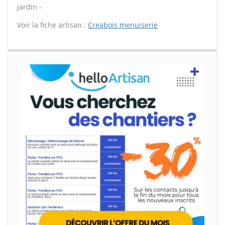
jardin -
Voir la fiche artisan :
Creabois menuiserie