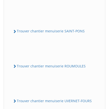
Trouver chantier menuiserie SAINT-PONS
Trouver chantier menuiserie ROUMOULES
Trouver chantier menuiserie UVERNET-FOURS