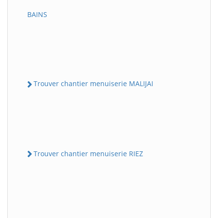
BAINS
Trouver chantier menuiserie MALIJAI
Trouver chantier menuiserie RIEZ