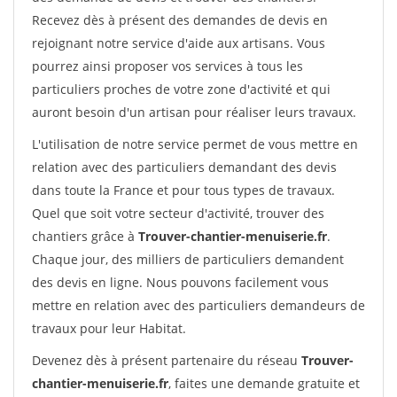
Recevez dès à présent des demandes de devis en
rejoignant notre service d'aide aux artisans. Vous
pourrez ainsi proposer vos services à tous les
particuliers proches de votre zone d'activité et qui
auront besoin d'un artisan pour réaliser leurs travaux.
L'utilisation de notre service permet de vous mettre en
relation avec des particuliers demandant des devis
dans toute la France et pour tous types de travaux.
Quel que soit votre secteur d'activité, trouver des
chantiers grâce à
Trouver-chantier-menuiserie.fr
.
Chaque jour, des milliers de particuliers demandent
des devis en ligne. Nous pouvons facilement vous
mettre en relation avec des particuliers demandeurs de
travaux pour leur Habitat.
Devenez dès à présent partenaire du réseau
Trouver-
chantier-menuiserie.fr
, faites une demande gratuite et