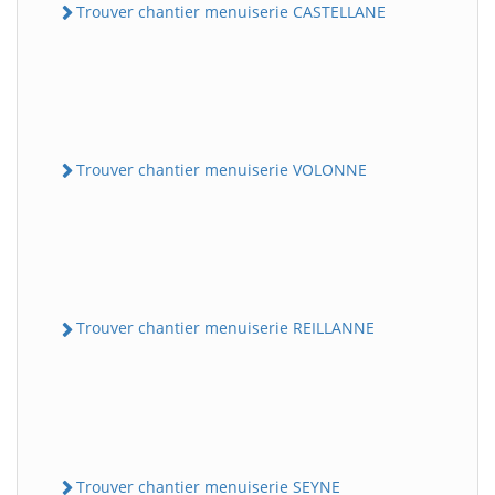
Trouver chantier menuiserie CASTELLANE
Trouver chantier menuiserie VOLONNE
Trouver chantier menuiserie REILLANNE
Trouver chantier menuiserie SEYNE