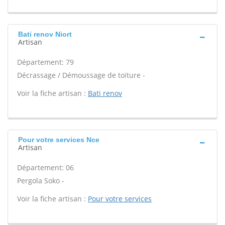
Bati renov Niort
Artisan
Département: 79
Décrassage / Démoussage de toiture -
Voir la fiche artisan :
Bati renov
Pour votre services Nce
Artisan
Département: 06
Pergola Soko -
Voir la fiche artisan :
Pour votre services