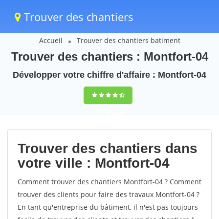
Trouver des chantiers
Accueil
Trouver des chantiers batiment
Trouver des chantiers : Montfort-04
Développer votre chiffre d'affaire : Montfort-04
9,5
(100%)
44
votes
Trouver des chantiers dans
votre ville : Montfort-04
Comment trouver des chantiers Montfort-04 ? Comment
trouver des clients pour faire des travaux Montfort-04 ?
En tant qu'entreprise du bâtiment, il n'est pas toujours