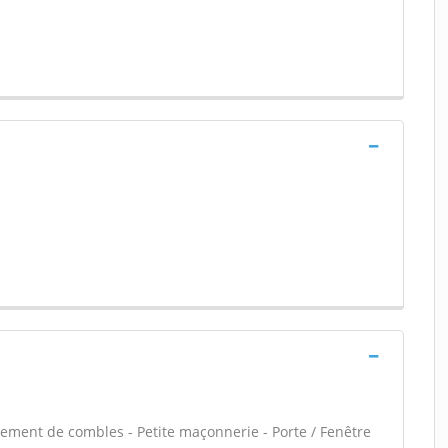
ment de combles - Petite maçonnerie - Porte / Fenêtre