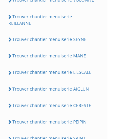
Trouver chantier menuiserie
REILLANNE
Trouver chantier menuiserie SEYNE
Trouver chantier menuiserie MANE
Trouver chantier menuiserie L'ESCALE
Trouver chantier menuiserie AIGLUN
Trouver chantier menuiserie CERESTE
Trouver chantier menuiserie PEIPIN
Trouver chantier menuiserie SAINT-