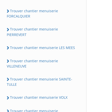
Trouver chantier menuiserie
FORCALQUIER
Trouver chantier menuiserie
PIERREVERT
Trouver chantier menuiserie LES MEES
Trouver chantier menuiserie
VILLENEUVE
Trouver chantier menuiserie SAINTE-
TULLE
Trouver chantier menuiserie VOLX
Trouver chantier menuiserie