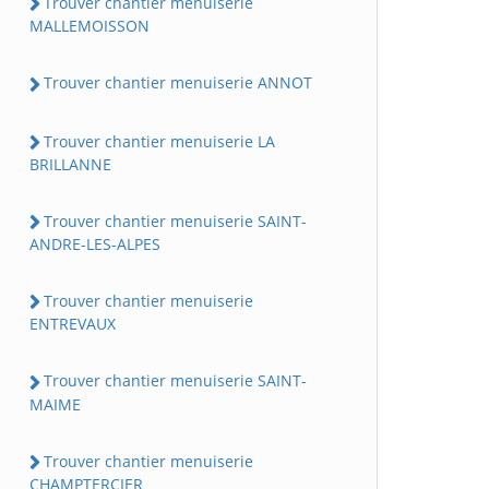
Trouver chantier menuiserie
MALLEMOISSON
Trouver chantier menuiserie ANNOT
Trouver chantier menuiserie LA
BRILLANNE
Trouver chantier menuiserie SAINT-
ANDRE-LES-ALPES
Trouver chantier menuiserie
ENTREVAUX
Trouver chantier menuiserie SAINT-
MAIME
Trouver chantier menuiserie
CHAMPTERCIER