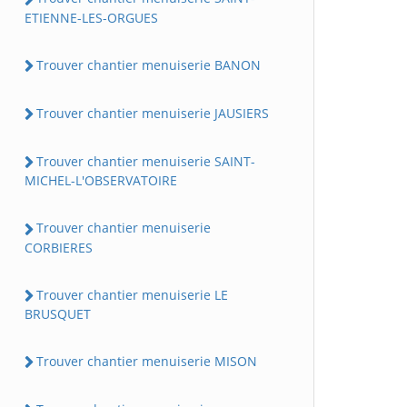
ETIENNE-LES-ORGUES
Trouver chantier menuiserie BANON
Trouver chantier menuiserie JAUSIERS
Trouver chantier menuiserie SAINT-
MICHEL-L'OBSERVATOIRE
Trouver chantier menuiserie
CORBIERES
Trouver chantier menuiserie LE
BRUSQUET
Trouver chantier menuiserie MISON