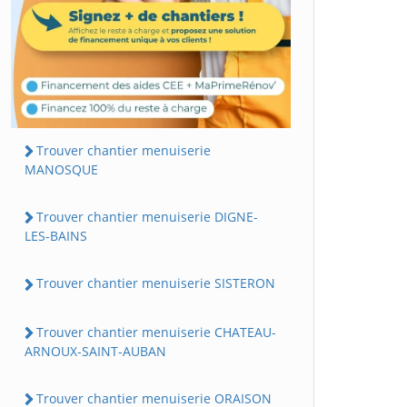
Trouver chantier menuiserie
MANOSQUE
Trouver chantier menuiserie DIGNE-
LES-BAINS
Trouver chantier menuiserie SISTERON
Trouver chantier menuiserie CHATEAU-
ARNOUX-SAINT-AUBAN
Trouver chantier menuiserie ORAISON