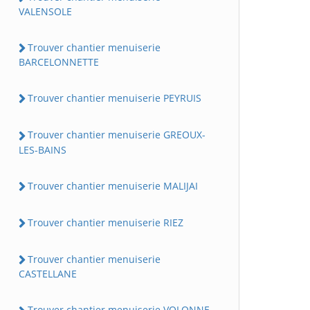
VALENSOLE
Trouver chantier menuiserie
BARCELONNETTE
Trouver chantier menuiserie PEYRUIS
Trouver chantier menuiserie GREOUX-
LES-BAINS
Trouver chantier menuiserie MALIJAI
Trouver chantier menuiserie RIEZ
Trouver chantier menuiserie
CASTELLANE
Trouver chantier menuiserie VOLONNE