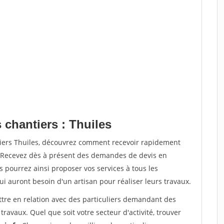
 chantiers : Thuiles
tiers Thuiles, découvrez comment recevoir rapidement
. Recevez dès à présent des demandes de devis en
s pourrez ainsi proposer vos services à tous les
qui auront besoin d'un artisan pour réaliser leurs travaux.
ttre en relation avec des particuliers demandant des
travaux. Quel que soit votre secteur d'activité, trouver