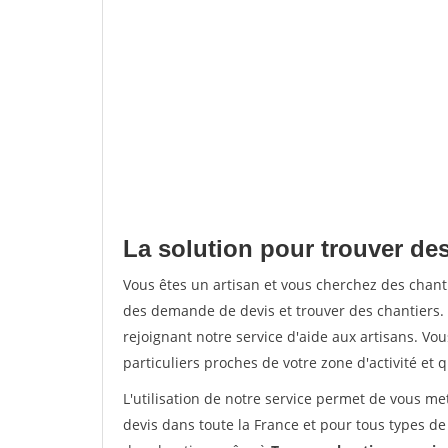
La solution pour trouver des
Vous êtes un artisan et vous cherchez des chan
des demande de devis et trouver des chantiers
rejoignant notre service d'aide aux artisans. Vou
particuliers proches de votre zone d'activité et 
L'utilisation de notre service permet de vous me
devis dans toute la France et pour tous types de 