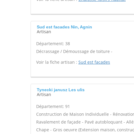
Sud est facades Nin, Agnin
Artisan
Département: 38
Décrassage / Démoussage de toiture -
Voir la fiche artisan :
Sud est facades
Tynecki janusz Les ulis
Artisan
Département: 91
Construction de Maison Individuelle - Rénovatio
Ravalement de façade - Pavé autobloquant - Allée
Chape - Gros oeuvre (Extension maison, construct