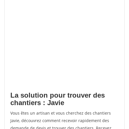
La solution pour trouver des
chantiers : Javie
Vous êtes un artisan et vous cherchez des chantiers
Javie, découvrez comment recevoir rapidement des
demande de devis et trouver des chantiers. Recevez