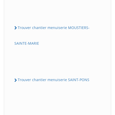
Trouver chantier menuiserie MOUSTIERS-
SAINTE-MARIE
Trouver chantier menuiserie SAINT-PONS