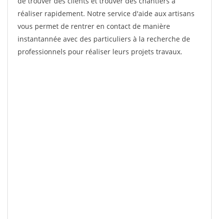
de trouver des clients et trouver des chantiers à
réaliser rapidement. Notre service d'aide aux artisans
vous permet de rentrer en contact de manière
instantannée avec des particuliers à la recherche de
professionnels pour réaliser leurs projets travaux.