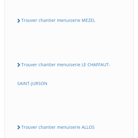
Trouver chantier menuiserie MEZEL
Trouver chantier menuiserie LE CHAFFAUT-
SAINT-JURSON
Trouver chantier menuiserie ALLOS