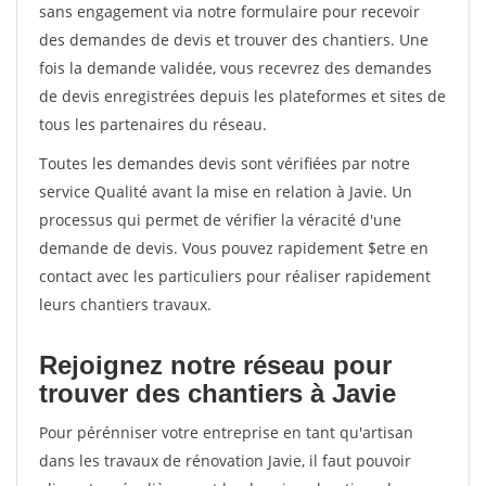
sans engagement via notre formulaire pour recevoir
des demandes de devis et trouver des chantiers. Une
fois la demande validée, vous recevrez des demandes
de devis enregistrées depuis les plateformes et sites de
tous les partenaires du réseau.
Toutes les demandes devis sont vérifiées par notre
service Qualité avant la mise en relation à Javie. Un
processus qui permet de vérifier la véracité d'une
demande de devis. Vous pouvez rapidement $etre en
contact avec les particuliers pour réaliser rapidement
leurs chantiers travaux.
Rejoignez notre réseau pour
trouver des chantiers à Javie
Pour pérénniser votre entreprise en tant qu'artisan
dans les travaux de rénovation Javie, il faut pouvoir