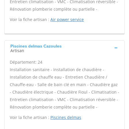
Entretien climatisation - VMC - Climatisation réversible -
Rénovation plomberie complète ou partielle -
Voir la fiche artisan :
Air power service
Piscines delmas Cazoules
Artisan
Département: 24
Installation sanitaire - Installation de chaudière -
Installation de chauffe eau - Entretien Chaudière /
Chauffe-eau - Salle de bain clé en main - Chaudière gaz
- Chaudière électrique - Chaudière Fioul - Climatisation -
Entretien climatisation - VMC - Climatisation réversible -
Rénovation plomberie complète ou partielle -
Voir la fiche artisan :
Piscines delmas