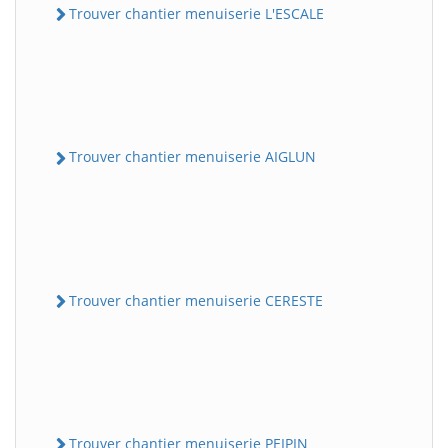
Trouver chantier menuiserie L'ESCALE
Trouver chantier menuiserie AIGLUN
Trouver chantier menuiserie CERESTE
Trouver chantier menuiserie PEIPIN