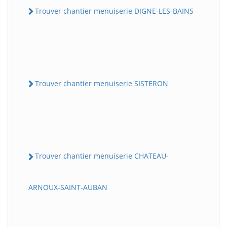
Trouver chantier menuiserie DIGNE-LES-BAINS
Trouver chantier menuiserie SISTERON
Trouver chantier menuiserie CHATEAU-
ARNOUX-SAINT-AUBAN