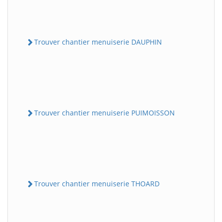
Trouver chantier menuiserie DAUPHIN
Trouver chantier menuiserie PUIMOISSON
Trouver chantier menuiserie THOARD