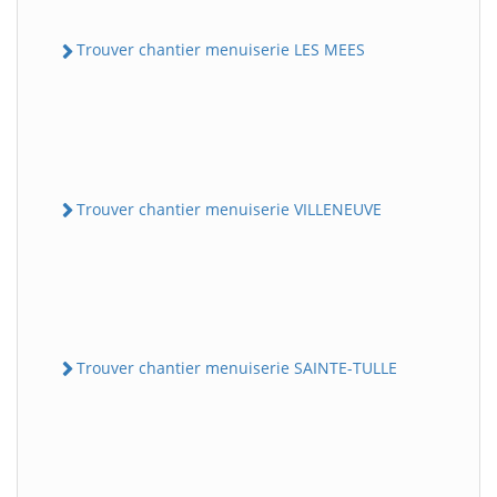
Trouver chantier menuiserie LES MEES
Trouver chantier menuiserie VILLENEUVE
Trouver chantier menuiserie SAINTE-TULLE