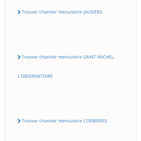
Trouver chantier menuiserie JAUSIERS
Trouver chantier menuiserie SAINT-MICHEL-
L'OBSERVATOIRE
Trouver chantier menuiserie CORBIERES