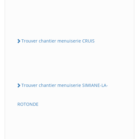
Trouver chantier menuiserie CRUIS
Trouver chantier menuiserie SIMIANE-LA-
ROTONDE