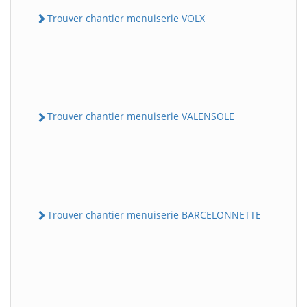
Trouver chantier menuiserie VOLX
Trouver chantier menuiserie VALENSOLE
Trouver chantier menuiserie BARCELONNETTE