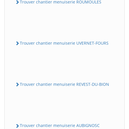
Trouver chantier menuiserie ROUMOULES
Trouver chantier menuiserie UVERNET-FOURS
Trouver chantier menuiserie REVEST-DU-BION
Trouver chantier menuiserie AUBIGNOSC