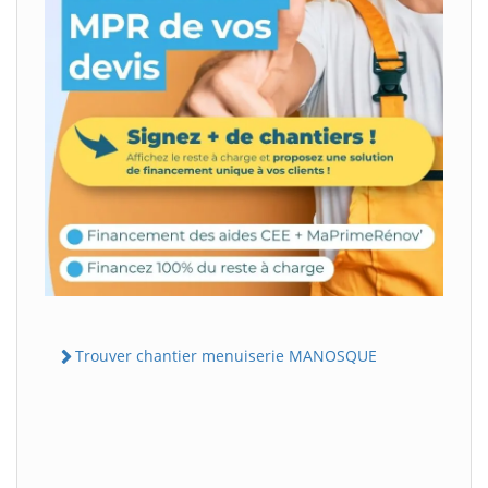
Trouver chantier menuiserie MANOSQUE