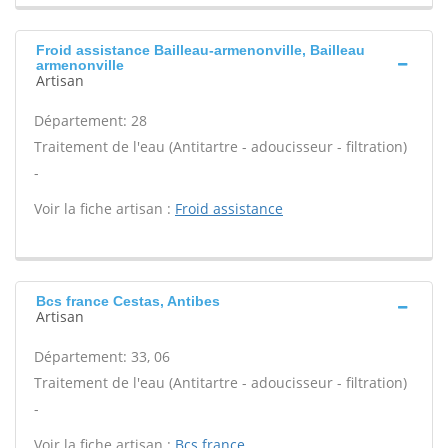
Froid assistance Bailleau-armenonville, Bailleau
armenonville
Artisan
Département: 28
Traitement de l'eau (Antitartre - adoucisseur - filtration)
-
Voir la fiche artisan :
Froid assistance
Bcs france Cestas, Antibes
Artisan
Département: 33, 06
Traitement de l'eau (Antitartre - adoucisseur - filtration)
-
Voir la fiche artisan :
Bcs france