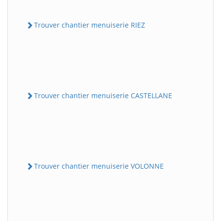
Trouver chantier menuiserie RIEZ
Trouver chantier menuiserie CASTELLANE
Trouver chantier menuiserie VOLONNE