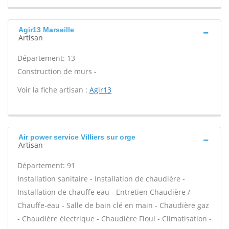
Agir13 Marseille
Artisan
Département: 13
Construction de murs -
Voir la fiche artisan :
Agir13
Air power service Villiers sur orge
Artisan
Département: 91
Installation sanitaire - Installation de chaudière -
Installation de chauffe eau - Entretien Chaudière /
Chauffe-eau - Salle de bain clé en main - Chaudière gaz
- Chaudière électrique - Chaudière Fioul - Climatisation -