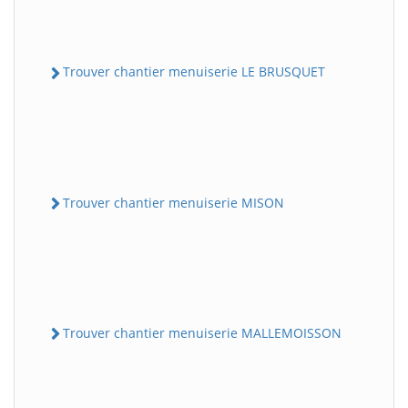
Trouver chantier menuiserie LE BRUSQUET
Trouver chantier menuiserie MISON
Trouver chantier menuiserie MALLEMOISSON