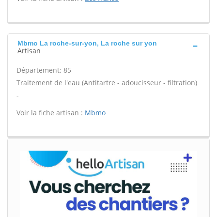
Mbmo La roche-sur-yon, La roche sur yon
Artisan
Département: 85
Traitement de l'eau (Antitartre - adoucisseur - filtration)
-
Voir la fiche artisan :
Mbmo