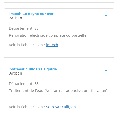
Imtech La seyne sur mer
Artisan
Département: 83
Rénovation électrique complète ou partielle -
Voir la fiche artisan :
Imtech
Sotrevar culligan La garde
Artisan
Département: 83
Traitement de l'eau (Antitartre - adoucisseur - filtration)
-
Voir la fiche artisan :
Sotrevar culligan