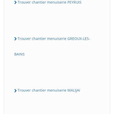
Trouver chantier menuiserie PEYRUIS
Trouver chantier menuiserie GREOUX-LES-
BAINS
Trouver chantier menuiserie MALIJAI