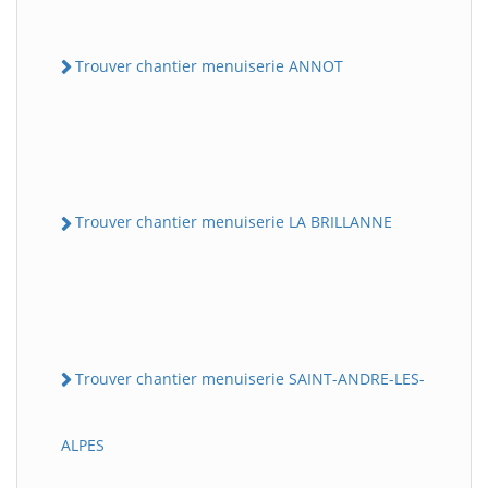
Trouver chantier menuiserie ANNOT
Trouver chantier menuiserie LA BRILLANNE
Trouver chantier menuiserie SAINT-ANDRE-LES-
ALPES