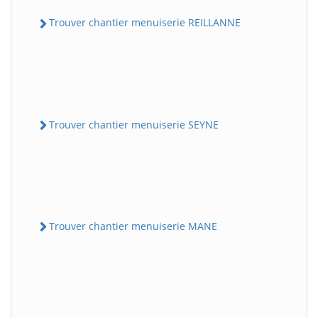
Trouver chantier menuiserie REILLANNE
Trouver chantier menuiserie SEYNE
Trouver chantier menuiserie MANE