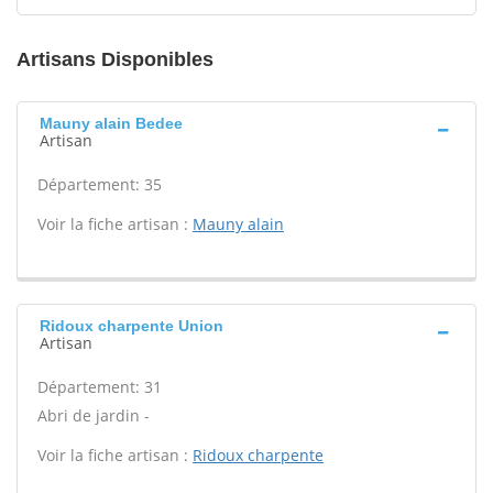
Artisans Disponibles
Mauny alain Bedee
Artisan
Département: 35
Voir la fiche artisan :
Mauny alain
Ridoux charpente Union
Artisan
Département: 31
Abri de jardin -
Voir la fiche artisan :
Ridoux charpente