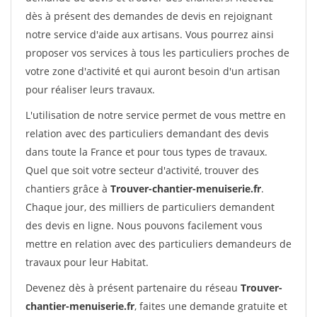
dès à présent des demandes de devis en rejoignant
notre service d'aide aux artisans. Vous pourrez ainsi
proposer vos services à tous les particuliers proches de
votre zone d'activité et qui auront besoin d'un artisan
pour réaliser leurs travaux.
L'utilisation de notre service permet de vous mettre en
relation avec des particuliers demandant des devis
dans toute la France et pour tous types de travaux.
Quel que soit votre secteur d'activité, trouver des
chantiers grâce à
Trouver-chantier-menuiserie.fr
.
Chaque jour, des milliers de particuliers demandent
des devis en ligne. Nous pouvons facilement vous
mettre en relation avec des particuliers demandeurs de
travaux pour leur Habitat.
Devenez dès à présent partenaire du réseau
Trouver-
chantier-menuiserie.fr
, faites une demande gratuite et