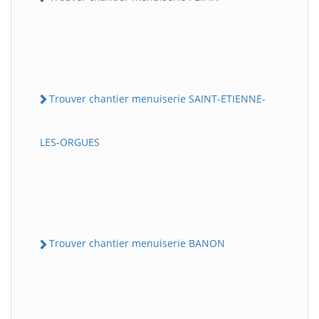
Trouver chantier menuiserie SAINT-ETIENNE-
LES-ORGUES
Trouver chantier menuiserie BANON