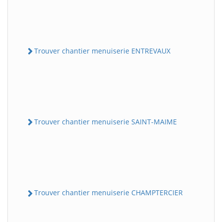
Trouver chantier menuiserie ENTREVAUX
Trouver chantier menuiserie SAINT-MAIME
Trouver chantier menuiserie CHAMPTERCIER