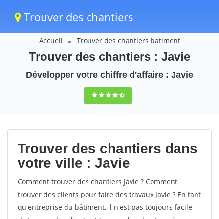
Trouver des chantiers
Accueil
Trouver des chantiers batiment
Trouver des chantiers : Javie
Développer votre chiffre d'affaire : Javie
9,5
(100%)
38
votes
Trouver des chantiers dans
votre ville : Javie
Comment trouver des chantiers Javie ? Comment
trouver des clients pour faire des travaux Javie ? En tant
qu'entreprise du bâtiment, il n'est pas toujours facile