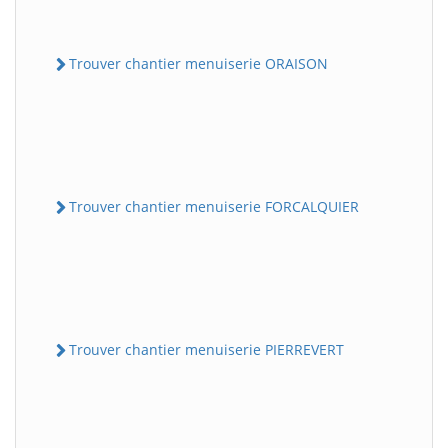
Trouver chantier menuiserie ORAISON
Trouver chantier menuiserie FORCALQUIER
Trouver chantier menuiserie PIERREVERT