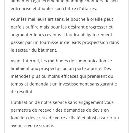
alimenter régulièrement le planning chantiers de son
entreprise et doubler son chiffre d'affaires.
Pour les meilleurs artisans, le bouche à oreille peut
parfois suffire mais pour les désirant progresser et
augmenter leurs revenus il faudra obligatoirement
passer par un fournisseur de leads prospectsion dans
le secteur du bâtiment.
Avant internet, les méthodes de communication se
limitaient aux prospectus ou au porte à porte. Des
méthodes plus ou moins efficaces qui prenaient du
temps et demandait un investissement sans garantie
de résultat.
L'utilisation de notre service sans engagement vous
permettra de recevoir des demandes de devis en
fonction des creux de votre activité et ainsi assurer un
avenir à votre société.