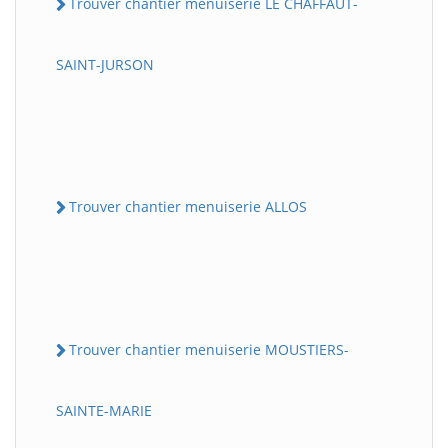
Trouver chantier menuiserie LE CHAFFAUT-
SAINT-JURSON
Trouver chantier menuiserie ALLOS
Trouver chantier menuiserie MOUSTIERS-
SAINTE-MARIE