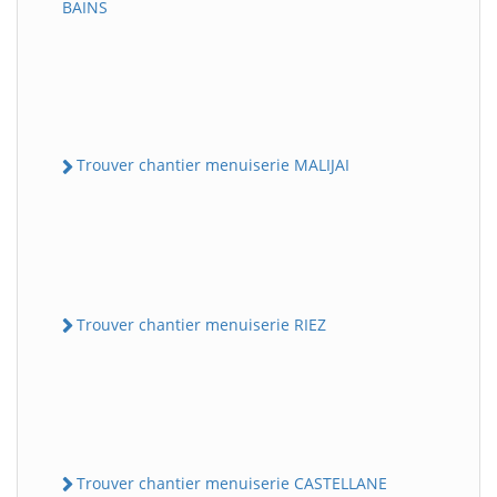
BAINS
Trouver chantier menuiserie MALIJAI
Trouver chantier menuiserie RIEZ
Trouver chantier menuiserie CASTELLANE