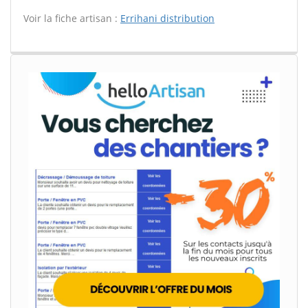
Voir la fiche artisan :
Errihani distribution