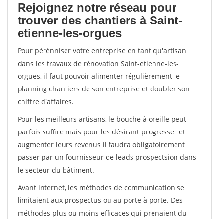
Rejoignez notre réseau pour
trouver des chantiers à Saint-
etienne-les-orgues
Pour pérénniser votre entreprise en tant qu'artisan
dans les travaux de rénovation Saint-etienne-les-
orgues, il faut pouvoir alimenter régulièrement le
planning chantiers de son entreprise et doubler son
chiffre d'affaires.
Pour les meilleurs artisans, le bouche à oreille peut
parfois suffire mais pour les désirant progresser et
augmenter leurs revenus il faudra obligatoirement
passer par un fournisseur de leads prospectsion dans
le secteur du bâtiment.
Avant internet, les méthodes de communication se
limitaient aux prospectus ou au porte à porte. Des
méthodes plus ou moins efficaces qui prenaient du