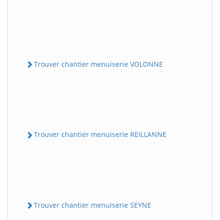
Trouver chantier menuiserie VOLONNE
Trouver chantier menuiserie REILLANNE
Trouver chantier menuiserie SEYNE