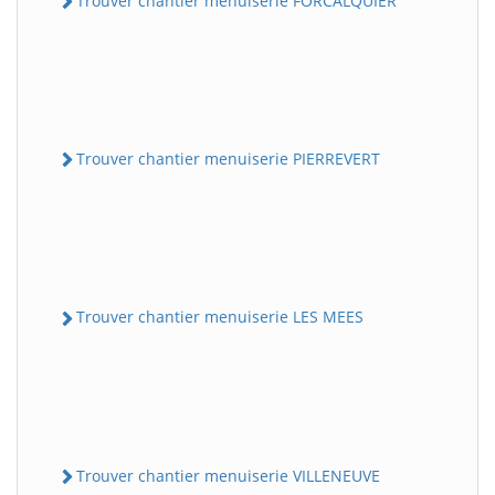
Trouver chantier menuiserie FORCALQUIER
Trouver chantier menuiserie PIERREVERT
Trouver chantier menuiserie LES MEES
Trouver chantier menuiserie VILLENEUVE