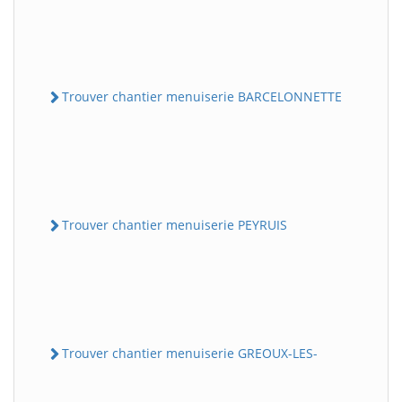
Trouver chantier menuiserie BARCELONNETTE
Trouver chantier menuiserie PEYRUIS
Trouver chantier menuiserie GREOUX-LES-