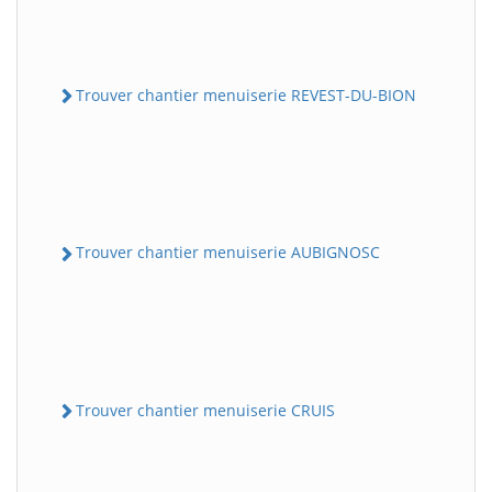
Trouver chantier menuiserie REVEST-DU-BION
Trouver chantier menuiserie AUBIGNOSC
Trouver chantier menuiserie CRUIS