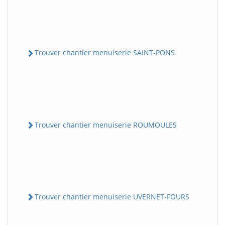
Trouver chantier menuiserie SAINT-PONS
Trouver chantier menuiserie ROUMOULES
Trouver chantier menuiserie UVERNET-FOURS