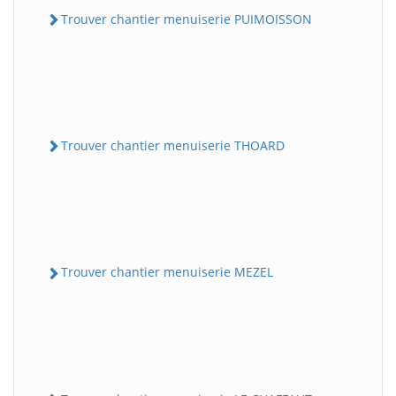
Trouver chantier menuiserie PUIMOISSON
Trouver chantier menuiserie THOARD
Trouver chantier menuiserie MEZEL