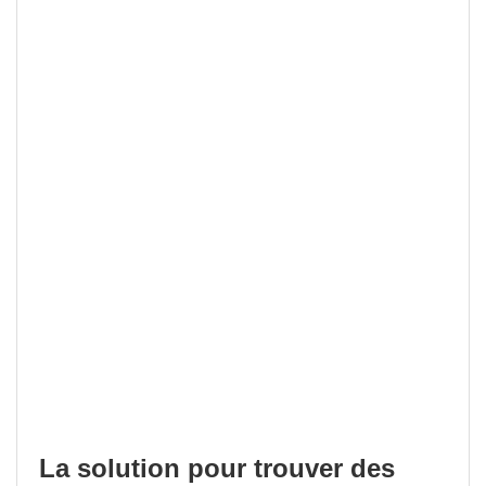
La solution pour trouver des