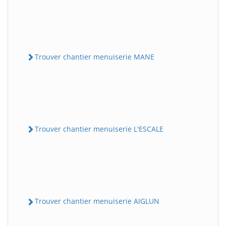
Trouver chantier menuiserie MANE
Trouver chantier menuiserie L'ESCALE
Trouver chantier menuiserie AIGLUN