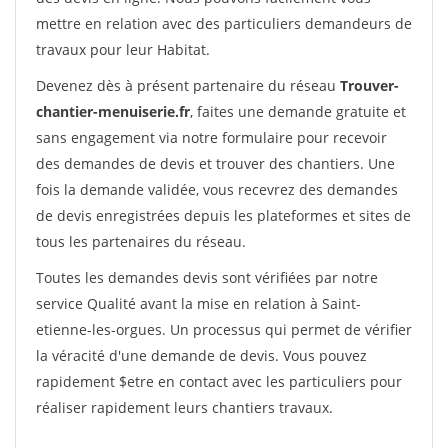
mettre en relation avec des particuliers demandeurs de
travaux pour leur Habitat.
Devenez dès à présent partenaire du réseau
Trouver-
chantier-menuiserie.fr
, faites une demande gratuite et
sans engagement via notre formulaire pour recevoir
des demandes de devis et trouver des chantiers. Une
fois la demande validée, vous recevrez des demandes
de devis enregistrées depuis les plateformes et sites de
tous les partenaires du réseau.
Toutes les demandes devis sont vérifiées par notre
service Qualité avant la mise en relation à Saint-
etienne-les-orgues. Un processus qui permet de vérifier
la véracité d'une demande de devis. Vous pouvez
rapidement $etre en contact avec les particuliers pour
réaliser rapidement leurs chantiers travaux.