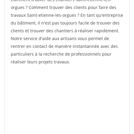
orgues ? Comment trouver des clients pour faire des
travaux Saint-etienne-les-orgues ? En tant qu'entreprise
du bâtiment, il n'est pas toujours facile de trouver des
clients et trouver des chantiers à réaliser rapidement.
Notre service d'aide aux artisans vous permet de
rentrer en contact de manière instantannée avec des
particuliers à la recherche de professionnels pour
réaliser leurs projets travaux.