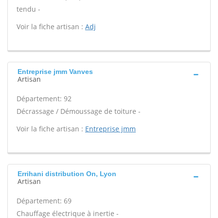
tendu -
Voir la fiche artisan :
Adj
Entreprise jmm Vanves
Artisan
Département: 92
Décrassage / Démoussage de toiture -
Voir la fiche artisan :
Entreprise jmm
Errihani distribution On, Lyon
Artisan
Département: 69
Chauffage électrique à inertie -