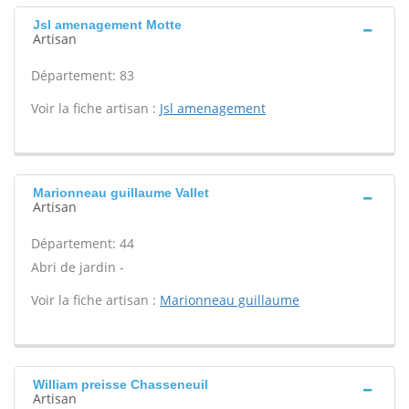
Jsl amenagement Motte
Artisan
Département: 83
Voir la fiche artisan :
Jsl amenagement
Marionneau guillaume Vallet
Artisan
Département: 44
Abri de jardin -
Voir la fiche artisan :
Marionneau guillaume
William preisse Chasseneuil
Artisan