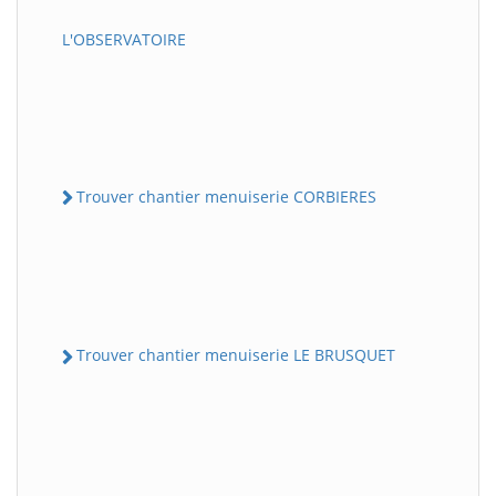
L'OBSERVATOIRE
Trouver chantier menuiserie CORBIERES
Trouver chantier menuiserie LE BRUSQUET