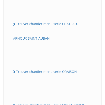
Trouver chantier menuiserie CHATEAU-
ARNOUX-SAINT-AUBAN
Trouver chantier menuiserie ORAISON