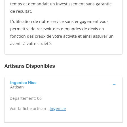
temps et demandait un investissement sans garantie
de résultat.
L'utilisation de notre service sans engagement vous
permettra de recevoir des demandes de devis en
fonction des creux de votre activité et ainsi assurer un
avenir à votre société.
Artisans Disponibles
Ingenice Nice
Artisan
Département: 06
Voir la fiche artisan :
Ingenice