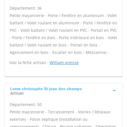
Département: 36
Petite maçonnerie - Porte / Fenêtre en aluminium - Volet
battant / Volet roulant en aluminium - Porte / Fenêtre en
PVC - Volet battant / Volet roulant en PVC - Portail en PVC
- Porte / Fenêtre en bois - Porte intérieure en bois - Volet
battant / Volet roulant en bois - Portail en bois -
Agencement en bois - Escalier en bois - Mezzanine -
Voir la fiche artisan :
William preisse
Leme christophe St jean des champs
Artisan
Département: 50
Petite maçonnerie - Terrassement - Voiries / Réseaux
externes - Fosse septique (installation ou
remplacement) - Clôture - Piscine polyester - Démolition