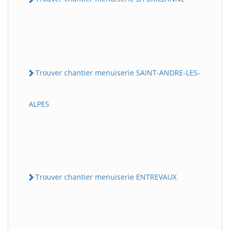
Trouver chantier menuiserie SAINT-ANDRE-LES-
ALPES
Trouver chantier menuiserie ENTREVAUX