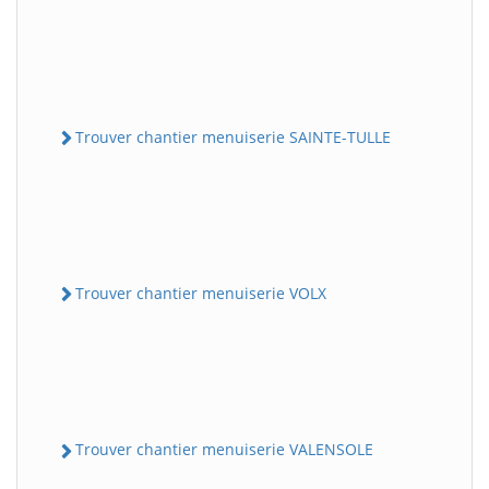
Trouver chantier menuiserie SAINTE-TULLE
Trouver chantier menuiserie VOLX
Trouver chantier menuiserie VALENSOLE