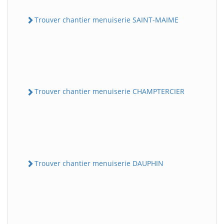
Trouver chantier menuiserie SAINT-MAIME
Trouver chantier menuiserie CHAMPTERCIER
Trouver chantier menuiserie DAUPHIN