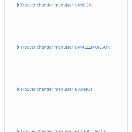
Trouver chantier menuiserie MISON
Trouver chantier menuiserie MALLEMOISSON
Trouver chantier menuiserie ANNOT
Trouver chantier menuiserie LA BRILLANNE