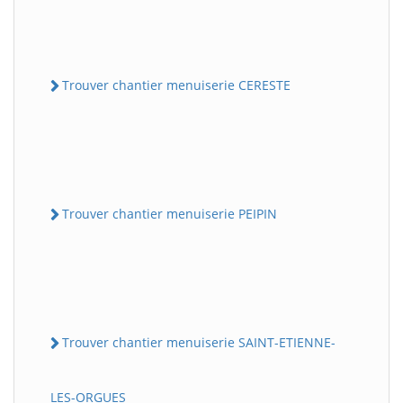
Trouver chantier menuiserie CERESTE
Trouver chantier menuiserie PEIPIN
Trouver chantier menuiserie SAINT-ETIENNE-
LES-ORGUES