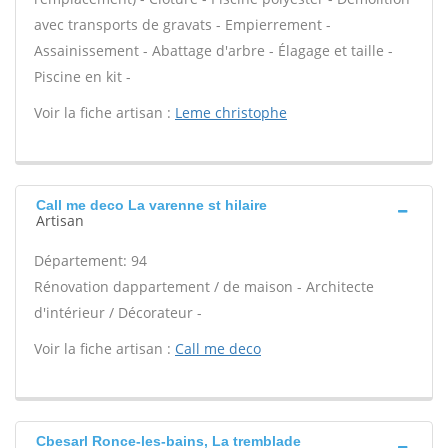
avec transports de gravats - Empierrement -
Assainissement - Abattage d'arbre - Élagage et taille -
Piscine en kit -
Voir la fiche artisan :
Leme christophe
Call me deco La varenne st hilaire
Artisan
Département: 94
Rénovation dappartement / de maison - Architecte
d'intérieur / Décorateur -
Voir la fiche artisan :
Call me deco
Cbesarl Ronce-les-bains, La tremblade