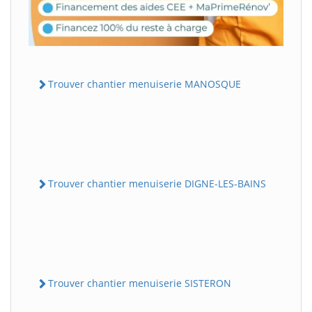
Trouver chantier menuiserie MANOSQUE
Trouver chantier menuiserie DIGNE-LES-BAINS
Trouver chantier menuiserie SISTERON