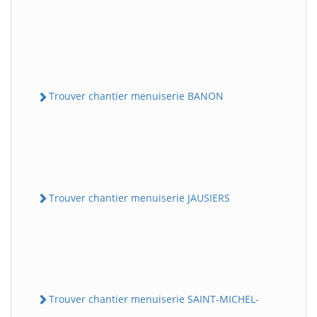
Trouver chantier menuiserie BANON
Trouver chantier menuiserie JAUSIERS
Trouver chantier menuiserie SAINT-MICHEL-