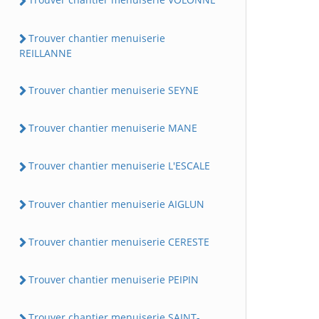
Trouver chantier menuiserie
REILLANNE
Trouver chantier menuiserie SEYNE
Trouver chantier menuiserie MANE
Trouver chantier menuiserie L'ESCALE
Trouver chantier menuiserie AIGLUN
Trouver chantier menuiserie CERESTE
Trouver chantier menuiserie PEIPIN
Trouver chantier menuiserie SAINT-