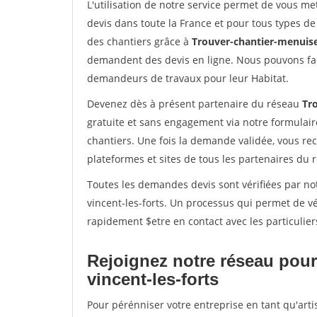
L'utilisation de notre service permet de vous me
devis dans toute la France et pour tous types de 
des chantiers grâce à
Trouver-chantier-menuise
demandent des devis en ligne. Nous pouvons fac
demandeurs de travaux pour leur Habitat.
Devenez dès à présent partenaire du réseau
Tr
gratuite et sans engagement via notre formulai
chantiers. Une fois la demande validée, vous r
plateformes et sites de tous les partenaires du 
Toutes les demandes devis sont vérifiées par not
vincent-les-forts. Un processus qui permet de v
rapidement $etre en contact avec les particulier
Rejoignez notre réseau pour 
vincent-les-forts
Pour pérénniser votre entreprise en tant qu'arti