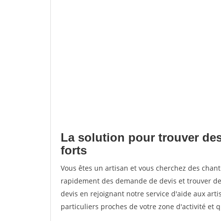
La solution pour trouver des
forts
Vous êtes un artisan et vous cherchez des chant
rapidement des demande de devis et trouver de
devis en rejoignant notre service d'aide aux arti
particuliers proches de votre zone d'activité et 