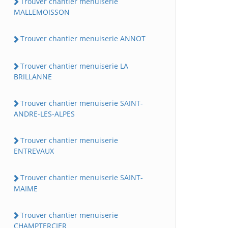
Trouver chantier menuiserie
MALLEMOISSON
Trouver chantier menuiserie ANNOT
Trouver chantier menuiserie LA
BRILLANNE
Trouver chantier menuiserie SAINT-
ANDRE-LES-ALPES
Trouver chantier menuiserie
ENTREVAUX
Trouver chantier menuiserie SAINT-
MAIME
Trouver chantier menuiserie
CHAMPTERCIER