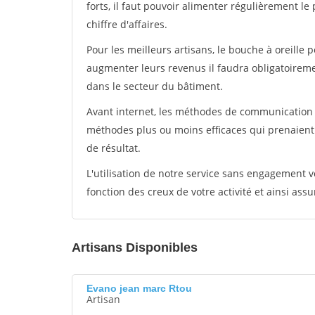
forts, il faut pouvoir alimenter régulièrement l
chiffre d'affaires.
Pour les meilleurs artisans, le bouche à oreille 
augmenter leurs revenus il faudra obligatoirem
dans le secteur du bâtiment.
Avant internet, les méthodes de communication s
méthodes plus ou moins efficaces qui prenaien
de résultat.
L'utilisation de notre service sans engagement
fonction des creux de votre activité et ainsi assu
Artisans Disponibles
Evano jean marc Rtou
Artisan