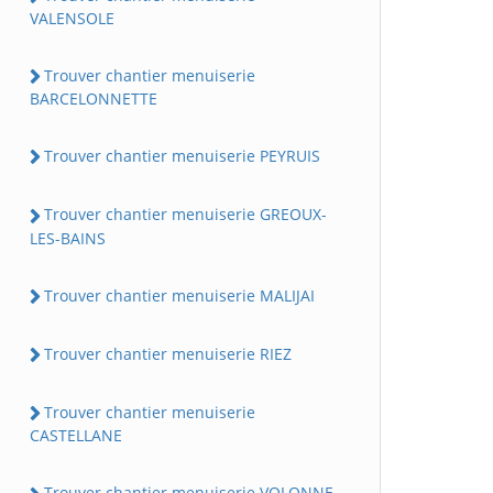
VALENSOLE
Trouver chantier menuiserie
BARCELONNETTE
Trouver chantier menuiserie PEYRUIS
Trouver chantier menuiserie GREOUX-
LES-BAINS
Trouver chantier menuiserie MALIJAI
Trouver chantier menuiserie RIEZ
Trouver chantier menuiserie
CASTELLANE
Trouver chantier menuiserie VOLONNE