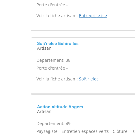
Porte d'entrée -
Voir la fiche artisan :
Entreprise ise
Sol\'r elec Echirolles
Artisan
Département: 38
Porte d'entrée -
Voir la fiche artisan :
Sol\'r elec
Action altitude Angers
Artisan
Département: 49
Paysagiste - Entretien espaces verts - Clôture - Is