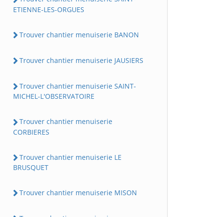
ETIENNE-LES-ORGUES
Trouver chantier menuiserie BANON
Trouver chantier menuiserie JAUSIERS
Trouver chantier menuiserie SAINT-
MICHEL-L'OBSERVATOIRE
Trouver chantier menuiserie
CORBIERES
Trouver chantier menuiserie LE
BRUSQUET
Trouver chantier menuiserie MISON