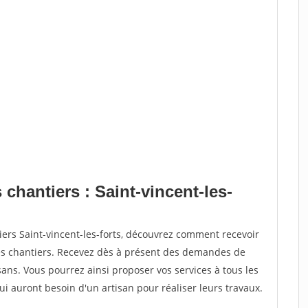
 chantiers : Saint-vincent-les-
iers Saint-vincent-les-forts, découvrez comment recevoir
s chantiers. Recevez dès à présent des demandes de
sans. Vous pourrez ainsi proposer vos services à tous les
qui auront besoin d'un artisan pour réaliser leurs travaux.