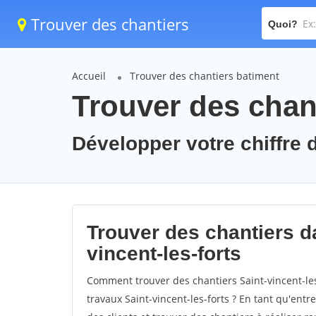
Trouver des chantiers
Quoi?
Accueil
Trouver des chantiers batiment
Trouver des chant
Développer votre chiffre d'
Trouver des chantiers da
vincent-les-forts
Comment trouver des chantiers Saint-vincent-les
travaux Saint-vincent-les-forts ? En tant qu'entre