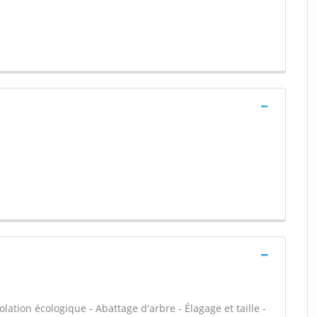
olation écologique - Abattage d'arbre - Élagage et taille -