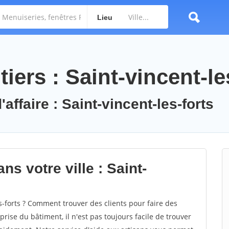
Lieu
iers : Saint-vincent-le
affaire : Saint-vincent-les-forts
ns votre ville : Saint-
-forts ? Comment trouver des clients pour faire des
prise du bâtiment, il n'est pas toujours facile de trouver