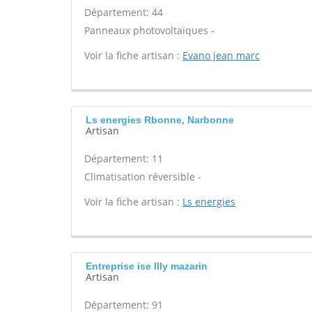
Département: 44
Panneaux photovoltaïques -
Voir la fiche artisan :
Evano jean marc
Ls energies Rbonne, Narbonne
Artisan
Département: 11
Climatisation réversible -
Voir la fiche artisan :
Ls energies
Entreprise ise Illy mazarin
Artisan
Département: 91