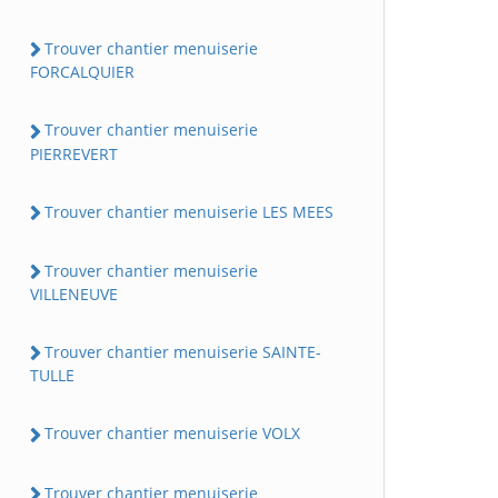
Trouver chantier menuiserie
FORCALQUIER
Trouver chantier menuiserie
PIERREVERT
Trouver chantier menuiserie LES MEES
Trouver chantier menuiserie
VILLENEUVE
Trouver chantier menuiserie SAINTE-
TULLE
Trouver chantier menuiserie VOLX
Trouver chantier menuiserie