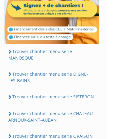
Trouver chantier menuiserie
MANOSQUE
Trouver chantier menuiserie DIGNE-
LES-BAINS
Trouver chantier menuiserie SISTERON
Trouver chantier menuiserie CHATEAU-
ARNOUX-SAINT-AUBAN
Trouver chantier menuiserie ORAISON