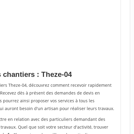
 chantiers : Theze-04
tiers Theze-04, découvrez comment recevoir rapidement
. Recevez dès à présent des demandes de devis en
s pourrez ainsi proposer vos services à tous les
qui auront besoin d'un artisan pour réaliser leurs travaux.
ttre en relation avec des particuliers demandant des
travaux. Quel que soit votre secteur d'activité, trouver