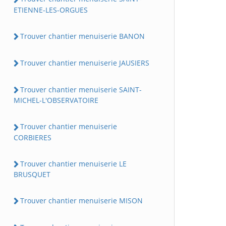
ETIENNE-LES-ORGUES
Trouver chantier menuiserie BANON
Trouver chantier menuiserie JAUSIERS
Trouver chantier menuiserie SAINT-
MICHEL-L'OBSERVATOIRE
Trouver chantier menuiserie
CORBIERES
Trouver chantier menuiserie LE
BRUSQUET
Trouver chantier menuiserie MISON