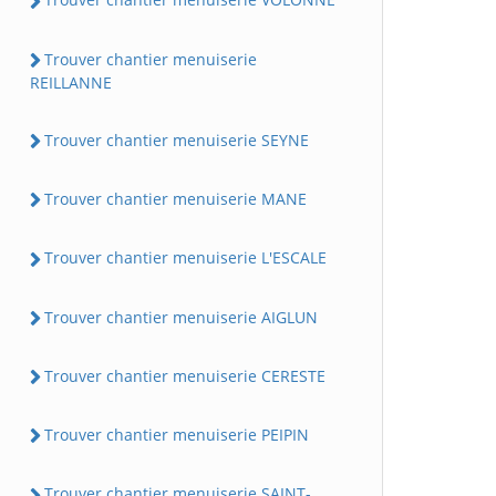
Trouver chantier menuiserie
REILLANNE
Trouver chantier menuiserie SEYNE
Trouver chantier menuiserie MANE
Trouver chantier menuiserie L'ESCALE
Trouver chantier menuiserie AIGLUN
Trouver chantier menuiserie CERESTE
Trouver chantier menuiserie PEIPIN
Trouver chantier menuiserie SAINT-