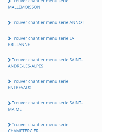
Trouver chantier menuiserie
MALLEMOISSON
Trouver chantier menuiserie ANNOT
Trouver chantier menuiserie LA
BRILLANNE
Trouver chantier menuiserie SAINT-
ANDRE-LES-ALPES
Trouver chantier menuiserie
ENTREVAUX
Trouver chantier menuiserie SAINT-
MAIME
Trouver chantier menuiserie
CHAMPTERCIER