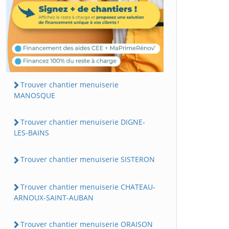
Trouver chantier menuiserie
MANOSQUE
Trouver chantier menuiserie DIGNE-
LES-BAINS
Trouver chantier menuiserie SISTERON
Trouver chantier menuiserie CHATEAU-
ARNOUX-SAINT-AUBAN
Trouver chantier menuiserie ORAISON