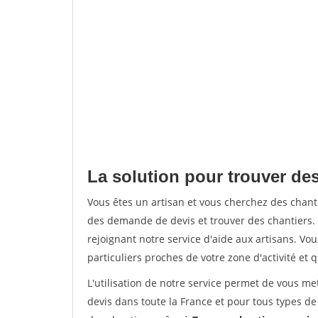
La solution pour trouver des
Vous êtes un artisan et vous cherchez des chan
des demande de devis et trouver des chantiers
rejoignant notre service d'aide aux artisans. Vou
particuliers proches de votre zone d'activité et 
L'utilisation de notre service permet de vous me
devis dans toute la France et pour tous types de 