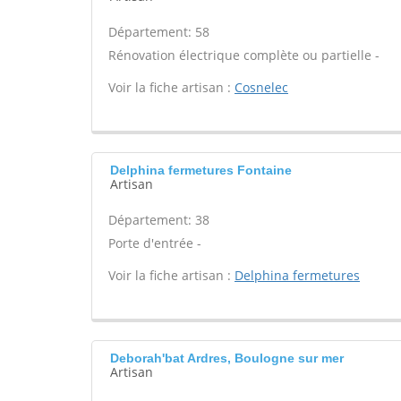
Département: 58
Rénovation électrique complète ou partielle -
Voir la fiche artisan :
Cosnelec
Delphina fermetures Fontaine
Artisan
Département: 38
Porte d'entrée -
Voir la fiche artisan :
Delphina fermetures
Deborah'bat Ardres, Boulogne sur mer
Artisan