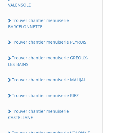
VALENSOLE
Trouver chantier menuiserie
BARCELONNETTE
Trouver chantier menuiserie PEYRUIS
Trouver chantier menuiserie GREOUX-
LES-BAINS
Trouver chantier menuiserie MALIJAI
Trouver chantier menuiserie RIEZ
Trouver chantier menuiserie
CASTELLANE
Trouver chantier menuiserie VOLONNE