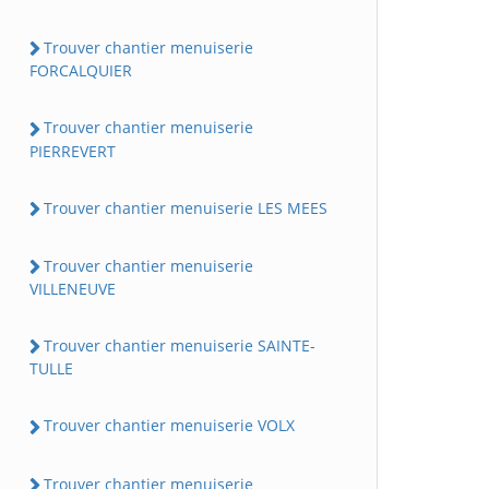
Trouver chantier menuiserie
FORCALQUIER
Trouver chantier menuiserie
PIERREVERT
Trouver chantier menuiserie LES MEES
Trouver chantier menuiserie
VILLENEUVE
Trouver chantier menuiserie SAINTE-
TULLE
Trouver chantier menuiserie VOLX
Trouver chantier menuiserie