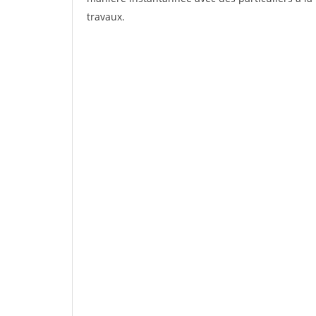
travaux.