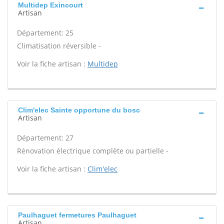
Multidep Exincourt
Artisan
Département: 25
Climatisation réversible -
Voir la fiche artisan :
Multidep
Clim'elec Sainte opportune du bosc
Artisan
Département: 27
Rénovation électrique complète ou partielle -
Voir la fiche artisan :
Clim'elec
Paulhaguet fermetures Paulhaguet
Artisan