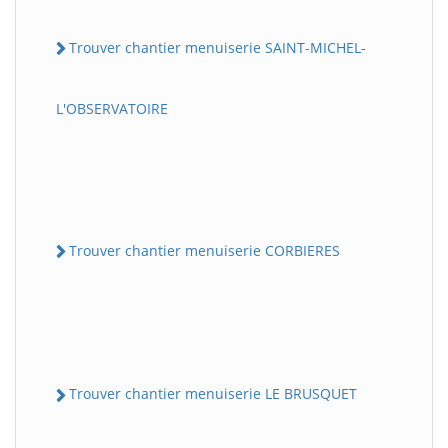
Trouver chantier menuiserie SAINT-MICHEL-
L'OBSERVATOIRE
Trouver chantier menuiserie CORBIERES
Trouver chantier menuiserie LE BRUSQUET