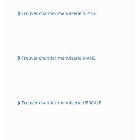
Trouver chantier menuiserie SEYNE
Trouver chantier menuiserie MANE
Trouver chantier menuiserie L'ESCALE