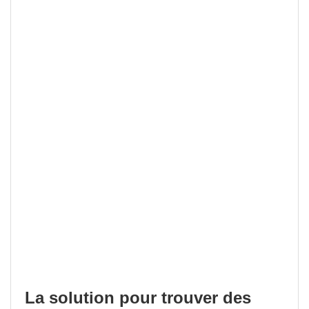
La solution pour trouver des