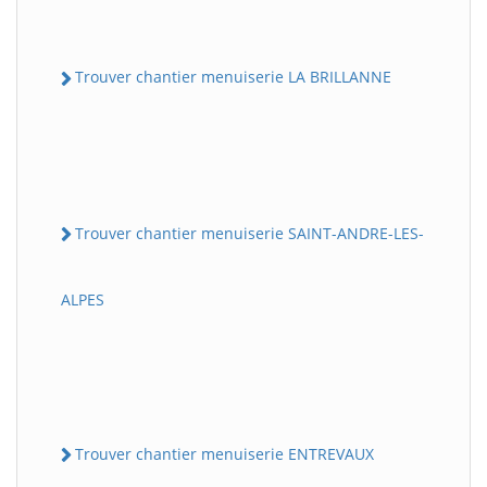
Trouver chantier menuiserie LA BRILLANNE
Trouver chantier menuiserie SAINT-ANDRE-LES-
ALPES
Trouver chantier menuiserie ENTREVAUX