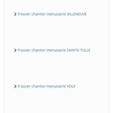
Trouver chantier menuiserie VILLENEUVE
Trouver chantier menuiserie SAINTE-TULLE
Trouver chantier menuiserie VOLX