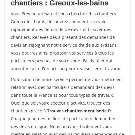
chantiers : Greoux-les-bains
Vous êtes un artisan et vous cherchez des chantiers
Greoux-les-bains, découvrez comment recevoir
rapidement des demande de devis et trouver des
chantiers. Recevez dès à présent des demandes de
devis en rejoignant notre service d'aide aux artisans.
Vous pourrez ainsi proposer vos services à tous les
particuliers proches de votre zone d'activité et qui
auront besoin d'un artisan pour réaliser leurs travaux.
L'utilisation de notre service permet de vous mettre en
relation avec des particuliers demandant des devis
dans toute la France et pour tous types de travaux.
Quel que soit votre secteur d'activité, trouver des
chantiers grâce à
Trouver-chantier-menuiserie.fr
.
Chaque jour, des milliers de particuliers demandent
des devis en ligne. Nous pouvons facilement vous
mettre en relation avec des particuliers demandeurs de