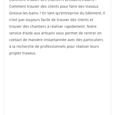
Comment trouver des clients pour faire des travaux
Greoux-les-bains ? En tant qu'entreprise du bâtiment, il
n'est pas toujours facile de trouver des clients et
trouver des chantiers à réaliser rapidement. Notre
service d'aide aux artisans vous permet de rentrer en
contact de manière instantannée avec des particuliers
à la recherche de professionnels pour réaliser leurs
projets travaux.