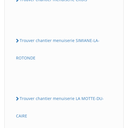
Trouver chantier menuiserie SIMIANE-LA-
ROTONDE
Trouver chantier menuiserie LA MOTTE-DU-
CAIRE