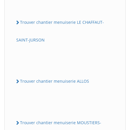
Trouver chantier menuiserie LE CHAFFAUT-
SAINT-JURSON
Trouver chantier menuiserie ALLOS
Trouver chantier menuiserie MOUSTIERS-