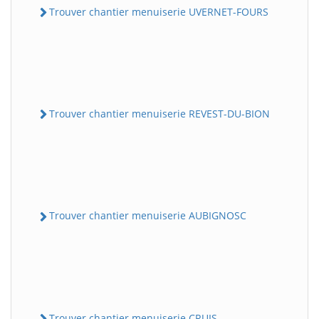
Trouver chantier menuiserie UVERNET-FOURS
Trouver chantier menuiserie REVEST-DU-BION
Trouver chantier menuiserie AUBIGNOSC
Trouver chantier menuiserie CRUIS