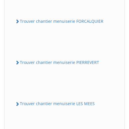
Trouver chantier menuiserie FORCALQUIER
Trouver chantier menuiserie PIERREVERT
Trouver chantier menuiserie LES MEES