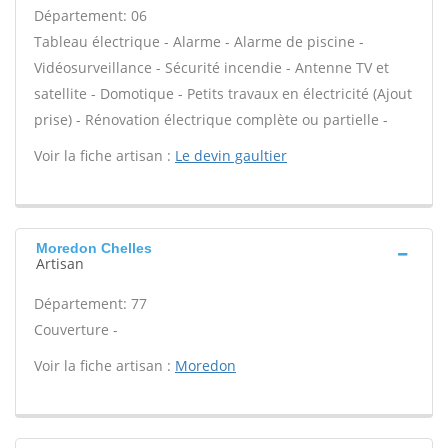
Département: 06
Tableau électrique - Alarme - Alarme de piscine -
Vidéosurveillance - Sécurité incendie - Antenne TV et
satellite - Domotique - Petits travaux en électricité (Ajout
prise) - Rénovation électrique complète ou partielle -
Voir la fiche artisan :
Le devin gaultier
Moredon Chelles
Artisan
Département: 77
Couverture -
Voir la fiche artisan :
Moredon