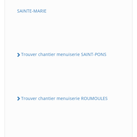
SAINTE-MARIE
Trouver chantier menuiserie SAINT-PONS
Trouver chantier menuiserie ROUMOULES