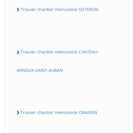
Trouver chantier menuiserie SISTERON
Trouver chantier menuiserie CHATEAU-
ARNOUX-SAINT-AUBAN
Trouver chantier menuiserie ORAISON