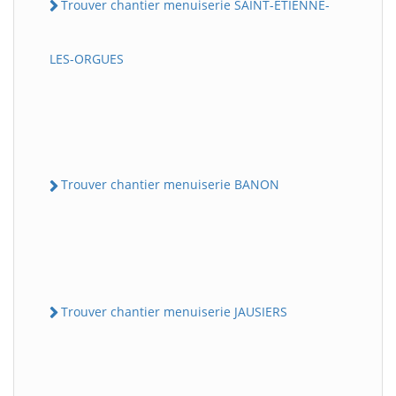
Trouver chantier menuiserie SAINT-ETIENNE-
LES-ORGUES
Trouver chantier menuiserie BANON
Trouver chantier menuiserie JAUSIERS