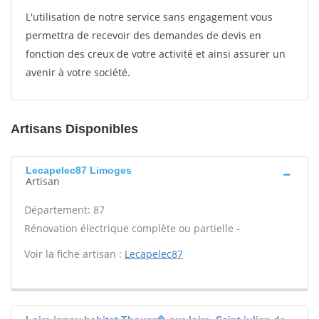
L'utilisation de notre service sans engagement vous
permettra de recevoir des demandes de devis en
fonction des creux de votre activité et ainsi assurer un
avenir à votre société.
Artisans Disponibles
Lecapelec87 Limoges
Artisan
Département: 87
Rénovation électrique complète ou partielle -
Voir la fiche artisan :
Lecapelec87