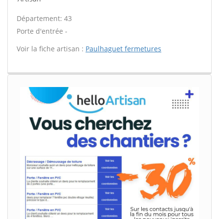
Département: 43
Porte d'entrée -
Voir la fiche artisan :
Paulhaguet fermetures