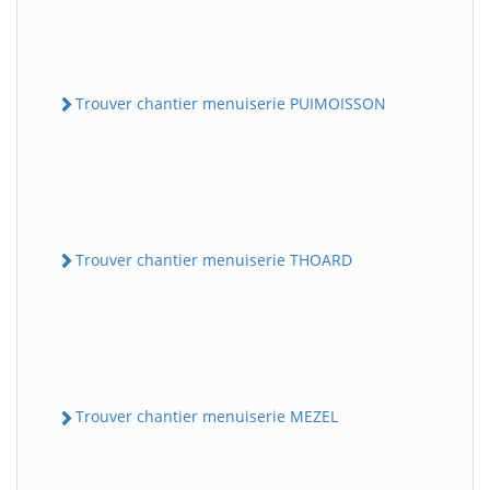
Trouver chantier menuiserie PUIMOISSON
Trouver chantier menuiserie THOARD
Trouver chantier menuiserie MEZEL