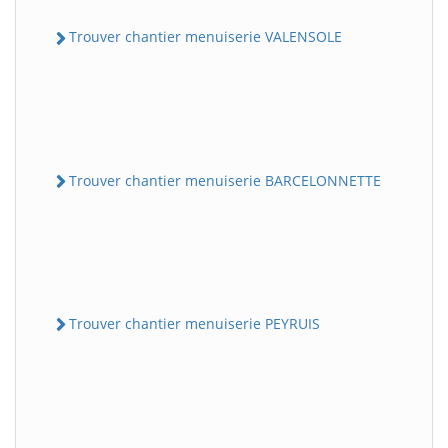
Trouver chantier menuiserie VALENSOLE
Trouver chantier menuiserie BARCELONNETTE
Trouver chantier menuiserie PEYRUIS