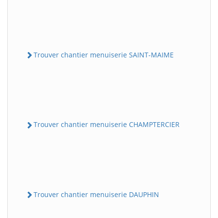
Trouver chantier menuiserie SAINT-MAIME
Trouver chantier menuiserie CHAMPTERCIER
Trouver chantier menuiserie DAUPHIN