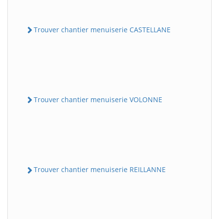
Trouver chantier menuiserie CASTELLANE
Trouver chantier menuiserie VOLONNE
Trouver chantier menuiserie REILLANNE