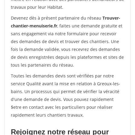
travaux pour leur Habitat.
Devenez dès à présent partenaire du réseau
Trouver-
chantier-menuiserie.fr
, faites une demande gratuite et
sans engagement via notre formulaire pour recevoir
des demandes de devis et trouver des chantiers. Une
fois la demande validée, vous recevrez des demandes
de devis enregistrées depuis les plateformes et sites de
tous les partenaires du réseau.
Toutes les demandes devis sont vérifiées par notre
service Qualité avant la mise en relation à Greoux-les-
bains. Un processus qui permet de vérifier la véracité
d'une demande de devis. Vous pouvez rapidement
$etre en contact avec les particuliers pour réaliser
rapidement leurs chantiers travaux.
Rejoignez notre réseau pour