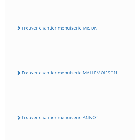
Trouver chantier menuiserie MISON
Trouver chantier menuiserie MALLEMOISSON
Trouver chantier menuiserie ANNOT