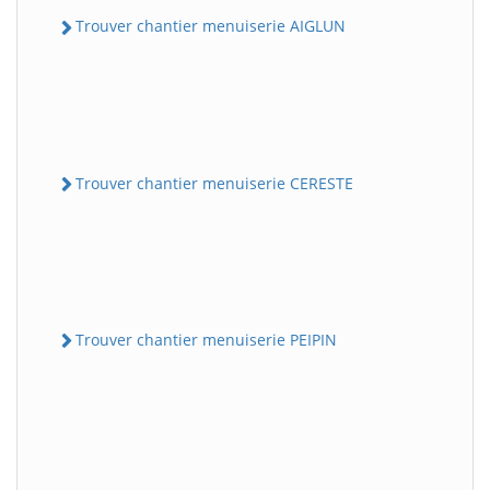
Trouver chantier menuiserie AIGLUN
Trouver chantier menuiserie CERESTE
Trouver chantier menuiserie PEIPIN