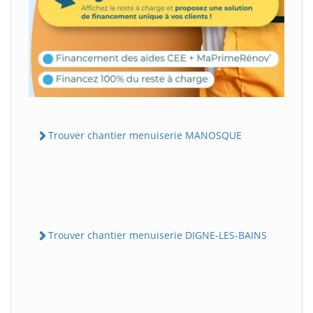
Trouver chantier menuiserie MANOSQUE
Trouver chantier menuiserie DIGNE-LES-BAINS