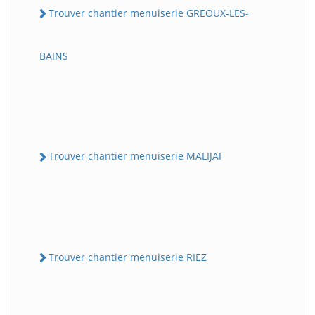
Trouver chantier menuiserie GREOUX-LES-
BAINS
Trouver chantier menuiserie MALIJAI
Trouver chantier menuiserie RIEZ