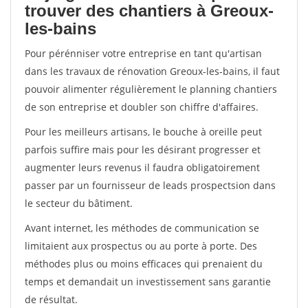
trouver des chantiers à Greoux-
les-bains
Pour pérénniser votre entreprise en tant qu'artisan
dans les travaux de rénovation Greoux-les-bains, il faut
pouvoir alimenter régulièrement le planning chantiers
de son entreprise et doubler son chiffre d'affaires.
Pour les meilleurs artisans, le bouche à oreille peut
parfois suffire mais pour les désirant progresser et
augmenter leurs revenus il faudra obligatoirement
passer par un fournisseur de leads prospectsion dans
le secteur du bâtiment.
Avant internet, les méthodes de communication se
limitaient aux prospectus ou au porte à porte. Des
méthodes plus ou moins efficaces qui prenaient du
temps et demandait un investissement sans garantie
de résultat.