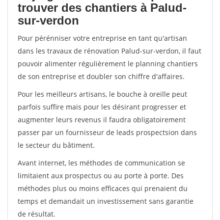
trouver des chantiers à Palud-
sur-verdon
Pour pérénniser votre entreprise en tant qu'artisan
dans les travaux de rénovation Palud-sur-verdon, il faut
pouvoir alimenter régulièrement le planning chantiers
de son entreprise et doubler son chiffre d'affaires.
Pour les meilleurs artisans, le bouche à oreille peut
parfois suffire mais pour les désirant progresser et
augmenter leurs revenus il faudra obligatoirement
passer par un fournisseur de leads prospectsion dans
le secteur du bâtiment.
Avant internet, les méthodes de communication se
limitaient aux prospectus ou au porte à porte. Des
méthodes plus ou moins efficaces qui prenaient du
temps et demandait un investissement sans garantie
de résultat.