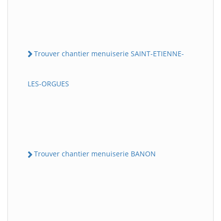
Trouver chantier menuiserie SAINT-ETIENNE-
LES-ORGUES
Trouver chantier menuiserie BANON