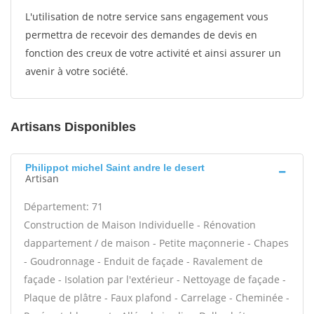
L'utilisation de notre service sans engagement vous
permettra de recevoir des demandes de devis en
fonction des creux de votre activité et ainsi assurer un
avenir à votre société.
Artisans Disponibles
Philippot michel Saint andre le desert
Artisan
Département: 71
Construction de Maison Individuelle - Rénovation
dappartement / de maison - Petite maçonnerie - Chapes
- Goudronnage - Enduit de façade - Ravalement de
façade - Isolation par l'extérieur - Nettoyage de façade -
Plaque de plâtre - Faux plafond - Carrelage - Cheminée -