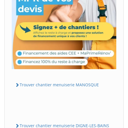
Trouver chantier menuiserie MANOSQUE
Trouver chantier menuiserie DIGNE-LES-BAINS