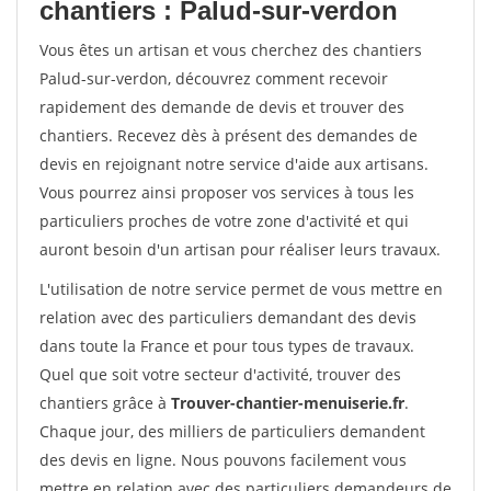
chantiers : Palud-sur-verdon
Vous êtes un artisan et vous cherchez des chantiers
Palud-sur-verdon, découvrez comment recevoir
rapidement des demande de devis et trouver des
chantiers. Recevez dès à présent des demandes de
devis en rejoignant notre service d'aide aux artisans.
Vous pourrez ainsi proposer vos services à tous les
particuliers proches de votre zone d'activité et qui
auront besoin d'un artisan pour réaliser leurs travaux.
L'utilisation de notre service permet de vous mettre en
relation avec des particuliers demandant des devis
dans toute la France et pour tous types de travaux.
Quel que soit votre secteur d'activité, trouver des
chantiers grâce à
Trouver-chantier-menuiserie.fr
.
Chaque jour, des milliers de particuliers demandent
des devis en ligne. Nous pouvons facilement vous
mettre en relation avec des particuliers demandeurs de