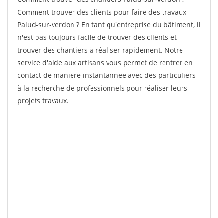
Comment trouver des clients pour faire des travaux
Palud-sur-verdon ? En tant qu'entreprise du bâtiment, il
n'est pas toujours facile de trouver des clients et
trouver des chantiers à réaliser rapidement. Notre
service d'aide aux artisans vous permet de rentrer en
contact de manière instantannée avec des particuliers
à la recherche de professionnels pour réaliser leurs
projets travaux.