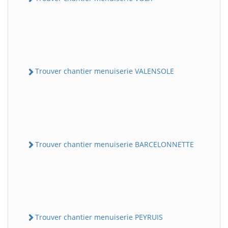
Trouver chantier menuiserie VALENSOLE
Trouver chantier menuiserie BARCELONNETTE
Trouver chantier menuiserie PEYRUIS