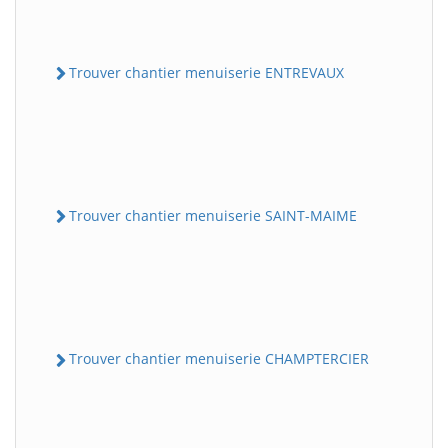
Trouver chantier menuiserie ENTREVAUX
Trouver chantier menuiserie SAINT-MAIME
Trouver chantier menuiserie CHAMPTERCIER