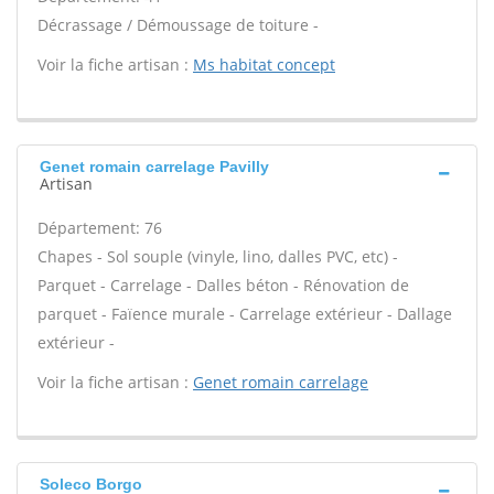
Décrassage / Démoussage de toiture -
Voir la fiche artisan :
Ms habitat concept
Genet romain carrelage Pavilly
Artisan
Département: 76
Chapes - Sol souple (vinyle, lino, dalles PVC, etc) -
Parquet - Carrelage - Dalles béton - Rénovation de
parquet - Faïence murale - Carrelage extérieur - Dallage
extérieur -
Voir la fiche artisan :
Genet romain carrelage
Soleco Borgo