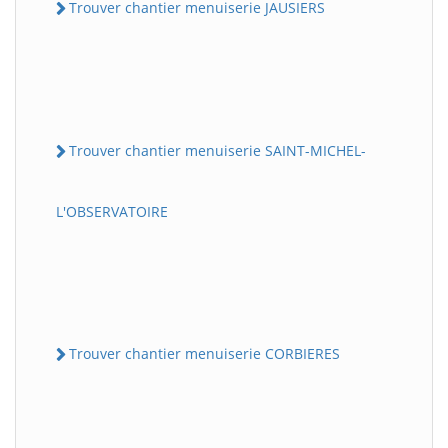
Trouver chantier menuiserie JAUSIERS
Trouver chantier menuiserie SAINT-MICHEL-
L'OBSERVATOIRE
Trouver chantier menuiserie CORBIERES