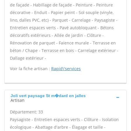
de façade - Habillage de façade - Peinture - Peinture
décorative - Enduit - Papier peint - Sol souple (vinyle,
lino, dalles PVC, etc) - Parquet - Carrelage - Paysagiste -
Entretien espaces verts - Pavé autobloquant - Bétons
décoratifs extérieurs - Allée de jardin - Clôture -
Rénovation de parquet - Faïence murale - Terrasse en
béton / Chape - Terrasse en bois - Carrelage extérieur -
Dallage extérieur -
Voir la fiche artisan :
Rapid\'services
Joli vert paysage St m�dard en jalles
Artisan
Département: 33
Paysagiste - Entretien espaces verts - Clôture - Isolation
écologique - Abattage d'arbre - Élagage et taille -