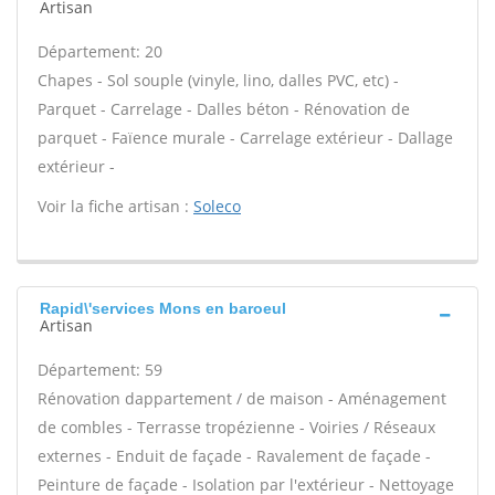
Artisan
Département: 20
Chapes - Sol souple (vinyle, lino, dalles PVC, etc) -
Parquet - Carrelage - Dalles béton - Rénovation de
parquet - Faïence murale - Carrelage extérieur - Dallage
extérieur -
Voir la fiche artisan :
Soleco
Rapid\'services Mons en baroeul
Artisan
Département: 59
Rénovation dappartement / de maison - Aménagement
de combles - Terrasse tropézienne - Voiries / Réseaux
externes - Enduit de façade - Ravalement de façade -
Peinture de façade - Isolation par l'extérieur - Nettoyage