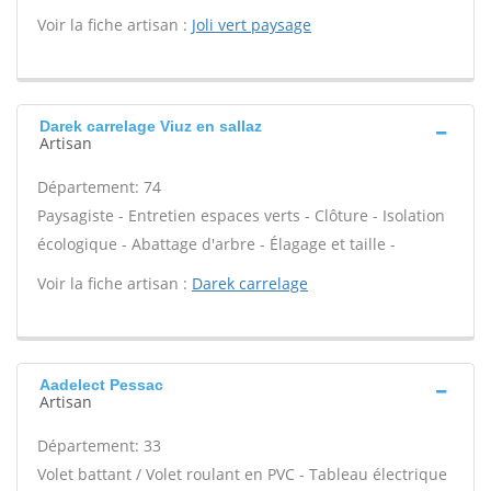
Voir la fiche artisan :
Joli vert paysage
Darek carrelage Viuz en sallaz
Artisan
Département: 74
Paysagiste - Entretien espaces verts - Clôture - Isolation
écologique - Abattage d'arbre - Élagage et taille -
Voir la fiche artisan :
Darek carrelage
Aadelect Pessac
Artisan
Département: 33
Volet battant / Volet roulant en PVC - Tableau électrique