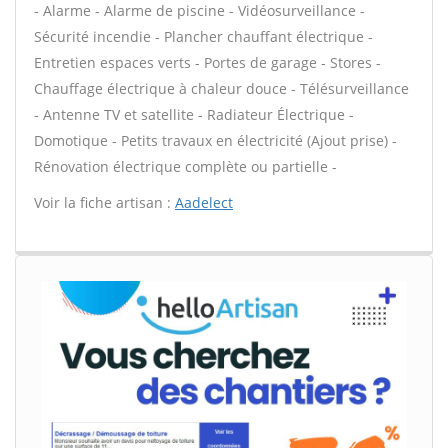
- Alarme - Alarme de piscine - Vidéosurveillance -
Sécurité incendie - Plancher chauffant électrique -
Entretien espaces verts - Portes de garage - Stores -
Chauffage électrique à chaleur douce - Télésurveillance
- Antenne TV et satellite - Radiateur Électrique -
Domotique - Petits travaux en électricité (Ajout prise) -
Rénovation électrique complète ou partielle -
Voir la fiche artisan :
Aadelect