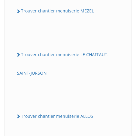
Trouver chantier menuiserie MEZEL
Trouver chantier menuiserie LE CHAFFAUT-
SAINT-JURSON
Trouver chantier menuiserie ALLOS