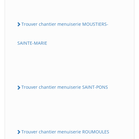
Trouver chantier menuiserie MOUSTIERS-
SAINTE-MARIE
Trouver chantier menuiserie SAINT-PONS
Trouver chantier menuiserie ROUMOULES