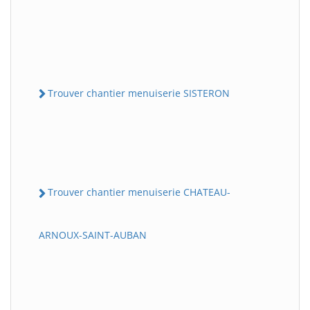
Trouver chantier menuiserie SISTERON
Trouver chantier menuiserie CHATEAU-
ARNOUX-SAINT-AUBAN