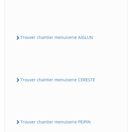
Trouver chantier menuiserie AIGLUN
Trouver chantier menuiserie CERESTE
Trouver chantier menuiserie PEIPIN