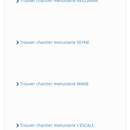
Trouver chantier menuiserie REILLANNE
Trouver chantier menuiserie SEYNE
Trouver chantier menuiserie MANE
Trouver chantier menuiserie L'ESCALE