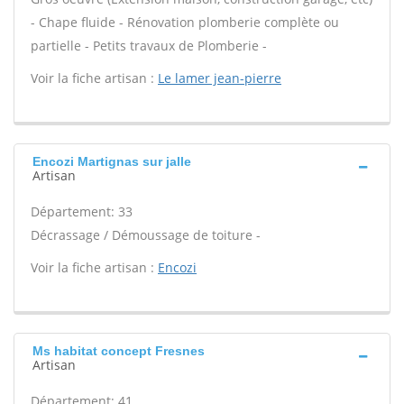
- Chape fluide - Rénovation plomberie complète ou
partielle - Petits travaux de Plomberie -
Voir la fiche artisan :
Le lamer jean-pierre
Encozi Martignas sur jalle
Artisan
Département: 33
Décrassage / Démoussage de toiture -
Voir la fiche artisan :
Encozi
Ms habitat concept Fresnes
Artisan
Département: 41