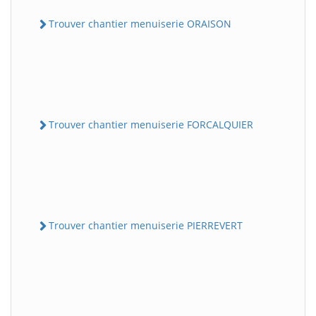
Trouver chantier menuiserie ORAISON
Trouver chantier menuiserie FORCALQUIER
Trouver chantier menuiserie PIERREVERT