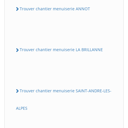
Trouver chantier menuiserie ANNOT
Trouver chantier menuiserie LA BRILLANNE
Trouver chantier menuiserie SAINT-ANDRE-LES-
ALPES