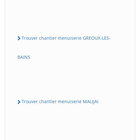
Trouver chantier menuiserie GREOUX-LES-
BAINS
Trouver chantier menuiserie MALIJAI