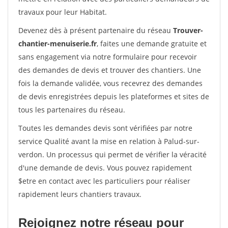
travaux pour leur Habitat.
Devenez dès à présent partenaire du réseau
Trouver-
chantier-menuiserie.fr
, faites une demande gratuite et
sans engagement via notre formulaire pour recevoir
des demandes de devis et trouver des chantiers. Une
fois la demande validée, vous recevrez des demandes
de devis enregistrées depuis les plateformes et sites de
tous les partenaires du réseau.
Toutes les demandes devis sont vérifiées par notre
service Qualité avant la mise en relation à Palud-sur-
verdon. Un processus qui permet de vérifier la véracité
d'une demande de devis. Vous pouvez rapidement
$etre en contact avec les particuliers pour réaliser
rapidement leurs chantiers travaux.
Rejoignez notre réseau pour