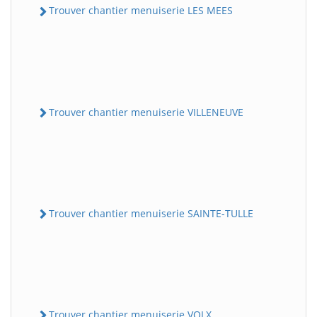
Trouver chantier menuiserie LES MEES
Trouver chantier menuiserie VILLENEUVE
Trouver chantier menuiserie SAINTE-TULLE
Trouver chantier menuiserie VOLX