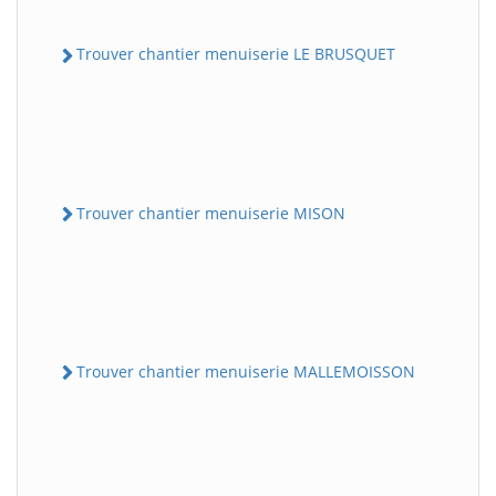
Trouver chantier menuiserie LE BRUSQUET
Trouver chantier menuiserie MISON
Trouver chantier menuiserie MALLEMOISSON