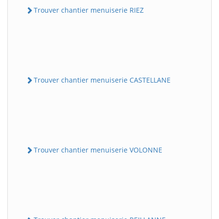
Trouver chantier menuiserie RIEZ
Trouver chantier menuiserie CASTELLANE
Trouver chantier menuiserie VOLONNE