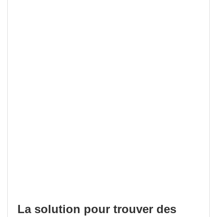
La solution pour trouver des