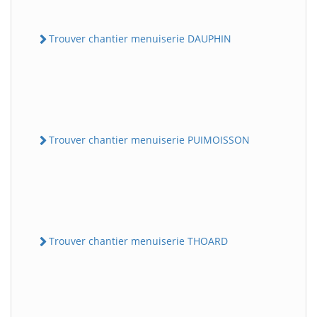
Trouver chantier menuiserie DAUPHIN
Trouver chantier menuiserie PUIMOISSON
Trouver chantier menuiserie THOARD