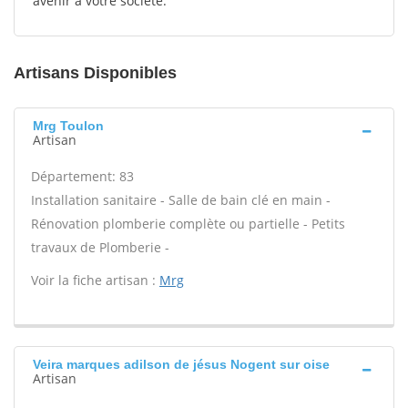
avenir à votre société.
Artisans Disponibles
Mrg Toulon
Artisan
Département: 83
Installation sanitaire - Salle de bain clé en main -
Rénovation plomberie complète ou partielle - Petits
travaux de Plomberie -
Voir la fiche artisan :
Mrg
Veira marques adilson de jésus Nogent sur oise
Artisan