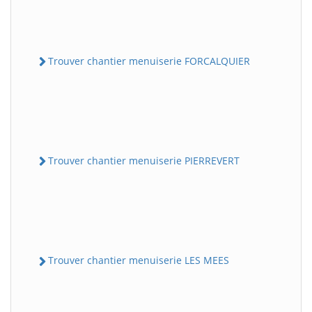
Trouver chantier menuiserie FORCALQUIER
Trouver chantier menuiserie PIERREVERT
Trouver chantier menuiserie LES MEES