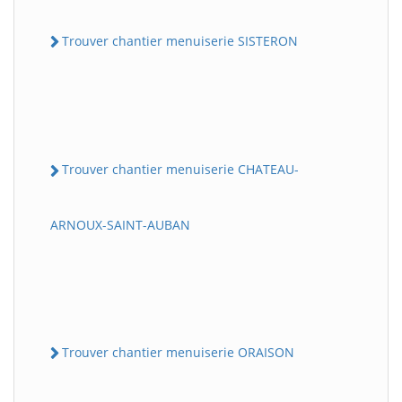
Trouver chantier menuiserie SISTERON
Trouver chantier menuiserie CHATEAU-
ARNOUX-SAINT-AUBAN
Trouver chantier menuiserie ORAISON