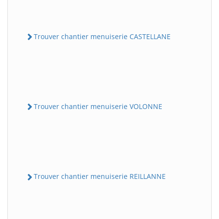
Trouver chantier menuiserie CASTELLANE
Trouver chantier menuiserie VOLONNE
Trouver chantier menuiserie REILLANNE