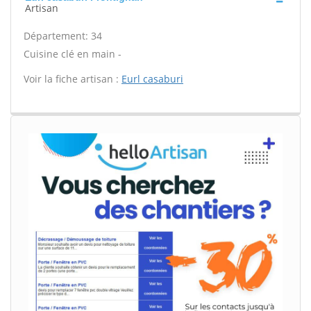
Artisan
Département: 34
Cuisine clé en main -
Voir la fiche artisan :
Eurl casaburi