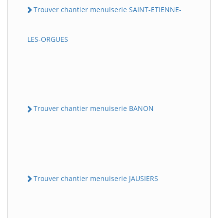
Trouver chantier menuiserie SAINT-ETIENNE-
LES-ORGUES
Trouver chantier menuiserie BANON
Trouver chantier menuiserie JAUSIERS