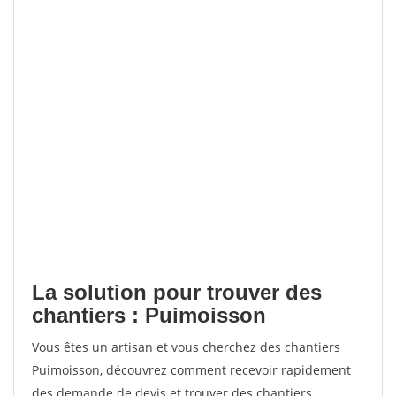
La solution pour trouver des
chantiers : Puimoisson
Vous êtes un artisan et vous cherchez des chantiers
Puimoisson, découvrez comment recevoir rapidement
des demande de devis et trouver des chantiers.