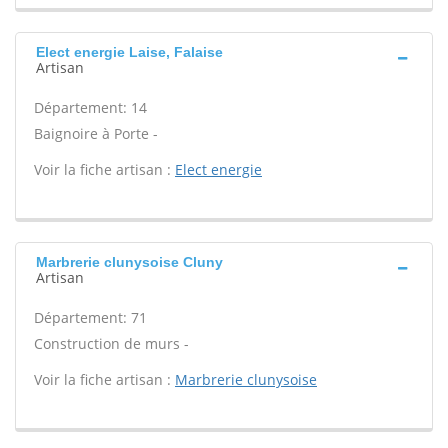
Elect energie Laise, Falaise
Artisan
Département: 14
Baignoire à Porte -
Voir la fiche artisan :
Elect energie
Marbrerie clunysoise Cluny
Artisan
Département: 71
Construction de murs -
Voir la fiche artisan :
Marbrerie clunysoise