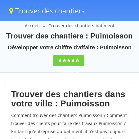
Trouver des chantiers
Accueil
Trouver des chantiers batiment
Trouver des chantiers : Puimoisson
Développer votre chiffre d'affaire : Puimoisson
9,5
(100%)
43
votes
Trouver des chantiers dans
votre ville : Puimoisson
Comment trouver des chantiers Puimoisson ? Comment
trouver des clients pour faire des travaux Puimoisson ?
En tant qu'entreprise du bâtiment, il n'est pas toujours