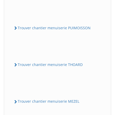
Trouver chantier menuiserie PUIMOISSON
Trouver chantier menuiserie THOARD
Trouver chantier menuiserie MEZEL