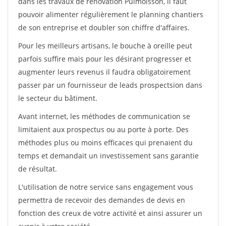
dans les travaux de rénovation Puimoisson, il faut
pouvoir alimenter régulièrement le planning chantiers
de son entreprise et doubler son chiffre d'affaires.
Pour les meilleurs artisans, le bouche à oreille peut
parfois suffire mais pour les désirant progresser et
augmenter leurs revenus il faudra obligatoirement
passer par un fournisseur de leads prospectsion dans
le secteur du bâtiment.
Avant internet, les méthodes de communication se
limitaient aux prospectus ou au porte à porte. Des
méthodes plus ou moins efficaces qui prenaient du
temps et demandait un investissement sans garantie
de résultat.
L'utilisation de notre service sans engagement vous
permettra de recevoir des demandes de devis en
fonction des creux de votre activité et ainsi assurer un