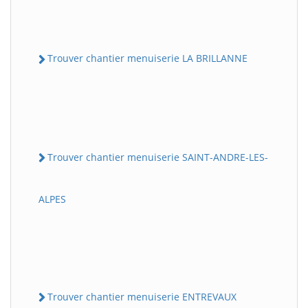
Trouver chantier menuiserie LA BRILLANNE
Trouver chantier menuiserie SAINT-ANDRE-LES-
ALPES
Trouver chantier menuiserie ENTREVAUX