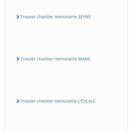
Trouver chantier menuiserie SEYNE
Trouver chantier menuiserie MANE
Trouver chantier menuiserie L'ESCALE