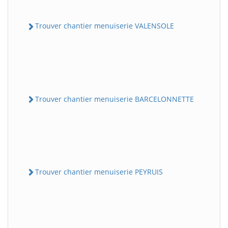
Trouver chantier menuiserie VALENSOLE
Trouver chantier menuiserie BARCELONNETTE
Trouver chantier menuiserie PEYRUIS