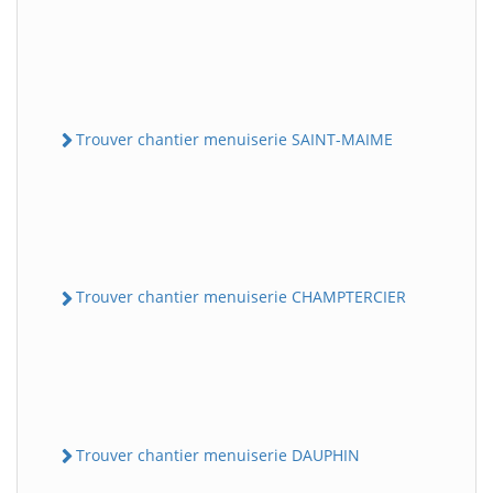
Trouver chantier menuiserie SAINT-MAIME
Trouver chantier menuiserie CHAMPTERCIER
Trouver chantier menuiserie DAUPHIN