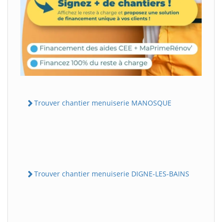
Trouver chantier menuiserie MANOSQUE
Trouver chantier menuiserie DIGNE-LES-BAINS