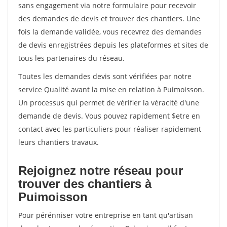
sans engagement via notre formulaire pour recevoir
des demandes de devis et trouver des chantiers. Une
fois la demande validée, vous recevrez des demandes
de devis enregistrées depuis les plateformes et sites de
tous les partenaires du réseau.
Toutes les demandes devis sont vérifiées par notre
service Qualité avant la mise en relation à Puimoisson.
Un processus qui permet de vérifier la véracité d'une
demande de devis. Vous pouvez rapidement $etre en
contact avec les particuliers pour réaliser rapidement
leurs chantiers travaux.
Rejoignez notre réseau pour
trouver des chantiers à
Puimoisson
Pour pérénniser votre entreprise en tant qu'artisan