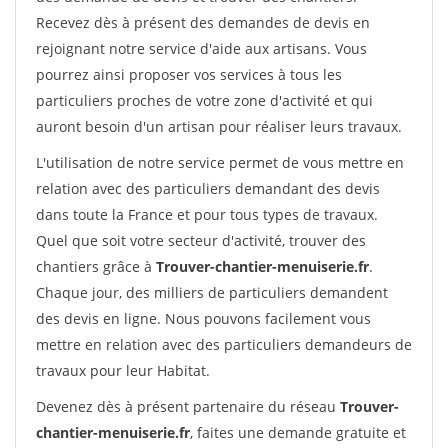
Recevez dès à présent des demandes de devis en
rejoignant notre service d'aide aux artisans. Vous
pourrez ainsi proposer vos services à tous les
particuliers proches de votre zone d'activité et qui
auront besoin d'un artisan pour réaliser leurs travaux.
L'utilisation de notre service permet de vous mettre en
relation avec des particuliers demandant des devis
dans toute la France et pour tous types de travaux.
Quel que soit votre secteur d'activité, trouver des
chantiers grâce à
Trouver-chantier-menuiserie.fr
.
Chaque jour, des milliers de particuliers demandent
des devis en ligne. Nous pouvons facilement vous
mettre en relation avec des particuliers demandeurs de
travaux pour leur Habitat.
Devenez dès à présent partenaire du réseau
Trouver-
chantier-menuiserie.fr
, faites une demande gratuite et