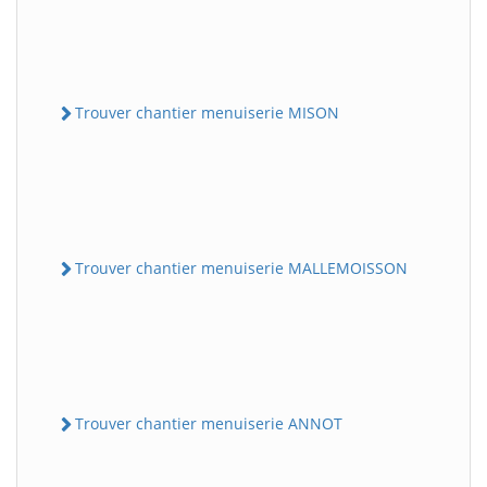
Trouver chantier menuiserie MISON
Trouver chantier menuiserie MALLEMOISSON
Trouver chantier menuiserie ANNOT