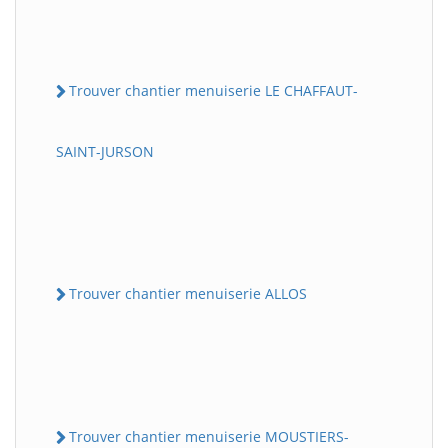
Trouver chantier menuiserie LE CHAFFAUT-
SAINT-JURSON
Trouver chantier menuiserie ALLOS
Trouver chantier menuiserie MOUSTIERS-