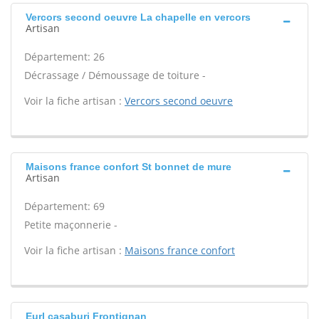
Vercors second oeuvre La chapelle en vercors
Artisan
Département: 26
Décrassage / Démoussage de toiture -
Voir la fiche artisan :
Vercors second oeuvre
Maisons france confort St bonnet de mure
Artisan
Département: 69
Petite maçonnerie -
Voir la fiche artisan :
Maisons france confort
Eurl casaburi Frontignan