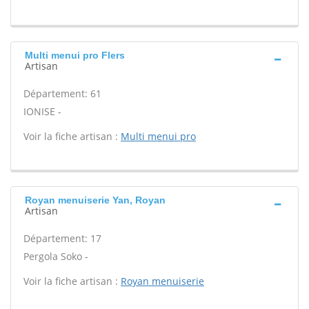
Multi menui pro Flers
Artisan
Département: 61
IONISE -
Voir la fiche artisan :
Multi menui pro
Royan menuiserie Yan, Royan
Artisan
Département: 17
Pergola Soko -
Voir la fiche artisan :
Royan menuiserie