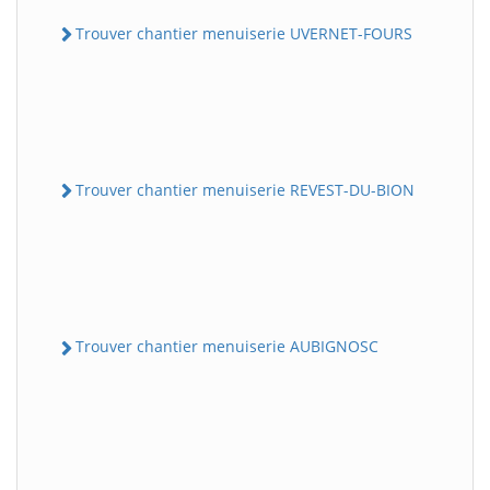
Trouver chantier menuiserie UVERNET-FOURS
Trouver chantier menuiserie REVEST-DU-BION
Trouver chantier menuiserie AUBIGNOSC