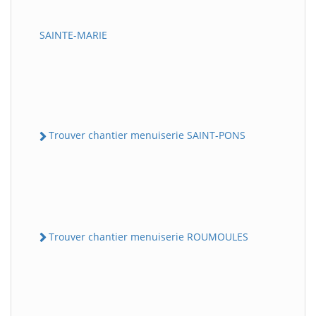
SAINTE-MARIE
Trouver chantier menuiserie SAINT-PONS
Trouver chantier menuiserie ROUMOULES