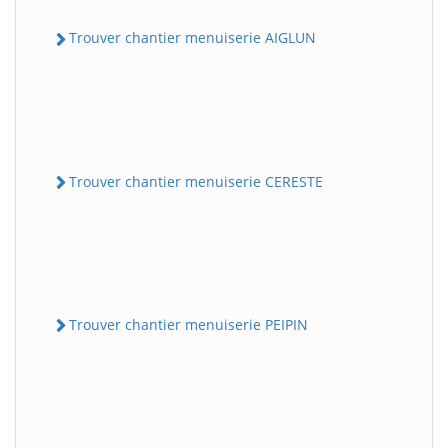
Trouver chantier menuiserie AIGLUN
Trouver chantier menuiserie CERESTE
Trouver chantier menuiserie PEIPIN