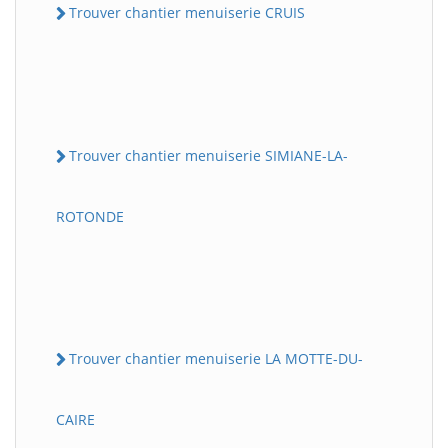
Trouver chantier menuiserie CRUIS
Trouver chantier menuiserie SIMIANE-LA-
ROTONDE
Trouver chantier menuiserie LA MOTTE-DU-
CAIRE