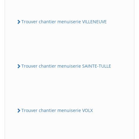
Trouver chantier menuiserie VILLENEUVE
Trouver chantier menuiserie SAINTE-TULLE
Trouver chantier menuiserie VOLX