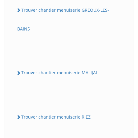
Trouver chantier menuiserie GREOUX-LES-
BAINS
Trouver chantier menuiserie MALIJAI
Trouver chantier menuiserie RIEZ