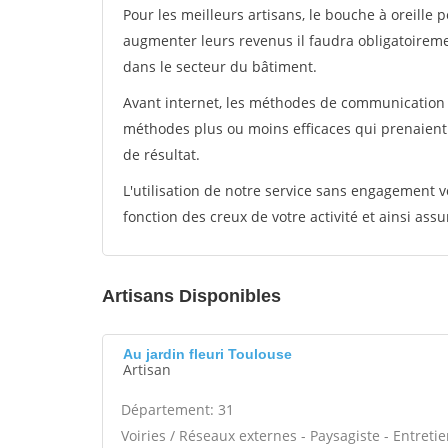
Pour les meilleurs artisans, le bouche à oreille 
augmenter leurs revenus il faudra obligatoirem
dans le secteur du bâtiment.
Avant internet, les méthodes de communication s
méthodes plus ou moins efficaces qui prenaien
de résultat.
L'utilisation de notre service sans engagement
fonction des creux de votre activité et ainsi assu
Artisans Disponibles
Au jardin fleuri Toulouse
Artisan
Département: 31
Voiries / Réseaux externes - Paysagiste - Entreti