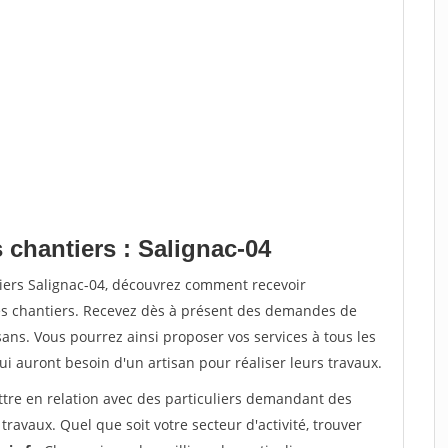
 chantiers : Salignac-04
tiers Salignac-04, découvrez comment recevoir
s chantiers. Recevez dès à présent des demandes de
sans. Vous pourrez ainsi proposer vos services à tous les
qui auront besoin d'un artisan pour réaliser leurs travaux.
ttre en relation avec des particuliers demandant des
travaux. Quel que soit votre secteur d'activité, trouver