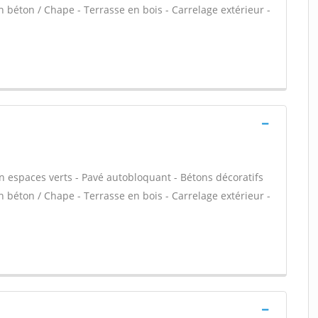
en béton / Chape - Terrasse en bois - Carrelage extérieur -
en espaces verts - Pavé autobloquant - Bétons décoratifs
en béton / Chape - Terrasse en bois - Carrelage extérieur -