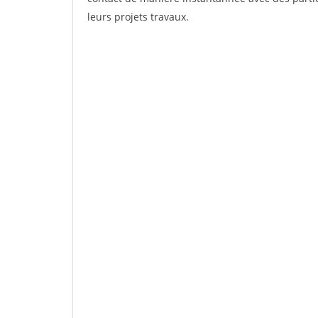
leurs projets travaux.