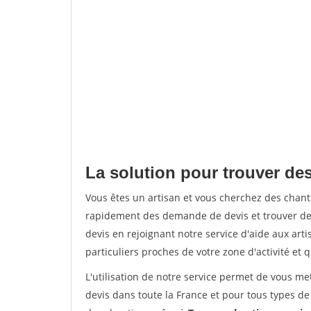
La solution pour trouver des
Vous êtes un artisan et vous cherchez des chan
rapidement des demande de devis et trouver de
devis en rejoignant notre service d'aide aux arti
particuliers proches de votre zone d'activité et 
L'utilisation de notre service permet de vous me
devis dans toute la France et pour tous types de 