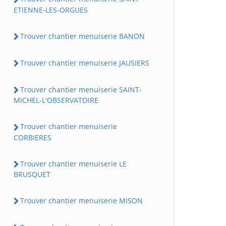
ETIENNE-LES-ORGUES
Trouver chantier menuiserie BANON
Trouver chantier menuiserie JAUSIERS
Trouver chantier menuiserie SAINT-
MICHEL-L'OBSERVATOIRE
Trouver chantier menuiserie
CORBIERES
Trouver chantier menuiserie LE
BRUSQUET
Trouver chantier menuiserie MISON