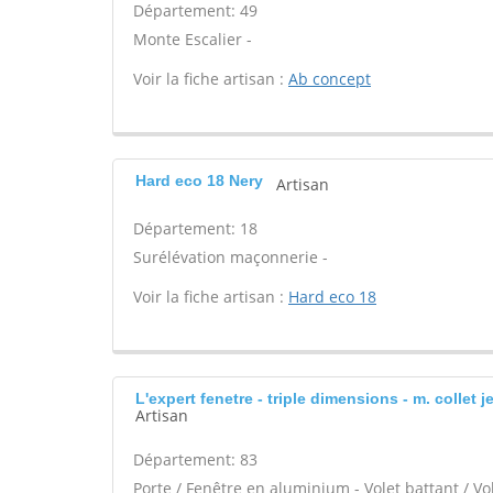
Département: 49
Monte Escalier -
Voir la fiche artisan :
Ab concept
Hard eco 18 Nery
Artisan
Département: 18
Surélévation maçonnerie -
Voir la fiche artisan :
Hard eco 18
L'expert fenetre - triple dimensions - m. collet
Artisan
Département: 83
Porte / Fenêtre en aluminium - Volet battant / Vo