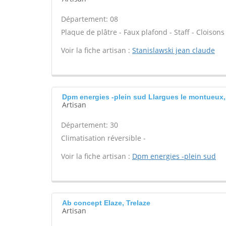
Département: 08
Plaque de plâtre - Faux plafond - Staff - Cloisons
Voir la fiche artisan :
Stanislawski jean claude
Dpm energies -plein sud Llargues le montueux,
Artisan
Département: 30
Climatisation réversible -
Voir la fiche artisan :
Dpm energies -plein sud
Ab concept Elaze, Trelaze
Artisan