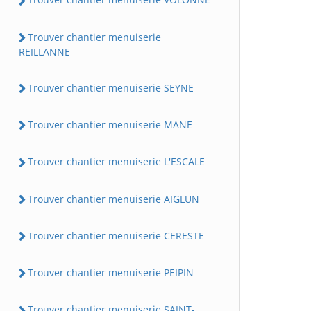
Trouver chantier menuiserie
REILLANNE
Trouver chantier menuiserie SEYNE
Trouver chantier menuiserie MANE
Trouver chantier menuiserie L'ESCALE
Trouver chantier menuiserie AIGLUN
Trouver chantier menuiserie CERESTE
Trouver chantier menuiserie PEIPIN
Trouver chantier menuiserie SAINT-