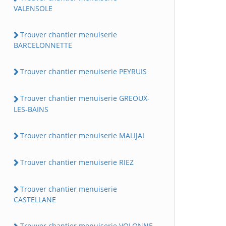
VALENSOLE
Trouver chantier menuiserie
BARCELONNETTE
Trouver chantier menuiserie PEYRUIS
Trouver chantier menuiserie GREOUX-
LES-BAINS
Trouver chantier menuiserie MALIJAI
Trouver chantier menuiserie RIEZ
Trouver chantier menuiserie
CASTELLANE
Trouver chantier menuiserie VOLONNE