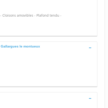
 - Cloisons amovibles - Plafond tendu -
 Gallargues le montueux