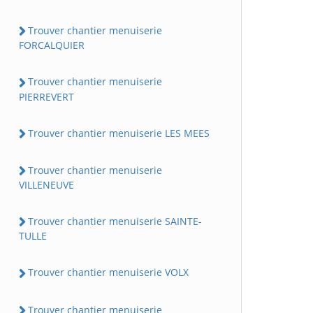
Trouver chantier menuiserie
FORCALQUIER
Trouver chantier menuiserie
PIERREVERT
Trouver chantier menuiserie LES MEES
Trouver chantier menuiserie
VILLENEUVE
Trouver chantier menuiserie SAINTE-
TULLE
Trouver chantier menuiserie VOLX
Trouver chantier menuiserie