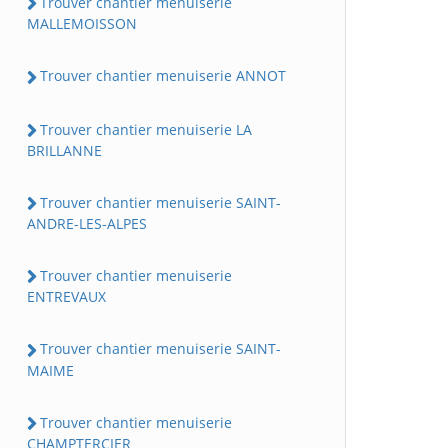
Trouver chantier menuiserie
MALLEMOISSON
Trouver chantier menuiserie ANNOT
Trouver chantier menuiserie LA
BRILLANNE
Trouver chantier menuiserie SAINT-
ANDRE-LES-ALPES
Trouver chantier menuiserie
ENTREVAUX
Trouver chantier menuiserie SAINT-
MAIME
Trouver chantier menuiserie
CHAMPTERCIER