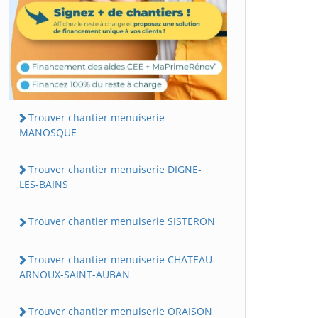
Trouver chantier menuiserie
MANOSQUE
Trouver chantier menuiserie DIGNE-
LES-BAINS
Trouver chantier menuiserie SISTERON
Trouver chantier menuiserie CHATEAU-
ARNOUX-SAINT-AUBAN
Trouver chantier menuiserie ORAISON