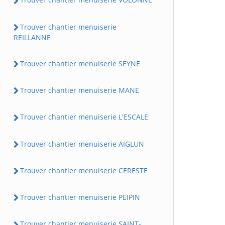
Trouver chantier menuiserie
REILLANNE
Trouver chantier menuiserie SEYNE
Trouver chantier menuiserie MANE
Trouver chantier menuiserie L'ESCALE
Trouver chantier menuiserie AIGLUN
Trouver chantier menuiserie CERESTE
Trouver chantier menuiserie PEIPIN
Trouver chantier menuiserie SAINT-