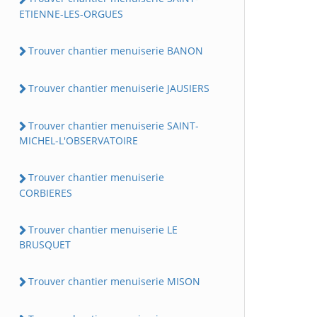
ETIENNE-LES-ORGUES
Trouver chantier menuiserie BANON
Trouver chantier menuiserie JAUSIERS
Trouver chantier menuiserie SAINT-
MICHEL-L'OBSERVATOIRE
Trouver chantier menuiserie
CORBIERES
Trouver chantier menuiserie LE
BRUSQUET
Trouver chantier menuiserie MISON