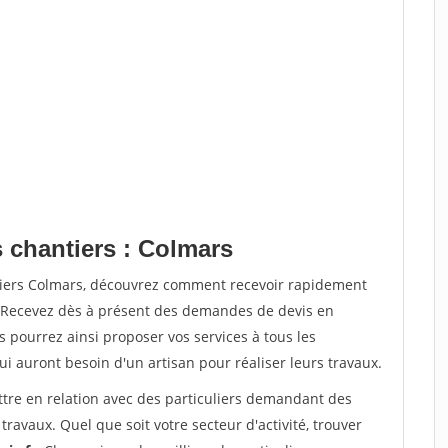
s chantiers : Colmars
tiers Colmars, découvrez comment recevoir rapidement
. Recevez dès à présent des demandes de devis en
s pourrez ainsi proposer vos services à tous les
qui auront besoin d'un artisan pour réaliser leurs travaux.
ttre en relation avec des particuliers demandant des
travaux. Quel que soit votre secteur d'activité, trouver