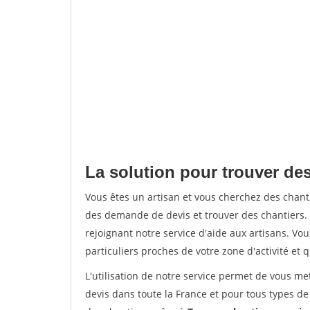
La solution pour trouver de
Vous êtes un artisan et vous cherchez des chan
des demande de devis et trouver des chantiers
rejoignant notre service d'aide aux artisans. Vou
particuliers proches de votre zone d'activité et 
L'utilisation de notre service permet de vous me
devis dans toute la France et pour tous types de 