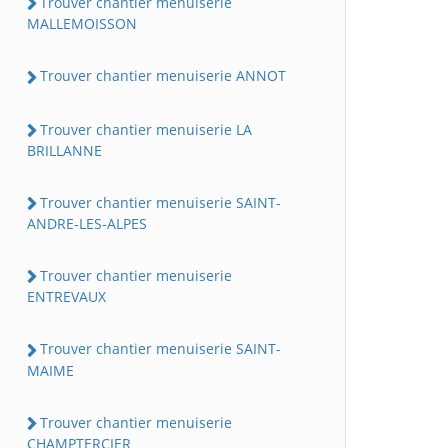
Trouver chantier menuiserie
MALLEMOISSON
Trouver chantier menuiserie ANNOT
Trouver chantier menuiserie LA
BRILLANNE
Trouver chantier menuiserie SAINT-
ANDRE-LES-ALPES
Trouver chantier menuiserie
ENTREVAUX
Trouver chantier menuiserie SAINT-
MAIME
Trouver chantier menuiserie
CHAMPTERCIER