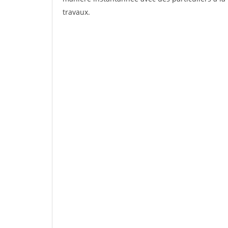
travaux.