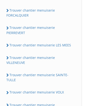
Trouver chantier menuiserie
FORCALQUIER
Trouver chantier menuiserie
PIERREVERT
Trouver chantier menuiserie LES MEES
Trouver chantier menuiserie
VILLENEUVE
Trouver chantier menuiserie SAINTE-
TULLE
Trouver chantier menuiserie VOLX
Trouver chantier menuiserie