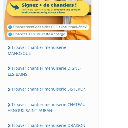
Trouver chantier menuiserie
MANOSQUE
Trouver chantier menuiserie DIGNE-
LES-BAINS
Trouver chantier menuiserie SISTERON
Trouver chantier menuiserie CHATEAU-
ARNOUX-SAINT-AUBAN
Trouver chantier menuiserie ORAISON