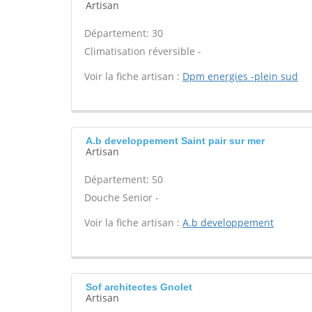
Artisan
Département: 30
Climatisation réversible -
Voir la fiche artisan :
Dpm energies -plein sud
A.b developpement Saint pair sur mer
Artisan
Département: 50
Douche Senior -
Voir la fiche artisan :
A.b developpement
Sof architectes Gnolet
Artisan