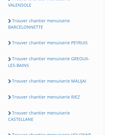
VALENSOLE
Trouver chantier menuiserie
BARCELONNETTE
Trouver chantier menuiserie PEYRUIS
Trouver chantier menuiserie GREOUX-
LES-BAINS
Trouver chantier menuiserie MALIJAI
Trouver chantier menuiserie RIEZ
Trouver chantier menuiserie
CASTELLANE
Trouver chantier menuiserie VOLONNE