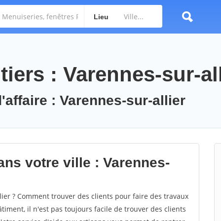
Lieu
iers : Varennes-sur-all
'affaire : Varennes-sur-allier
ns votre ville : Varennes-
ier ? Comment trouver des clients pour faire des travaux
iment, il n'est pas toujours facile de trouver des clients