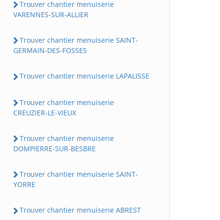
Trouver chantier menuiserie
VARENNES-SUR-ALLIER
Trouver chantier menuiserie SAINT-
GERMAIN-DES-FOSSES
Trouver chantier menuiserie LAPALISSE
Trouver chantier menuiserie
CREUZIER-LE-VIEUX
Trouver chantier menuiserie
DOMPIERRE-SUR-BESBRE
Trouver chantier menuiserie SAINT-
YORRE
Trouver chantier menuiserie ABREST