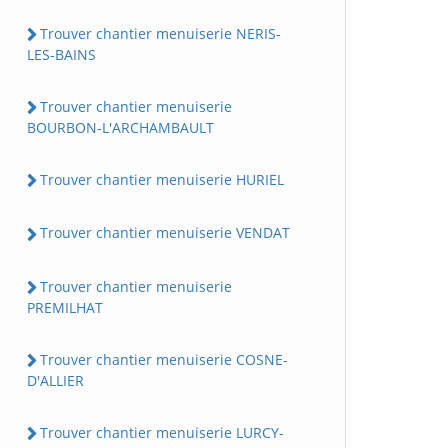
Trouver chantier menuiserie NERIS-
LES-BAINS
Trouver chantier menuiserie
BOURBON-L'ARCHAMBAULT
Trouver chantier menuiserie HURIEL
Trouver chantier menuiserie VENDAT
Trouver chantier menuiserie
PREMILHAT
Trouver chantier menuiserie COSNE-
D'ALLIER
Trouver chantier menuiserie LURCY-