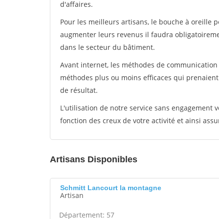
d'affaires.
Pour les meilleurs artisans, le bouche à oreille 
augmenter leurs revenus il faudra obligatoirem
dans le secteur du bâtiment.
Avant internet, les méthodes de communication s
méthodes plus ou moins efficaces qui prenaien
de résultat.
L'utilisation de notre service sans engagement
fonction des creux de votre activité et ainsi assu
Artisans Disponibles
Schmitt Lancourt la montagne
Artisan
Département: 57