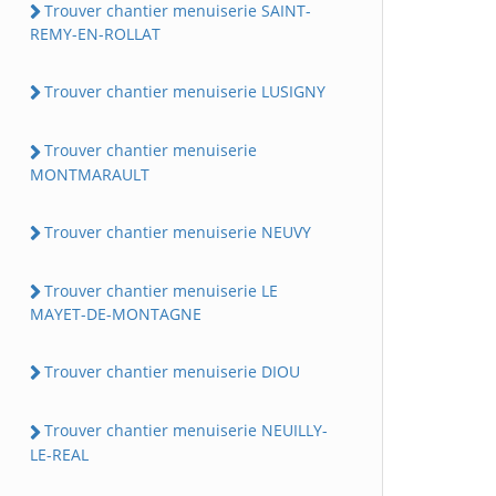
Trouver chantier menuiserie SAINT-
REMY-EN-ROLLAT
Trouver chantier menuiserie LUSIGNY
Trouver chantier menuiserie
MONTMARAULT
Trouver chantier menuiserie NEUVY
Trouver chantier menuiserie LE
MAYET-DE-MONTAGNE
Trouver chantier menuiserie DIOU
Trouver chantier menuiserie NEUILLY-
LE-REAL