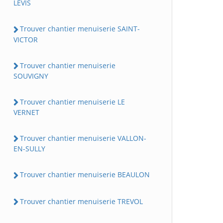
LEVIS
Trouver chantier menuiserie SAINT-
VICTOR
Trouver chantier menuiserie
SOUVIGNY
Trouver chantier menuiserie LE
VERNET
Trouver chantier menuiserie VALLON-
EN-SULLY
Trouver chantier menuiserie BEAULON
Trouver chantier menuiserie TREVOL