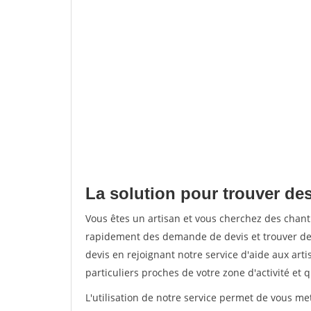
La solution pour trouver des
Vous êtes un artisan et vous cherchez des chant
rapidement des demande de devis et trouver de
devis en rejoignant notre service d'aide aux arti
particuliers proches de votre zone d'activité et 
L'utilisation de notre service permet de vous me