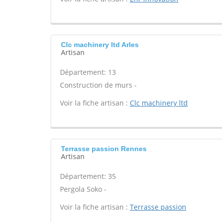
Clc machinery ltd Arles
Artisan
Département: 13
Construction de murs -
Voir la fiche artisan :
Clc machinery ltd
Terrasse passion Rennes
Artisan
Département: 35
Pergola Soko -
Voir la fiche artisan :
Terrasse passion