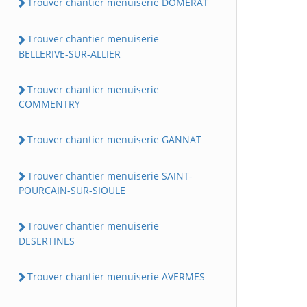
Trouver chantier menuiserie DOMERAT
Trouver chantier menuiserie
BELLERIVE-SUR-ALLIER
Trouver chantier menuiserie
COMMENTRY
Trouver chantier menuiserie GANNAT
Trouver chantier menuiserie SAINT-
POURCAIN-SUR-SIOULE
Trouver chantier menuiserie
DESERTINES
Trouver chantier menuiserie AVERMES