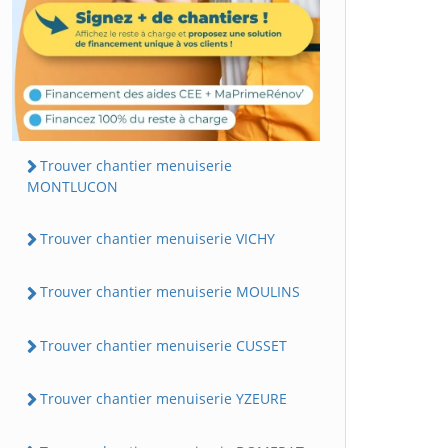
Trouver chantier menuiserie
MONTLUCON
Trouver chantier menuiserie VICHY
Trouver chantier menuiserie MOULINS
Trouver chantier menuiserie CUSSET
Trouver chantier menuiserie YZEURE