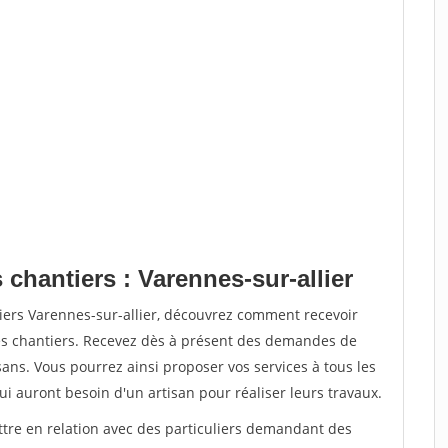
 chantiers : Varennes-sur-allier
iers Varennes-sur-allier, découvrez comment recevoir
s chantiers. Recevez dès à présent des demandes de
sans. Vous pourrez ainsi proposer vos services à tous les
qui auront besoin d'un artisan pour réaliser leurs travaux.
ttre en relation avec des particuliers demandant des