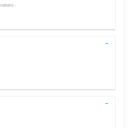
ration) -