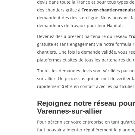
devis dans toute la France et pour tous types de 
des chantiers grâce à
Trouver-chantier-menuise
demandent des devis en ligne. Nous pouvons fac
demandeurs de travaux pour leur Habitat.
Devenez dès à présent partenaire du réseau
Tr
gratuite et sans engagement via notre formulai
chantiers. Une fois la demande validée, vous r
plateformes et sites de tous les partenaires du 
Toutes les demandes devis sont vérifiées par not
sur-allier. Un processus qui permet de vérifier
rapidement $etre en contact avec les particulier
Rejoignez notre réseau pour
Varennes-sur-allier
Pour pérénniser votre entreprise en tant qu'arti
faut pouvoir alimenter régulièrement le plannin