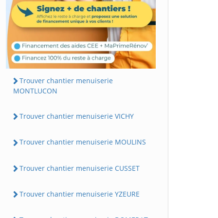
Trouver chantier menuiserie
MONTLUCON
Trouver chantier menuiserie VICHY
Trouver chantier menuiserie MOULINS
Trouver chantier menuiserie CUSSET
Trouver chantier menuiserie YZEURE