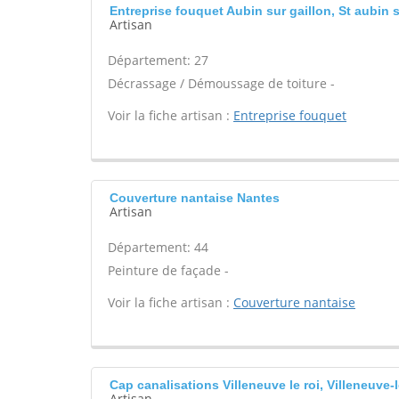
Entreprise fouquet Aubin sur gaillon, St aubin s
Artisan
Département: 27
Décrassage / Démoussage de toiture -
Voir la fiche artisan :
Entreprise fouquet
Couverture nantaise Nantes
Artisan
Département: 44
Peinture de façade -
Voir la fiche artisan :
Couverture nantaise
Cap canalisations Villeneuve le roi, Villeneuve-l
Artisan