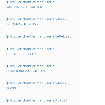
Trouver chantier menuiserie
VARENNES-SUR-ALLIER
Trouver chantier menuiserie SAINT-
GERMAIN-DES-FOSSES
Trouver chantier menuiserie LAPALISSE
Trouver chantier menuiserie
CREUZIER-LE-VIEUX
Trouver chantier menuiserie
DOMPIERRE-SUR-BESBRE
Trouver chantier menuiserie SAINT-
YORRE
Trouver chantier menuiserie ABREST