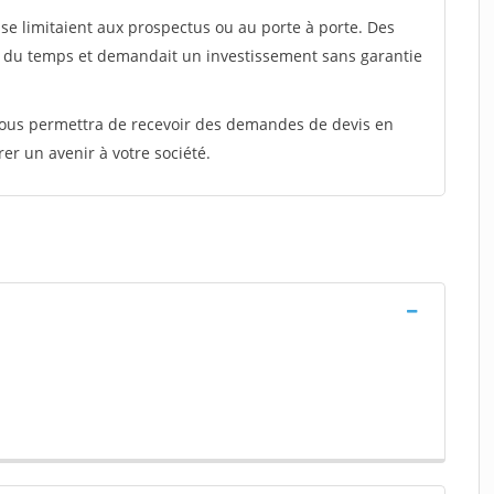
e limitaient aux prospectus ou au porte à porte. Des
t du temps et demandait un investissement sans garantie
 vous permettra de recevoir des demandes de devis en
rer un avenir à votre société.