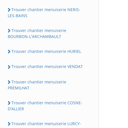
Trouver chantier menuiserie NERIS-
LES-BAINS
Trouver chantier menuiserie
BOURBON-L'ARCHAMBAULT
Trouver chantier menuiserie HURIEL
Trouver chantier menuiserie VENDAT
Trouver chantier menuiserie
PREMILHAT
Trouver chantier menuiserie COSNE-
D'ALLIER
Trouver chantier menuiserie LURCY-