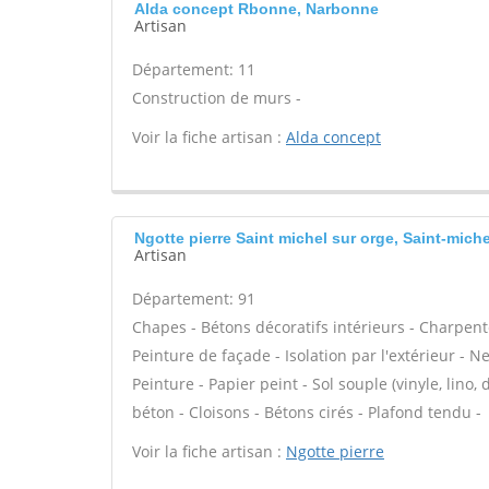
Alda concept Rbonne, Narbonne
Artisan
Département: 11
Construction de murs -
Voir la fiche artisan :
Alda concept
Ngotte pierre Saint michel sur orge, Saint-mich
Artisan
Département: 91
Chapes - Bétons décoratifs intérieurs - Charpent
Peinture de façade - Isolation par l'extérieur - N
Peinture - Papier peint - Sol souple (vinyle, lino, 
béton - Cloisons - Bétons cirés - Plafond tendu -
Voir la fiche artisan :
Ngotte pierre