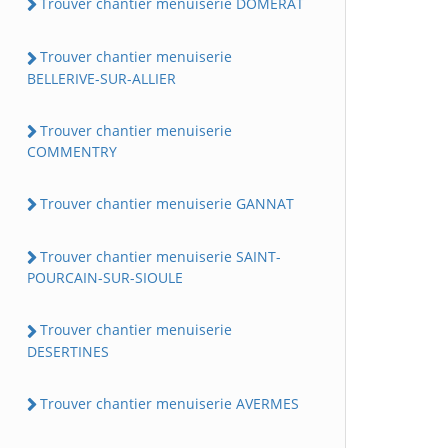
Trouver chantier menuiserie DOMERAT
Trouver chantier menuiserie
BELLERIVE-SUR-ALLIER
Trouver chantier menuiserie
COMMENTRY
Trouver chantier menuiserie GANNAT
Trouver chantier menuiserie SAINT-
POURCAIN-SUR-SIOULE
Trouver chantier menuiserie
DESERTINES
Trouver chantier menuiserie AVERMES