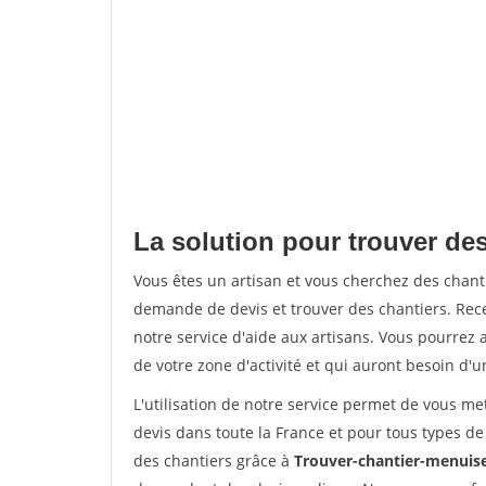
La solution pour trouver des
Vous êtes un artisan et vous cherchez des chan
demande de devis et trouver des chantiers. Rec
notre service d'aide aux artisans. Vous pourrez a
de votre zone d'activité et qui auront besoin d'u
L'utilisation de notre service permet de vous me
devis dans toute la France et pour tous types de 
des chantiers grâce à
Trouver-chantier-menuise