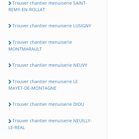
Trouver chantier menuiserie SAINT-
REMY-EN-ROLLAT
Trouver chantier menuiserie LUSIGNY
Trouver chantier menuiserie
MONTMARAULT
Trouver chantier menuiserie NEUVY
Trouver chantier menuiserie LE
MAYET-DE-MONTAGNE
Trouver chantier menuiserie DIOU
Trouver chantier menuiserie NEUILLY-
LE-REAL