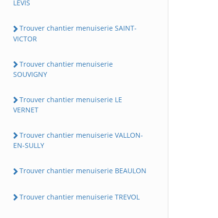
LEVIS
Trouver chantier menuiserie SAINT-
VICTOR
Trouver chantier menuiserie
SOUVIGNY
Trouver chantier menuiserie LE
VERNET
Trouver chantier menuiserie VALLON-
EN-SULLY
Trouver chantier menuiserie BEAULON
Trouver chantier menuiserie TREVOL