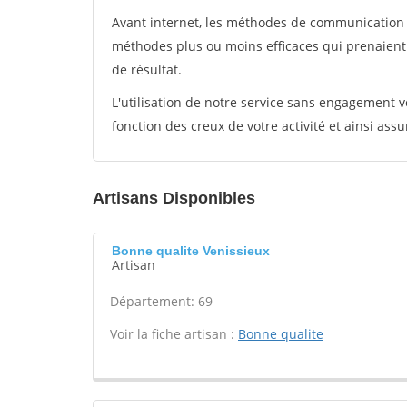
Avant internet, les méthodes de communication s
méthodes plus ou moins efficaces qui prenaien
de résultat.
L'utilisation de notre service sans engagement
fonction des creux de votre activité et ainsi assu
Artisans Disponibles
Bonne qualite Venissieux
Artisan
Département: 69
Voir la fiche artisan :
Bonne qualite