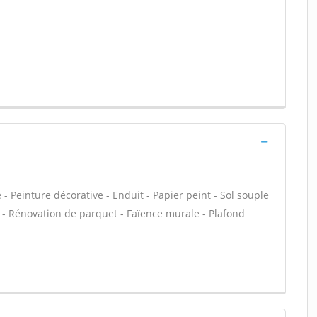
 Peinture décorative - Enduit - Papier peint - Sol souple
age - Rénovation de parquet - Faïence murale - Plafond