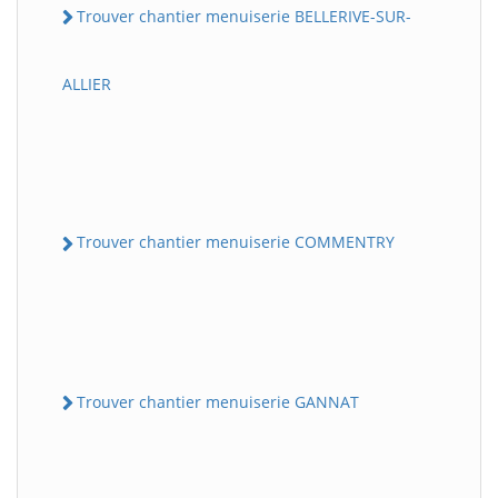
Trouver chantier menuiserie BELLERIVE-SUR-
ALLIER
Trouver chantier menuiserie COMMENTRY
Trouver chantier menuiserie GANNAT