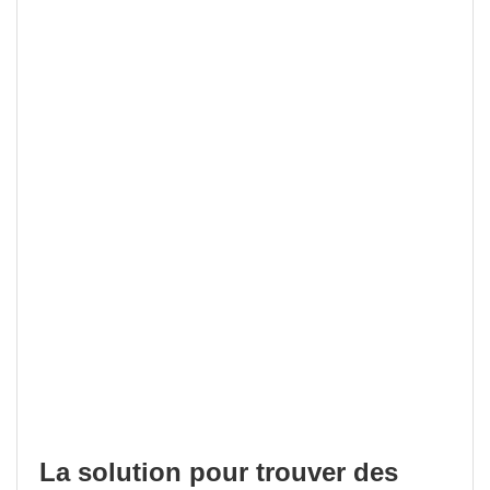
La solution pour trouver des