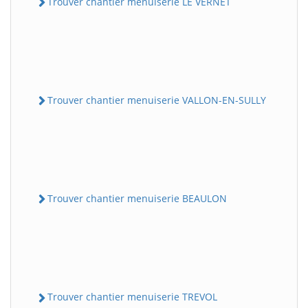
Trouver chantier menuiserie LE VERNET
Trouver chantier menuiserie VALLON-EN-SULLY
Trouver chantier menuiserie BEAULON
Trouver chantier menuiserie TREVOL