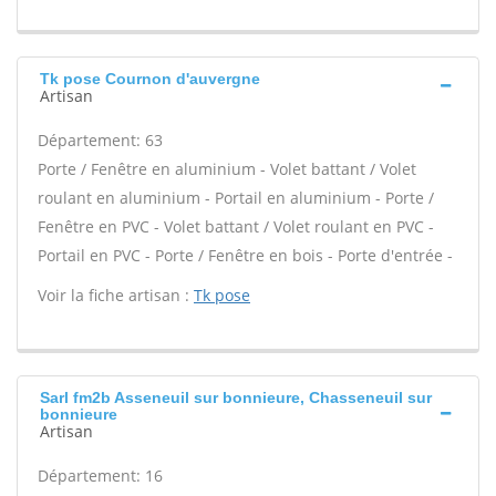
Tk pose Cournon d'auvergne
Artisan
Département: 63
Porte / Fenêtre en aluminium - Volet battant / Volet
roulant en aluminium - Portail en aluminium - Porte /
Fenêtre en PVC - Volet battant / Volet roulant en PVC -
Portail en PVC - Porte / Fenêtre en bois - Porte d'entrée -
Voir la fiche artisan :
Tk pose
Sarl fm2b Asseneuil sur bonnieure, Chasseneuil sur
bonnieure
Artisan
Département: 16