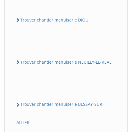
Trouver chantier menuiserie DIOU
Trouver chantier menuiserie NEUILLY-LE-REAL
Trouver chantier menuiserie BESSAY-SUR-
ALLIER