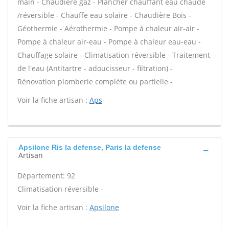
main - Chaudière gaz - Plancher chauffant eau chaude
/réversible - Chauffe eau solaire - Chaudière Bois -
Géothermie - Aérothermie - Pompe à chaleur air-air -
Pompe à chaleur air-eau - Pompe à chaleur eau-eau -
Chauffage solaire - Climatisation réversible - Traitement
de l'eau (Antitartre - adoucisseur - filtration) -
Rénovation plomberie complète ou partielle -
Voir la fiche artisan :
Aps
Apsilone Ris la defense, Paris la defense
Artisan
Département: 92
Climatisation réversible -
Voir la fiche artisan :
Apsilone