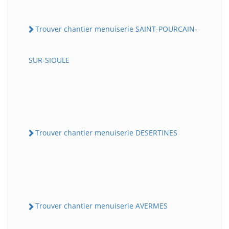
Trouver chantier menuiserie SAINT-POURCAIN-
SUR-SIOULE
Trouver chantier menuiserie DESERTINES
Trouver chantier menuiserie AVERMES