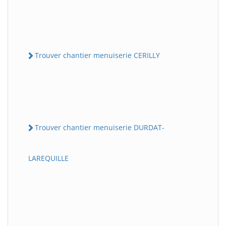
Trouver chantier menuiserie CERILLY
Trouver chantier menuiserie DURDAT-
LAREQUILLE