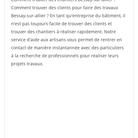
Comment trouver des clients pour faire des travaux
Bessay-sur-allier ? En tant qu'entreprise du bâtiment, il
n'est pas toujours facile de trouver des clients et
trouver des chantiers à réaliser rapidement. Notre
service d'aide aux artisans vous permet de rentrer en
contact de manière instantannée avec des particuliers
à la recherche de professionnels pour réaliser leurs
projets travaux.