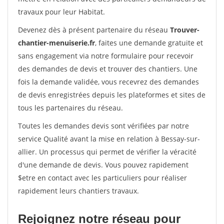
travaux pour leur Habitat.
Devenez dès à présent partenaire du réseau
Trouver-
chantier-menuiserie.fr
, faites une demande gratuite et
sans engagement via notre formulaire pour recevoir
des demandes de devis et trouver des chantiers. Une
fois la demande validée, vous recevrez des demandes
de devis enregistrées depuis les plateformes et sites de
tous les partenaires du réseau.
Toutes les demandes devis sont vérifiées par notre
service Qualité avant la mise en relation à Bessay-sur-
allier. Un processus qui permet de vérifier la véracité
d'une demande de devis. Vous pouvez rapidement
$etre en contact avec les particuliers pour réaliser
rapidement leurs chantiers travaux.
Rejoignez notre réseau pour