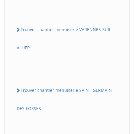
Trouver chantier menuiserie VARENNES-SUR-
ALLIER
Trouver chantier menuiserie SAINT-GERMAIN-
DES-FOSSES