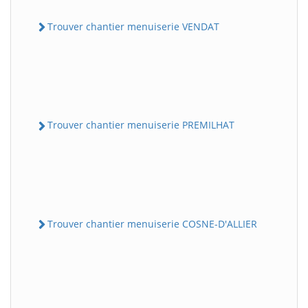
Trouver chantier menuiserie VENDAT
Trouver chantier menuiserie PREMILHAT
Trouver chantier menuiserie COSNE-D'ALLIER