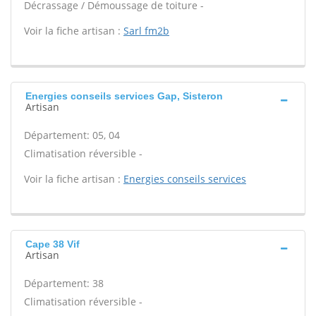
Décrassage / Démoussage de toiture -
Voir la fiche artisan :
Sarl fm2b
Energies conseils services Gap, Sisteron
Artisan
Département: 05, 04
Climatisation réversible -
Voir la fiche artisan :
Energies conseils services
Cape 38 Vif
Artisan
Département: 38
Climatisation réversible -