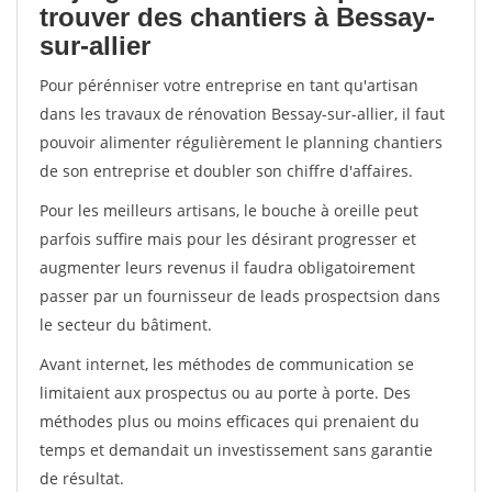
trouver des chantiers à Bessay-
sur-allier
Pour pérénniser votre entreprise en tant qu'artisan
dans les travaux de rénovation Bessay-sur-allier, il faut
pouvoir alimenter régulièrement le planning chantiers
de son entreprise et doubler son chiffre d'affaires.
Pour les meilleurs artisans, le bouche à oreille peut
parfois suffire mais pour les désirant progresser et
augmenter leurs revenus il faudra obligatoirement
passer par un fournisseur de leads prospectsion dans
le secteur du bâtiment.
Avant internet, les méthodes de communication se
limitaient aux prospectus ou au porte à porte. Des
méthodes plus ou moins efficaces qui prenaient du
temps et demandait un investissement sans garantie
de résultat.