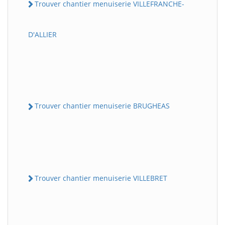
Trouver chantier menuiserie VILLEFRANCHE-
D'ALLIER
Trouver chantier menuiserie BRUGHEAS
Trouver chantier menuiserie VILLEBRET