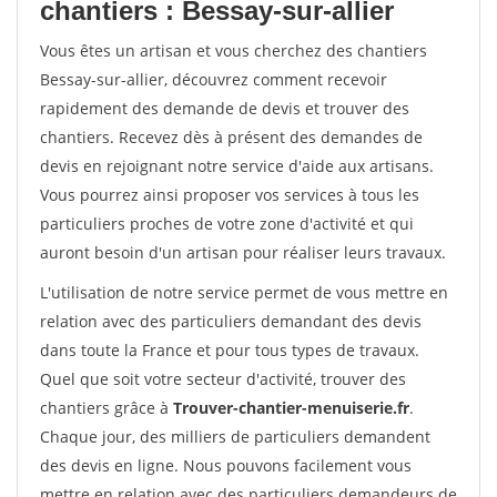
chantiers : Bessay-sur-allier
Vous êtes un artisan et vous cherchez des chantiers
Bessay-sur-allier, découvrez comment recevoir
rapidement des demande de devis et trouver des
chantiers. Recevez dès à présent des demandes de
devis en rejoignant notre service d'aide aux artisans.
Vous pourrez ainsi proposer vos services à tous les
particuliers proches de votre zone d'activité et qui
auront besoin d'un artisan pour réaliser leurs travaux.
L'utilisation de notre service permet de vous mettre en
relation avec des particuliers demandant des devis
dans toute la France et pour tous types de travaux.
Quel que soit votre secteur d'activité, trouver des
chantiers grâce à
Trouver-chantier-menuiserie.fr
.
Chaque jour, des milliers de particuliers demandent
des devis en ligne. Nous pouvons facilement vous
mettre en relation avec des particuliers demandeurs de