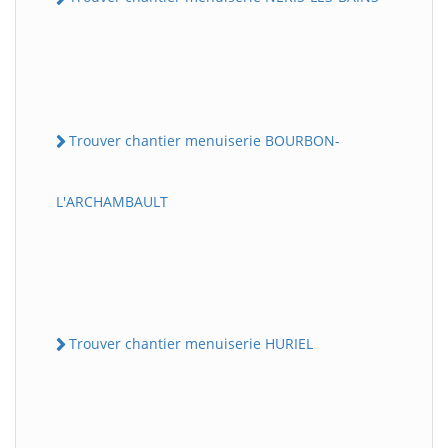
Trouver chantier menuiserie BOURBON-
L'ARCHAMBAULT
Trouver chantier menuiserie HURIEL