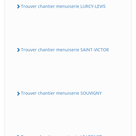
Trouver chantier menuiserie LURCY-LEVIS
Trouver chantier menuiserie SAINT-VICTOR
Trouver chantier menuiserie SOUVIGNY