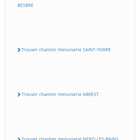
BESBRE
Trouver chantier menuiserie SAINT-YORRE
Trouver chantier menuiserie ABREST
Trouver chantier menuiserie NERIS-LES-BAINS