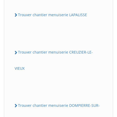
Trouver chantier menuiserie LAPALISSE
Trouver chantier menuiserie CREUZIER-LE-
VIEUX
Trouver chantier menuiserie DOMPIERRE-SUR-