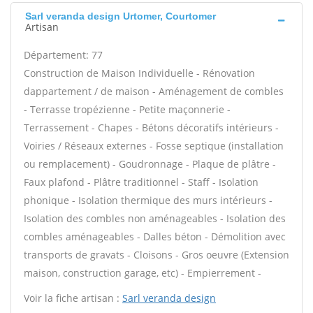
Sarl veranda design Urtomer, Courtomer
Artisan
Département: 77
Construction de Maison Individuelle - Rénovation
dappartement / de maison - Aménagement de combles
- Terrasse tropézienne - Petite maçonnerie -
Terrassement - Chapes - Bétons décoratifs intérieurs -
Voiries / Réseaux externes - Fosse septique (installation
ou remplacement) - Goudronnage - Plaque de plâtre -
Faux plafond - Plâtre traditionnel - Staff - Isolation
phonique - Isolation thermique des murs intérieurs -
Isolation des combles non aménageables - Isolation des
combles aménageables - Dalles béton - Démolition avec
transports de gravats - Cloisons - Gros oeuvre (Extension
maison, construction garage, etc) - Empierrement -
Voir la fiche artisan :
Sarl veranda design