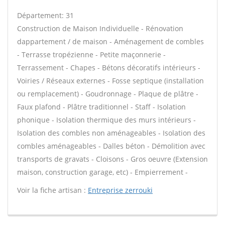
Département: 31
Construction de Maison Individuelle - Rénovation
dappartement / de maison - Aménagement de combles
- Terrasse tropézienne - Petite maçonnerie -
Terrassement - Chapes - Bétons décoratifs intérieurs -
Voiries / Réseaux externes - Fosse septique (installation
ou remplacement) - Goudronnage - Plaque de plâtre -
Faux plafond - Plâtre traditionnel - Staff - Isolation
phonique - Isolation thermique des murs intérieurs -
Isolation des combles non aménageables - Isolation des
combles aménageables - Dalles béton - Démolition avec
transports de gravats - Cloisons - Gros oeuvre (Extension
maison, construction garage, etc) - Empierrement -
Voir la fiche artisan :
Entreprise zerrouki