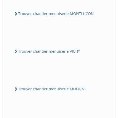
Trouver chantier menuiserie MONTLUCON
Trouver chantier menuiserie VICHY
Trouver chantier menuiserie MOULINS