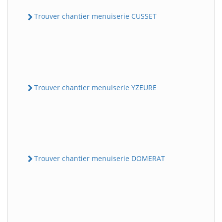
Trouver chantier menuiserie CUSSET
Trouver chantier menuiserie YZEURE
Trouver chantier menuiserie DOMERAT