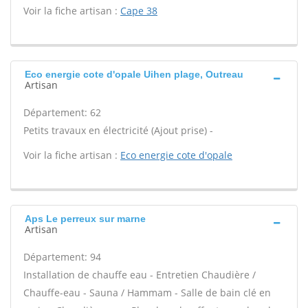
Voir la fiche artisan :
Cape 38
Eco energie cote d'opale Uihen plage, Outreau
Artisan
Département: 62
Petits travaux en électricité (Ajout prise) -
Voir la fiche artisan :
Eco energie cote d'opale
Aps Le perreux sur marne
Artisan
Département: 94
Installation de chauffe eau - Entretien Chaudière /
Chauffe-eau - Sauna / Hammam - Salle de bain clé en