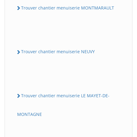
Trouver chantier menuiserie MONTMARAULT
Trouver chantier menuiserie NEUVY
Trouver chantier menuiserie LE MAYET-DE-
MONTAGNE