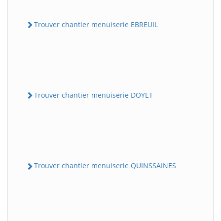
Trouver chantier menuiserie EBREUIL
Trouver chantier menuiserie DOYET
Trouver chantier menuiserie QUINSSAINES