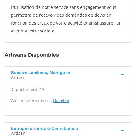
L'utilisation de notre service sans engagement vous
permettra de recevoir des demandes de devis en
fonction des creux de votre activité et ainsi assurer un
avenir à votre société.
Artisans Disponibles
Bucetra Lambesc, Martigues
Artisan
Département: 13
Voir la fiche artisan :
Bucetra
Entreprise zerrouki Cornebarrieu
Artisan