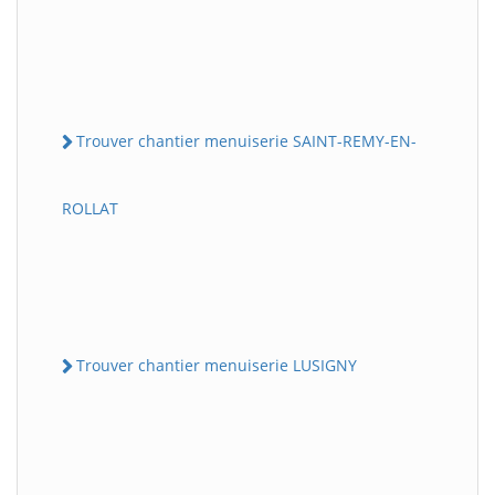
Trouver chantier menuiserie SAINT-REMY-EN-
ROLLAT
Trouver chantier menuiserie LUSIGNY