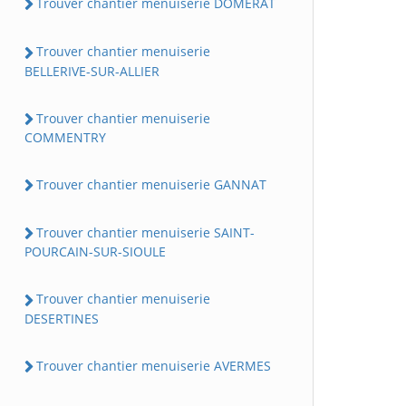
Trouver chantier menuiserie DOMERAT
Trouver chantier menuiserie
BELLERIVE-SUR-ALLIER
Trouver chantier menuiserie
COMMENTRY
Trouver chantier menuiserie GANNAT
Trouver chantier menuiserie SAINT-
POURCAIN-SUR-SIOULE
Trouver chantier menuiserie
DESERTINES
Trouver chantier menuiserie AVERMES