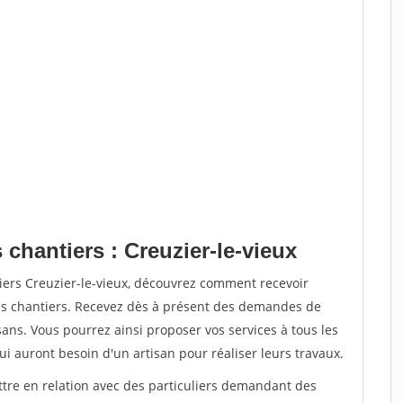
 chantiers : Creuzier-le-vieux
iers Creuzier-le-vieux, découvrez comment recevoir
s chantiers. Recevez dès à présent des demandes de
sans. Vous pourrez ainsi proposer vos services à tous les
qui auront besoin d'un artisan pour réaliser leurs travaux.
ttre en relation avec des particuliers demandant des