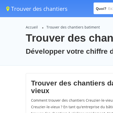
Trouver des chantiers
Quoi?
Accueil
Trouver des chantiers batiment
Trouver des chant
Développer votre chiffre d
Trouver des chantiers dan
vieux
Comment trouver des chantiers Creuzier-le-vieu
Creuzier-le-vieux ? En tant qu'entreprise du bâtim