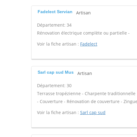
Fadelect Servian
Artisan
Département: 34
Rénovation électrique complète ou partielle -
Voir la fiche artisan :
Fadelect
Sarl cap sud Mus
Artisan
Département: 30
Terrasse tropézienne - Charpente traditionnelle 
- Couverture - Rénovation de couverture - Zinguer
Voir la fiche artisan :
Sarl cap sud