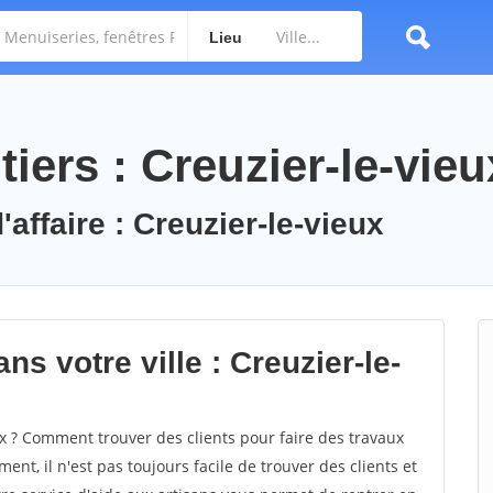
Lieu
iers : Creuzier-le-vieu
'affaire : Creuzier-le-vieux
s votre ville : Creuzier-le-
x ? Comment trouver des clients pour faire des travaux
ent, il n'est pas toujours facile de trouver des clients et