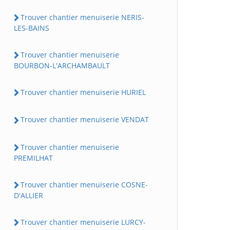
Trouver chantier menuiserie NERIS-
LES-BAINS
Trouver chantier menuiserie
BOURBON-L'ARCHAMBAULT
Trouver chantier menuiserie HURIEL
Trouver chantier menuiserie VENDAT
Trouver chantier menuiserie
PREMILHAT
Trouver chantier menuiserie COSNE-
D'ALLIER
Trouver chantier menuiserie LURCY-