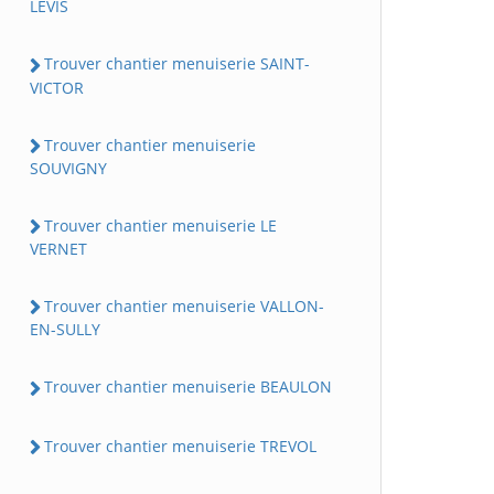
LEVIS
Trouver chantier menuiserie SAINT-
VICTOR
Trouver chantier menuiserie
SOUVIGNY
Trouver chantier menuiserie LE
VERNET
Trouver chantier menuiserie VALLON-
EN-SULLY
Trouver chantier menuiserie BEAULON
Trouver chantier menuiserie TREVOL