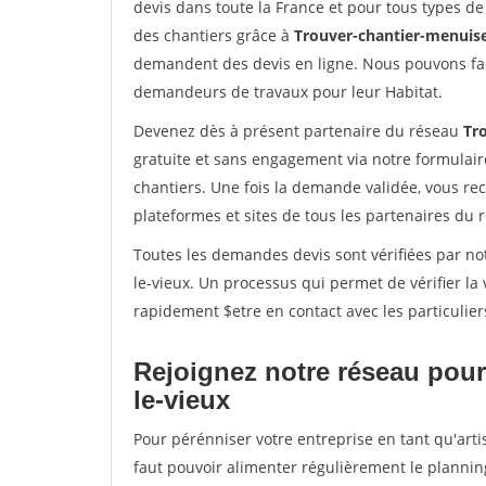
devis dans toute la France et pour tous types de 
des chantiers grâce à
Trouver-chantier-menuise
demandent des devis en ligne. Nous pouvons fac
demandeurs de travaux pour leur Habitat.
Devenez dès à présent partenaire du réseau
Tr
gratuite et sans engagement via notre formulai
chantiers. Une fois la demande validée, vous r
plateformes et sites de tous les partenaires du 
Toutes les demandes devis sont vérifiées par not
le-vieux. Un processus qui permet de vérifier l
rapidement $etre en contact avec les particulier
Rejoignez notre réseau pour 
le-vieux
Pour pérénniser votre entreprise en tant qu'artis
faut pouvoir alimenter régulièrement le plannin