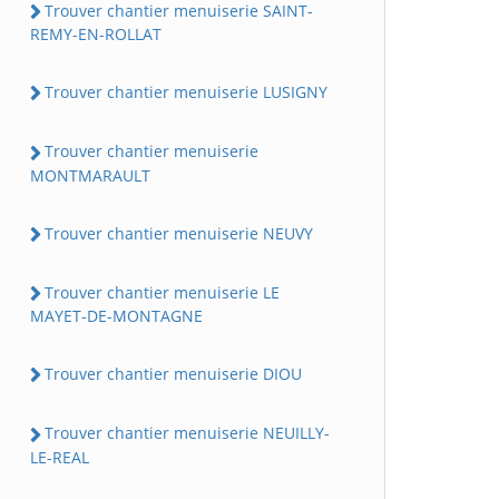
Trouver chantier menuiserie SAINT-
REMY-EN-ROLLAT
Trouver chantier menuiserie LUSIGNY
Trouver chantier menuiserie
MONTMARAULT
Trouver chantier menuiserie NEUVY
Trouver chantier menuiserie LE
MAYET-DE-MONTAGNE
Trouver chantier menuiserie DIOU
Trouver chantier menuiserie NEUILLY-
LE-REAL