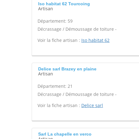
Iso habitat 62 Tourcoing
Artisan
Département: 59
Décrassage / Démoussage de toiture -
Voir la fiche artisan :
Iso habitat 62
Delice sarl Brazey en plaine
Artisan
Département: 21
Décrassage / Démoussage de toiture -
Voir la fiche artisan :
Delice sarl
Sarl La chapelle en verco
Artisan