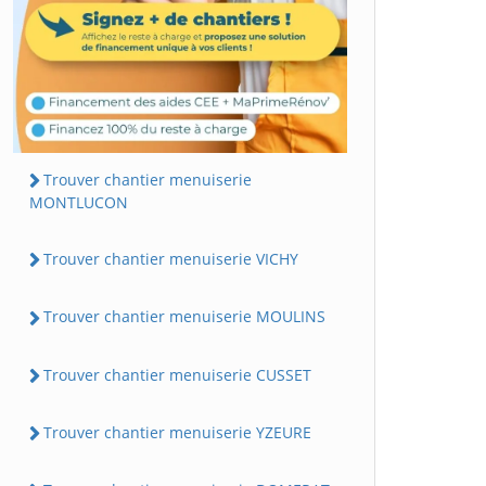
Trouver chantier menuiserie
MONTLUCON
Trouver chantier menuiserie VICHY
Trouver chantier menuiserie MOULINS
Trouver chantier menuiserie CUSSET
Trouver chantier menuiserie YZEURE