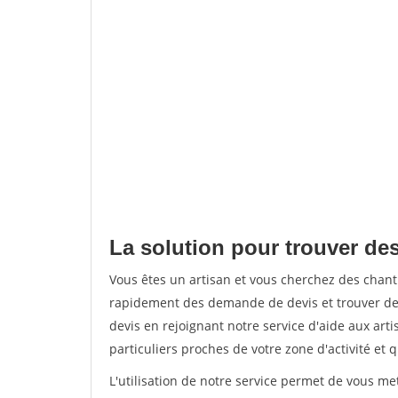
La solution pour trouver des
Vous êtes un artisan et vous cherchez des chant
rapidement des demande de devis et trouver de
devis en rejoignant notre service d'aide aux arti
particuliers proches de votre zone d'activité et 
L'utilisation de notre service permet de vous me