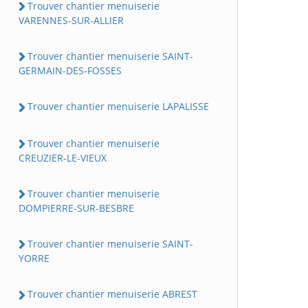
Trouver chantier menuiserie
VARENNES-SUR-ALLIER
Trouver chantier menuiserie SAINT-
GERMAIN-DES-FOSSES
Trouver chantier menuiserie LAPALISSE
Trouver chantier menuiserie
CREUZIER-LE-VIEUX
Trouver chantier menuiserie
DOMPIERRE-SUR-BESBRE
Trouver chantier menuiserie SAINT-
YORRE
Trouver chantier menuiserie ABREST