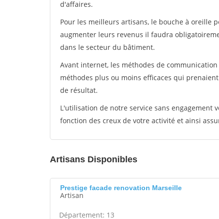
d'affaires.
Pour les meilleurs artisans, le bouche à oreille 
augmenter leurs revenus il faudra obligatoirem
dans le secteur du bâtiment.
Avant internet, les méthodes de communication s
méthodes plus ou moins efficaces qui prenaien
de résultat.
L'utilisation de notre service sans engagement
fonction des creux de votre activité et ainsi assu
Artisans Disponibles
Prestige facade renovation Marseille
Artisan
Département: 13