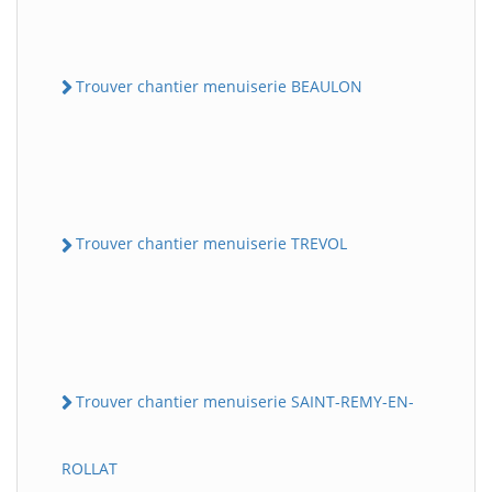
Trouver chantier menuiserie BEAULON
Trouver chantier menuiserie TREVOL
Trouver chantier menuiserie SAINT-REMY-EN-
ROLLAT