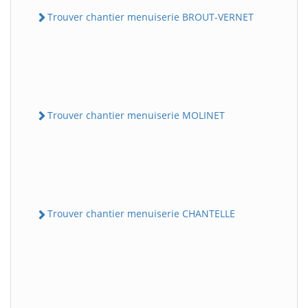
Trouver chantier menuiserie BROUT-VERNET
Trouver chantier menuiserie MOLINET
Trouver chantier menuiserie CHANTELLE