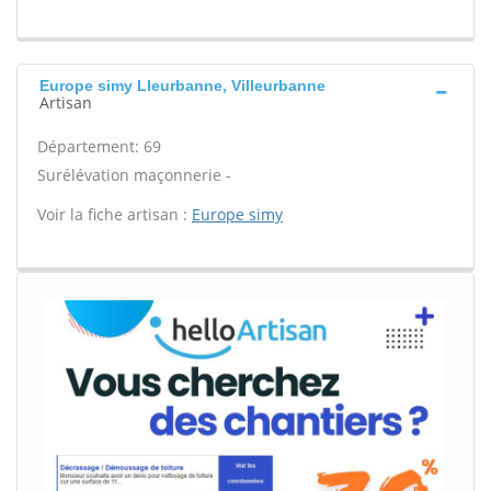
Europe simy Lleurbanne, Villeurbanne
Artisan
Département: 69
Surélévation maçonnerie -
Voir la fiche artisan :
Europe simy