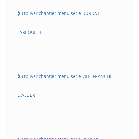
Trouver chantier menuiserie DURDAT-
LAREQUILLE
Trouver chantier menuiserie VILLEFRANCHE-
D'ALLIER