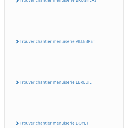
Trouver chantier menuiserie BRUGHEAS
Trouver chantier menuiserie VILLEBRET
Trouver chantier menuiserie EBREUIL
Trouver chantier menuiserie DOYET