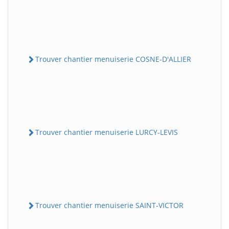
Trouver chantier menuiserie COSNE-D'ALLIER
Trouver chantier menuiserie LURCY-LEVIS
Trouver chantier menuiserie SAINT-VICTOR