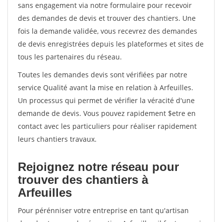
sans engagement via notre formulaire pour recevoir
des demandes de devis et trouver des chantiers. Une
fois la demande validée, vous recevrez des demandes
de devis enregistrées depuis les plateformes et sites de
tous les partenaires du réseau.
Toutes les demandes devis sont vérifiées par notre
service Qualité avant la mise en relation à Arfeuilles.
Un processus qui permet de vérifier la véracité d'une
demande de devis. Vous pouvez rapidement $etre en
contact avec les particuliers pour réaliser rapidement
leurs chantiers travaux.
Rejoignez notre réseau pour
trouver des chantiers à
Arfeuilles
Pour pérénniser votre entreprise en tant qu'artisan