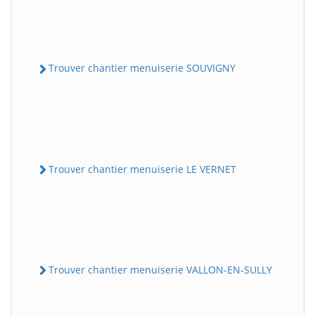
Trouver chantier menuiserie SOUVIGNY
Trouver chantier menuiserie LE VERNET
Trouver chantier menuiserie VALLON-EN-SULLY