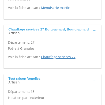
Voir la fiche artisan :
Menuiserie martin
Chauffage services 27 Borg-achard, Bourg-achard
Artisan
Département: 27
Poêle à Granulés -
Voir la fiche artisan :
Chauffage services 27
Test raison Venelles
Artisan
Département: 13
Isolation par l'extérieur -