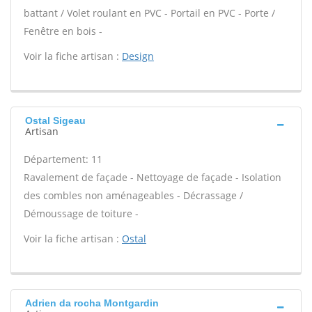
battant / Volet roulant en PVC - Portail en PVC - Porte /
Fenêtre en bois -
Voir la fiche artisan :
Design
Ostal Sigeau
Artisan
Département: 11
Ravalement de façade - Nettoyage de façade - Isolation
des combles non aménageables - Décrassage /
Démoussage de toiture -
Voir la fiche artisan :
Ostal
Adrien da rocha Montgardin