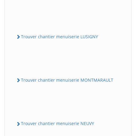
Trouver chantier menuiserie LUSIGNY
Trouver chantier menuiserie MONTMARAULT
Trouver chantier menuiserie NEUVY