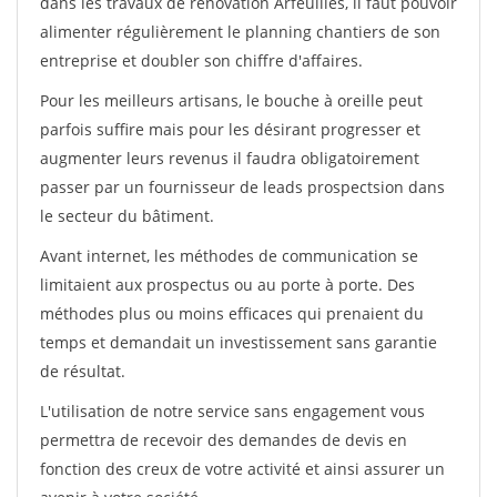
dans les travaux de rénovation Arfeuilles, il faut pouvoir
alimenter régulièrement le planning chantiers de son
entreprise et doubler son chiffre d'affaires.
Pour les meilleurs artisans, le bouche à oreille peut
parfois suffire mais pour les désirant progresser et
augmenter leurs revenus il faudra obligatoirement
passer par un fournisseur de leads prospectsion dans
le secteur du bâtiment.
Avant internet, les méthodes de communication se
limitaient aux prospectus ou au porte à porte. Des
méthodes plus ou moins efficaces qui prenaient du
temps et demandait un investissement sans garantie
de résultat.
L'utilisation de notre service sans engagement vous
permettra de recevoir des demandes de devis en
fonction des creux de votre activité et ainsi assurer un