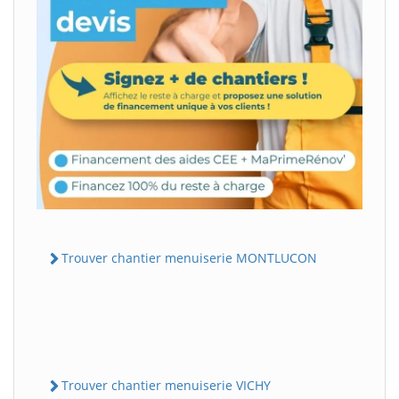
Trouver chantier menuiserie MONTLUCON
Trouver chantier menuiserie VICHY