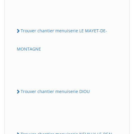
Trouver chantier menuiserie LE MAYET-DE-
MONTAGNE
Trouver chantier menuiserie DIOU