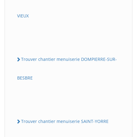
VIEUX
Trouver chantier menuiserie DOMPIERRE-SUR-
BESBRE
Trouver chantier menuiserie SAINT-YORRE