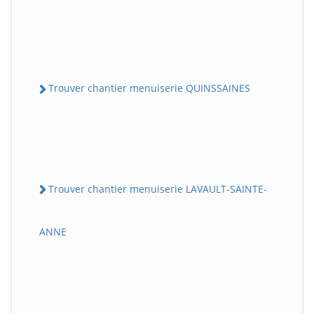
Trouver chantier menuiserie QUINSSAINES
Trouver chantier menuiserie LAVAULT-SAINTE-
ANNE