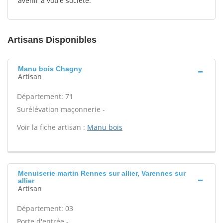
avenir à votre société.
Artisans Disponibles
Manu bois Chagny
Artisan
Département: 71
Surélévation maçonnerie -
Voir la fiche artisan :
Manu bois
Menuiserie martin Rennes sur allier, Varennes sur
allier
Artisan
Département: 03
Porte d'entrée -