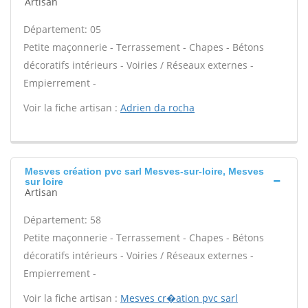
Artisan
Département: 05
Petite maçonnerie - Terrassement - Chapes - Bétons
décoratifs intérieurs - Voiries / Réseaux externes -
Empierrement -
Voir la fiche artisan :
Adrien da rocha
Mesves création pvc sarl Mesves-sur-loire, Mesves
sur loire
Artisan
Département: 58
Petite maçonnerie - Terrassement - Chapes - Bétons
décoratifs intérieurs - Voiries / Réseaux externes -
Empierrement -
Voir la fiche artisan :
Mesves cr�ation pvc sarl