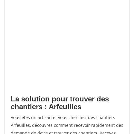
La solution pour trouver des
chantiers : Arfeuilles
Vous êtes un artisan et vous cherchez des chantiers
Arfeuilles, découvrez comment recevoir rapidement des
demande de devis et trouver des chantiers. Recevez