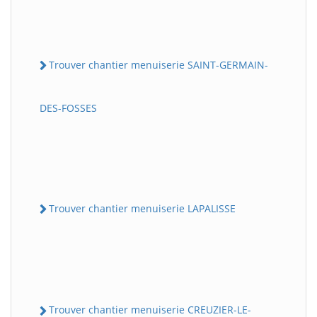
Trouver chantier menuiserie SAINT-GERMAIN-
DES-FOSSES
Trouver chantier menuiserie LAPALISSE
Trouver chantier menuiserie CREUZIER-LE-