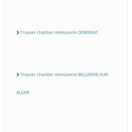
Trouver chantier menuiserie DOMERAT
Trouver chantier menuiserie BELLERIVE-SUR-
ALLIER