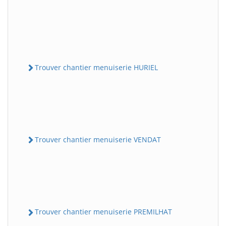
Trouver chantier menuiserie HURIEL
Trouver chantier menuiserie VENDAT
Trouver chantier menuiserie PREMILHAT