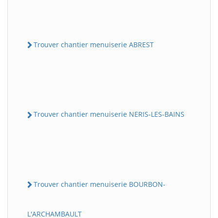
Trouver chantier menuiserie ABREST
Trouver chantier menuiserie NERIS-LES-BAINS
Trouver chantier menuiserie BOURBON-
L'ARCHAMBAULT