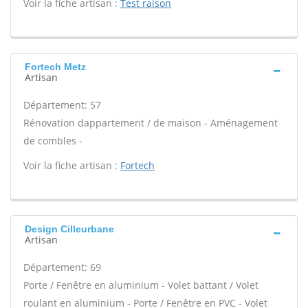
Voir la fiche artisan :
Test raison
Fortech Metz
Artisan
Département: 57
Rénovation dappartement / de maison - Aménagement
de combles -
Voir la fiche artisan :
Fortech
Design Cilleurbane
Artisan
Département: 69
Porte / Fenêtre en aluminium - Volet battant / Volet
roulant en aluminium - Porte / Fenêtre en PVC - Volet