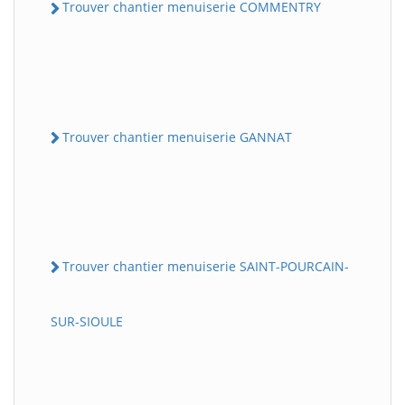
Trouver chantier menuiserie COMMENTRY
Trouver chantier menuiserie GANNAT
Trouver chantier menuiserie SAINT-POURCAIN-
SUR-SIOULE