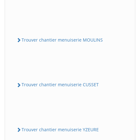
Trouver chantier menuiserie MOULINS
Trouver chantier menuiserie CUSSET
Trouver chantier menuiserie YZEURE