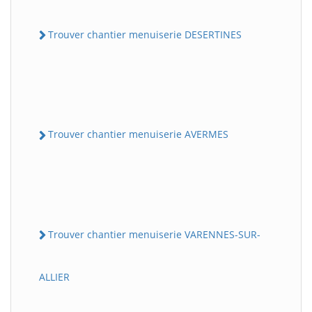
Trouver chantier menuiserie DESERTINES
Trouver chantier menuiserie AVERMES
Trouver chantier menuiserie VARENNES-SUR-
ALLIER