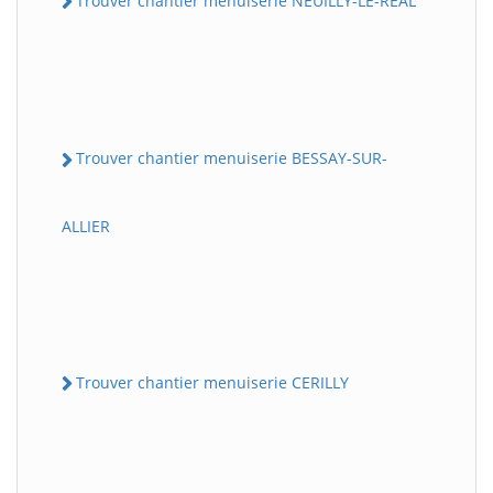
Trouver chantier menuiserie NEUILLY-LE-REAL
Trouver chantier menuiserie BESSAY-SUR-
ALLIER
Trouver chantier menuiserie CERILLY