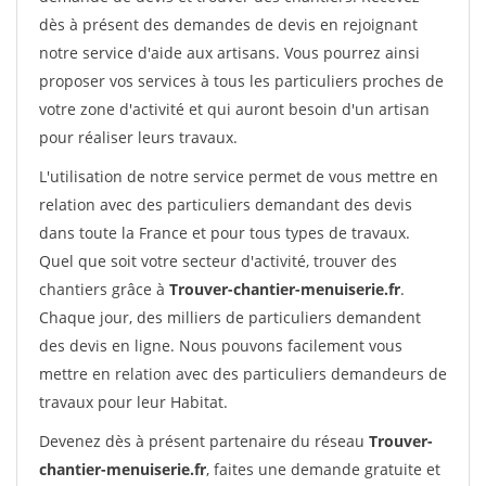
dès à présent des demandes de devis en rejoignant
notre service d'aide aux artisans. Vous pourrez ainsi
proposer vos services à tous les particuliers proches de
votre zone d'activité et qui auront besoin d'un artisan
pour réaliser leurs travaux.
L'utilisation de notre service permet de vous mettre en
relation avec des particuliers demandant des devis
dans toute la France et pour tous types de travaux.
Quel que soit votre secteur d'activité, trouver des
chantiers grâce à
Trouver-chantier-menuiserie.fr
.
Chaque jour, des milliers de particuliers demandent
des devis en ligne. Nous pouvons facilement vous
mettre en relation avec des particuliers demandeurs de
travaux pour leur Habitat.
Devenez dès à présent partenaire du réseau
Trouver-
chantier-menuiserie.fr
, faites une demande gratuite et