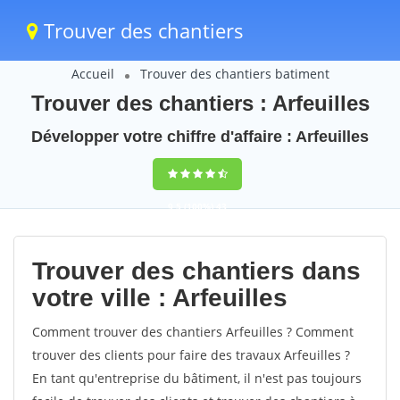
Trouver des chantiers
Accueil
Trouver des chantiers batiment
Trouver des chantiers : Arfeuilles
Développer votre chiffre d'affaire : Arfeuilles
9,5
(100%)
43
votes
Trouver des chantiers dans
votre ville : Arfeuilles
Comment trouver des chantiers Arfeuilles ? Comment
trouver des clients pour faire des travaux Arfeuilles ?
En tant qu'entreprise du bâtiment, il n'est pas toujours