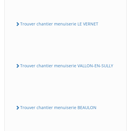
Trouver chantier menuiserie LE VERNET
Trouver chantier menuiserie VALLON-EN-SULLY
Trouver chantier menuiserie BEAULON