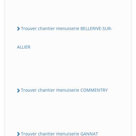
Trouver chantier menuiserie BELLERIVE-SUR-
ALLIER
Trouver chantier menuiserie COMMENTRY
Trouver chantier menuiserie GANNAT