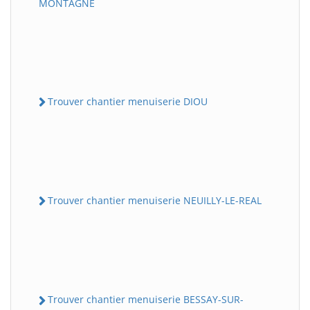
MONTAGNE
Trouver chantier menuiserie DIOU
Trouver chantier menuiserie NEUILLY-LE-REAL
Trouver chantier menuiserie BESSAY-SUR-