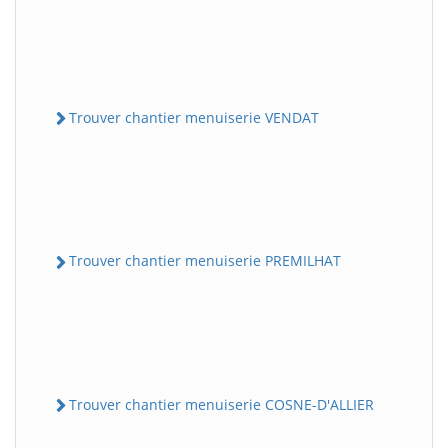
Trouver chantier menuiserie VENDAT
Trouver chantier menuiserie PREMILHAT
Trouver chantier menuiserie COSNE-D'ALLIER