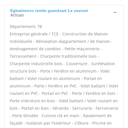
Egbatirenov /emile grandsart Le vesinet
Artisan
Département: 78
Entreprise générale / TCE - Construction de Maison
Individuelle - Rénovation dappartement / de maison -
Aménagement de combles - Petite maçonnerie -
Terrassement - Charpente traditionnelle bois -
Charpente industrielle bois - Couverture - Surélévation
structure bois - Porte / Fenêtre en aluminium - Volet
battant / Volet roulant en aluminium - Portail en
aluminium - Porte / Fenêtre en PVC - Volet battant / Volet
roulant en PVC - Portail en PVC - Porte / Fenêtre en bois -
Porte intérieure en bois - Volet battant / Volet roulant en
bois - Portail en bois - Véranda - Serrurerie - Ferronnerie
- Porte blindée - Cuisine clé en main - Ravalement de
façade - Isolation par l'extérieur - Clôture - Piscine en