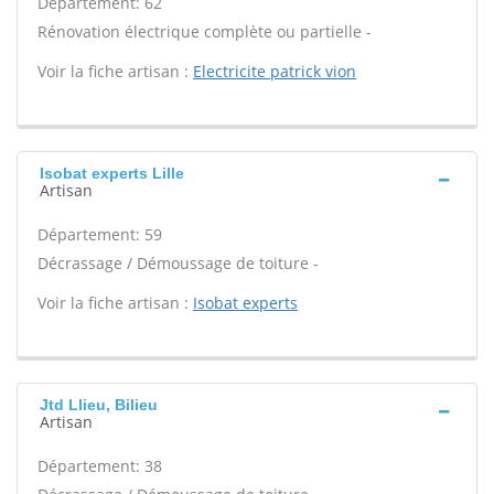
Département: 62
Rénovation électrique complète ou partielle -
Voir la fiche artisan :
Electricite patrick vion
Isobat experts Lille
Artisan
Département: 59
Décrassage / Démoussage de toiture -
Voir la fiche artisan :
Isobat experts
Jtd Llieu, Bilieu
Artisan
Département: 38