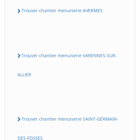
Trouver chantier menuiserie AVERMES
Trouver chantier menuiserie VARENNES-SUR-
ALLIER
Trouver chantier menuiserie SAINT-GERMAIN-
DES-FOSSES