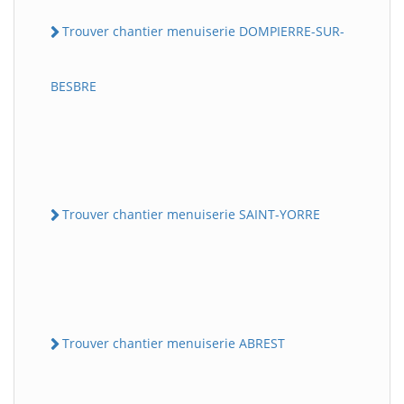
Trouver chantier menuiserie DOMPIERRE-SUR-
BESBRE
Trouver chantier menuiserie SAINT-YORRE
Trouver chantier menuiserie ABREST