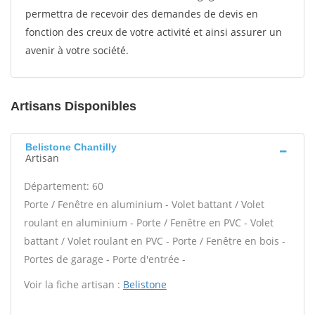
permettra de recevoir des demandes de devis en
fonction des creux de votre activité et ainsi assurer un
avenir à votre société.
Artisans Disponibles
Belistone Chantilly
Artisan
Département: 60
Porte / Fenêtre en aluminium - Volet battant / Volet
roulant en aluminium - Porte / Fenêtre en PVC - Volet
battant / Volet roulant en PVC - Porte / Fenêtre en bois -
Portes de garage - Porte d'entrée -
Voir la fiche artisan :
Belistone