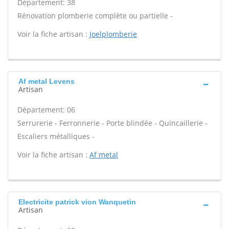
Département: 38
Rénovation plomberie complète ou partielle -
Voir la fiche artisan :
Joelplomberie
Af metal Levens
Artisan
Département: 06
Serrurerie - Ferronnerie - Porte blindée - Quincaillerie -
Escaliers métalliques -
Voir la fiche artisan :
Af metal
Electricite patrick vion Wanquetin
Artisan