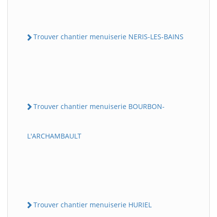
Trouver chantier menuiserie NERIS-LES-BAINS
Trouver chantier menuiserie BOURBON-
L'ARCHAMBAULT
Trouver chantier menuiserie HURIEL