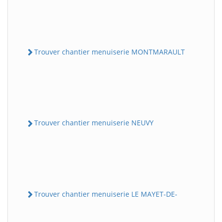
Trouver chantier menuiserie MONTMARAULT
Trouver chantier menuiserie NEUVY
Trouver chantier menuiserie LE MAYET-DE-