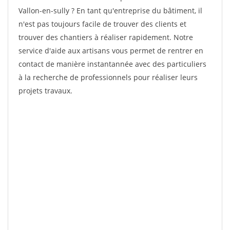
Vallon-en-sully ? En tant qu'entreprise du bâtiment, il
n'est pas toujours facile de trouver des clients et
trouver des chantiers à réaliser rapidement. Notre
service d'aide aux artisans vous permet de rentrer en
contact de manière instantannée avec des particuliers
à la recherche de professionnels pour réaliser leurs
projets travaux.