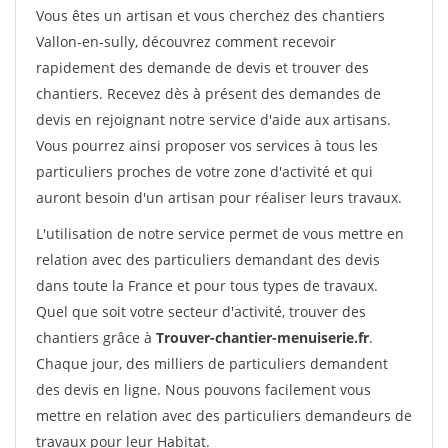
Vous êtes un artisan et vous cherchez des chantiers
Vallon-en-sully, découvrez comment recevoir
rapidement des demande de devis et trouver des
chantiers. Recevez dès à présent des demandes de
devis en rejoignant notre service d'aide aux artisans.
Vous pourrez ainsi proposer vos services à tous les
particuliers proches de votre zone d'activité et qui
auront besoin d'un artisan pour réaliser leurs travaux.
L'utilisation de notre service permet de vous mettre en
relation avec des particuliers demandant des devis
dans toute la France et pour tous types de travaux.
Quel que soit votre secteur d'activité, trouver des
chantiers grâce à
Trouver-chantier-menuiserie.fr
.
Chaque jour, des milliers de particuliers demandent
des devis en ligne. Nous pouvons facilement vous
mettre en relation avec des particuliers demandeurs de
travaux pour leur Habitat.