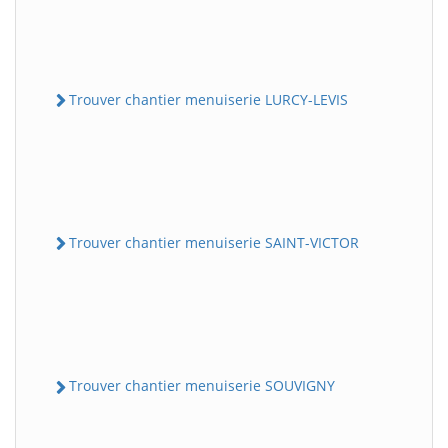
Trouver chantier menuiserie LURCY-LEVIS
Trouver chantier menuiserie SAINT-VICTOR
Trouver chantier menuiserie SOUVIGNY