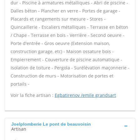
dur - Piscine à armatures métalliques - Abri de piscine -
Dalles béton - Plancher en verre - Portes de garage -
Placards et rangements sur mesure - Stores -
Quincaillerie - Escaliers métalliques - Terrasse en béton
/ Chape - Terrasse en bois - Verrière - Second oeuvre -
Porte d'entrée - Gros oeuvre (Extension maison,
construction garage, etc) - Maison ossature bois -
Empierrement - Couverture de piscine automatique -
Isolation de toiture - Pergola - Surélévation maçonnerie -
Construction de murs - Motorisation de portes et
portails -
Voir la fiche artisan :
Egbatirenov /emile grandsart
Joelplomberie Le pont de beauvoisin
Artisan