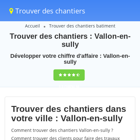
Trouver des chantiers
Accueil
Trouver des chantiers batiment
Trouver des chantiers : Vallon-en-
sully
Développer votre chiffre d'affaire : Vallon-en-
sully
9,5
(100%)
48
votes
Trouver des chantiers dans
votre ville : Vallon-en-sully
Comment trouver des chantiers Vallon-en-sully ?
Comment trouver des clients pour faire des travaux