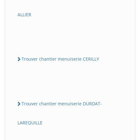
ALLIER
Trouver chantier menuiserie CERILLY
Trouver chantier menuiserie DURDAT-
LAREQUILLE