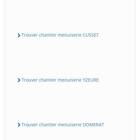
Trouver chantier menuiserie CUSSET
Trouver chantier menuiserie YZEURE
Trouver chantier menuiserie DOMERAT