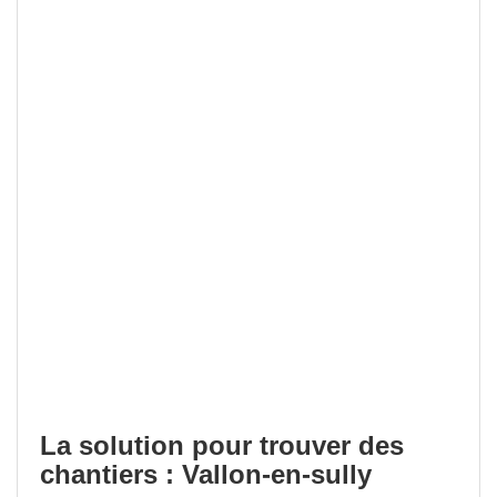
La solution pour trouver des
chantiers : Vallon-en-sully