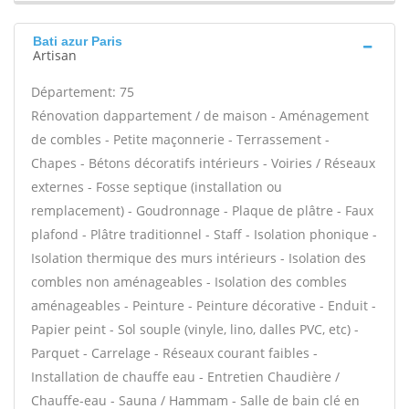
Bati azur Paris
Artisan
Département: 75
Rénovation dappartement / de maison - Aménagement
de combles - Petite maçonnerie - Terrassement -
Chapes - Bétons décoratifs intérieurs - Voiries / Réseaux
externes - Fosse septique (installation ou
remplacement) - Goudronnage - Plaque de plâtre - Faux
plafond - Plâtre traditionnel - Staff - Isolation phonique -
Isolation thermique des murs intérieurs - Isolation des
combles non aménageables - Isolation des combles
aménageables - Peinture - Peinture décorative - Enduit -
Papier peint - Sol souple (vinyle, lino, dalles PVC, etc) -
Parquet - Carrelage - Réseaux courant faibles -
Installation de chauffe eau - Entretien Chaudière /
Chauffe-eau - Sauna / Hammam - Salle de bain clé en