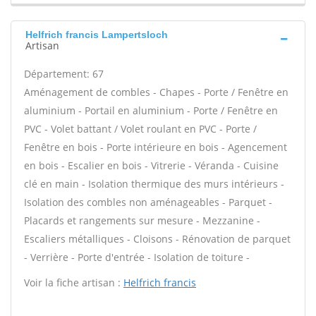
Helfrich francis Lampertsloch
Artisan
Département: 67
Aménagement de combles - Chapes - Porte / Fenêtre en
aluminium - Portail en aluminium - Porte / Fenêtre en
PVC - Volet battant / Volet roulant en PVC - Porte /
Fenêtre en bois - Porte intérieure en bois - Agencement
en bois - Escalier en bois - Vitrerie - Véranda - Cuisine
clé en main - Isolation thermique des murs intérieurs -
Isolation des combles non aménageables - Parquet -
Placards et rangements sur mesure - Mezzanine -
Escaliers métalliques - Cloisons - Rénovation de parquet
- Verrière - Porte d'entrée - Isolation de toiture -
Voir la fiche artisan :
Helfrich francis