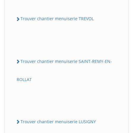
Trouver chantier menuiserie TREVOL
Trouver chantier menuiserie SAINT-REMY-EN-
ROLLAT
Trouver chantier menuiserie LUSIGNY