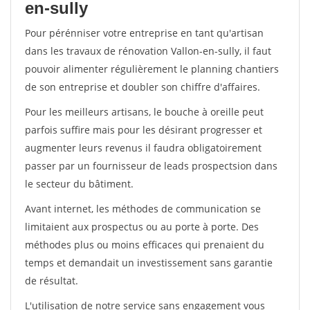
en-sully
Pour pérénniser votre entreprise en tant qu'artisan
dans les travaux de rénovation Vallon-en-sully, il faut
pouvoir alimenter régulièrement le planning chantiers
de son entreprise et doubler son chiffre d'affaires.
Pour les meilleurs artisans, le bouche à oreille peut
parfois suffire mais pour les désirant progresser et
augmenter leurs revenus il faudra obligatoirement
passer par un fournisseur de leads prospectsion dans
le secteur du bâtiment.
Avant internet, les méthodes de communication se
limitaient aux prospectus ou au porte à porte. Des
méthodes plus ou moins efficaces qui prenaient du
temps et demandait un investissement sans garantie
de résultat.
L'utilisation de notre service sans engagement vous