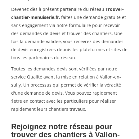
Devenez dès à présent partenaire du réseau
Trouver-
chantier-menuiserie.fr
, faites une demande gratuite et
sans engagement via notre formulaire pour recevoir
des demandes de devis et trouver des chantiers. Une
fois la demande validée, vous recevrez des demandes
de devis enregistrées depuis les plateformes et sites de
tous les partenaires du réseau.
Toutes les demandes devis sont vérifiées par notre
service Qualité avant la mise en relation à Vallon-en-
sully. Un processus qui permet de vérifier la véracité
d'une demande de devis. Vous pouvez rapidement
$etre en contact avec les particuliers pour réaliser
rapidement leurs chantiers travaux.
Rejoignez notre réseau pour
trouver des chantiers à Vallon-