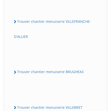
Trouver chantier menuiserie VILLEFRANCHE-
D'ALLIER
Trouver chantier menuiserie BRUGHEAS
Trouver chantier menuiserie VILLEBRET