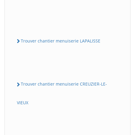
Trouver chantier menuiserie LAPALISSE
Trouver chantier menuiserie CREUZIER-LE-
VIEUX