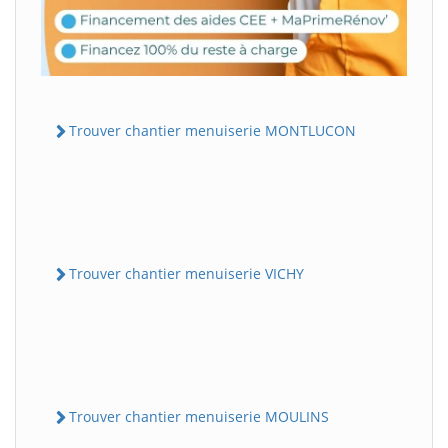
Trouver chantier menuiserie MONTLUCON
Trouver chantier menuiserie VICHY
Trouver chantier menuiserie MOULINS