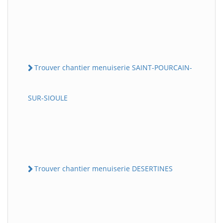
Trouver chantier menuiserie SAINT-POURCAIN-
SUR-SIOULE
Trouver chantier menuiserie DESERTINES