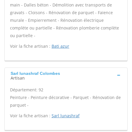
main - Dalles béton - Démolition avec transports de
gravats - Cloisons - Rénovation de parquet - Faïence
murale - Empierrement - Rénovation électrique
complète ou partielle - Rénovation plomberie complète
ou partielle -
Voir la fiche artisan :
Bati azur
Sarl lunashraf Colombes
Artisan
Département: 92
Peinture - Peinture décorative - Parquet - Rénovation de
parquet -
Voir la fiche artisan :
Sarl lunashraf