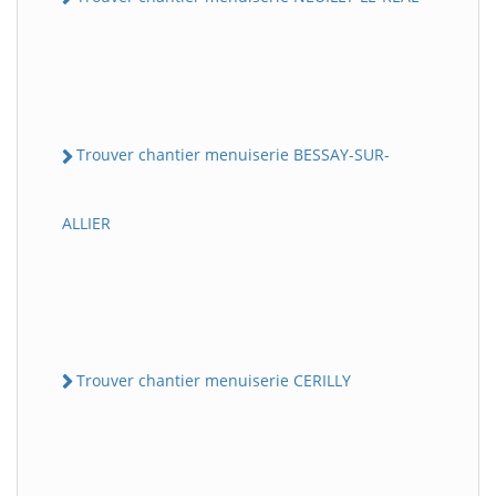
Trouver chantier menuiserie BESSAY-SUR-
ALLIER
Trouver chantier menuiserie CERILLY