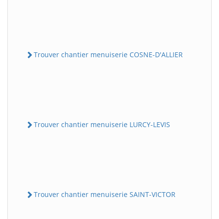
Trouver chantier menuiserie COSNE-D'ALLIER
Trouver chantier menuiserie LURCY-LEVIS
Trouver chantier menuiserie SAINT-VICTOR