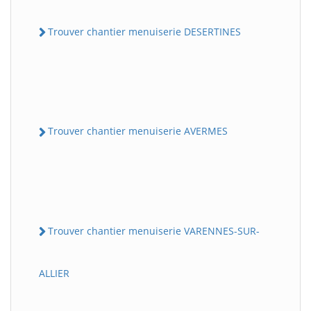
Trouver chantier menuiserie DESERTINES
Trouver chantier menuiserie AVERMES
Trouver chantier menuiserie VARENNES-SUR-
ALLIER