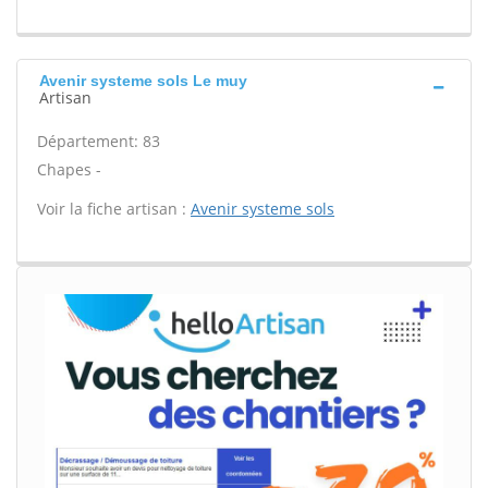
Avenir systeme sols Le muy
Artisan
Département: 83
Chapes -
Voir la fiche artisan :
Avenir systeme sols