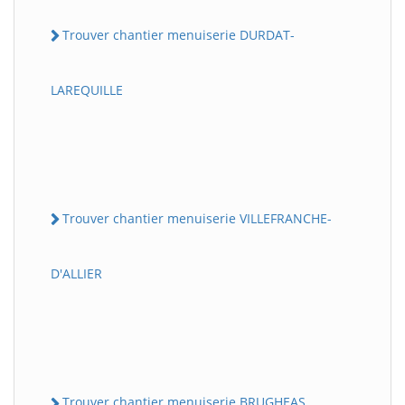
Trouver chantier menuiserie DURDAT-
LAREQUILLE
Trouver chantier menuiserie VILLEFRANCHE-
D'ALLIER
Trouver chantier menuiserie BRUGHEAS