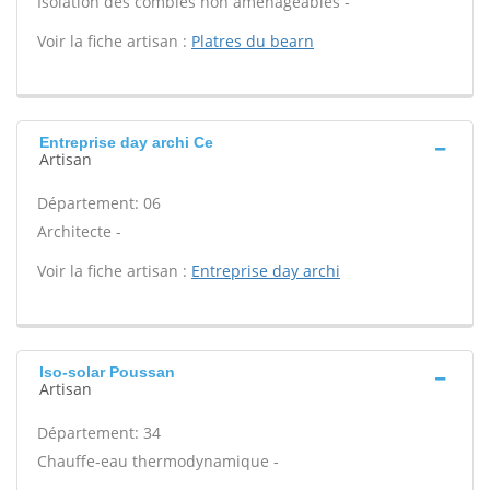
Isolation des combles non aménageables -
Voir la fiche artisan :
Platres du bearn
Entreprise day archi Ce
Artisan
Département: 06
Architecte -
Voir la fiche artisan :
Entreprise day archi
Iso-solar Poussan
Artisan
Département: 34
Chauffe-eau thermodynamique -