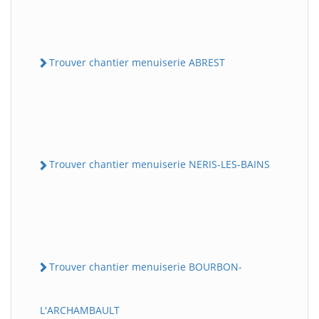
Trouver chantier menuiserie ABREST
Trouver chantier menuiserie NERIS-LES-BAINS
Trouver chantier menuiserie BOURBON-
L'ARCHAMBAULT