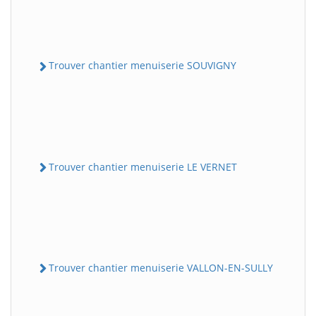
Trouver chantier menuiserie SOUVIGNY
Trouver chantier menuiserie LE VERNET
Trouver chantier menuiserie VALLON-EN-SULLY