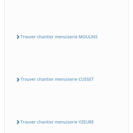
Trouver chantier menuiserie MOULINS
Trouver chantier menuiserie CUSSET
Trouver chantier menuiserie YZEURE