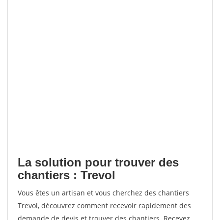
La solution pour trouver des
chantiers : Trevol
Vous êtes un artisan et vous cherchez des chantiers
Trevol, découvrez comment recevoir rapidement des
demande de devis et trouver des chantiers. Recevez