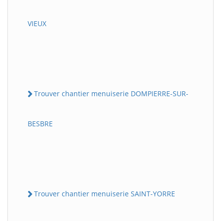
VIEUX
Trouver chantier menuiserie DOMPIERRE-SUR-
BESBRE
Trouver chantier menuiserie SAINT-YORRE