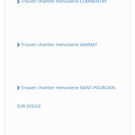
Trouver chantier menuiserie COMMENTRY
Trouver chantier menuiserie GANNAT
Trouver chantier menuiserie SAINT-POURCAIN-
SUR-SIOULE