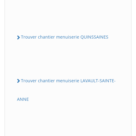
Trouver chantier menuiserie QUINSSAINES
Trouver chantier menuiserie LAVAULT-SAINTE-
ANNE