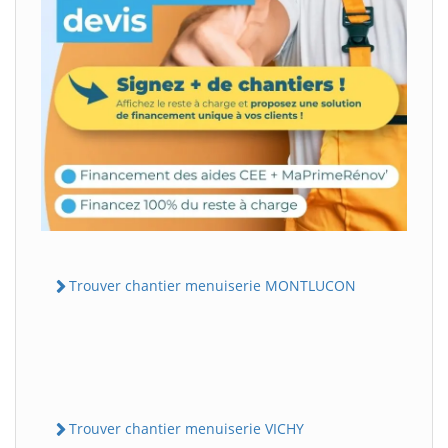
Trouver chantier menuiserie MONTLUCON
Trouver chantier menuiserie VICHY