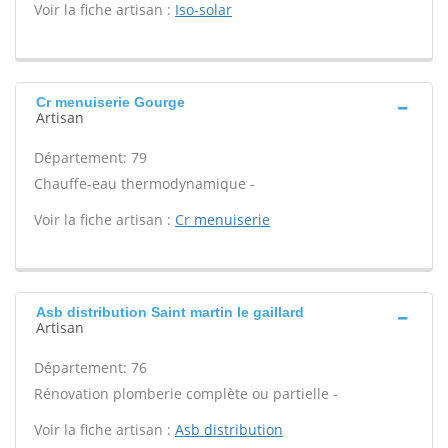
Voir la fiche artisan :
Iso-solar
Cr menuiserie Gourge
Artisan
Département: 79
Chauffe-eau thermodynamique -
Voir la fiche artisan :
Cr menuiserie
Asb distribution Saint martin le gaillard
Artisan
Département: 76
Rénovation plomberie complète ou partielle -
Voir la fiche artisan :
Asb distribution