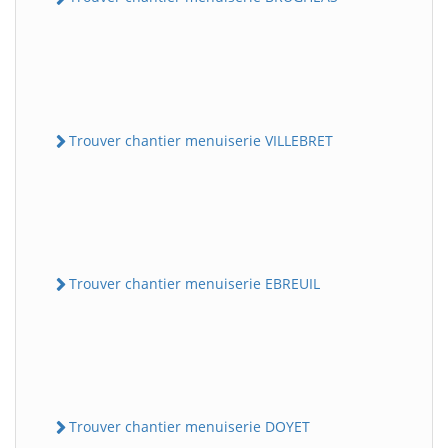
Trouver chantier menuiserie VILLEBRET
Trouver chantier menuiserie EBREUIL
Trouver chantier menuiserie DOYET