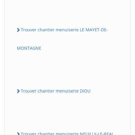
Trouver chantier menuiserie LE MAYET-DE-
MONTAGNE
Trouver chantier menuiserie DIOU
Trouver chantier menuiserie NEUILLY-LE-REAL