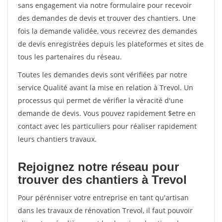
sans engagement via notre formulaire pour recevoir
des demandes de devis et trouver des chantiers. Une
fois la demande validée, vous recevrez des demandes
de devis enregistrées depuis les plateformes et sites de
tous les partenaires du réseau.
Toutes les demandes devis sont vérifiées par notre
service Qualité avant la mise en relation à Trevol. Un
processus qui permet de vérifier la véracité d'une
demande de devis. Vous pouvez rapidement $etre en
contact avec les particuliers pour réaliser rapidement
leurs chantiers travaux.
Rejoignez notre réseau pour
trouver des chantiers à Trevol
Pour pérénniser votre entreprise en tant qu'artisan
dans les travaux de rénovation Trevol, il faut pouvoir