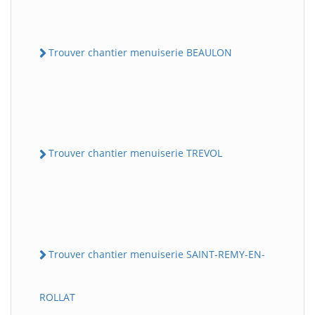
Trouver chantier menuiserie BEAULON
Trouver chantier menuiserie TREVOL
Trouver chantier menuiserie SAINT-REMY-EN-
ROLLAT