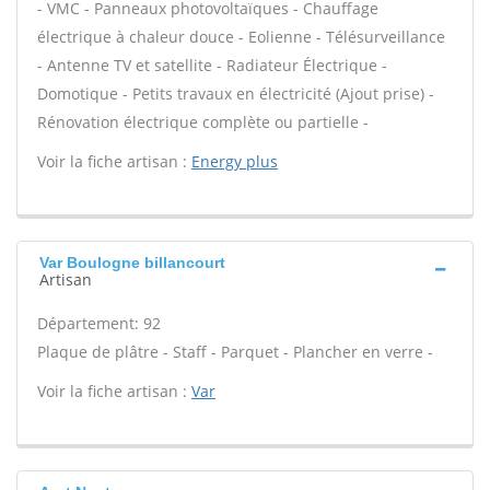
- VMC - Panneaux photovoltaïques - Chauffage
électrique à chaleur douce - Eolienne - Télésurveillance
- Antenne TV et satellite - Radiateur Électrique -
Domotique - Petits travaux en électricité (Ajout prise) -
Rénovation électrique complète ou partielle -
Voir la fiche artisan :
Energy plus
Var Boulogne billancourt
Artisan
Département: 92
Plaque de plâtre - Staff - Parquet - Plancher en verre -
Voir la fiche artisan :
Var