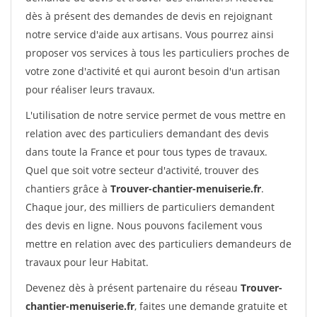
dès à présent des demandes de devis en rejoignant
notre service d'aide aux artisans. Vous pourrez ainsi
proposer vos services à tous les particuliers proches de
votre zone d'activité et qui auront besoin d'un artisan
pour réaliser leurs travaux.
L'utilisation de notre service permet de vous mettre en
relation avec des particuliers demandant des devis
dans toute la France et pour tous types de travaux.
Quel que soit votre secteur d'activité, trouver des
chantiers grâce à
Trouver-chantier-menuiserie.fr
.
Chaque jour, des milliers de particuliers demandent
des devis en ligne. Nous pouvons facilement vous
mettre en relation avec des particuliers demandeurs de
travaux pour leur Habitat.
Devenez dès à présent partenaire du réseau
Trouver-
chantier-menuiserie.fr
, faites une demande gratuite et