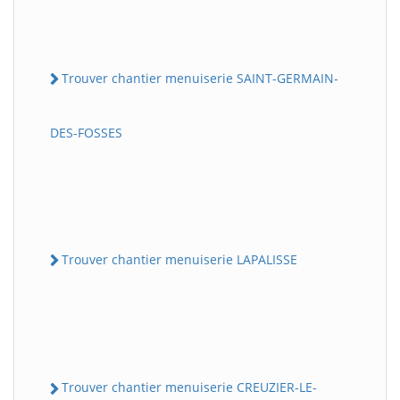
Trouver chantier menuiserie SAINT-GERMAIN-
DES-FOSSES
Trouver chantier menuiserie LAPALISSE
Trouver chantier menuiserie CREUZIER-LE-