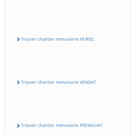
Trouver chantier menuiserie HURIEL
Trouver chantier menuiserie VENDAT
Trouver chantier menuiserie PREMILHAT