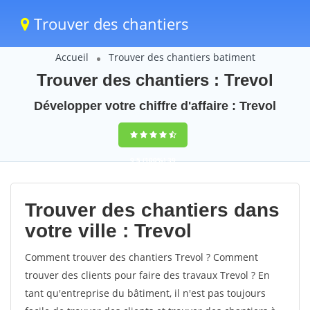
Trouver des chantiers
Accueil
Trouver des chantiers batiment
Trouver des chantiers : Trevol
Développer votre chiffre d'affaire : Trevol
9,5
(100%)
39
votes
Trouver des chantiers dans
votre ville : Trevol
Comment trouver des chantiers Trevol ? Comment
trouver des clients pour faire des travaux Trevol ? En
tant qu'entreprise du bâtiment, il n'est pas toujours