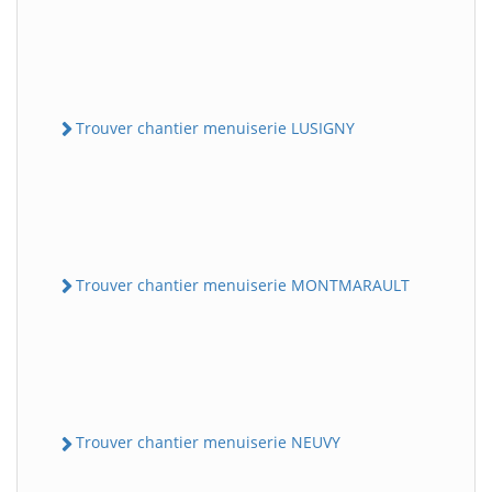
Trouver chantier menuiserie LUSIGNY
Trouver chantier menuiserie MONTMARAULT
Trouver chantier menuiserie NEUVY