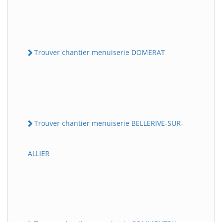
Trouver chantier menuiserie DOMERAT
Trouver chantier menuiserie BELLERIVE-SUR-
ALLIER