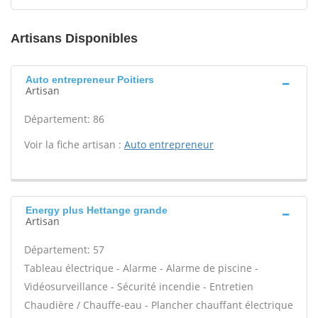
Artisans Disponibles
Auto entrepreneur Poitiers
Artisan
Département: 86
Voir la fiche artisan :
Auto entrepreneur
Energy plus Hettange grande
Artisan
Département: 57
Tableau électrique - Alarme - Alarme de piscine -
Vidéosurveillance - Sécurité incendie - Entretien
Chaudière / Chauffe-eau - Plancher chauffant électrique