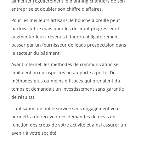
alimenter régulièrement le planning chantiers de son
entreprise et doubler son chiffre d'affaires.
Pour les meilleurs artisans, le bouche à oreille peut
parfois suffire mais pour les désirant progresser et
augmenter leurs revenus il faudra obligatoirement
passer par un fournisseur de leads prospectsion dans
le secteur du bâtiment.
Avant internet, les méthodes de communication se
limitaient aux prospectus ou au porte à porte. Des
méthodes plus ou moins efficaces qui prenaient du
temps et demandait un investissement sans garantie
de résultat.
L'utilisation de notre service sans engagement vous
permettra de recevoir des demandes de devis en
fonction des creux de votre activité et ainsi assurer un
avenir à votre société.