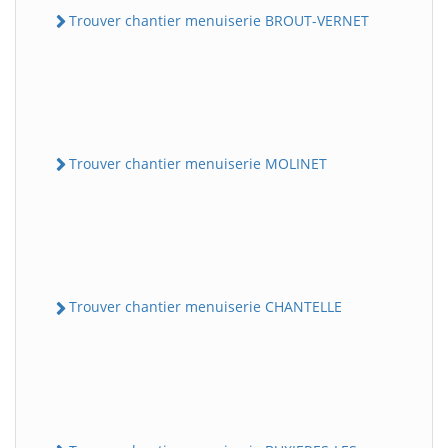
Trouver chantier menuiserie BROUT-VERNET
Trouver chantier menuiserie MOLINET
Trouver chantier menuiserie CHANTELLE