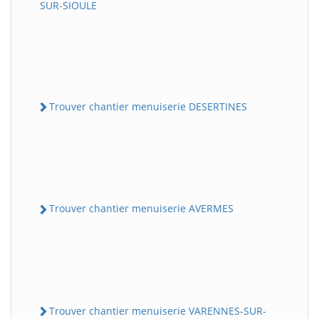
SUR-SIOULE
Trouver chantier menuiserie DESERTINES
Trouver chantier menuiserie AVERMES
Trouver chantier menuiserie VARENNES-SUR-