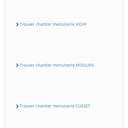
Trouver chantier menuiserie VICHY
Trouver chantier menuiserie MOULINS
Trouver chantier menuiserie CUSSET