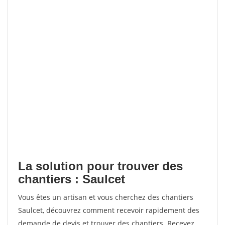
La solution pour trouver des
chantiers : Saulcet
Vous êtes un artisan et vous cherchez des chantiers
Saulcet, découvrez comment recevoir rapidement des
demande de devis et trouver des chantiers. Recevez