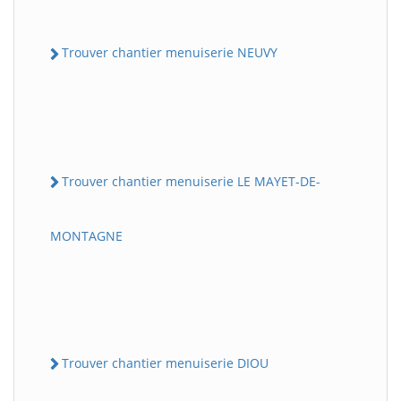
Trouver chantier menuiserie NEUVY
Trouver chantier menuiserie LE MAYET-DE-
MONTAGNE
Trouver chantier menuiserie DIOU