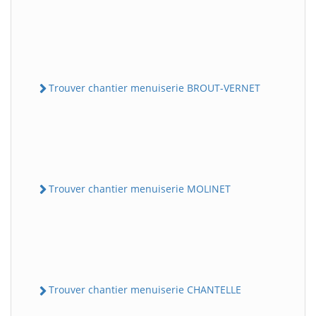
Trouver chantier menuiserie BROUT-VERNET
Trouver chantier menuiserie MOLINET
Trouver chantier menuiserie CHANTELLE