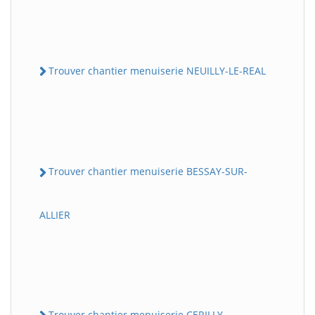
Trouver chantier menuiserie NEUILLY-LE-REAL
Trouver chantier menuiserie BESSAY-SUR-
ALLIER
Trouver chantier menuiserie CERILLY