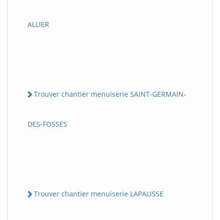
ALLIER
Trouver chantier menuiserie SAINT-GERMAIN-
DES-FOSSES
Trouver chantier menuiserie LAPALISSE