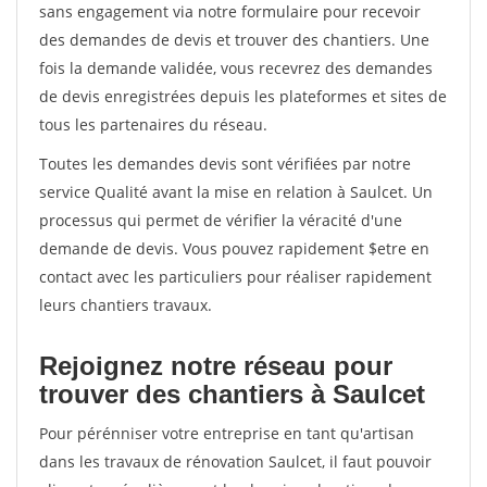
sans engagement via notre formulaire pour recevoir
des demandes de devis et trouver des chantiers. Une
fois la demande validée, vous recevrez des demandes
de devis enregistrées depuis les plateformes et sites de
tous les partenaires du réseau.
Toutes les demandes devis sont vérifiées par notre
service Qualité avant la mise en relation à Saulcet. Un
processus qui permet de vérifier la véracité d'une
demande de devis. Vous pouvez rapidement $etre en
contact avec les particuliers pour réaliser rapidement
leurs chantiers travaux.
Rejoignez notre réseau pour
trouver des chantiers à Saulcet
Pour pérénniser votre entreprise en tant qu'artisan
dans les travaux de rénovation Saulcet, il faut pouvoir