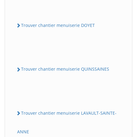
Trouver chantier menuiserie DOYET
Trouver chantier menuiserie QUINSSAINES
Trouver chantier menuiserie LAVAULT-SAINTE-
ANNE