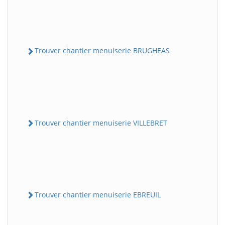
Trouver chantier menuiserie BRUGHEAS
Trouver chantier menuiserie VILLEBRET
Trouver chantier menuiserie EBREUIL