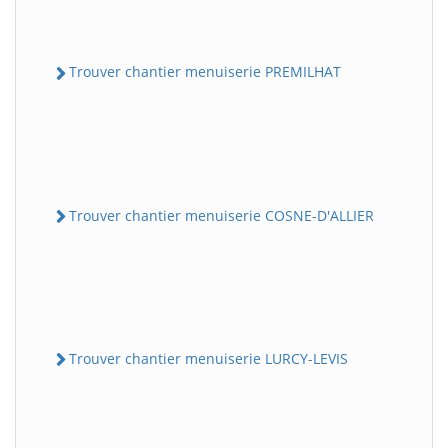
Trouver chantier menuiserie PREMILHAT
Trouver chantier menuiserie COSNE-D'ALLIER
Trouver chantier menuiserie LURCY-LEVIS