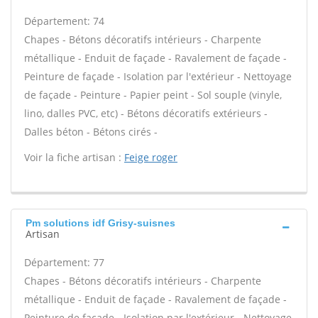
Département: 74
Chapes - Bétons décoratifs intérieurs - Charpente
métallique - Enduit de façade - Ravalement de façade -
Peinture de façade - Isolation par l'extérieur - Nettoyage
de façade - Peinture - Papier peint - Sol souple (vinyle,
lino, dalles PVC, etc) - Bétons décoratifs extérieurs -
Dalles béton - Bétons cirés -
Voir la fiche artisan :
Feige roger
Pm solutions idf Grisy-suisnes
Artisan
Département: 77
Chapes - Bétons décoratifs intérieurs - Charpente
métallique - Enduit de façade - Ravalement de façade -
Peinture de façade - Isolation par l'extérieur - Nettoyage