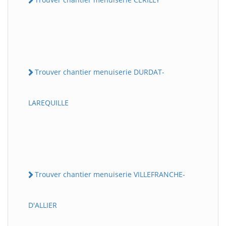
Trouver chantier menuiserie DURDAT-
LAREQUILLE
Trouver chantier menuiserie VILLEFRANCHE-
D'ALLIER