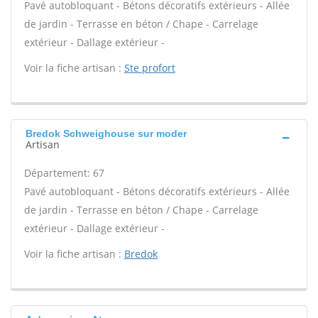
Pavé autobloquant - Bétons décoratifs extérieurs - Allée
de jardin - Terrasse en béton / Chape - Carrelage
extérieur - Dallage extérieur -
Voir la fiche artisan :
Ste profort
Bredok Schweighouse sur moder
Artisan
Département: 67
Pavé autobloquant - Bétons décoratifs extérieurs - Allée
de jardin - Terrasse en béton / Chape - Carrelage
extérieur - Dallage extérieur -
Voir la fiche artisan :
Bredok