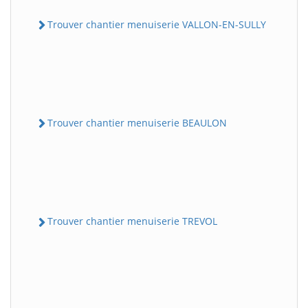
Trouver chantier menuiserie VALLON-EN-SULLY
Trouver chantier menuiserie BEAULON
Trouver chantier menuiserie TREVOL