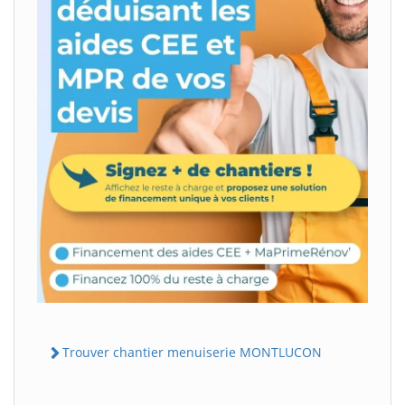
Trouver chantier menuiserie MONTLUCON