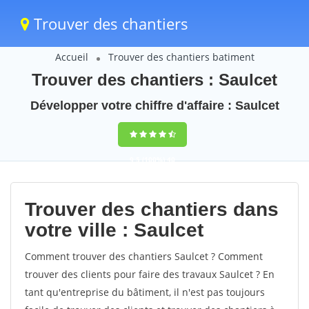
Trouver des chantiers
Accueil
Trouver des chantiers batiment
Trouver des chantiers : Saulcet
Développer votre chiffre d'affaire : Saulcet
9,5
(100%)
40
votes
Trouver des chantiers dans
votre ville : Saulcet
Comment trouver des chantiers Saulcet ? Comment
trouver des clients pour faire des travaux Saulcet ? En
tant qu'entreprise du bâtiment, il n'est pas toujours