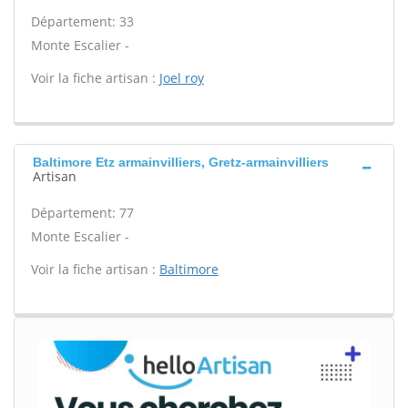
Département: 33
Monte Escalier -
Voir la fiche artisan :
Joel roy
Baltimore Etz armainvilliers, Gretz-armainvilliers
Artisan
Département: 77
Monte Escalier -
Voir la fiche artisan :
Baltimore