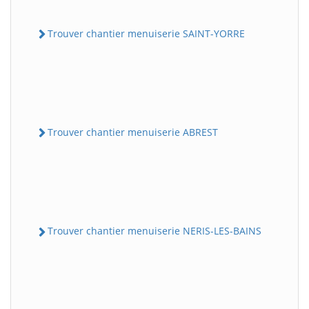
Trouver chantier menuiserie SAINT-YORRE
Trouver chantier menuiserie ABREST
Trouver chantier menuiserie NERIS-LES-BAINS