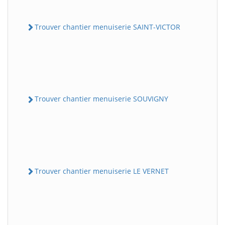
Trouver chantier menuiserie SAINT-VICTOR
Trouver chantier menuiserie SOUVIGNY
Trouver chantier menuiserie LE VERNET