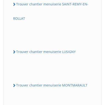
Trouver chantier menuiserie SAINT-REMY-EN-
ROLLAT
Trouver chantier menuiserie LUSIGNY
Trouver chantier menuiserie MONTMARAULT