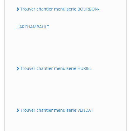
Trouver chantier menuiserie BOURBON-
L'ARCHAMBAULT
Trouver chantier menuiserie HURIEL
Trouver chantier menuiserie VENDAT