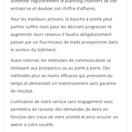
alimenter régulièrement le planning chantiers de son
entreprise et doubler son chiffre d'affaires.
Pour les meilleurs artisans, le bouche à oreille peut
parfois suffire mais pour les désirant progresser et
augmenter leurs revenus il faudra obligatoirement
passer par un fournisseur de leads prospectsion dans
le secteur du bâtiment.
Avant internet, les méthodes de communication se
limitaient aux prospectus ou au porte à porte. Des
méthodes plus ou moins efficaces qui prenaient du
temps et demandait un investissement sans garantie
de résultat.
L'utilisation de notre service sans engagement vous
permettra de recevoir des demandes de devis en
fonction des creux de votre activité et ainsi assurer un
avenir à votre société.