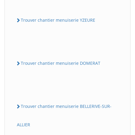
Trouver chantier menuiserie YZEURE
Trouver chantier menuiserie DOMERAT
Trouver chantier menuiserie BELLERIVE-SUR-
ALLIER