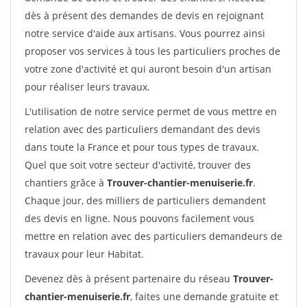
dès à présent des demandes de devis en rejoignant
notre service d'aide aux artisans. Vous pourrez ainsi
proposer vos services à tous les particuliers proches de
votre zone d'activité et qui auront besoin d'un artisan
pour réaliser leurs travaux.
L'utilisation de notre service permet de vous mettre en
relation avec des particuliers demandant des devis
dans toute la France et pour tous types de travaux.
Quel que soit votre secteur d'activité, trouver des
chantiers grâce à
Trouver-chantier-menuiserie.fr
.
Chaque jour, des milliers de particuliers demandent
des devis en ligne. Nous pouvons facilement vous
mettre en relation avec des particuliers demandeurs de
travaux pour leur Habitat.
Devenez dès à présent partenaire du réseau
Trouver-
chantier-menuiserie.fr
, faites une demande gratuite et