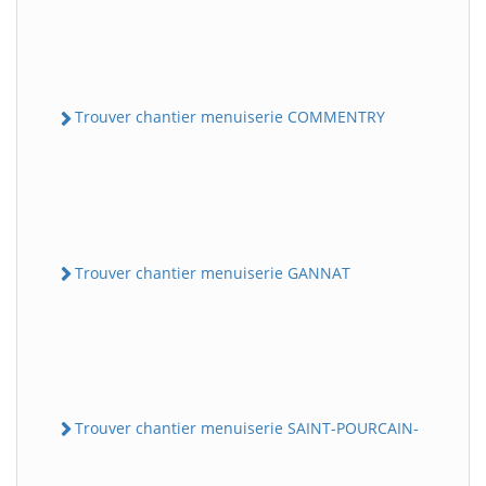
Trouver chantier menuiserie COMMENTRY
Trouver chantier menuiserie GANNAT
Trouver chantier menuiserie SAINT-POURCAIN-