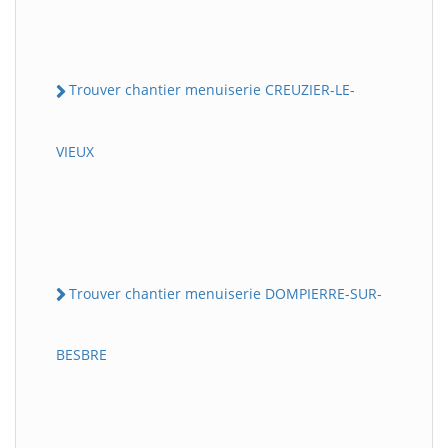
Trouver chantier menuiserie CREUZIER-LE-
VIEUX
Trouver chantier menuiserie DOMPIERRE-SUR-
BESBRE