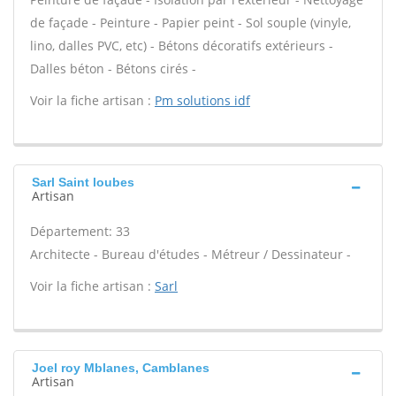
de façade - Peinture - Papier peint - Sol souple (vinyle,
lino, dalles PVC, etc) - Bétons décoratifs extérieurs -
Dalles béton - Bétons cirés -
Voir la fiche artisan :
Pm solutions idf
Sarl Saint loubes
Artisan
Département: 33
Architecte - Bureau d'études - Métreur / Dessinateur -
Voir la fiche artisan :
Sarl
Joel roy Mblanes, Camblanes
Artisan