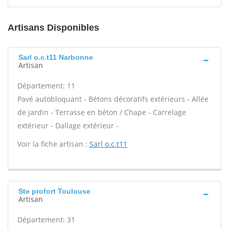
Artisans Disponibles
Sarl o.c.t11 Narbonne
Artisan
Département: 11
Pavé autobloquant - Bétons décoratifs extérieurs - Allée
de jardin - Terrasse en béton / Chape - Carrelage
extérieur - Dallage extérieur -
Voir la fiche artisan :
Sarl o.c.t11
Ste profort Toulouse
Artisan
Département: 31