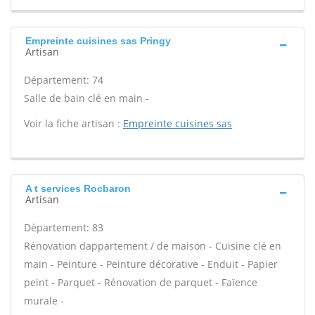
Empreinte cuisines sas Pringy
Artisan
Département: 74
Salle de bain clé en main -
Voir la fiche artisan :
Empreinte cuisines sas
A t services Rocbaron
Artisan
Département: 83
Rénovation dappartement / de maison - Cuisine clé en
main - Peinture - Peinture décorative - Enduit - Papier
peint - Parquet - Rénovation de parquet - Faïence
murale -