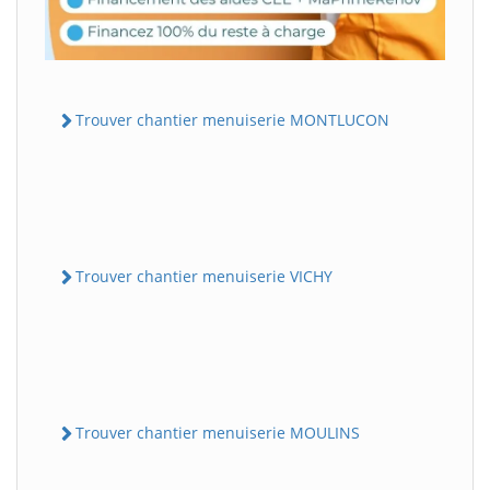
Trouver chantier menuiserie MONTLUCON
Trouver chantier menuiserie VICHY
Trouver chantier menuiserie MOULINS