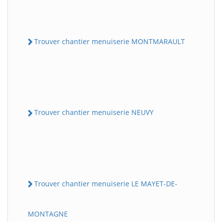
Trouver chantier menuiserie MONTMARAULT
Trouver chantier menuiserie NEUVY
Trouver chantier menuiserie LE MAYET-DE-
MONTAGNE