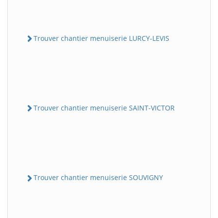
Trouver chantier menuiserie LURCY-LEVIS
Trouver chantier menuiserie SAINT-VICTOR
Trouver chantier menuiserie SOUVIGNY