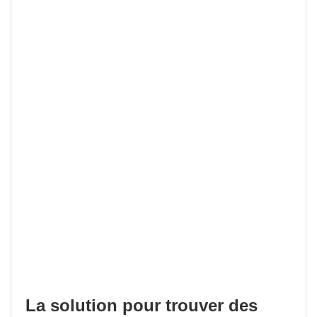
La solution pour trouver des