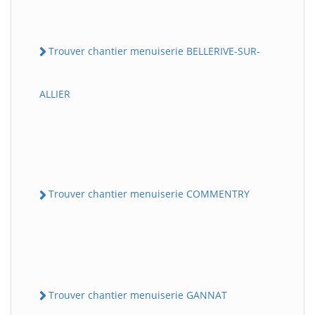
Trouver chantier menuiserie BELLERIVE-SUR-
ALLIER
Trouver chantier menuiserie COMMENTRY
Trouver chantier menuiserie GANNAT