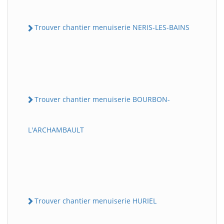
Trouver chantier menuiserie NERIS-LES-BAINS
Trouver chantier menuiserie BOURBON-
L'ARCHAMBAULT
Trouver chantier menuiserie HURIEL