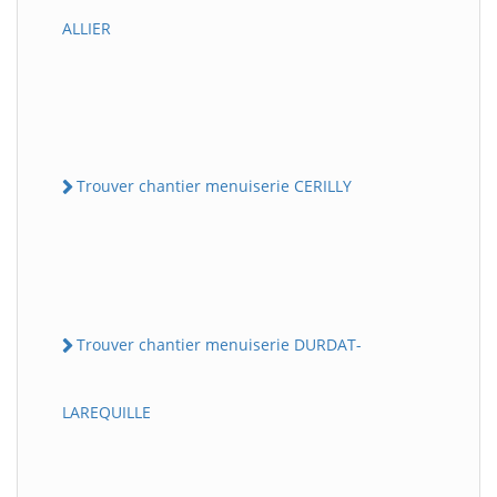
ALLIER
Trouver chantier menuiserie CERILLY
Trouver chantier menuiserie DURDAT-
LAREQUILLE