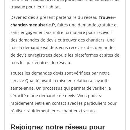
travaux pour leur Habitat.
Devenez dès à présent partenaire du réseau
Trouver-
chantier-menuiserie.fr
, faites une demande gratuite et
sans engagement via notre formulaire pour recevoir
des demandes de devis et trouver des chantiers. Une
fois la demande validée, vous recevrez des demandes
de devis enregistrées depuis les plateformes et sites de
tous les partenaires du réseau.
Toutes les demandes devis sont vérifiées par notre
service Qualité avant la mise en relation à Lavault-
sainte-anne. Un processus qui permet de vérifier la
véracité d'une demande de devis. Vous pouvez
rapidement $etre en contact avec les particuliers pour
réaliser rapidement leurs chantiers travaux.
Rejoignez notre réseau pour