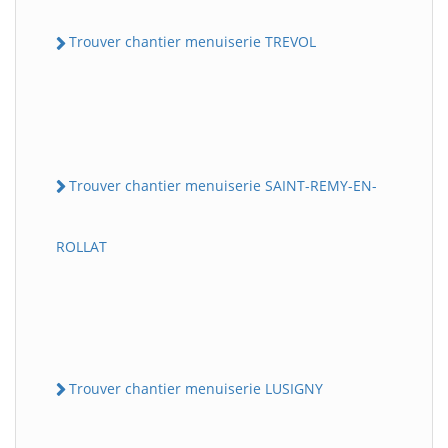
Trouver chantier menuiserie TREVOL
Trouver chantier menuiserie SAINT-REMY-EN-
ROLLAT
Trouver chantier menuiserie LUSIGNY