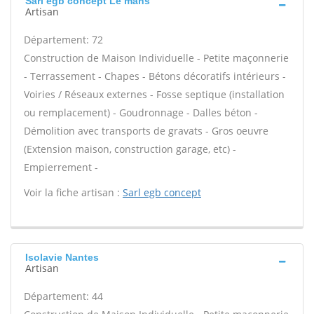
Sarl egb concept Le mans
Artisan
Département: 72
Construction de Maison Individuelle - Petite maçonnerie
- Terrassement - Chapes - Bétons décoratifs intérieurs -
Voiries / Réseaux externes - Fosse septique (installation
ou remplacement) - Goudronnage - Dalles béton -
Démolition avec transports de gravats - Gros oeuvre
(Extension maison, construction garage, etc) -
Empierrement -
Voir la fiche artisan :
Sarl egb concept
Isolavie Nantes
Artisan
Département: 44