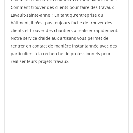
Comment trouver des clients pour faire des travaux
Lavault-sainte-anne ? En tant qu'entreprise du
bâtiment, il n'est pas toujours facile de trouver des
clients et trouver des chantiers à réaliser rapidement.
Notre service d'aide aux artisans vous permet de
rentrer en contact de manière instantannée avec des
particuliers à la recherche de professionnels pour
réaliser leurs projets travaux.