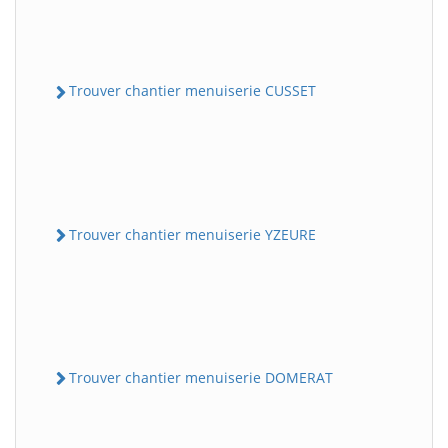
Trouver chantier menuiserie CUSSET
Trouver chantier menuiserie YZEURE
Trouver chantier menuiserie DOMERAT