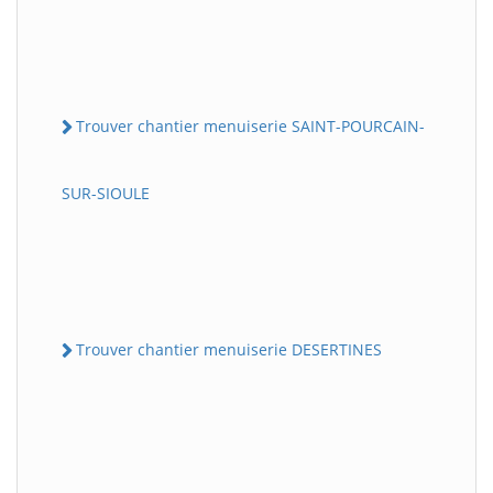
Trouver chantier menuiserie SAINT-POURCAIN-
SUR-SIOULE
Trouver chantier menuiserie DESERTINES