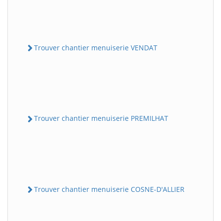
Trouver chantier menuiserie VENDAT
Trouver chantier menuiserie PREMILHAT
Trouver chantier menuiserie COSNE-D'ALLIER