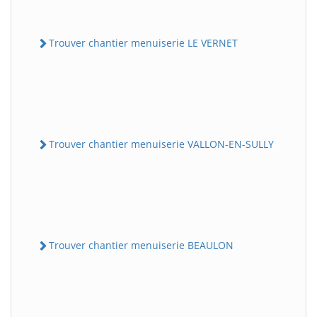
Trouver chantier menuiserie LE VERNET
Trouver chantier menuiserie VALLON-EN-SULLY
Trouver chantier menuiserie BEAULON