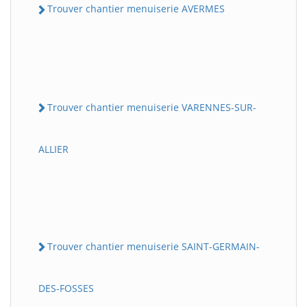
Trouver chantier menuiserie AVERMES
Trouver chantier menuiserie VARENNES-SUR-
ALLIER
Trouver chantier menuiserie SAINT-GERMAIN-
DES-FOSSES