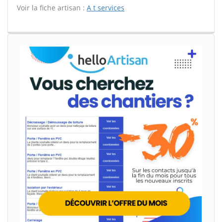
Voir la fiche artisan :
A t services