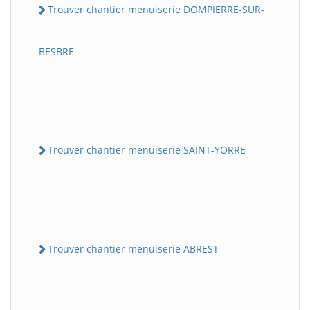
Trouver chantier menuiserie DOMPIERRE-SUR-
BESBRE
Trouver chantier menuiserie SAINT-YORRE
Trouver chantier menuiserie ABREST