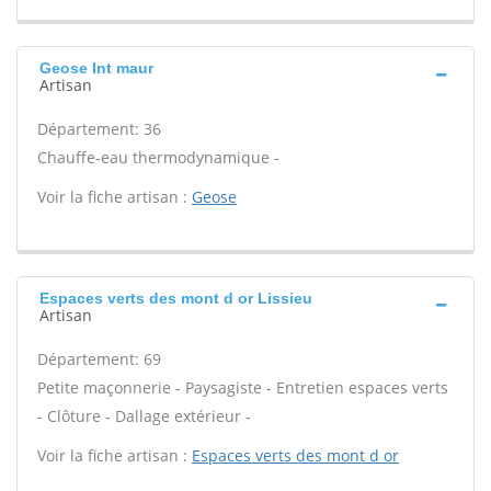
Geose Int maur
Artisan
Département: 36
Chauffe-eau thermodynamique -
Voir la fiche artisan :
Geose
Espaces verts des mont d or Lissieu
Artisan
Département: 69
Petite maçonnerie - Paysagiste - Entretien espaces verts
- Clôture - Dallage extérieur -
Voir la fiche artisan :
Espaces verts des mont d or