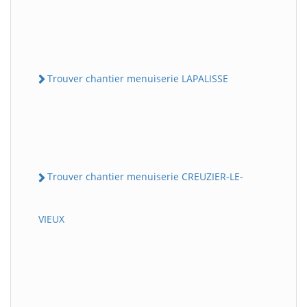
Trouver chantier menuiserie LAPALISSE
Trouver chantier menuiserie CREUZIER-LE-
VIEUX