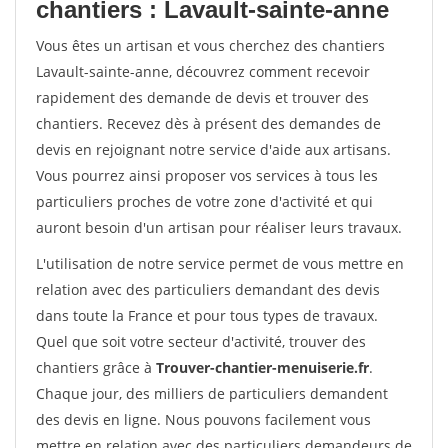
chantiers : Lavault-sainte-anne
Vous êtes un artisan et vous cherchez des chantiers
Lavault-sainte-anne, découvrez comment recevoir
rapidement des demande de devis et trouver des
chantiers. Recevez dès à présent des demandes de
devis en rejoignant notre service d'aide aux artisans.
Vous pourrez ainsi proposer vos services à tous les
particuliers proches de votre zone d'activité et qui
auront besoin d'un artisan pour réaliser leurs travaux.
L'utilisation de notre service permet de vous mettre en
relation avec des particuliers demandant des devis
dans toute la France et pour tous types de travaux.
Quel que soit votre secteur d'activité, trouver des
chantiers grâce à
Trouver-chantier-menuiserie.fr
.
Chaque jour, des milliers de particuliers demandent
des devis en ligne. Nous pouvons facilement vous
mettre en relation avec des particuliers demandeurs de