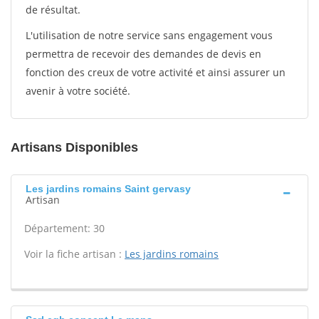
de résultat.
L'utilisation de notre service sans engagement vous
permettra de recevoir des demandes de devis en
fonction des creux de votre activité et ainsi assurer un
avenir à votre société.
Artisans Disponibles
Les jardins romains Saint gervasy
Artisan
Département: 30
Voir la fiche artisan :
Les jardins romains