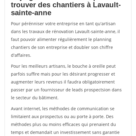
trouver des chantiers à Lavault-
sainte-anne
Pour pérénniser votre entreprise en tant qu'artisan
dans les travaux de rénovation Lavault-sainte-anne, il
faut pouvoir alimenter régulièrement le planning
chantiers de son entreprise et doubler son chiffre
d'affaires.
Pour les meilleurs artisans, le bouche à oreille peut
parfois suffire mais pour les désirant progresser et
augmenter leurs revenus il faudra obligatoirement
passer par un fournisseur de leads prospectsion dans
le secteur du bâtiment.
Avant internet, les méthodes de communication se
limitaient aux prospectus ou au porte à porte. Des
méthodes plus ou moins efficaces qui prenaient du
temps et demandait un investissement sans garantie