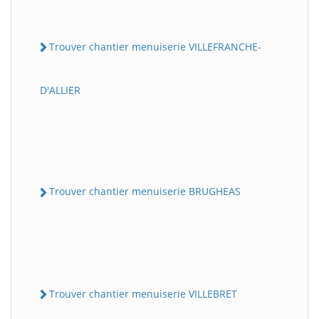
Trouver chantier menuiserie VILLEFRANCHE-
D'ALLIER
Trouver chantier menuiserie BRUGHEAS
Trouver chantier menuiserie VILLEBRET