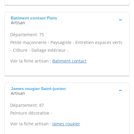
Batiment contact Paris
Artisan
Département: 75
Petite maçonnerie - Paysagiste - Entretien espaces verts
- Clôture - Dallage extérieur -
Voir la fiche artisan :
Batiment contact
James rougier Saint-junien
Artisan
Département: 87
Peinture décorative -
Voir la fiche artisan :
James rougier