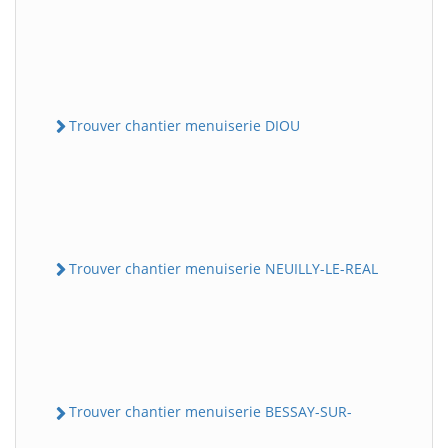
Trouver chantier menuiserie DIOU
Trouver chantier menuiserie NEUILLY-LE-REAL
Trouver chantier menuiserie BESSAY-SUR-