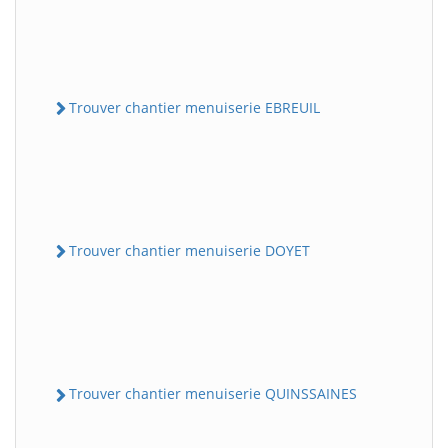
Trouver chantier menuiserie EBREUIL
Trouver chantier menuiserie DOYET
Trouver chantier menuiserie QUINSSAINES