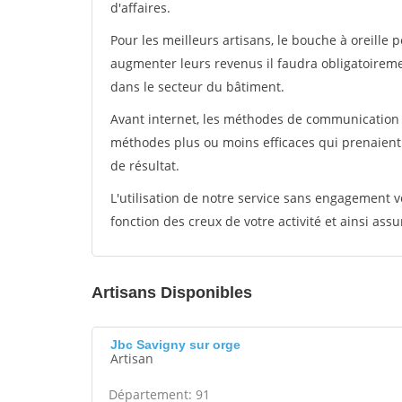
d'affaires.
Pour les meilleurs artisans, le bouche à oreille 
augmenter leurs revenus il faudra obligatoirem
dans le secteur du bâtiment.
Avant internet, les méthodes de communication s
méthodes plus ou moins efficaces qui prenaien
de résultat.
L'utilisation de notre service sans engagement
fonction des creux de votre activité et ainsi assu
Artisans Disponibles
Jbc Savigny sur orge
Artisan
Département: 91