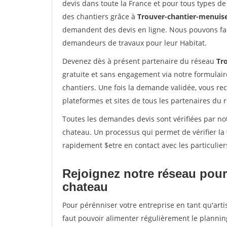
devis dans toute la France et pour tous types de 
des chantiers grâce à
Trouver-chantier-menuise
demandent des devis en ligne. Nous pouvons fac
demandeurs de travaux pour leur Habitat.
Devenez dès à présent partenaire du réseau
Tr
gratuite et sans engagement via notre formulai
chantiers. Une fois la demande validée, vous r
plateformes et sites de tous les partenaires du 
Toutes les demandes devis sont vérifiées par not
chateau. Un processus qui permet de vérifier l
rapidement $etre en contact avec les particulier
Rejoignez notre réseau pour 
chateau
Pour pérénniser votre entreprise en tant qu'arti
faut pouvoir alimenter régulièrement le plannin