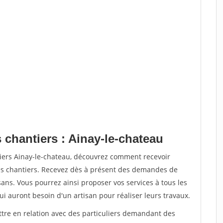
 chantiers : Ainay-le-chateau
tiers Ainay-le-chateau, découvrez comment recevoir
s chantiers. Recevez dès à présent des demandes de
sans. Vous pourrez ainsi proposer vos services à tous les
qui auront besoin d'un artisan pour réaliser leurs travaux.
ttre en relation avec des particuliers demandant des