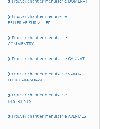
Trouver chantier menuiserie DOMERAT
Trouver chantier menuiserie
BELLERIVE-SUR-ALLIER
Trouver chantier menuiserie
COMMENTRY
Trouver chantier menuiserie GANNAT
Trouver chantier menuiserie SAINT-
POURCAIN-SUR-SIOULE
Trouver chantier menuiserie
DESERTINES
Trouver chantier menuiserie AVERMES