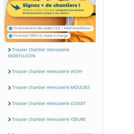
Trouver chantier menuiserie
MONTLUCON
Trouver chantier menuiserie VICHY
Trouver chantier menuiserie MOULINS
Trouver chantier menuiserie CUSSET
Trouver chantier menuiserie YZEURE