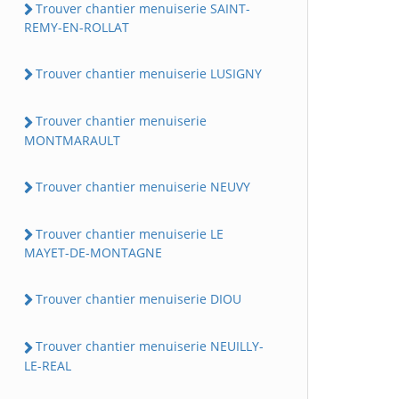
Trouver chantier menuiserie SAINT-
REMY-EN-ROLLAT
Trouver chantier menuiserie LUSIGNY
Trouver chantier menuiserie
MONTMARAULT
Trouver chantier menuiserie NEUVY
Trouver chantier menuiserie LE
MAYET-DE-MONTAGNE
Trouver chantier menuiserie DIOU
Trouver chantier menuiserie NEUILLY-
LE-REAL