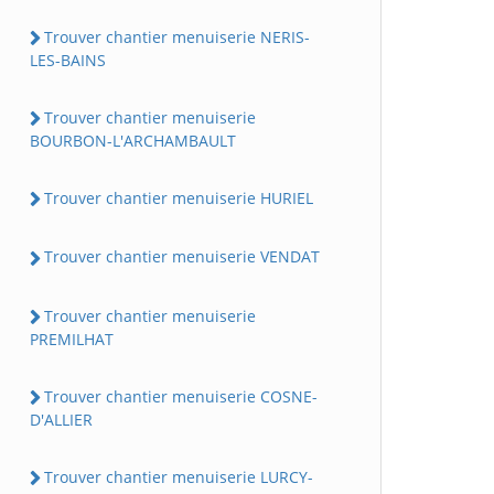
Trouver chantier menuiserie NERIS-
LES-BAINS
Trouver chantier menuiserie
BOURBON-L'ARCHAMBAULT
Trouver chantier menuiserie HURIEL
Trouver chantier menuiserie VENDAT
Trouver chantier menuiserie
PREMILHAT
Trouver chantier menuiserie COSNE-
D'ALLIER
Trouver chantier menuiserie LURCY-