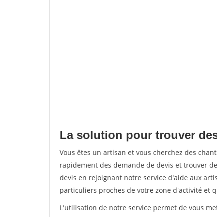
La solution pour trouver des
Vous êtes un artisan et vous cherchez des chan
rapidement des demande de devis et trouver de
devis en rejoignant notre service d'aide aux arti
particuliers proches de votre zone d'activité et 
L'utilisation de notre service permet de vous me