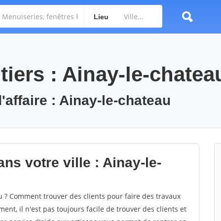
Lieu
iers : Ainay-le-chatea
'affaire : Ainay-le-chateau
ns votre ville : Ainay-le-
 ? Comment trouver des clients pour faire des travaux
ent, il n'est pas toujours facile de trouver des clients et