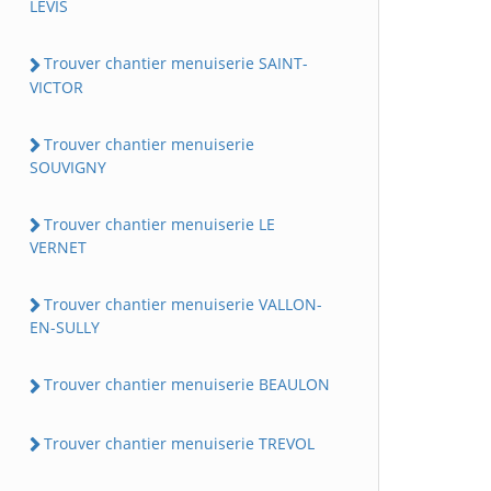
LEVIS
Trouver chantier menuiserie SAINT-
VICTOR
Trouver chantier menuiserie
SOUVIGNY
Trouver chantier menuiserie LE
VERNET
Trouver chantier menuiserie VALLON-
EN-SULLY
Trouver chantier menuiserie BEAULON
Trouver chantier menuiserie TREVOL