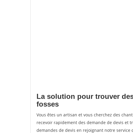
La solution pour trouver des
fosses
Vous êtes un artisan et vous cherchez des chan
recevoir rapidement des demande de devis et tr
demandes de devis en rejoignant notre service d