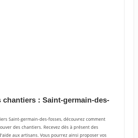
 chantiers : Saint-germain-des-
tiers Saint-germain-des-fosses, découvrez comment
ouver des chantiers. Recevez dès à présent des
'aide aux artisans. Vous pourrez ainsi proposer vos