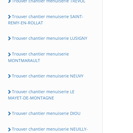
Trouver chantier menuiserie TREVOL
Trouver chantier menuiserie SAINT-
REMY-EN-ROLLAT
Trouver chantier menuiserie LUSIGNY
Trouver chantier menuiserie
MONTMARAULT
Trouver chantier menuiserie NEUVY
Trouver chantier menuiserie LE
MAYET-DE-MONTAGNE
Trouver chantier menuiserie DIOU
Trouver chantier menuiserie NEUILLY-