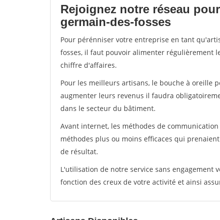
Rejoignez notre réseau pour 
germain-des-fosses
Pour pérénniser votre entreprise en tant qu'art
fosses, il faut pouvoir alimenter régulièrement 
chiffre d'affaires.
Pour les meilleurs artisans, le bouche à oreille 
augmenter leurs revenus il faudra obligatoirem
dans le secteur du bâtiment.
Avant internet, les méthodes de communication s
méthodes plus ou moins efficaces qui prenaien
de résultat.
L'utilisation de notre service sans engagement
fonction des creux de votre activité et ainsi assu