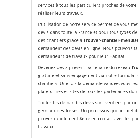
services à tous les particuliers proches de votre
réaliser leurs travaux.
L'utilisation de notre service permet de vous me
devis dans toute la France et pour tous types de 
des chantiers grâce à
Trouver-chantier-menuise
demandent des devis en ligne. Nous pouvons fac
demandeurs de travaux pour leur Habitat.
Devenez dès à présent partenaire du réseau
Tr
gratuite et sans engagement via notre formulai
chantiers. Une fois la demande validée, vous r
plateformes et sites de tous les partenaires du 
Toutes les demandes devis sont vérifiées par not
germain-des-fosses. Un processus qui permet de
pouvez rapidement $etre en contact avec les par
travaux.