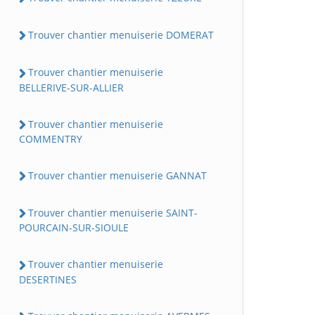
Trouver chantier menuiserie DOMERAT
Trouver chantier menuiserie
BELLERIVE-SUR-ALLIER
Trouver chantier menuiserie
COMMENTRY
Trouver chantier menuiserie GANNAT
Trouver chantier menuiserie SAINT-
POURCAIN-SUR-SIOULE
Trouver chantier menuiserie
DESERTINES