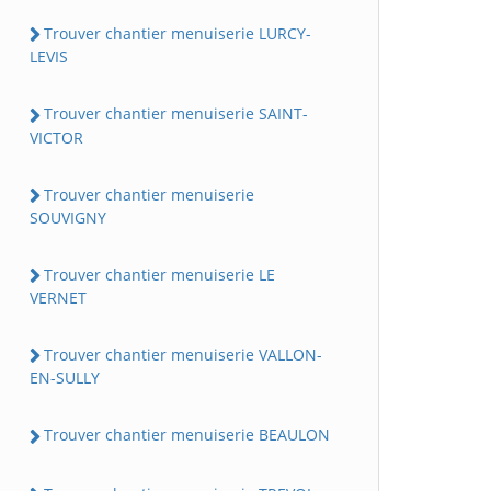
Trouver chantier menuiserie LURCY-
LEVIS
Trouver chantier menuiserie SAINT-
VICTOR
Trouver chantier menuiserie
SOUVIGNY
Trouver chantier menuiserie LE
VERNET
Trouver chantier menuiserie VALLON-
EN-SULLY
Trouver chantier menuiserie BEAULON