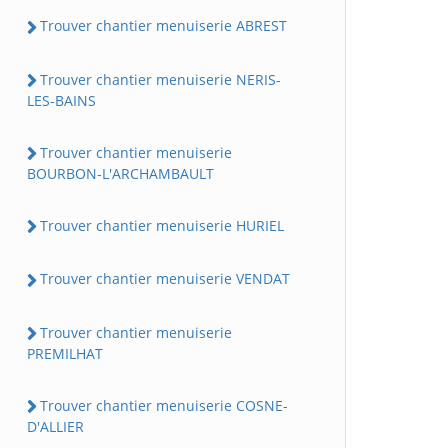
Trouver chantier menuiserie ABREST
Trouver chantier menuiserie NERIS-
LES-BAINS
Trouver chantier menuiserie
BOURBON-L'ARCHAMBAULT
Trouver chantier menuiserie HURIEL
Trouver chantier menuiserie VENDAT
Trouver chantier menuiserie
PREMILHAT
Trouver chantier menuiserie COSNE-
D'ALLIER