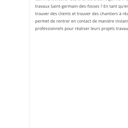
travaux Saint-germain-des-fosses ? En tant qu'ent
trouver des clients et trouver des chantiers à ré
permet de rentrer en contact de manière instant
professionnels pour réaliser leurs projets travau