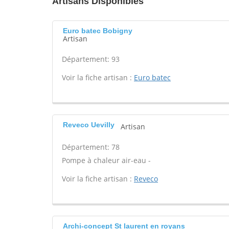
Artisans Disponibles
Euro batec Bobigny
Artisan
Département: 93
Voir la fiche artisan :
Euro batec
Reveco Uevilly
Artisan
Département: 78
Pompe à chaleur air-eau -
Voir la fiche artisan :
Reveco
Archi-concept St laurent en royans