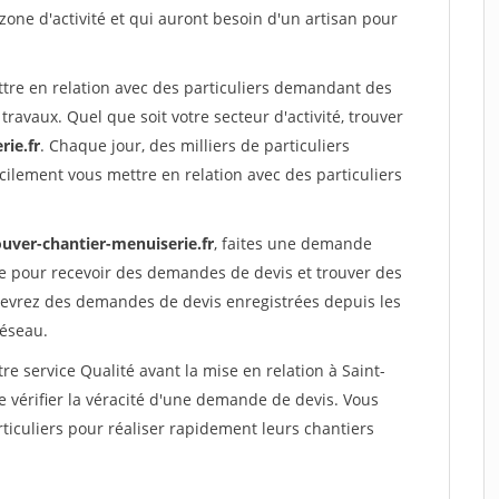
 zone d'activité et qui auront besoin d'un artisan pour
ttre en relation avec des particuliers demandant des
travaux. Quel que soit votre secteur d'activité, trouver
rie.fr
. Chaque jour, des milliers de particuliers
ilement vous mettre en relation avec des particuliers
ouver-chantier-menuiserie.fr
, faites une demande
re pour recevoir des demandes de devis et trouver des
ecevrez des demandes de devis enregistrées depuis les
réseau.
re service Qualité avant la mise en relation à Saint-
 vérifier la véracité d'une demande de devis. Vous
ticuliers pour réaliser rapidement leurs chantiers