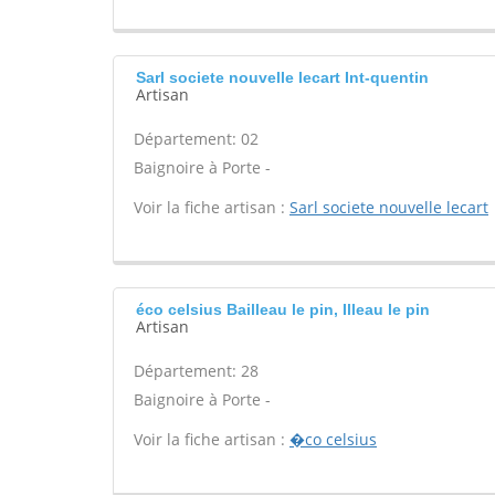
Sarl societe nouvelle lecart Int-quentin
Artisan
Département: 02
Baignoire à Porte -
Voir la fiche artisan :
Sarl societe nouvelle lecart
éco celsius Bailleau le pin, Illeau le pin
Artisan
Département: 28
Baignoire à Porte -
Voir la fiche artisan :
�co celsius