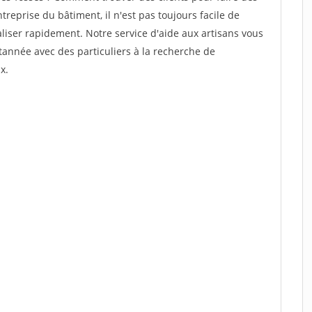
reprise du bâtiment, il n'est pas toujours facile de
aliser rapidement. Notre service d'aide aux artisans vous
année avec des particuliers à la recherche de
x.