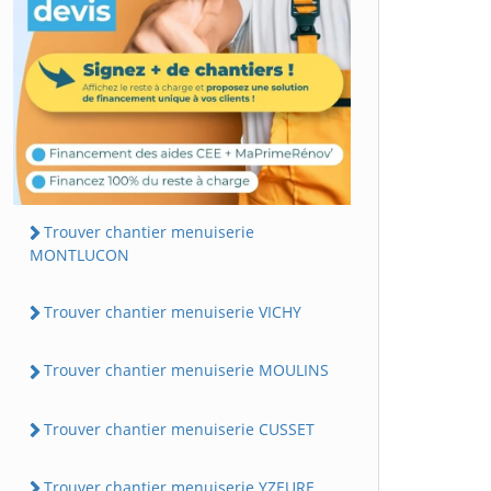
Trouver chantier menuiserie
MONTLUCON
Trouver chantier menuiserie VICHY
Trouver chantier menuiserie MOULINS
Trouver chantier menuiserie CUSSET
Trouver chantier menuiserie YZEURE