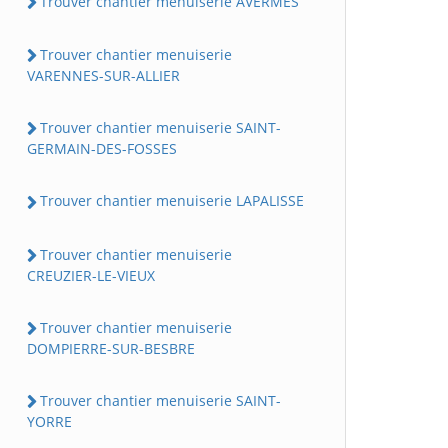
Trouver chantier menuiserie AVERMES
Trouver chantier menuiserie
VARENNES-SUR-ALLIER
Trouver chantier menuiserie SAINT-
GERMAIN-DES-FOSSES
Trouver chantier menuiserie LAPALISSE
Trouver chantier menuiserie
CREUZIER-LE-VIEUX
Trouver chantier menuiserie
DOMPIERRE-SUR-BESBRE
Trouver chantier menuiserie SAINT-
YORRE