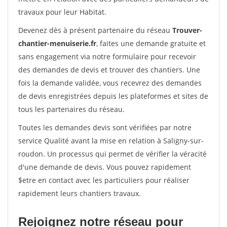
travaux pour leur Habitat.
Devenez dès à présent partenaire du réseau
Trouver-
chantier-menuiserie.fr
, faites une demande gratuite et
sans engagement via notre formulaire pour recevoir
des demandes de devis et trouver des chantiers. Une
fois la demande validée, vous recevrez des demandes
de devis enregistrées depuis les plateformes et sites de
tous les partenaires du réseau.
Toutes les demandes devis sont vérifiées par notre
service Qualité avant la mise en relation à Saligny-sur-
roudon. Un processus qui permet de vérifier la véracité
d'une demande de devis. Vous pouvez rapidement
$etre en contact avec les particuliers pour réaliser
rapidement leurs chantiers travaux.
Rejoignez notre réseau pour