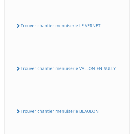
Trouver chantier menuiserie LE VERNET
Trouver chantier menuiserie VALLON-EN-SULLY
Trouver chantier menuiserie BEAULON