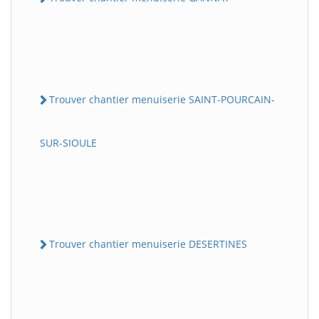
Trouver chantier menuiserie SAINT-POURCAIN-
SUR-SIOULE
Trouver chantier menuiserie DESERTINES