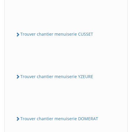
Trouver chantier menuiserie CUSSET
Trouver chantier menuiserie YZEURE
Trouver chantier menuiserie DOMERAT