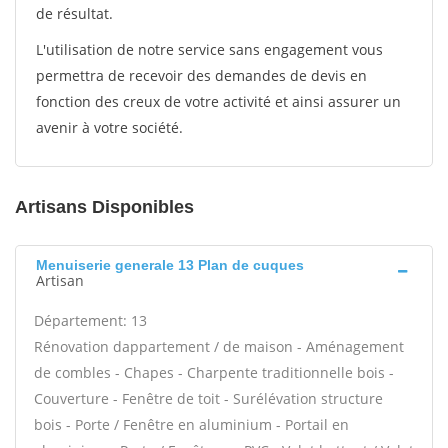
de résultat.
L'utilisation de notre service sans engagement vous
permettra de recevoir des demandes de devis en
fonction des creux de votre activité et ainsi assurer un
avenir à votre société.
Artisans Disponibles
Menuiserie generale 13 Plan de cuques
Artisan
Département: 13
Rénovation dappartement / de maison - Aménagement
de combles - Chapes - Charpente traditionnelle bois -
Couverture - Fenêtre de toit - Surélévation structure
bois - Porte / Fenêtre en aluminium - Portail en