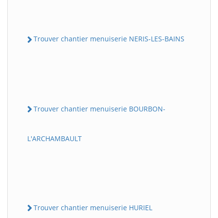
Trouver chantier menuiserie NERIS-LES-BAINS
Trouver chantier menuiserie BOURBON-
L'ARCHAMBAULT
Trouver chantier menuiserie HURIEL