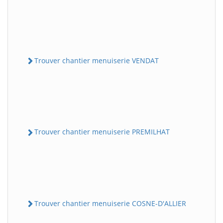
Trouver chantier menuiserie VENDAT
Trouver chantier menuiserie PREMILHAT
Trouver chantier menuiserie COSNE-D'ALLIER