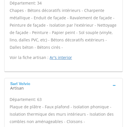
Département: 34
Chapes - Bétons décoratifs intérieurs - Charpente
métallique - Enduit de façade - Ravalement de façade -
Peinture de façade - Isolation par l'extérieur - Nettoyage
de façade - Peinture - Papier peint - Sol souple (vinyle,
lino, dalles PVC, etc) - Bétons décoratifs extérieurs -
Dalles béton - Bétons cirés -
Voir la fiche artisan :
Ar's interior
Sarl Volvic
Artisan
Département: 63
Plaque de plâtre - Faux plafond - Isolation phonique -
Isolation thermique des murs intérieurs - Isolation des
combles non aménageables - Cloisons -