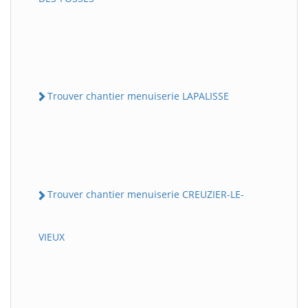
Trouver chantier menuiserie LAPALISSE
Trouver chantier menuiserie CREUZIER-LE-
VIEUX