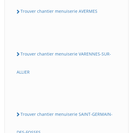
Trouver chantier menuiserie AVERMES
Trouver chantier menuiserie VARENNES-SUR-
ALLIER
Trouver chantier menuiserie SAINT-GERMAIN-
DES-FOSSES