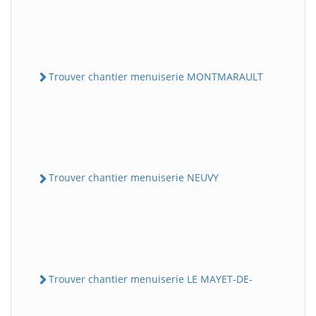
Trouver chantier menuiserie MONTMARAULT
Trouver chantier menuiserie NEUVY
Trouver chantier menuiserie LE MAYET-DE-