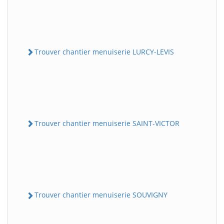
Trouver chantier menuiserie LURCY-LEVIS
Trouver chantier menuiserie SAINT-VICTOR
Trouver chantier menuiserie SOUVIGNY