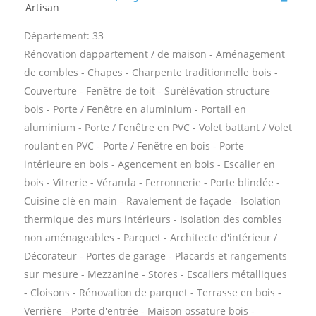
Artisan
Département: 33
Rénovation dappartement / de maison - Aménagement
de combles - Chapes - Charpente traditionnelle bois -
Couverture - Fenêtre de toit - Surélévation structure
bois - Porte / Fenêtre en aluminium - Portail en
aluminium - Porte / Fenêtre en PVC - Volet battant / Volet
roulant en PVC - Porte / Fenêtre en bois - Porte
intérieure en bois - Agencement en bois - Escalier en
bois - Vitrerie - Véranda - Ferronnerie - Porte blindée -
Cuisine clé en main - Ravalement de façade - Isolation
thermique des murs intérieurs - Isolation des combles
non aménageables - Parquet - Architecte d'intérieur /
Décorateur - Portes de garage - Placards et rangements
sur mesure - Mezzanine - Stores - Escaliers métalliques
- Cloisons - Rénovation de parquet - Terrasse en bois -
Verrière - Porte d'entrée - Maison ossature bois -