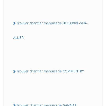
Trouver chantier menuiserie BELLERIVE-SUR-
ALLIER
Trouver chantier menuiserie COMMENTRY
Trouver chantier menuiserie GANNAT