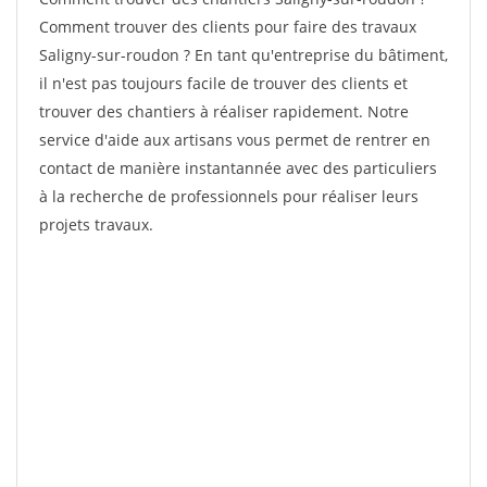
Comment trouver des clients pour faire des travaux
Saligny-sur-roudon ? En tant qu'entreprise du bâtiment,
il n'est pas toujours facile de trouver des clients et
trouver des chantiers à réaliser rapidement. Notre
service d'aide aux artisans vous permet de rentrer en
contact de manière instantannée avec des particuliers
à la recherche de professionnels pour réaliser leurs
projets travaux.