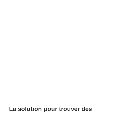
La solution pour trouver des