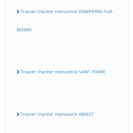
Trouver chantier menuiserie DOMPIERRE-SUR-
BESBRE
Trouver chantier menuiserie SAINT-YORRE
Trouver chantier menuiserie ABREST