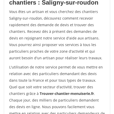
chantiers : Saligny-sur-roudon
Vous êtes un artisan et vous cherchez des chantiers
Saligny-sur-roudon, découvrez comment recevoir
rapidement des demande de devis et trouver des
chantiers. Recevez dès à présent des demandes de
devis en rejoignant notre service d'aide aux artisans.
Vous pourrez ainsi proposer vos services à tous les
particuliers proches de votre zone d'activité et qui
auront besoin d'un artisan pour réaliser leurs travaux.
L'utilisation de notre service permet de vous mettre en
relation avec des particuliers demandant des devis
dans toute la France et pour tous types de travaux.
Quel que soit votre secteur d'activité, trouver des
chantiers grâce à
Trouver-chantier-menuiserie.fr
.
Chaque jour, des milliers de particuliers demandent
des devis en ligne. Nous pouvons facilement vous
mettre en relation avec des particuliers demandeurs de