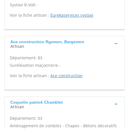
Systovi R-Volt -
Voir la fiche artisan :
Eurekaservices systovi
Ace construction Rgemon, Bargemon
Artisan
Département: 83
Surélévation maçonnerie -
Voir la fiche artisan :
Ace construction
Coquelin patrick Chamblet
Artisan
Département: 03
Aménagement de combles - Chapes - Bétons décoratifs