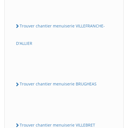
Trouver chantier menuiserie VILLEFRANCHE-
D'ALLIER
Trouver chantier menuiserie BRUGHEAS
Trouver chantier menuiserie VILLEBRET