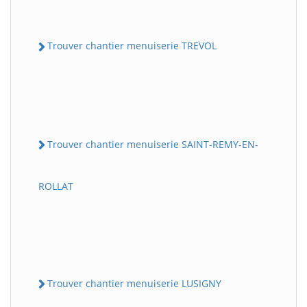
Trouver chantier menuiserie TREVOL
Trouver chantier menuiserie SAINT-REMY-EN-
ROLLAT
Trouver chantier menuiserie LUSIGNY