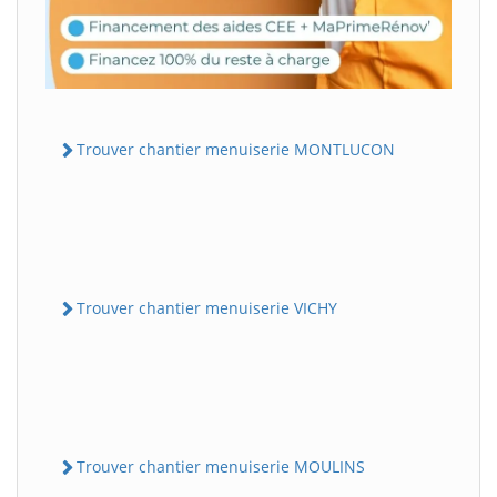
Trouver chantier menuiserie MONTLUCON
Trouver chantier menuiserie VICHY
Trouver chantier menuiserie MOULINS