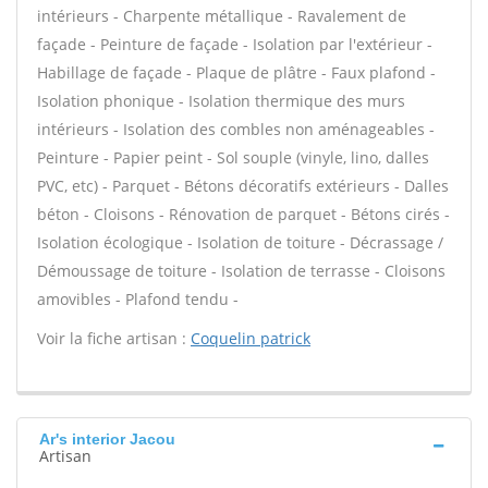
intérieurs - Charpente métallique - Ravalement de
façade - Peinture de façade - Isolation par l'extérieur -
Habillage de façade - Plaque de plâtre - Faux plafond -
Isolation phonique - Isolation thermique des murs
intérieurs - Isolation des combles non aménageables -
Peinture - Papier peint - Sol souple (vinyle, lino, dalles
PVC, etc) - Parquet - Bétons décoratifs extérieurs - Dalles
béton - Cloisons - Rénovation de parquet - Bétons cirés -
Isolation écologique - Isolation de toiture - Décrassage /
Démoussage de toiture - Isolation de terrasse - Cloisons
amovibles - Plafond tendu -
Voir la fiche artisan :
Coquelin patrick
Ar's interior Jacou
Artisan