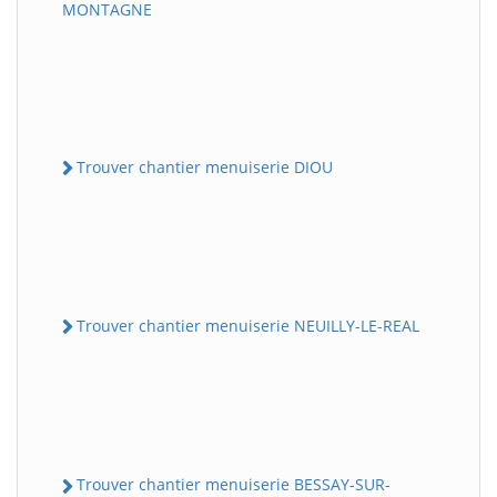
MONTAGNE
Trouver chantier menuiserie DIOU
Trouver chantier menuiserie NEUILLY-LE-REAL
Trouver chantier menuiserie BESSAY-SUR-