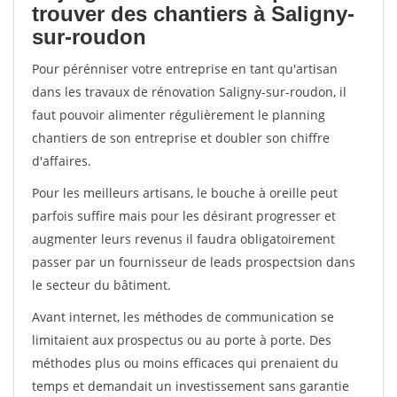
trouver des chantiers à Saligny-
sur-roudon
Pour pérénniser votre entreprise en tant qu'artisan
dans les travaux de rénovation Saligny-sur-roudon, il
faut pouvoir alimenter régulièrement le planning
chantiers de son entreprise et doubler son chiffre
d'affaires.
Pour les meilleurs artisans, le bouche à oreille peut
parfois suffire mais pour les désirant progresser et
augmenter leurs revenus il faudra obligatoirement
passer par un fournisseur de leads prospectsion dans
le secteur du bâtiment.
Avant internet, les méthodes de communication se
limitaient aux prospectus ou au porte à porte. Des
méthodes plus ou moins efficaces qui prenaient du
temps et demandait un investissement sans garantie