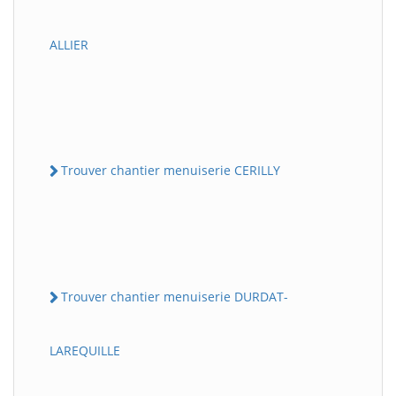
ALLIER
Trouver chantier menuiserie CERILLY
Trouver chantier menuiserie DURDAT-
LAREQUILLE