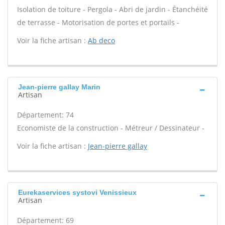
Isolation de toiture - Pergola - Abri de jardin - Étanchéité
de terrasse - Motorisation de portes et portails -
Voir la fiche artisan :
Ab deco
Jean-pierre gallay Marin
Artisan
Département: 74
Economiste de la construction - Métreur / Dessinateur -
Voir la fiche artisan :
Jean-pierre gallay
Eurekaservices systovi Venissieux
Artisan
Département: 69