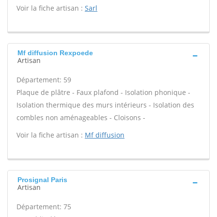
Voir la fiche artisan :
Sarl
Mf diffusion Rexpoede
Artisan
Département: 59
Plaque de plâtre - Faux plafond - Isolation phonique -
Isolation thermique des murs intérieurs - Isolation des
combles non aménageables - Cloisons -
Voir la fiche artisan :
Mf diffusion
Prosignal Paris
Artisan
Département: 75