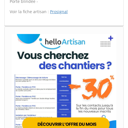
Porte blindée -
Voir la fiche artisan :
Prosignal