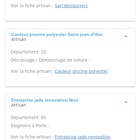
Voir la fiche artisan :
Sarl deslauriers
Couleur piscine polyester Saint-jean-d'illac
Artisan
Département: 33
Décrassage / Démoussage de toiture -
Voir la fiche artisan :
Couleur piscine polyester
Entreprise jade renovation Nice
Artisan
Département: 06
Baignoire à Porte -
Voir la fiche artisan :
Entreprise jade renovation