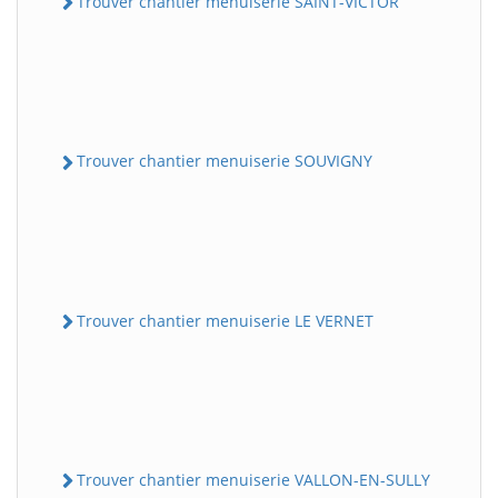
Trouver chantier menuiserie SAINT-VICTOR
Trouver chantier menuiserie SOUVIGNY
Trouver chantier menuiserie LE VERNET
Trouver chantier menuiserie VALLON-EN-SULLY