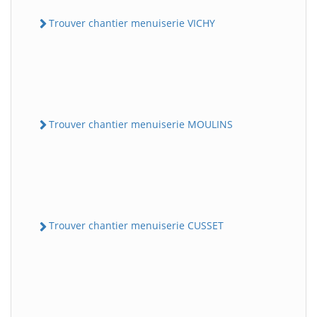
Trouver chantier menuiserie VICHY
Trouver chantier menuiserie MOULINS
Trouver chantier menuiserie CUSSET