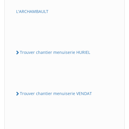
L'ARCHAMBAULT
Trouver chantier menuiserie HURIEL
Trouver chantier menuiserie VENDAT