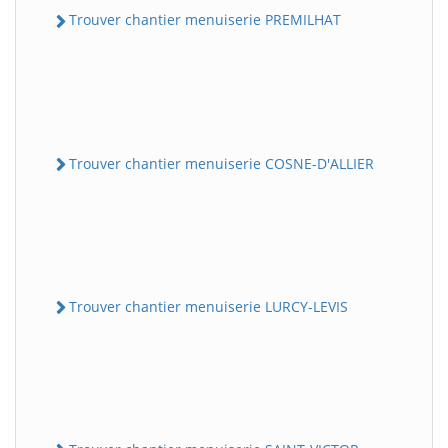
Trouver chantier menuiserie PREMILHAT
Trouver chantier menuiserie COSNE-D'ALLIER
Trouver chantier menuiserie LURCY-LEVIS