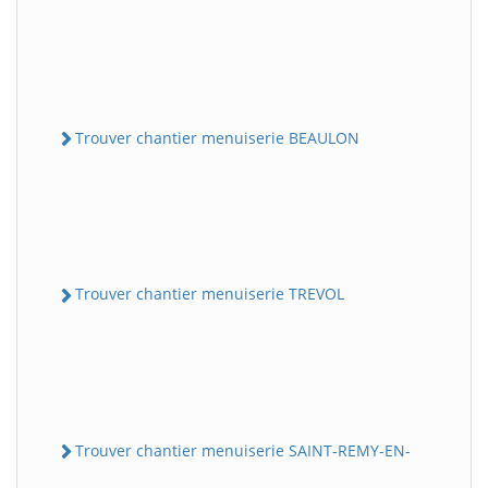
Trouver chantier menuiserie BEAULON
Trouver chantier menuiserie TREVOL
Trouver chantier menuiserie SAINT-REMY-EN-