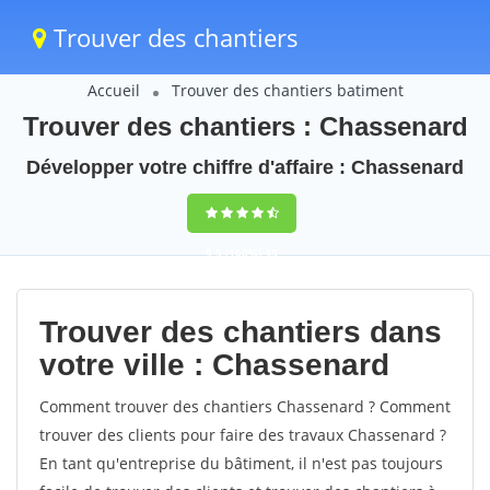
Trouver des chantiers
Accueil
Trouver des chantiers batiment
Trouver des chantiers : Chassenard
Développer votre chiffre d'affaire : Chassenard
9,5
(100%)
43
votes
Trouver des chantiers dans
votre ville : Chassenard
Comment trouver des chantiers Chassenard ? Comment
trouver des clients pour faire des travaux Chassenard ?
En tant qu'entreprise du bâtiment, il n'est pas toujours