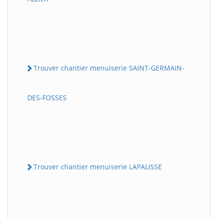
Trouver chantier menuiserie SAINT-GERMAIN-
DES-FOSSES
Trouver chantier menuiserie LAPALISSE