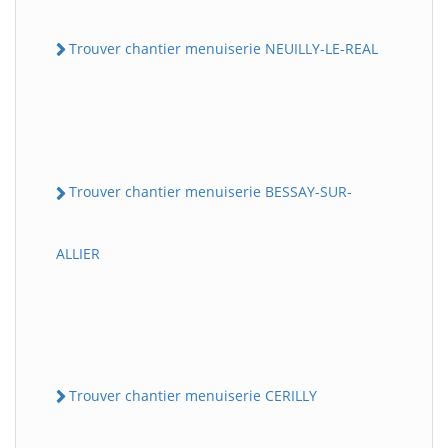
Trouver chantier menuiserie NEUILLY-LE-REAL
Trouver chantier menuiserie BESSAY-SUR-
ALLIER
Trouver chantier menuiserie CERILLY