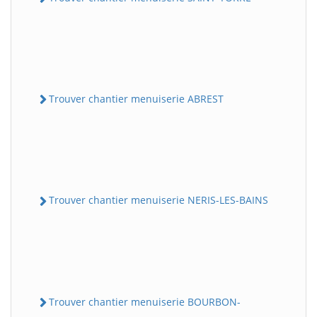
Trouver chantier menuiserie ABREST
Trouver chantier menuiserie NERIS-LES-BAINS
Trouver chantier menuiserie BOURBON-