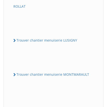
ROLLAT
Trouver chantier menuiserie LUSIGNY
Trouver chantier menuiserie MONTMARAULT