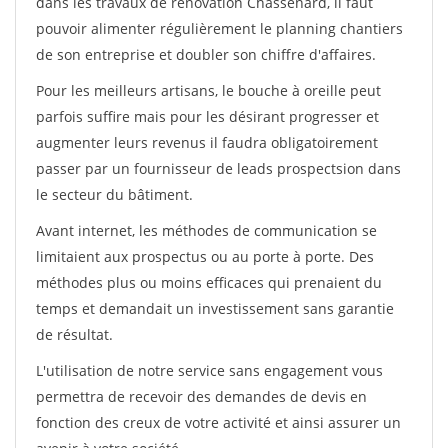
dans les travaux de rénovation Chassenard, il faut
pouvoir alimenter régulièrement le planning chantiers
de son entreprise et doubler son chiffre d'affaires.
Pour les meilleurs artisans, le bouche à oreille peut
parfois suffire mais pour les désirant progresser et
augmenter leurs revenus il faudra obligatoirement
passer par un fournisseur de leads prospectsion dans
le secteur du bâtiment.
Avant internet, les méthodes de communication se
limitaient aux prospectus ou au porte à porte. Des
méthodes plus ou moins efficaces qui prenaient du
temps et demandait un investissement sans garantie
de résultat.
L'utilisation de notre service sans engagement vous
permettra de recevoir des demandes de devis en
fonction des creux de votre activité et ainsi assurer un