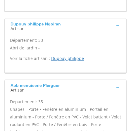
Dupouy philippe Ngoiran
Artisan
Département: 33
Abri de jardin -
Voir la fiche artisan :
Dupouy philippe
Abb menuiserie Plerguer
Artisan
Département: 35
Chapes - Porte / Fenêtre en aluminium - Portail en
aluminium - Porte / Fenêtre en PVC - Volet battant / Volet
roulant en PVC - Porte / Fenêtre en bois - Porte