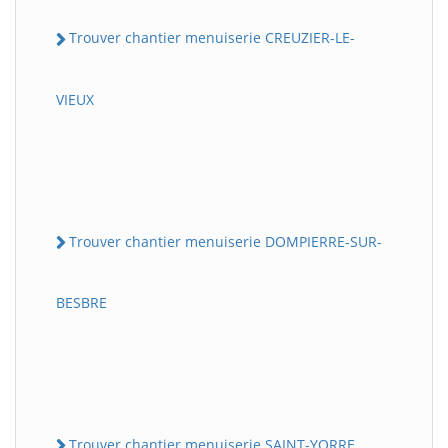
Trouver chantier menuiserie CREUZIER-LE-
VIEUX
Trouver chantier menuiserie DOMPIERRE-SUR-
BESBRE
Trouver chantier menuiserie SAINT-YORRE