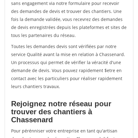
sans engagement via notre formulaire pour recevoir
des demandes de devis et trouver des chantiers. Une
fois la demande validée, vous recevrez des demandes
de devis enregistrées depuis les plateformes et sites de
tous les partenaires du réseau.
Toutes les demandes devis sont vérifiées par notre
service Qualité avant la mise en relation à Chassenard.
Un processus qui permet de vérifier la véracité d'une
demande de devis. Vous pouvez rapidement $etre en
contact avec les particuliers pour réaliser rapidement
leurs chantiers travaux.
Rejoignez notre réseau pour
trouver des chantiers à
Chassenard
Pour pérénniser votre entreprise en tant qu'artisan