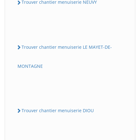
Trouver chantier menuiserie NEUVY
Trouver chantier menuiserie LE MAYET-DE-
MONTAGNE
Trouver chantier menuiserie DIOU