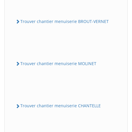
Trouver chantier menuiserie BROUT-VERNET
Trouver chantier menuiserie MOLINET
Trouver chantier menuiserie CHANTELLE