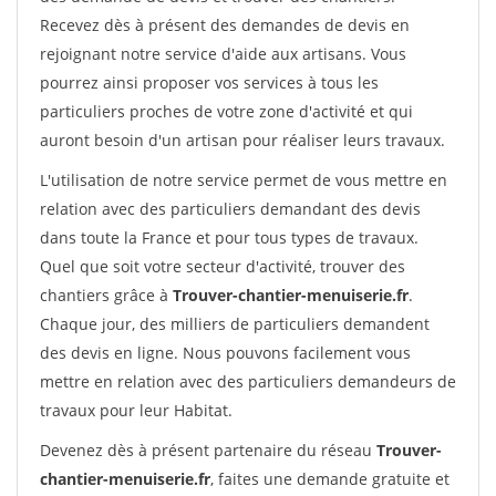
Recevez dès à présent des demandes de devis en
rejoignant notre service d'aide aux artisans. Vous
pourrez ainsi proposer vos services à tous les
particuliers proches de votre zone d'activité et qui
auront besoin d'un artisan pour réaliser leurs travaux.
L'utilisation de notre service permet de vous mettre en
relation avec des particuliers demandant des devis
dans toute la France et pour tous types de travaux.
Quel que soit votre secteur d'activité, trouver des
chantiers grâce à
Trouver-chantier-menuiserie.fr
.
Chaque jour, des milliers de particuliers demandent
des devis en ligne. Nous pouvons facilement vous
mettre en relation avec des particuliers demandeurs de
travaux pour leur Habitat.
Devenez dès à présent partenaire du réseau
Trouver-
chantier-menuiserie.fr
, faites une demande gratuite et