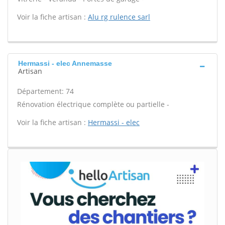
Voir la fiche artisan :
Alu rg rulence sarl
Hermassi - elec Annemasse
Artisan
Département: 74
Rénovation électrique complète ou partielle -
Voir la fiche artisan :
Hermassi - elec