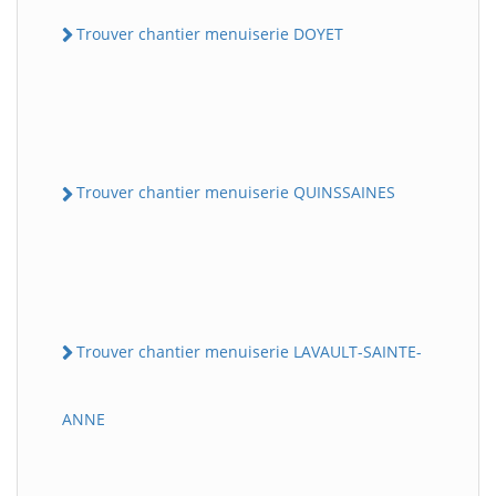
Trouver chantier menuiserie DOYET
Trouver chantier menuiserie QUINSSAINES
Trouver chantier menuiserie LAVAULT-SAINTE-
ANNE