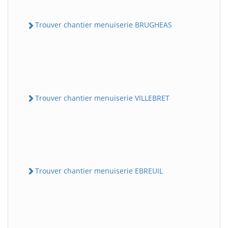
Trouver chantier menuiserie BRUGHEAS
Trouver chantier menuiserie VILLEBRET
Trouver chantier menuiserie EBREUIL