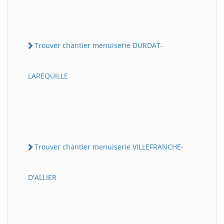
Trouver chantier menuiserie DURDAT-
LAREQUILLE
Trouver chantier menuiserie VILLEFRANCHE-
D'ALLIER