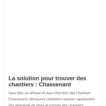
La solution pour trouver des
chantiers : Chassenard
Vous êtes un artisan et vous cherchez des chantiers
Chassenard, découvrez comment recevoir rapidement
des demande de devis et trouver des chantiers.