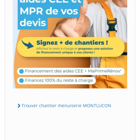
Trouver chantier menuiserie MONTLUCON