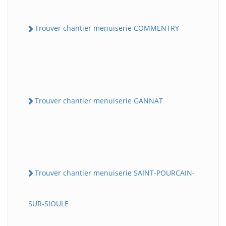
Trouver chantier menuiserie COMMENTRY
Trouver chantier menuiserie GANNAT
Trouver chantier menuiserie SAINT-POURCAIN-
SUR-SIOULE