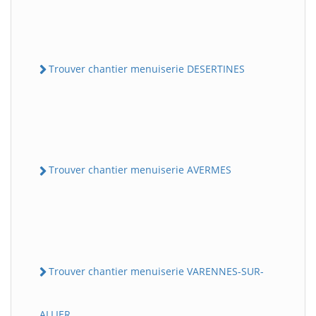
Trouver chantier menuiserie DESERTINES
Trouver chantier menuiserie AVERMES
Trouver chantier menuiserie VARENNES-SUR-
ALLIER