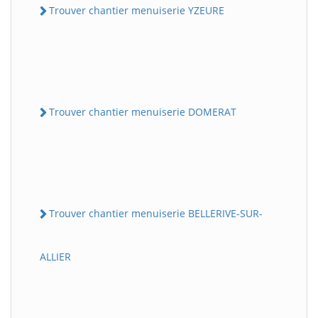
Trouver chantier menuiserie YZEURE
Trouver chantier menuiserie DOMERAT
Trouver chantier menuiserie BELLERIVE-SUR-
ALLIER