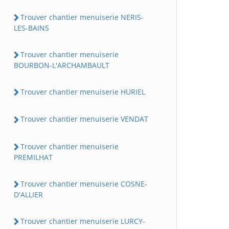
Trouver chantier menuiserie NERIS-
LES-BAINS
Trouver chantier menuiserie
BOURBON-L'ARCHAMBAULT
Trouver chantier menuiserie HURIEL
Trouver chantier menuiserie VENDAT
Trouver chantier menuiserie
PREMILHAT
Trouver chantier menuiserie COSNE-
D'ALLIER
Trouver chantier menuiserie LURCY-