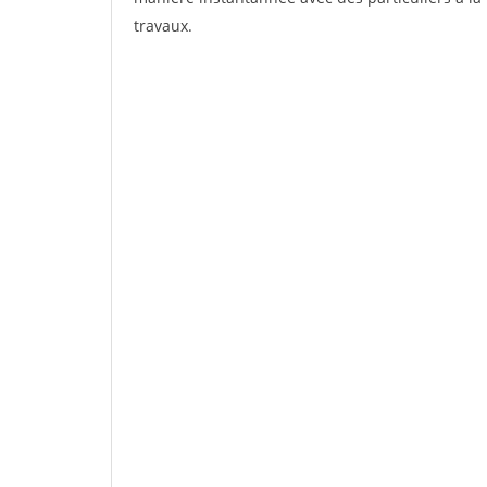
travaux.