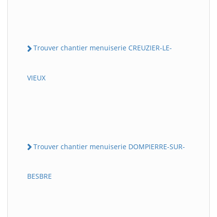
Trouver chantier menuiserie CREUZIER-LE-
VIEUX
Trouver chantier menuiserie DOMPIERRE-SUR-
BESBRE