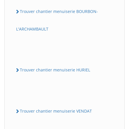
Trouver chantier menuiserie BOURBON-
L'ARCHAMBAULT
Trouver chantier menuiserie HURIEL
Trouver chantier menuiserie VENDAT