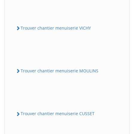
Trouver chantier menuiserie VICHY
Trouver chantier menuiserie MOULINS
Trouver chantier menuiserie CUSSET