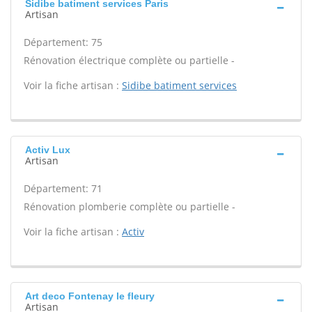
Sidibe batiment services Paris
Artisan
Département: 75
Rénovation électrique complète ou partielle -
Voir la fiche artisan :
Sidibe batiment services
Activ Lux
Artisan
Département: 71
Rénovation plomberie complète ou partielle -
Voir la fiche artisan :
Activ
Art deco Fontenay le fleury
Artisan