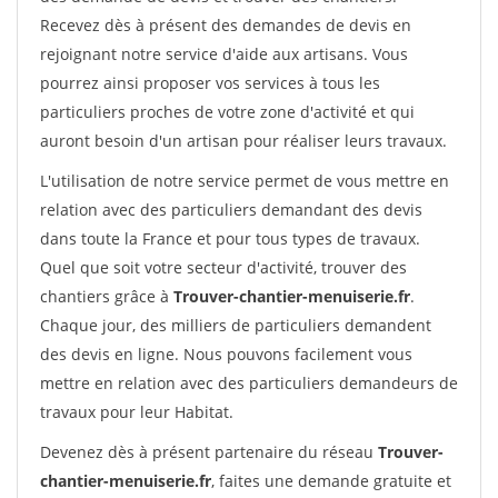
Recevez dès à présent des demandes de devis en
rejoignant notre service d'aide aux artisans. Vous
pourrez ainsi proposer vos services à tous les
particuliers proches de votre zone d'activité et qui
auront besoin d'un artisan pour réaliser leurs travaux.
L'utilisation de notre service permet de vous mettre en
relation avec des particuliers demandant des devis
dans toute la France et pour tous types de travaux.
Quel que soit votre secteur d'activité, trouver des
chantiers grâce à
Trouver-chantier-menuiserie.fr
.
Chaque jour, des milliers de particuliers demandent
des devis en ligne. Nous pouvons facilement vous
mettre en relation avec des particuliers demandeurs de
travaux pour leur Habitat.
Devenez dès à présent partenaire du réseau
Trouver-
chantier-menuiserie.fr
, faites une demande gratuite et