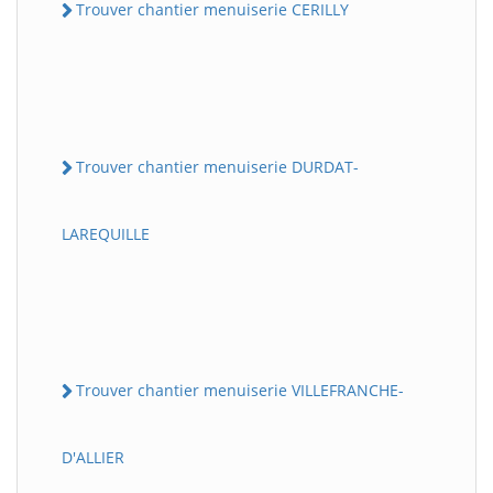
Trouver chantier menuiserie CERILLY
Trouver chantier menuiserie DURDAT-
LAREQUILLE
Trouver chantier menuiserie VILLEFRANCHE-
D'ALLIER