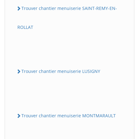
Trouver chantier menuiserie SAINT-REMY-EN-
ROLLAT
Trouver chantier menuiserie LUSIGNY
Trouver chantier menuiserie MONTMARAULT