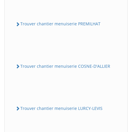
Trouver chantier menuiserie PREMILHAT
Trouver chantier menuiserie COSNE-D'ALLIER
Trouver chantier menuiserie LURCY-LEVIS