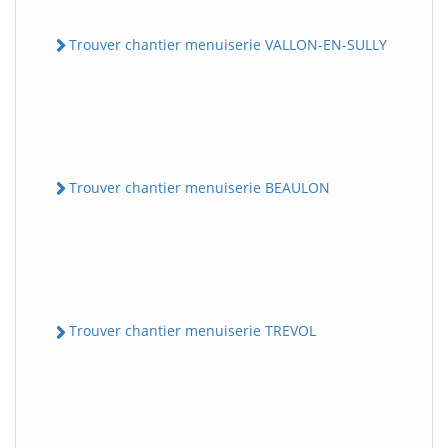
Trouver chantier menuiserie VALLON-EN-SULLY
Trouver chantier menuiserie BEAULON
Trouver chantier menuiserie TREVOL