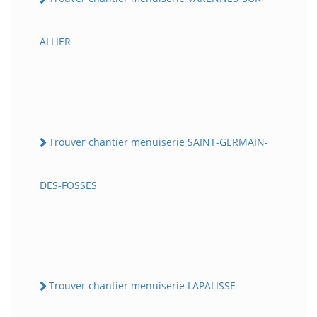
ALLIER
Trouver chantier menuiserie SAINT-GERMAIN-
DES-FOSSES
Trouver chantier menuiserie LAPALISSE