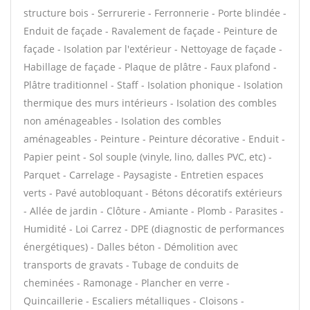
structure bois - Serrurerie - Ferronnerie - Porte blindée -
Enduit de façade - Ravalement de façade - Peinture de
façade - Isolation par l'extérieur - Nettoyage de façade -
Habillage de façade - Plaque de plâtre - Faux plafond -
Plâtre traditionnel - Staff - Isolation phonique - Isolation
thermique des murs intérieurs - Isolation des combles
non aménageables - Isolation des combles
aménageables - Peinture - Peinture décorative - Enduit -
Papier peint - Sol souple (vinyle, lino, dalles PVC, etc) -
Parquet - Carrelage - Paysagiste - Entretien espaces
verts - Pavé autobloquant - Bétons décoratifs extérieurs
- Allée de jardin - Clôture - Amiante - Plomb - Parasites -
Humidité - Loi Carrez - DPE (diagnostic de performances
énergétiques) - Dalles béton - Démolition avec
transports de gravats - Tubage de conduits de
cheminées - Ramonage - Plancher en verre -
Quincaillerie - Escaliers métalliques - Cloisons -