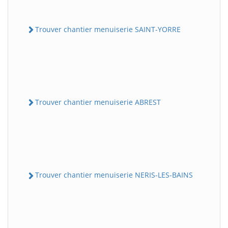
Trouver chantier menuiserie SAINT-YORRE
Trouver chantier menuiserie ABREST
Trouver chantier menuiserie NERIS-LES-BAINS