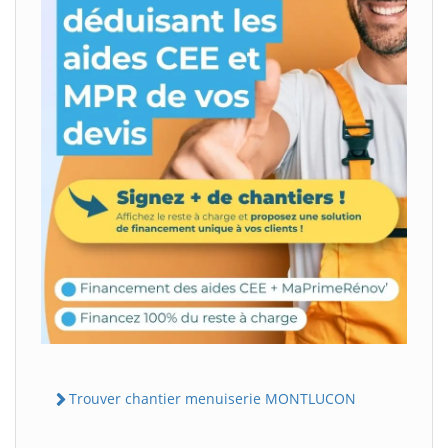
Trouver chantier menuiserie MONTLUCON