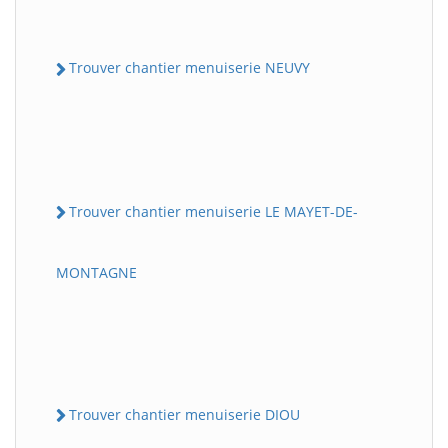
Trouver chantier menuiserie NEUVY
Trouver chantier menuiserie LE MAYET-DE-
MONTAGNE
Trouver chantier menuiserie DIOU