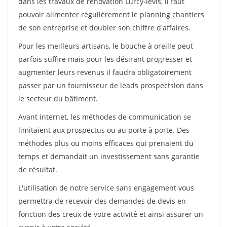
dans les travaux de rénovation Lurcy-levis, il faut
pouvoir alimenter régulièrement le planning chantiers
de son entreprise et doubler son chiffre d'affaires.
Pour les meilleurs artisans, le bouche à oreille peut
parfois suffire mais pour les désirant progresser et
augmenter leurs revenus il faudra obligatoirement
passer par un fournisseur de leads prospectsion dans
le secteur du bâtiment.
Avant internet, les méthodes de communication se
limitaient aux prospectus ou au porte à porte. Des
méthodes plus ou moins efficaces qui prenaient du
temps et demandait un investissement sans garantie
de résultat.
L'utilisation de notre service sans engagement vous
permettra de recevoir des demandes de devis en
fonction des creux de votre activité et ainsi assurer un