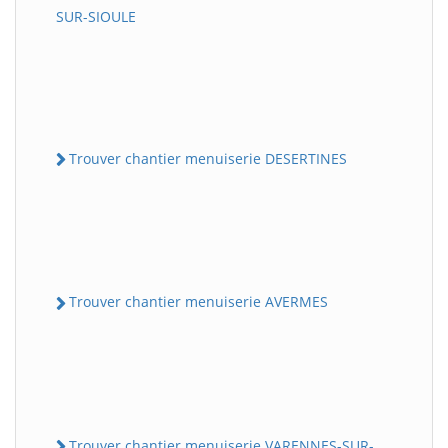
SUR-SIOULE
Trouver chantier menuiserie DESERTINES
Trouver chantier menuiserie AVERMES
Trouver chantier menuiserie VARENNES-SUR-