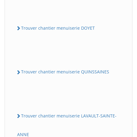
Trouver chantier menuiserie DOYET
Trouver chantier menuiserie QUINSSAINES
Trouver chantier menuiserie LAVAULT-SAINTE-
ANNE