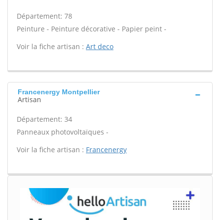
Département: 78
Peinture - Peinture décorative - Papier peint -
Voir la fiche artisan :
Art deco
Francenergy Montpellier
Artisan
Département: 34
Panneaux photovoltaïques -
Voir la fiche artisan :
Francenergy