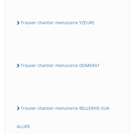
Trouver chantier menuiserie YZEURE
Trouver chantier menuiserie DOMERAT
Trouver chantier menuiserie BELLERIVE-SUR-
ALLIER