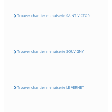
Trouver chantier menuiserie SAINT-VICTOR
Trouver chantier menuiserie SOUVIGNY
Trouver chantier menuiserie LE VERNET