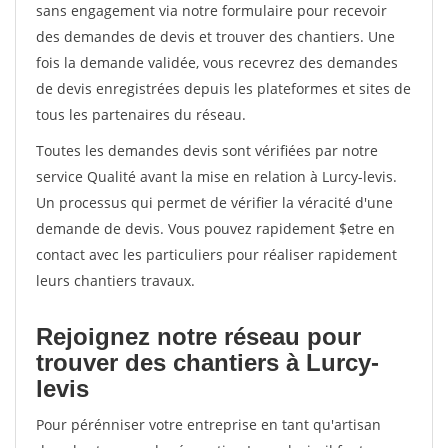
sans engagement via notre formulaire pour recevoir
des demandes de devis et trouver des chantiers. Une
fois la demande validée, vous recevrez des demandes
de devis enregistrées depuis les plateformes et sites de
tous les partenaires du réseau.
Toutes les demandes devis sont vérifiées par notre
service Qualité avant la mise en relation à Lurcy-levis.
Un processus qui permet de vérifier la véracité d'une
demande de devis. Vous pouvez rapidement $etre en
contact avec les particuliers pour réaliser rapidement
leurs chantiers travaux.
Rejoignez notre réseau pour
trouver des chantiers à Lurcy-
levis
Pour pérénniser votre entreprise en tant qu'artisan