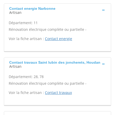
Contact energie Narbonne
Artisan
Département: 11
Rénovation électrique complète ou partielle -
Voir la fiche artisan :
Contact energie
Contact travaux Saint lubin des joncherets, Houdan
Artisan
Département: 28, 78
Rénovation électrique complète ou partielle -
Voir la fiche artisan :
Contact travaux