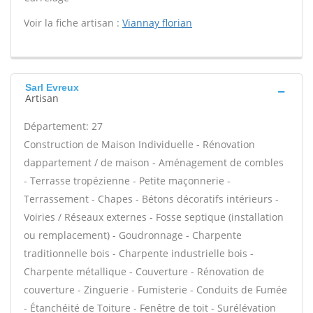
Voir la fiche artisan :
Viannay florian
Sarl Evreux
Artisan
Département: 27
Construction de Maison Individuelle - Rénovation
dappartement / de maison - Aménagement de combles
- Terrasse tropézienne - Petite maçonnerie -
Terrassement - Chapes - Bétons décoratifs intérieurs -
Voiries / Réseaux externes - Fosse septique (installation
ou remplacement) - Goudronnage - Charpente
traditionnelle bois - Charpente industrielle bois -
Charpente métallique - Couverture - Rénovation de
couverture - Zinguerie - Fumisterie - Conduits de Fumée
- Étanchéité de Toiture - Fenêtre de toit - Surélévation