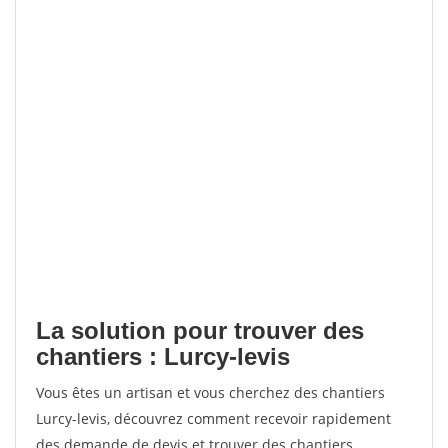
La solution pour trouver des
chantiers : Lurcy-levis
Vous êtes un artisan et vous cherchez des chantiers
Lurcy-levis, découvrez comment recevoir rapidement
des demande de devis et trouver des chantiers.