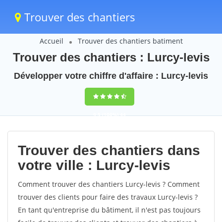
Trouver des chantiers
Accueil
Trouver des chantiers batiment
Trouver des chantiers : Lurcy-levis
Développer votre chiffre d'affaire : Lurcy-levis
9,5
(100%)
44
votes
Trouver des chantiers dans
votre ville : Lurcy-levis
Comment trouver des chantiers Lurcy-levis ? Comment
trouver des clients pour faire des travaux Lurcy-levis ?
En tant qu'entreprise du bâtiment, il n'est pas toujours