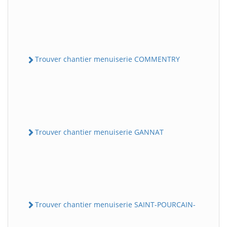
Trouver chantier menuiserie COMMENTRY
Trouver chantier menuiserie GANNAT
Trouver chantier menuiserie SAINT-POURCAIN-