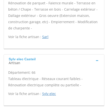
Rénovation de parquet - Faïence murale - Terrasse en
béton / Chape - Terrasse en bois - Carrelage extérieur -
Dallage extérieur - Gros oeuvre (Extension maison,
construction garage, etc) - Empierrement - Modification
de charpente -
Voir la fiche artisan :
Sarl
Sylv elec Casteil
Artisan
Département: 66
Tableau électrique - Réseaux courant faibles -
Rénovation électrique complète ou partielle -
Voir la fiche artisan :
Sylv elec