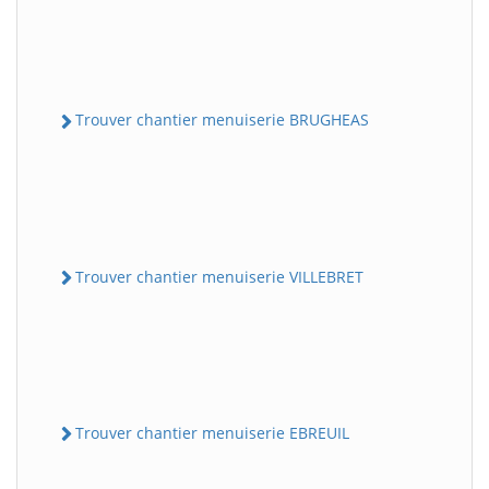
Trouver chantier menuiserie BRUGHEAS
Trouver chantier menuiserie VILLEBRET
Trouver chantier menuiserie EBREUIL