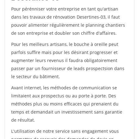
Pour pérénniser votre entreprise en tant qu'artisan
dans les travaux de rénovation Desertines-03, il faut
pouvoir alimenter régulièrement le planning chantiers
de son entreprise et doubler son chiffre d'affaires.
Pour les meilleurs artisans, le bouche à oreille peut
parfois suffire mais pour les désirant progresser et
augmenter leurs revenus il faudra obligatoirement
passer par un fournisseur de leads prospectsion dans
le secteur du bâtiment.
Avant internet, les méthodes de communication se
limitaient aux prospectus ou au porte à porte. Des
méthodes plus ou moins efficaces qui prenaient du
temps et demandait un investissement sans garantie
de résultat.
L'utilisation de notre service sans engagement vous