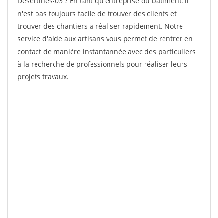
Desertines-03 ? En tant qu'entreprise du bâtiment, il
n'est pas toujours facile de trouver des clients et
trouver des chantiers à réaliser rapidement. Notre
service d'aide aux artisans vous permet de rentrer en
contact de manière instantannée avec des particuliers
à la recherche de professionnels pour réaliser leurs
projets travaux.