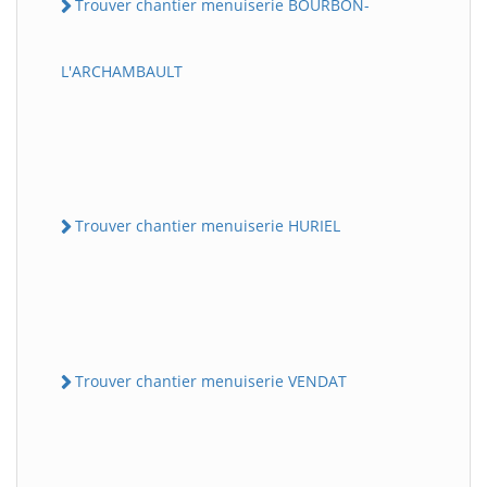
Trouver chantier menuiserie BOURBON-
L'ARCHAMBAULT
Trouver chantier menuiserie HURIEL
Trouver chantier menuiserie VENDAT