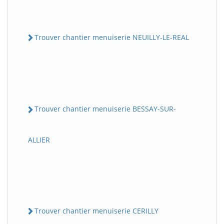
Trouver chantier menuiserie NEUILLY-LE-REAL
Trouver chantier menuiserie BESSAY-SUR-
ALLIER
Trouver chantier menuiserie CERILLY