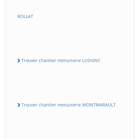
ROLLAT
Trouver chantier menuiserie LUSIGNY
Trouver chantier menuiserie MONTMARAULT