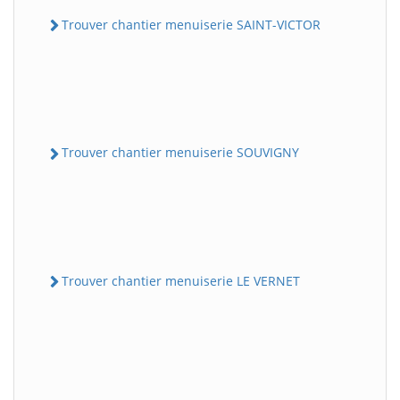
Trouver chantier menuiserie SAINT-VICTOR
Trouver chantier menuiserie SOUVIGNY
Trouver chantier menuiserie LE VERNET