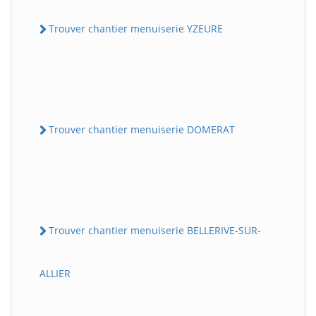
Trouver chantier menuiserie YZEURE
Trouver chantier menuiserie DOMERAT
Trouver chantier menuiserie BELLERIVE-SUR-
ALLIER