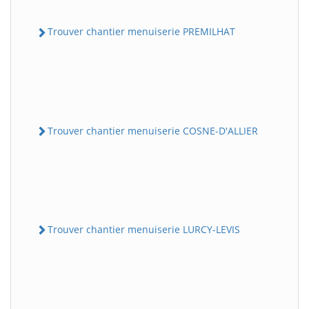
Trouver chantier menuiserie PREMILHAT
Trouver chantier menuiserie COSNE-D'ALLIER
Trouver chantier menuiserie LURCY-LEVIS