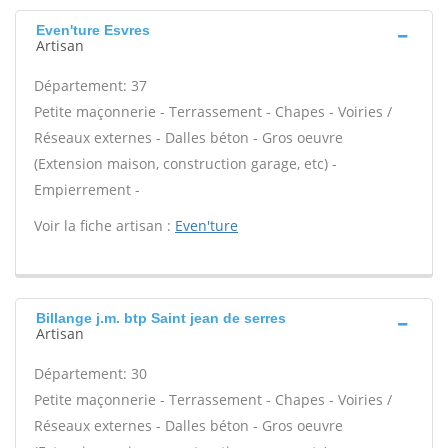
Even'ture Esvres
Artisan
Département: 37
Petite maçonnerie - Terrassement - Chapes - Voiries /
Réseaux externes - Dalles béton - Gros oeuvre
(Extension maison, construction garage, etc) -
Empierrement -
Voir la fiche artisan :
Even'ture
Billange j.m. btp Saint jean de serres
Artisan
Département: 30
Petite maçonnerie - Terrassement - Chapes - Voiries /
Réseaux externes - Dalles béton - Gros oeuvre