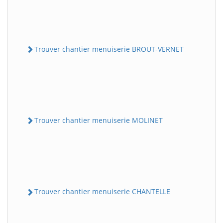
Trouver chantier menuiserie BROUT-VERNET
Trouver chantier menuiserie MOLINET
Trouver chantier menuiserie CHANTELLE