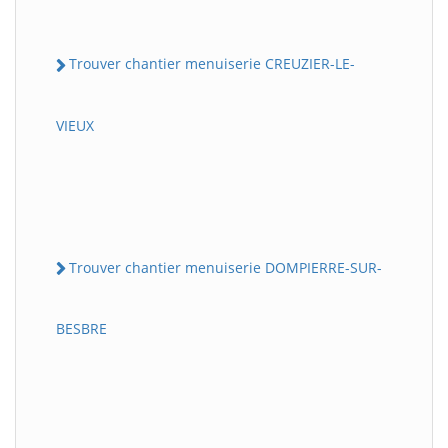
Trouver chantier menuiserie CREUZIER-LE-
VIEUX
Trouver chantier menuiserie DOMPIERRE-SUR-
BESBRE