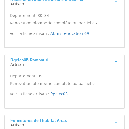
Artisan
Département: 30, 34
Rénovation plomberie complète ou partielle -
Voir la fiche artisan :
Abms renovation 69
Rgelec05 Rambaud
Artisan
Département: 05
Rénovation plomberie complète ou partielle -
Voir la fiche artisan :
Rgelec05
Fermetures de l habitat Arras
Artisan