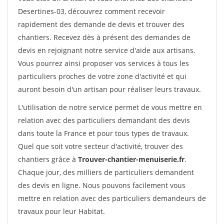
Desertines-03, découvrez comment recevoir
rapidement des demande de devis et trouver des
chantiers. Recevez dès à présent des demandes de
devis en rejoignant notre service d'aide aux artisans.
Vous pourrez ainsi proposer vos services à tous les
particuliers proches de votre zone d'activité et qui
auront besoin d'un artisan pour réaliser leurs travaux.
L'utilisation de notre service permet de vous mettre en
relation avec des particuliers demandant des devis
dans toute la France et pour tous types de travaux.
Quel que soit votre secteur d'activité, trouver des
chantiers grâce à
Trouver-chantier-menuiserie.fr
.
Chaque jour, des milliers de particuliers demandent
des devis en ligne. Nous pouvons facilement vous
mettre en relation avec des particuliers demandeurs de
travaux pour leur Habitat.