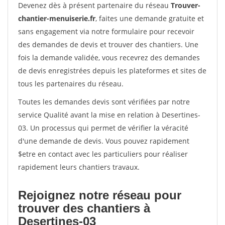
Devenez dès à présent partenaire du réseau
Trouver-
chantier-menuiserie.fr
, faites une demande gratuite et
sans engagement via notre formulaire pour recevoir
des demandes de devis et trouver des chantiers. Une
fois la demande validée, vous recevrez des demandes
de devis enregistrées depuis les plateformes et sites de
tous les partenaires du réseau.
Toutes les demandes devis sont vérifiées par notre
service Qualité avant la mise en relation à Desertines-
03. Un processus qui permet de vérifier la véracité
d'une demande de devis. Vous pouvez rapidement
$etre en contact avec les particuliers pour réaliser
rapidement leurs chantiers travaux.
Rejoignez notre réseau pour
trouver des chantiers à
Desertines-03