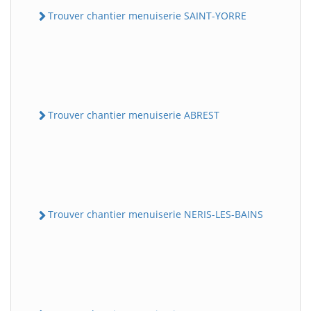
Trouver chantier menuiserie SAINT-YORRE
Trouver chantier menuiserie ABREST
Trouver chantier menuiserie NERIS-LES-BAINS