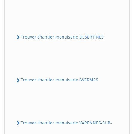
Trouver chantier menuiserie DESERTINES
Trouver chantier menuiserie AVERMES
Trouver chantier menuiserie VARENNES-SUR-