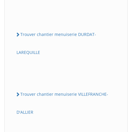
Trouver chantier menuiserie DURDAT-
LAREQUILLE
Trouver chantier menuiserie VILLEFRANCHE-
D'ALLIER