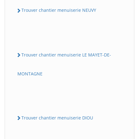
Trouver chantier menuiserie NEUVY
Trouver chantier menuiserie LE MAYET-DE-
MONTAGNE
Trouver chantier menuiserie DIOU