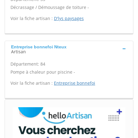
Décrassage / Démoussage de toiture -
Voir la fiche artisan :
D'lys paysages
Entreprise bonnefoi Nteux
Artisan
Département: 84
Pompe à chaleur pour piscine -
Voir la fiche artisan :
Entreprise bonnefoi