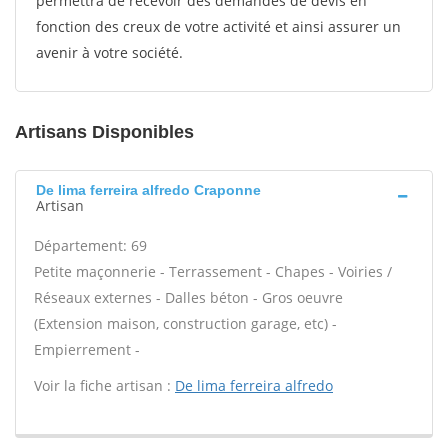
permettra de recevoir des demandes de devis en
fonction des creux de votre activité et ainsi assurer un
avenir à votre société.
Artisans Disponibles
De lima ferreira alfredo Craponne
Artisan
Département: 69
Petite maçonnerie - Terrassement - Chapes - Voiries /
Réseaux externes - Dalles béton - Gros oeuvre
(Extension maison, construction garage, etc) -
Empierrement -
Voir la fiche artisan :
De lima ferreira alfredo