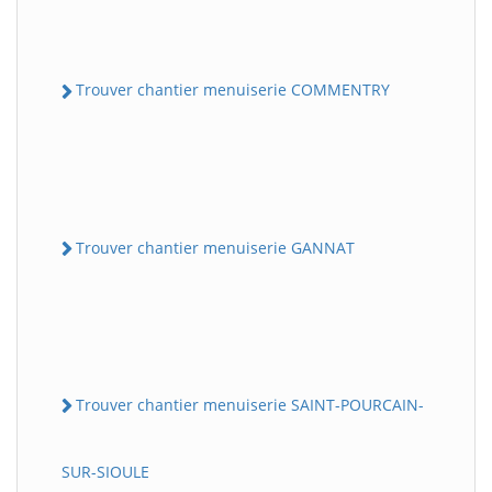
Trouver chantier menuiserie COMMENTRY
Trouver chantier menuiserie GANNAT
Trouver chantier menuiserie SAINT-POURCAIN-
SUR-SIOULE