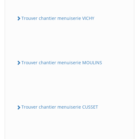
Trouver chantier menuiserie VICHY
Trouver chantier menuiserie MOULINS
Trouver chantier menuiserie CUSSET