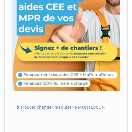
Trouver chantier menuiserie MONTLUCON