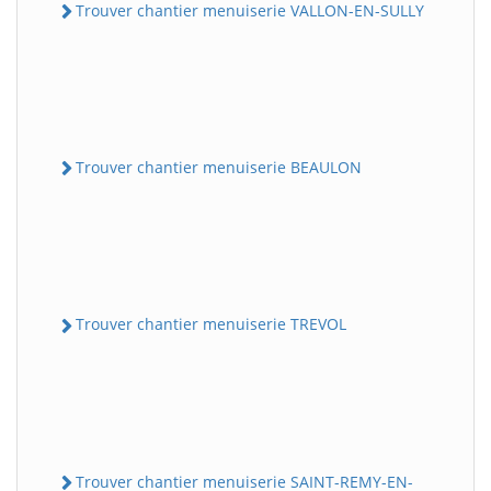
Trouver chantier menuiserie VALLON-EN-SULLY
Trouver chantier menuiserie BEAULON
Trouver chantier menuiserie TREVOL
Trouver chantier menuiserie SAINT-REMY-EN-