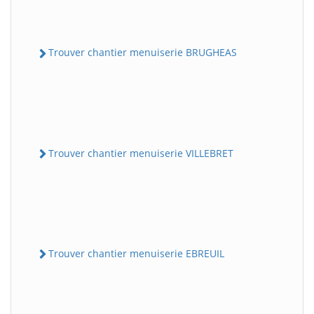
Trouver chantier menuiserie BRUGHEAS
Trouver chantier menuiserie VILLEBRET
Trouver chantier menuiserie EBREUIL