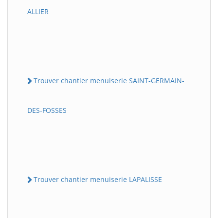
ALLIER
Trouver chantier menuiserie SAINT-GERMAIN-
DES-FOSSES
Trouver chantier menuiserie LAPALISSE