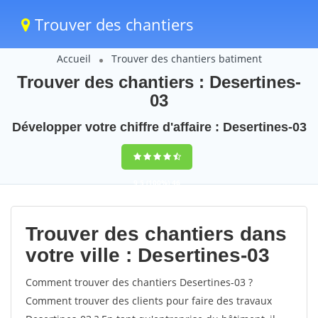
Trouver des chantiers
Accueil
Trouver des chantiers batiment
Trouver des chantiers : Desertines-
03
Développer votre chiffre d'affaire : Desertines-03
9,5
(100%)
46
votes
Trouver des chantiers dans
votre ville : Desertines-03
Comment trouver des chantiers Desertines-03 ?
Comment trouver des clients pour faire des travaux