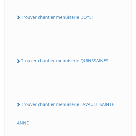
Trouver chantier menuiserie DOYET
Trouver chantier menuiserie QUINSSAINES
Trouver chantier menuiserie LAVAULT-SAINTE-
ANNE