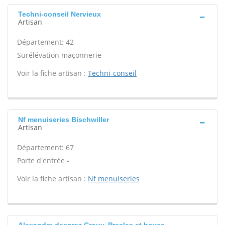
Techni-conseil Nervieux
Artisan
Département: 42
Surélévation maçonnerie -
Voir la fiche artisan :
Techni-conseil
Nf menuiseries Bischwiller
Artisan
Département: 67
Porte d'entrée -
Voir la fiche artisan :
Nf menuiseries