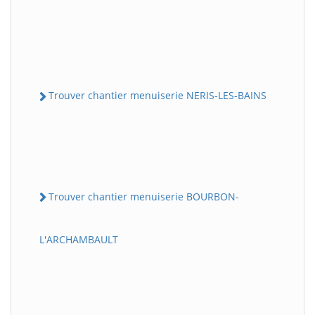
Trouver chantier menuiserie NERIS-LES-BAINS
Trouver chantier menuiserie BOURBON-
L'ARCHAMBAULT