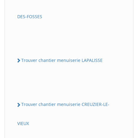
DES-FOSSES
Trouver chantier menuiserie LAPALISSE
Trouver chantier menuiserie CREUZIER-LE-
VIEUX