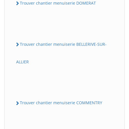
Trouver chantier menuiserie DOMERAT
Trouver chantier menuiserie BELLERIVE-SUR-
ALLIER
Trouver chantier menuiserie COMMENTRY