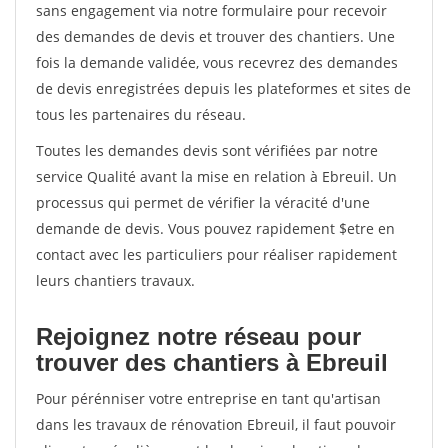
sans engagement via notre formulaire pour recevoir
des demandes de devis et trouver des chantiers. Une
fois la demande validée, vous recevrez des demandes
de devis enregistrées depuis les plateformes et sites de
tous les partenaires du réseau.
Toutes les demandes devis sont vérifiées par notre
service Qualité avant la mise en relation à Ebreuil. Un
processus qui permet de vérifier la véracité d'une
demande de devis. Vous pouvez rapidement $etre en
contact avec les particuliers pour réaliser rapidement
leurs chantiers travaux.
Rejoignez notre réseau pour
trouver des chantiers à Ebreuil
Pour pérénniser votre entreprise en tant qu'artisan
dans les travaux de rénovation Ebreuil, il faut pouvoir