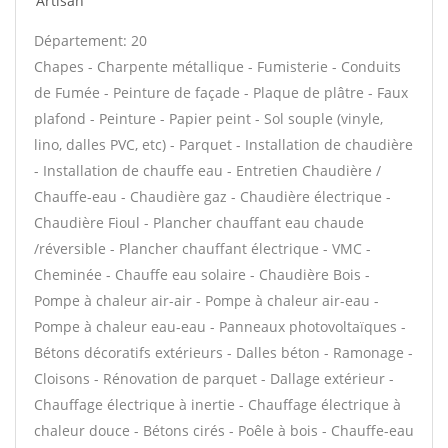
Artisan
Département: 20
Chapes - Charpente métallique - Fumisterie - Conduits
de Fumée - Peinture de façade - Plaque de plâtre - Faux
plafond - Peinture - Papier peint - Sol souple (vinyle,
lino, dalles PVC, etc) - Parquet - Installation de chaudière
- Installation de chauffe eau - Entretien Chaudière /
Chauffe-eau - Chaudière gaz - Chaudière électrique -
Chaudière Fioul - Plancher chauffant eau chaude
/réversible - Plancher chauffant électrique - VMC -
Cheminée - Chauffe eau solaire - Chaudière Bois -
Pompe à chaleur air-air - Pompe à chaleur air-eau -
Pompe à chaleur eau-eau - Panneaux photovoltaïques -
Bétons décoratifs extérieurs - Dalles béton - Ramonage -
Cloisons - Rénovation de parquet - Dallage extérieur -
Chauffage électrique à inertie - Chauffage électrique à
chaleur douce - Bétons cirés - Poêle à bois - Chauffe-eau