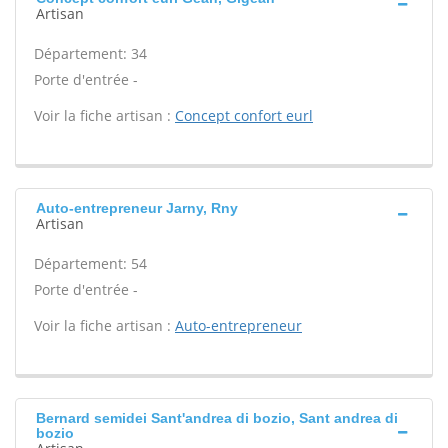
Artisan
Département: 34
Porte d'entrée -
Voir la fiche artisan :
Concept confort eurl
Auto-entrepreneur Jarny, Rny
Artisan
Département: 54
Porte d'entrée -
Voir la fiche artisan :
Auto-entrepreneur
Bernard semidei Sant'andrea di bozio, Sant andrea di
bozio