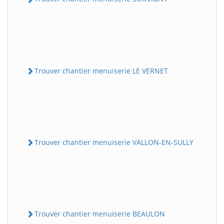
Trouver chantier menuiserie LE VERNET
Trouver chantier menuiserie VALLON-EN-SULLY
Trouver chantier menuiserie BEAULON