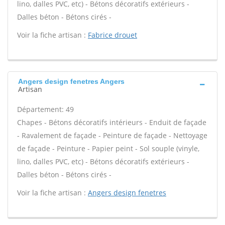
lino, dalles PVC, etc) - Bétons décoratifs extérieurs -
Dalles béton - Bétons cirés -
Voir la fiche artisan :
Fabrice drouet
Angers design fenetres Angers
Artisan
Département: 49
Chapes - Bétons décoratifs intérieurs - Enduit de façade
- Ravalement de façade - Peinture de façade - Nettoyage
de façade - Peinture - Papier peint - Sol souple (vinyle,
lino, dalles PVC, etc) - Bétons décoratifs extérieurs -
Dalles béton - Bétons cirés -
Voir la fiche artisan :
Angers design fenetres