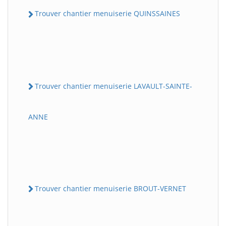
Trouver chantier menuiserie QUINSSAINES
Trouver chantier menuiserie LAVAULT-SAINTE-
ANNE
Trouver chantier menuiserie BROUT-VERNET