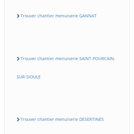
Trouver chantier menuiserie GANNAT
Trouver chantier menuiserie SAINT-POURCAIN-
SUR-SIOULE
Trouver chantier menuiserie DESERTINES