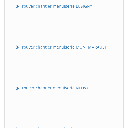
Trouver chantier menuiserie LUSIGNY
Trouver chantier menuiserie MONTMARAULT
Trouver chantier menuiserie NEUVY