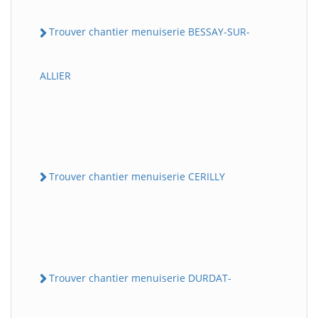
Trouver chantier menuiserie BESSAY-SUR-
ALLIER
Trouver chantier menuiserie CERILLY
Trouver chantier menuiserie DURDAT-