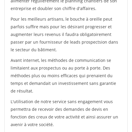
alimenter régulièrement le planning chantiers de son
entreprise et doubler son chiffre d'affaires.
Pour les meilleurs artisans, le bouche à oreille peut
parfois suffire mais pour les désirant progresser et
augmenter leurs revenus il faudra obligatoirement
passer par un fournisseur de leads prospectsion dans
le secteur du bâtiment.
Avant internet, les méthodes de communication se
limitaient aux prospectus ou au porte à porte. Des
méthodes plus ou moins efficaces qui prenaient du
temps et demandait un investissement sans garantie
de résultat.
L'utilisation de notre service sans engagement vous
permettra de recevoir des demandes de devis en
fonction des creux de votre activité et ainsi assurer un
avenir à votre société.