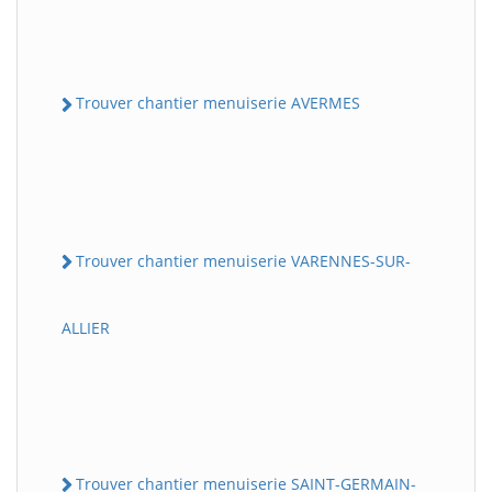
Trouver chantier menuiserie AVERMES
Trouver chantier menuiserie VARENNES-SUR-
ALLIER
Trouver chantier menuiserie SAINT-GERMAIN-