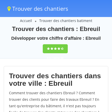
Trouver des chantiers
Accueil
Trouver des chantiers batiment
Trouver des chantiers : Ebreuil
Développer votre chiffre d'affaire : Ebreuil
9,5
(100%)
40
votes
Trouver des chantiers dans
votre ville : Ebreuil
Comment trouver des chantiers Ebreuil ? Comment
trouver des clients pour faire des travaux Ebreuil ? En
tant qu'entreprise du bâtiment, il n'est pas toujours