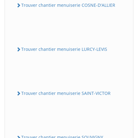
Trouver chantier menuiserie COSNE-D'ALLIER
Trouver chantier menuiserie LURCY-LEVIS
Trouver chantier menuiserie SAINT-VICTOR
Trouver chantier menuiserie SOUVIGNY