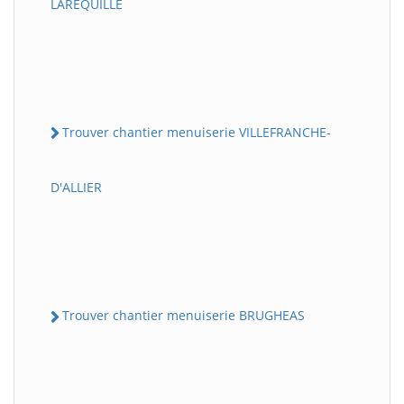
LAREQUILLE
Trouver chantier menuiserie VILLEFRANCHE-
D'ALLIER
Trouver chantier menuiserie BRUGHEAS