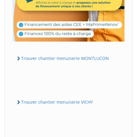
Trouver chantier menuiserie MONTLUCON
Trouver chantier menuiserie VICHY