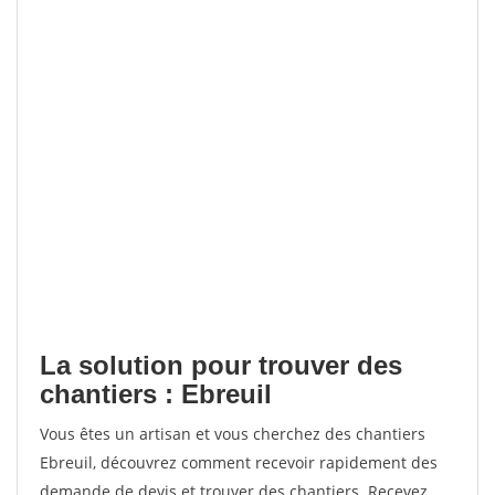
La solution pour trouver des
chantiers : Ebreuil
Vous êtes un artisan et vous cherchez des chantiers
Ebreuil, découvrez comment recevoir rapidement des
demande de devis et trouver des chantiers. Recevez