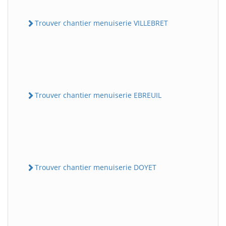
Trouver chantier menuiserie VILLEBRET
Trouver chantier menuiserie EBREUIL
Trouver chantier menuiserie DOYET