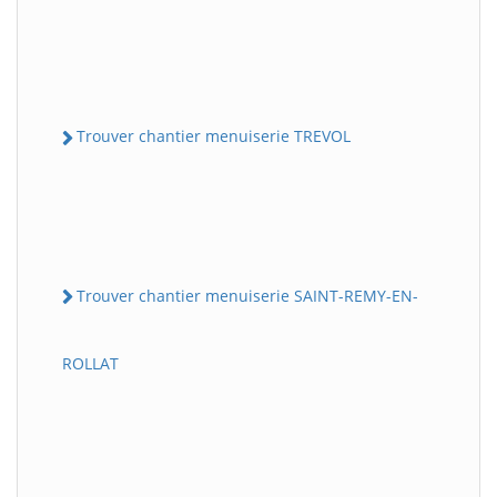
Trouver chantier menuiserie TREVOL
Trouver chantier menuiserie SAINT-REMY-EN-
ROLLAT