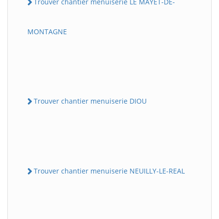
Trouver chantier menuiserie LE MAYET-DE-
MONTAGNE
Trouver chantier menuiserie DIOU
Trouver chantier menuiserie NEUILLY-LE-REAL