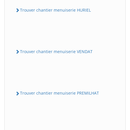
Trouver chantier menuiserie HURIEL
Trouver chantier menuiserie VENDAT
Trouver chantier menuiserie PREMILHAT