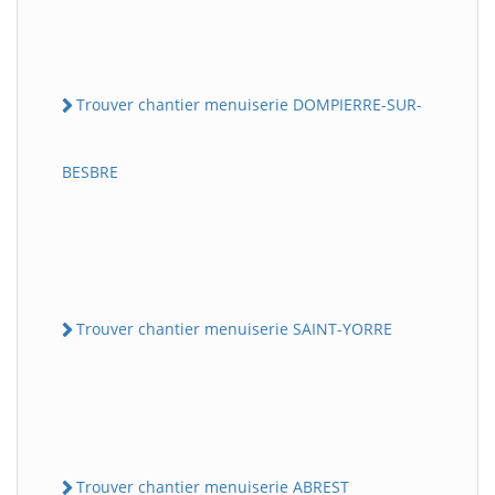
Trouver chantier menuiserie DOMPIERRE-SUR-
BESBRE
Trouver chantier menuiserie SAINT-YORRE
Trouver chantier menuiserie ABREST