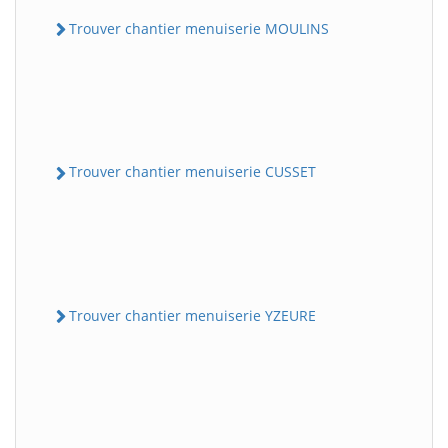
Trouver chantier menuiserie MOULINS
Trouver chantier menuiserie CUSSET
Trouver chantier menuiserie YZEURE