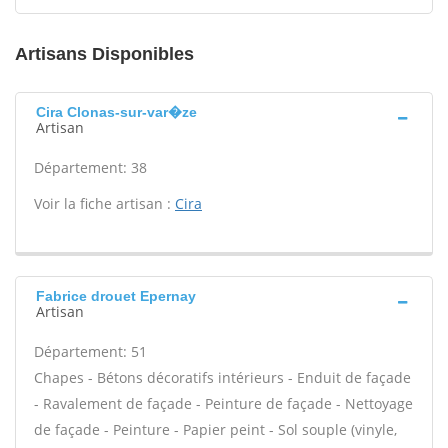
Artisans Disponibles
Cira Clonas-sur-var�ze
Artisan
Département: 38
Voir la fiche artisan :
Cira
Fabrice drouet Epernay
Artisan
Département: 51
Chapes - Bétons décoratifs intérieurs - Enduit de façade
- Ravalement de façade - Peinture de façade - Nettoyage
de façade - Peinture - Papier peint - Sol souple (vinyle,