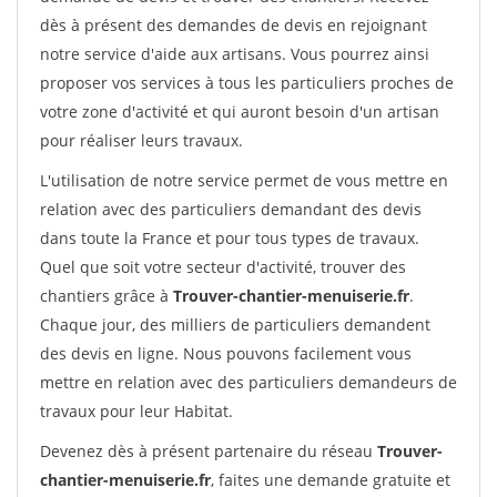
dès à présent des demandes de devis en rejoignant
notre service d'aide aux artisans. Vous pourrez ainsi
proposer vos services à tous les particuliers proches de
votre zone d'activité et qui auront besoin d'un artisan
pour réaliser leurs travaux.
L'utilisation de notre service permet de vous mettre en
relation avec des particuliers demandant des devis
dans toute la France et pour tous types de travaux.
Quel que soit votre secteur d'activité, trouver des
chantiers grâce à
Trouver-chantier-menuiserie.fr
.
Chaque jour, des milliers de particuliers demandent
des devis en ligne. Nous pouvons facilement vous
mettre en relation avec des particuliers demandeurs de
travaux pour leur Habitat.
Devenez dès à présent partenaire du réseau
Trouver-
chantier-menuiserie.fr
, faites une demande gratuite et