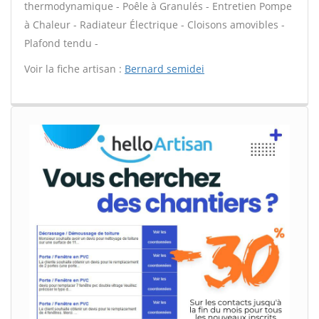
thermodynamique - Poêle à Granulés - Entretien Pompe
à Chaleur - Radiateur Électrique - Cloisons amovibles -
Plafond tendu -
Voir la fiche artisan :
Bernard semidei