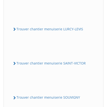
Trouver chantier menuiserie LURCY-LEVIS
Trouver chantier menuiserie SAINT-VICTOR
Trouver chantier menuiserie SOUVIGNY