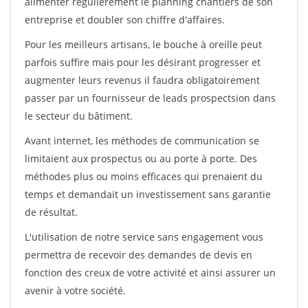
alimenter régulièrement le planning chantiers de son
entreprise et doubler son chiffre d'affaires.
Pour les meilleurs artisans, le bouche à oreille peut
parfois suffire mais pour les désirant progresser et
augmenter leurs revenus il faudra obligatoirement
passer par un fournisseur de leads prospectsion dans
le secteur du bâtiment.
Avant internet, les méthodes de communication se
limitaient aux prospectus ou au porte à porte. Des
méthodes plus ou moins efficaces qui prenaient du
temps et demandait un investissement sans garantie
de résultat.
L'utilisation de notre service sans engagement vous
permettra de recevoir des demandes de devis en
fonction des creux de votre activité et ainsi assurer un
avenir à votre société.