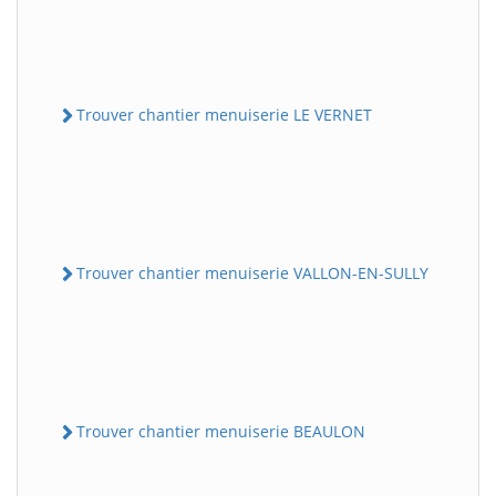
Trouver chantier menuiserie LE VERNET
Trouver chantier menuiserie VALLON-EN-SULLY
Trouver chantier menuiserie BEAULON