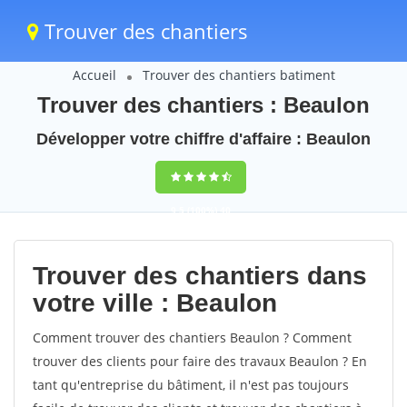
Trouver des chantiers
Accueil
Trouver des chantiers batiment
Trouver des chantiers : Beaulon
Développer votre chiffre d'affaire : Beaulon
9,5
(100%)
40
votes
Trouver des chantiers dans
votre ville : Beaulon
Comment trouver des chantiers Beaulon ? Comment
trouver des clients pour faire des travaux Beaulon ? En
tant qu'entreprise du bâtiment, il n'est pas toujours