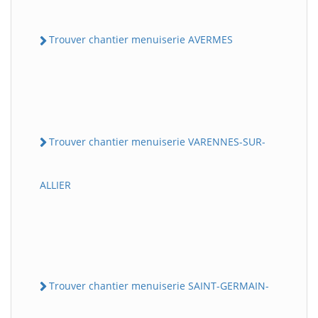
Trouver chantier menuiserie AVERMES
Trouver chantier menuiserie VARENNES-SUR-
ALLIER
Trouver chantier menuiserie SAINT-GERMAIN-