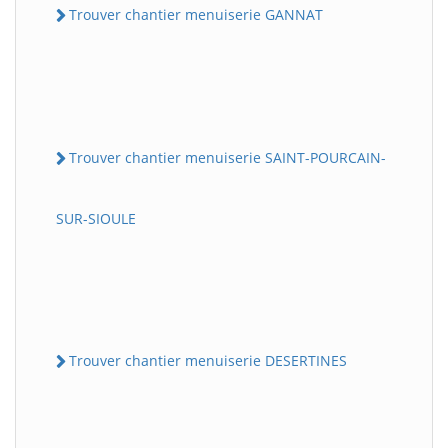
Trouver chantier menuiserie GANNAT
Trouver chantier menuiserie SAINT-POURCAIN-
SUR-SIOULE
Trouver chantier menuiserie DESERTINES