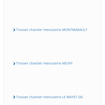
Trouver chantier menuiserie MONTMARAULT
Trouver chantier menuiserie NEUVY
Trouver chantier menuiserie LE MAYET-DE-