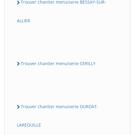
Trouver chantier menuiserie BESSAY-SUR-
ALLIER
Trouver chantier menuiserie CERILLY
Trouver chantier menuiserie DURDAT-
LAREQUILLE