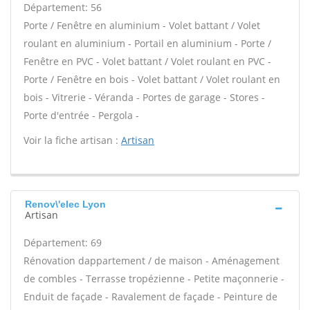
Département: 56
Porte / Fenêtre en aluminium - Volet battant / Volet
roulant en aluminium - Portail en aluminium - Porte /
Fenêtre en PVC - Volet battant / Volet roulant en PVC -
Porte / Fenêtre en bois - Volet battant / Volet roulant en
bois - Vitrerie - Véranda - Portes de garage - Stores -
Porte d'entrée - Pergola -
Voir la fiche artisan :
Artisan
Renov\'elec Lyon
Artisan
Département: 69
Rénovation dappartement / de maison - Aménagement
de combles - Terrasse tropézienne - Petite maçonnerie -
Enduit de façade - Ravalement de façade - Peinture de