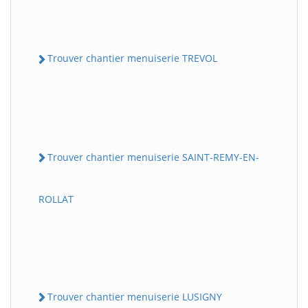
Trouver chantier menuiserie TREVOL
Trouver chantier menuiserie SAINT-REMY-EN-
ROLLAT
Trouver chantier menuiserie LUSIGNY