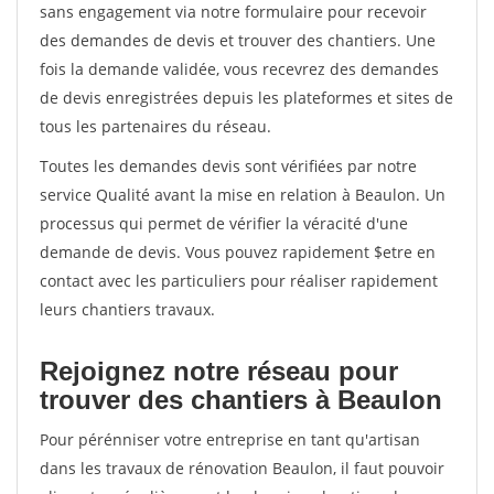
sans engagement via notre formulaire pour recevoir
des demandes de devis et trouver des chantiers. Une
fois la demande validée, vous recevrez des demandes
de devis enregistrées depuis les plateformes et sites de
tous les partenaires du réseau.
Toutes les demandes devis sont vérifiées par notre
service Qualité avant la mise en relation à Beaulon. Un
processus qui permet de vérifier la véracité d'une
demande de devis. Vous pouvez rapidement $etre en
contact avec les particuliers pour réaliser rapidement
leurs chantiers travaux.
Rejoignez notre réseau pour
trouver des chantiers à Beaulon
Pour pérénniser votre entreprise en tant qu'artisan
dans les travaux de rénovation Beaulon, il faut pouvoir