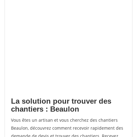
La solution pour trouver des
chantiers : Beaulon
Vous êtes un artisan et vous cherchez des chantiers
Beaulon, découvrez comment recevoir rapidement des
demande de devis et trouver des chantiers. Recevez