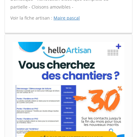
partielle - Cloisons amovibles -
Voir la fiche artisan :
Maire pascal