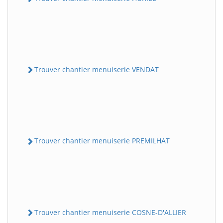
Trouver chantier menuiserie VENDAT
Trouver chantier menuiserie PREMILHAT
Trouver chantier menuiserie COSNE-D'ALLIER