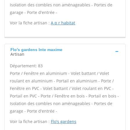
Isolation des combles non aménageables - Portes de
garage - Porte d'entrée -
Voir la fiche artisan :
A p r habitat
Flo's gardens Inte maxime
Artisan
Département: 83
Porte / Fenêtre en aluminium - Volet battant / Volet
roulant en aluminium - Portail en aluminium - Porte /
Fenêtre en PVC - Volet battant / Volet roulant en PVC -
Portail en PVC - Porte / Fenêtre en bois - Portail en bois -
Isolation des combles non aménageables - Portes de
garage - Porte d'entrée -
Voir la fiche artisan :
Flo's gardens