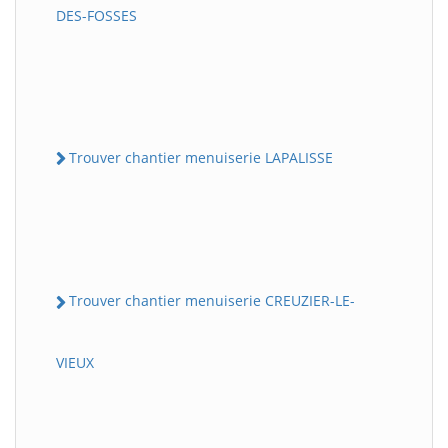
DES-FOSSES
Trouver chantier menuiserie LAPALISSE
Trouver chantier menuiserie CREUZIER-LE-
VIEUX