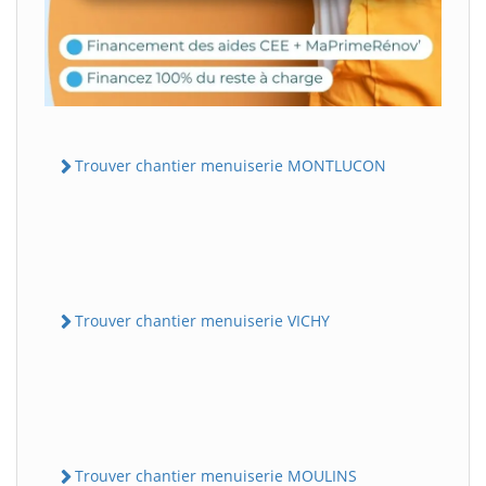
Trouver chantier menuiserie MONTLUCON
Trouver chantier menuiserie VICHY
Trouver chantier menuiserie MOULINS