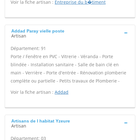
Voir la fiche artisan :
Entreprise du b�timent
Addad Paray vielle poste
Artisan
Département: 91
Porte / Fenêtre en PVC - Vitrerie - Véranda - Porte
blindée - Installation sanitaire - Salle de bain clé en
main - Verrière - Porte d'entrée - Rénovation plomberie
complète ou partielle - Petits travaux de Plomberie -
Voir la fiche artisan :
Addad
Artisans de l habitat Yzeure
Artisan
Département: 03