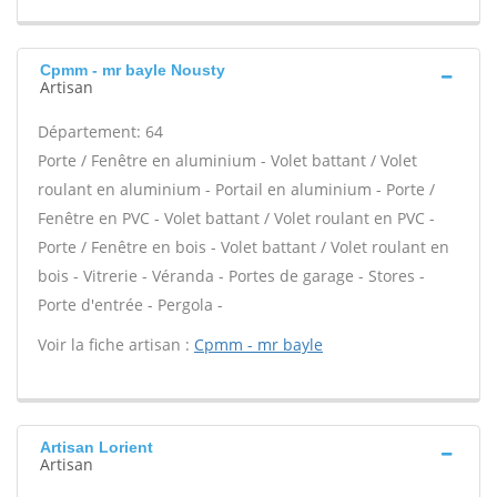
Cpmm - mr bayle Nousty
Artisan
Département: 64
Porte / Fenêtre en aluminium - Volet battant / Volet
roulant en aluminium - Portail en aluminium - Porte /
Fenêtre en PVC - Volet battant / Volet roulant en PVC -
Porte / Fenêtre en bois - Volet battant / Volet roulant en
bois - Vitrerie - Véranda - Portes de garage - Stores -
Porte d'entrée - Pergola -
Voir la fiche artisan :
Cpmm - mr bayle
Artisan Lorient
Artisan