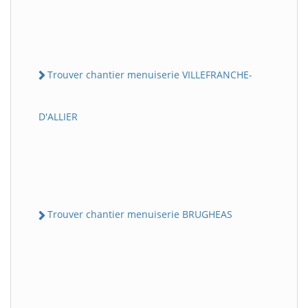
Trouver chantier menuiserie VILLEFRANCHE-
D'ALLIER
Trouver chantier menuiserie BRUGHEAS