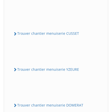
Trouver chantier menuiserie CUSSET
Trouver chantier menuiserie YZEURE
Trouver chantier menuiserie DOMERAT