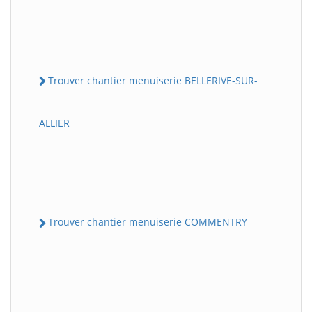
Trouver chantier menuiserie BELLERIVE-SUR-
ALLIER
Trouver chantier menuiserie COMMENTRY