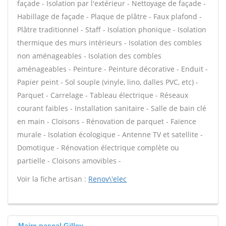
façade - Isolation par l'extérieur - Nettoyage de façade -
Habillage de façade - Plaque de plâtre - Faux plafond -
Plâtre traditionnel - Staff - Isolation phonique - Isolation
thermique des murs intérieurs - Isolation des combles
non aménageables - Isolation des combles
aménageables - Peinture - Peinture décorative - Enduit -
Papier peint - Sol souple (vinyle, lino, dalles PVC, etc) -
Parquet - Carrelage - Tableau électrique - Réseaux
courant faibles - Installation sanitaire - Salle de bain clé
en main - Cloisons - Rénovation de parquet - Faïence
murale - Isolation écologique - Antenne TV et satellite -
Domotique - Rénovation électrique complète ou
partielle - Cloisons amovibles -
Voir la fiche artisan :
Renov\'elec
Maire pascal Gilley