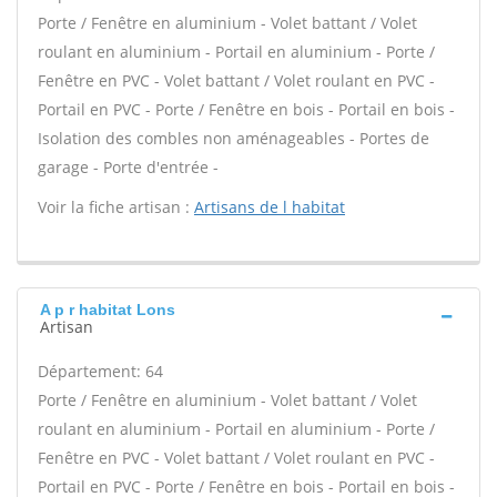
Porte / Fenêtre en aluminium - Volet battant / Volet
roulant en aluminium - Portail en aluminium - Porte /
Fenêtre en PVC - Volet battant / Volet roulant en PVC -
Portail en PVC - Porte / Fenêtre en bois - Portail en bois -
Isolation des combles non aménageables - Portes de
garage - Porte d'entrée -
Voir la fiche artisan :
Artisans de l habitat
A p r habitat Lons
Artisan
Département: 64
Porte / Fenêtre en aluminium - Volet battant / Volet
roulant en aluminium - Portail en aluminium - Porte /
Fenêtre en PVC - Volet battant / Volet roulant en PVC -
Portail en PVC - Porte / Fenêtre en bois - Portail en bois -