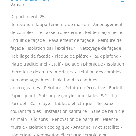
Artisan
Département: 25
Rénovation dappartement / de maison - Aménagement
de combles - Terrasse tropézienne - Petite maçonnerie -
Enduit de façade - Ravalement de façade - Peinture de
façade - Isolation par l'extérieur - Nettoyage de façade -
Habillage de façade - Plaque de plâtre - Faux plafond -
Plâtre traditionnel - Staff - Isolation phonique - Isolation
thermique des murs intérieurs - Isolation des combles
non aménageables - Isolation des combles
aménageables - Peinture - Peinture décorative - Enduit -
Papier peint - Sol souple (vinyle, lino, dalles PVC, etc) -
Parquet - Carrelage - Tableau électrique - Réseaux
courant faibles - Installation sanitaire - Salle de bain clé
en main - Cloisons - Rénovation de parquet - Faïence
murale - Isolation écologique - Antenne TV et satellite -
Domotique - Rénovation électrique complète ou