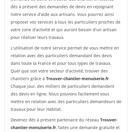
dès à présent des demandes de devis en rejoignant
notre service d'aide aux artisans. Vous pourrez ainsi
proposer vos services à tous les particuliers proches de
votre zone d'activité et qui auront besoin d'un artisan
pour réaliser leurs travaux.
L'utilisation de notre service permet de vous mettre en
relation avec des particuliers demandant des devis
dans toute la France et pour tous types de travaux.
Quel que soit votre secteur d'activité, trouver des
chantiers grâce à
Trouver-chantier-menuiserie.fr
.
Chaque jour, des milliers de particuliers demandent
des devis en ligne. Nous pouvons facilement vous
mettre en relation avec des particuliers demandeurs de
travaux pour leur Habitat.
Devenez dès à présent partenaire du réseau
Trouver-
chantier-menuiserie.fr
, faites une demande gratuite et