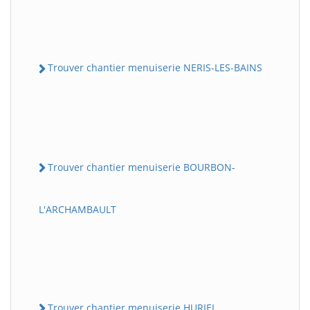
Trouver chantier menuiserie NERIS-LES-BAINS
Trouver chantier menuiserie BOURBON-
L'ARCHAMBAULT
Trouver chantier menuiserie HURIEL