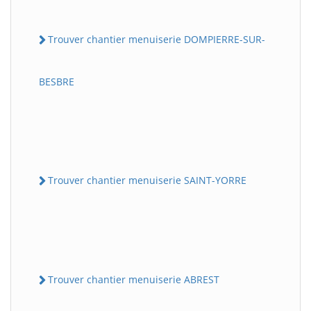
Trouver chantier menuiserie DOMPIERRE-SUR-
BESBRE
Trouver chantier menuiserie SAINT-YORRE
Trouver chantier menuiserie ABREST