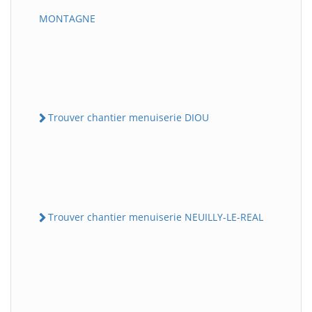
MONTAGNE
Trouver chantier menuiserie DIOU
Trouver chantier menuiserie NEUILLY-LE-REAL