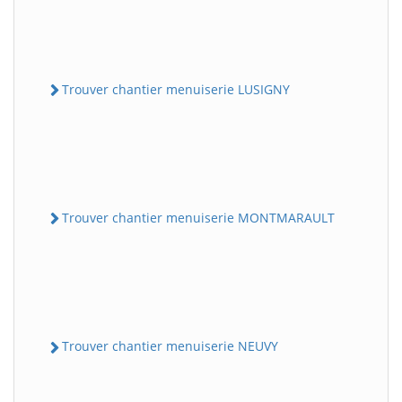
Trouver chantier menuiserie LUSIGNY
Trouver chantier menuiserie MONTMARAULT
Trouver chantier menuiserie NEUVY