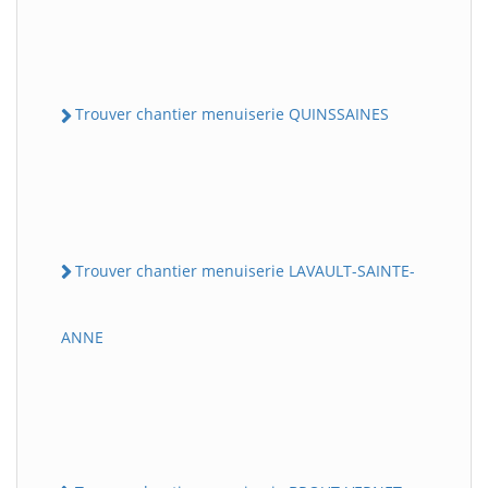
Trouver chantier menuiserie QUINSSAINES
Trouver chantier menuiserie LAVAULT-SAINTE-
ANNE