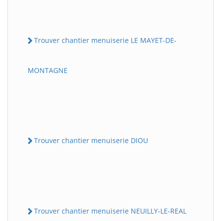
Trouver chantier menuiserie LE MAYET-DE-
MONTAGNE
Trouver chantier menuiserie DIOU
Trouver chantier menuiserie NEUILLY-LE-REAL