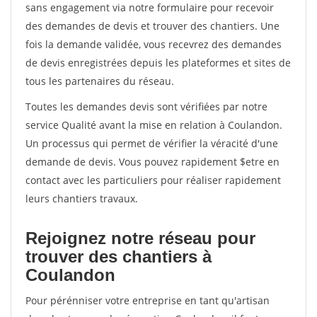
sans engagement via notre formulaire pour recevoir
des demandes de devis et trouver des chantiers. Une
fois la demande validée, vous recevrez des demandes
de devis enregistrées depuis les plateformes et sites de
tous les partenaires du réseau.
Toutes les demandes devis sont vérifiées par notre
service Qualité avant la mise en relation à Coulandon.
Un processus qui permet de vérifier la véracité d'une
demande de devis. Vous pouvez rapidement $etre en
contact avec les particuliers pour réaliser rapidement
leurs chantiers travaux.
Rejoignez notre réseau pour
trouver des chantiers à
Coulandon
Pour pérénniser votre entreprise en tant qu'artisan