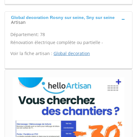
Global decoration Rosny sur seine, Sny sur seine
Artisan
Département: 78
Rénovation électrique complète ou partielle -
Voir la fiche artisan :
Global decoration