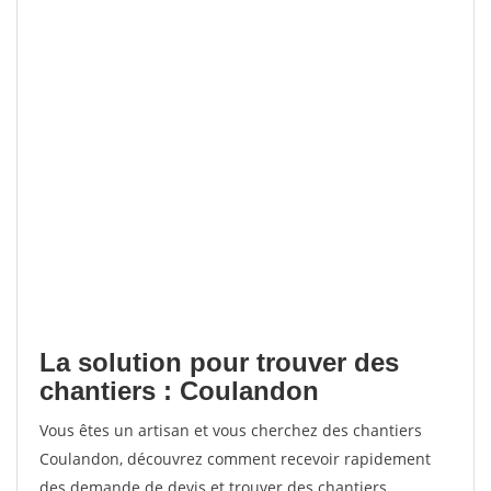
La solution pour trouver des
chantiers : Coulandon
Vous êtes un artisan et vous cherchez des chantiers
Coulandon, découvrez comment recevoir rapidement
des demande de devis et trouver des chantiers.