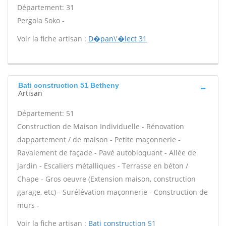
Département: 31
Pergola Soko -
Voir la fiche artisan :
D�pan\'�lect 31
Bati construction 51 Betheny
Artisan
Département: 51
Construction de Maison Individuelle - Rénovation
dappartement / de maison - Petite maçonnerie -
Ravalement de façade - Pavé autobloquant - Allée de
jardin - Escaliers métalliques - Terrasse en béton /
Chape - Gros oeuvre (Extension maison, construction
garage, etc) - Surélévation maçonnerie - Construction de
murs -
Voir la fiche artisan :
Bati construction 51