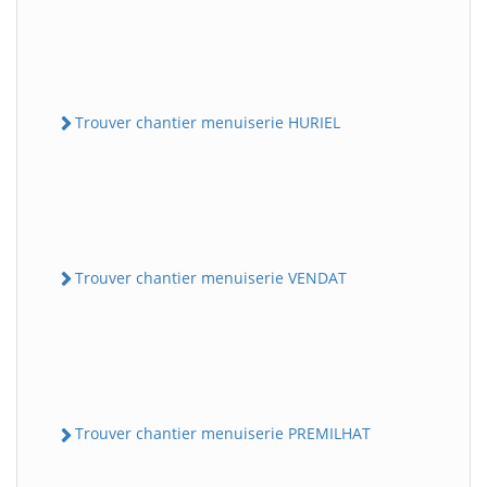
Trouver chantier menuiserie HURIEL
Trouver chantier menuiserie VENDAT
Trouver chantier menuiserie PREMILHAT