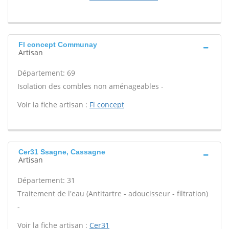
Fl concept Communay
Artisan
Département: 69
Isolation des combles non aménageables -
Voir la fiche artisan :
Fl concept
Cer31 Ssagne, Cassagne
Artisan
Département: 31
Traitement de l'eau (Antitartre - adoucisseur - filtration)
-
Voir la fiche artisan :
Cer31