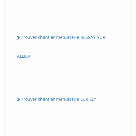
Trouver chantier menuiserie BESSAY-SUR-
ALLIER
Trouver chantier menuiserie CERILLY