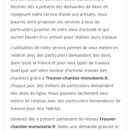
Recevez dès à présent des demandes de devis en
rejoignant notre service d'aide aux artisans. Vous
pourrez ainsi proposer vos services à tous les
particuliers proches de votre zone d'activité et qui
auront besoin d'un artisan pour réaliser leurs travaux.
L'utilisation de notre service permet de vous mettre en
relation avec des particuliers demandant des devis
dans toute la France et pour tous types de travaux.
Quel que soit votre secteur d'activité, trouver des
chantiers grâce à
Trouver-chantier-menuiserie.fr
.
Chaque jour, des milliers de particuliers demandent
des devis en ligne. Nous pouvons facilement vous
mettre en relation avec des particuliers demandeurs de
travaux pour leur Habitat.
Devenez dès à présent partenaire du réseau
Trouver-
chantier-menuiserie.fr
, faites une demande gratuite et