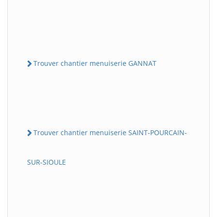
Trouver chantier menuiserie GANNAT
Trouver chantier menuiserie SAINT-POURCAIN-
SUR-SIOULE