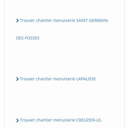
Trouver chantier menuiserie SAINT-GERMAIN-
DES-FOSSES
Trouver chantier menuiserie LAPALISSE
Trouver chantier menuiserie CREUZIER-LE-