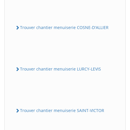
Trouver chantier menuiserie COSNE-D'ALLIER
Trouver chantier menuiserie LURCY-LEVIS
Trouver chantier menuiserie SAINT-VICTOR