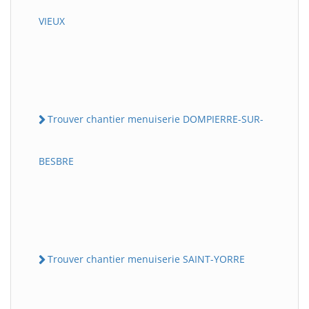
VIEUX
Trouver chantier menuiserie DOMPIERRE-SUR-
BESBRE
Trouver chantier menuiserie SAINT-YORRE