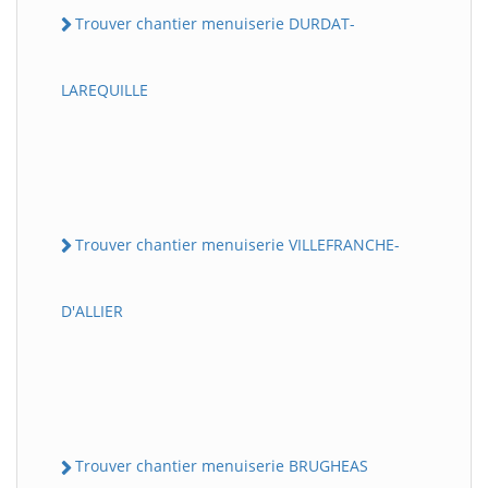
Trouver chantier menuiserie DURDAT-
LAREQUILLE
Trouver chantier menuiserie VILLEFRANCHE-
D'ALLIER
Trouver chantier menuiserie BRUGHEAS