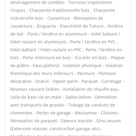
Aménagement de combles - Terrasse tropézienne -
Chapes - Charpente traditionnelle bois - Charpente
industrielle bois - Couverture - Rénovation de
couverture - Zinguerie - Étanchéité de Toiture - Fenêtre
de toit - Porte / Fenêtre en aluminium - Volet battant /
Volet roulant en aluminium - Porte / Fenêtre en PVC -
Volet battant / Volet roulant en PVC - Porte / Fenêtre en
bois - Porte intérieure en bois - Escalier en bois - Plaque
de plâtre - Faux plafond - Isolation phonique - Isolation
thermique des murs intérieurs - Peinture - Peinture
décorative - Enduit - Papier peint - Parquet - Carrelage -
Réseaux courant faibles - Installation de chauffe eau -
Salle de bain clé en main - Dalles béton - Démolition
avec transports de gravats - Tubage de conduits de
cheminées - Portes de garage - Mezzanine - Cloisons -
Rénovation de parquet - Faïence murale - Gros oeuvre
(Extension maison, construction garage, etc) -