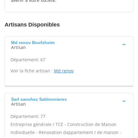
avenir à votre société.
Artisans Disponibles
Md renov Boofzheim
Artisan
Département: 67
Voir la fiche artisan :
Md renov
Sarl sanchez Sablonnieres
Artisan
Département: 77
Entreprise générale / TCE - Construction de Maison
Individuelle - Rénovation dappartement / de maison -