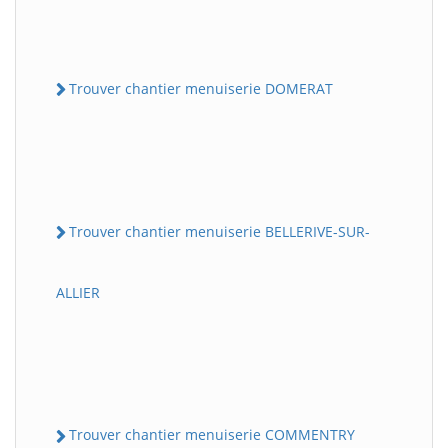
Trouver chantier menuiserie DOMERAT
Trouver chantier menuiserie BELLERIVE-SUR-
ALLIER
Trouver chantier menuiserie COMMENTRY