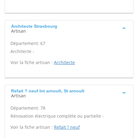
Architecte Strasbourg
Artisan
Département: 67
Architecte -
Voir la fiche artisan :
Architecte
Refait ? neuf Int arnoult, St arnoult
Artisan
Département: 78
Rénovation électrique complète ou partielle -
Voir la fiche artisan :
Refait ? neuf