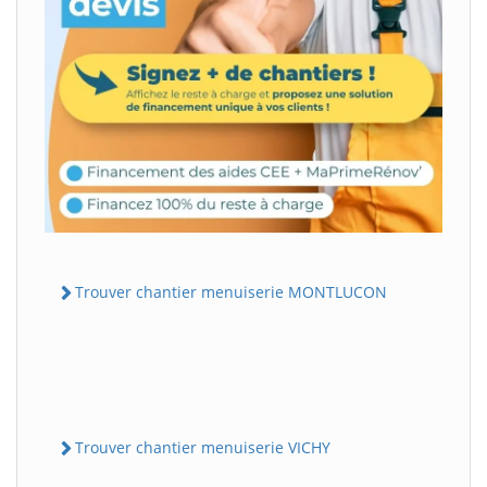
Trouver chantier menuiserie MONTLUCON
Trouver chantier menuiserie VICHY