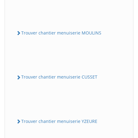
Trouver chantier menuiserie MOULINS
Trouver chantier menuiserie CUSSET
Trouver chantier menuiserie YZEURE