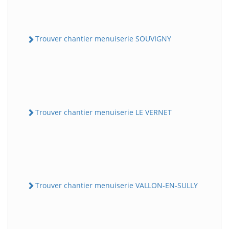
Trouver chantier menuiserie SOUVIGNY
Trouver chantier menuiserie LE VERNET
Trouver chantier menuiserie VALLON-EN-SULLY