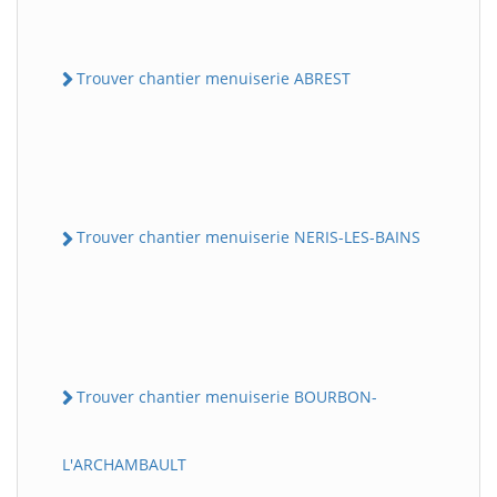
Trouver chantier menuiserie ABREST
Trouver chantier menuiserie NERIS-LES-BAINS
Trouver chantier menuiserie BOURBON-
L'ARCHAMBAULT