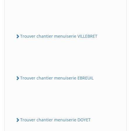
Trouver chantier menuiserie VILLEBRET
Trouver chantier menuiserie EBREUIL
Trouver chantier menuiserie DOYET