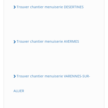
Trouver chantier menuiserie DESERTINES
Trouver chantier menuiserie AVERMES
Trouver chantier menuiserie VARENNES-SUR-
ALLIER