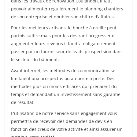
dans les travaux de rénovation Coulandon, il faut
pouvoir alimenter régulièrement le planning chantiers
de son entreprise et doubler son chiffre d'affaires.
Pour les meilleurs artisans, le bouche à oreille peut
parfois suffire mais pour les désirant progresser et
augmenter leurs revenus il faudra obligatoirement
passer par un fournisseur de leads prospectsion dans
le secteur du bâtiment.
Avant internet, les méthodes de communication se
limitaient aux prospectus ou au porte à porte. Des
méthodes plus ou moins efficaces qui prenaient du
temps et demandait un investissement sans garantie
de résultat.
L'utilisation de notre service sans engagement vous
permettra de recevoir des demandes de devis en
fonction des creux de votre activité et ainsi assurer un