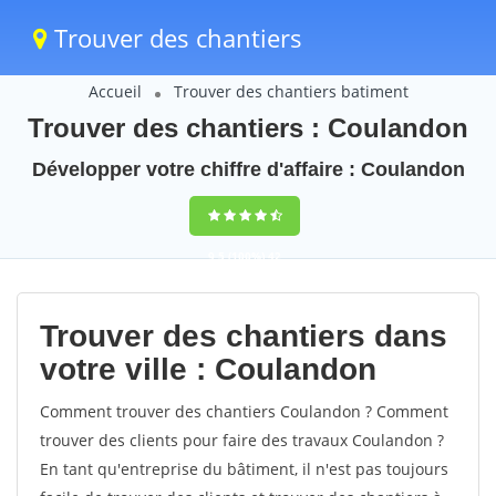
Trouver des chantiers
Accueil
Trouver des chantiers batiment
Trouver des chantiers : Coulandon
Développer votre chiffre d'affaire : Coulandon
9,5
(100%)
42
votes
Trouver des chantiers dans
votre ville : Coulandon
Comment trouver des chantiers Coulandon ? Comment
trouver des clients pour faire des travaux Coulandon ?
En tant qu'entreprise du bâtiment, il n'est pas toujours