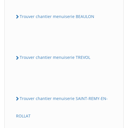
Trouver chantier menuiserie BEAULON
Trouver chantier menuiserie TREVOL
Trouver chantier menuiserie SAINT-REMY-EN-
ROLLAT