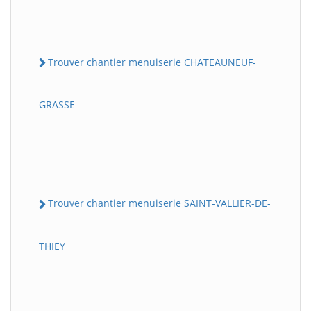
Trouver chantier menuiserie CHATEAUNEUF-
GRASSE
Trouver chantier menuiserie SAINT-VALLIER-DE-
THIEY