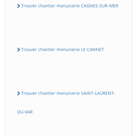
Trouver chantier menuiserie CAGNES-SUR-MER
Trouver chantier menuiserie LE CANNET
Trouver chantier menuiserie SAINT-LAURENT-
DU-VAR