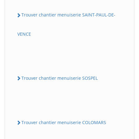
Trouver chantier menuiserie SAINT-PAUL-DE-
VENCE
Trouver chantier menuiserie SOSPEL
Trouver chantier menuiserie COLOMARS