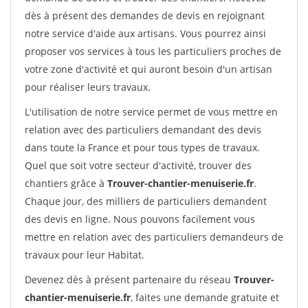
dès à présent des demandes de devis en rejoignant
notre service d'aide aux artisans. Vous pourrez ainsi
proposer vos services à tous les particuliers proches de
votre zone d'activité et qui auront besoin d'un artisan
pour réaliser leurs travaux.
L'utilisation de notre service permet de vous mettre en
relation avec des particuliers demandant des devis
dans toute la France et pour tous types de travaux.
Quel que soit votre secteur d'activité, trouver des
chantiers grâce à
Trouver-chantier-menuiserie.fr
.
Chaque jour, des milliers de particuliers demandent
des devis en ligne. Nous pouvons facilement vous
mettre en relation avec des particuliers demandeurs de
travaux pour leur Habitat.
Devenez dès à présent partenaire du réseau
Trouver-
chantier-menuiserie.fr
, faites une demande gratuite et