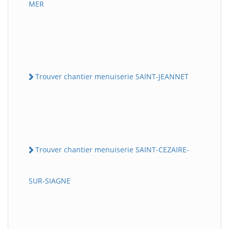
MER
Trouver chantier menuiserie SAINT-JEANNET
Trouver chantier menuiserie SAINT-CEZAIRE-
SUR-SIAGNE