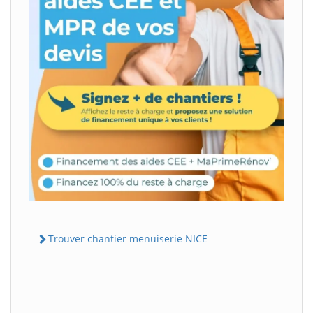
Trouver chantier menuiserie NICE