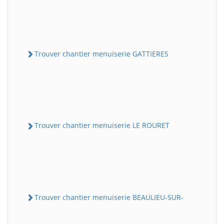
Trouver chantier menuiserie GATTIERES
Trouver chantier menuiserie LE ROURET
Trouver chantier menuiserie BEAULIEU-SUR-