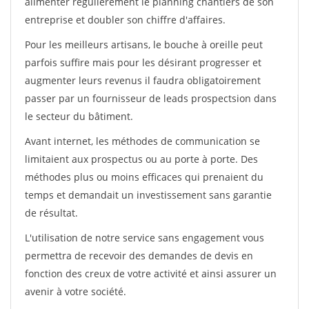
alimenter régulièrement le planning chantiers de son
entreprise et doubler son chiffre d'affaires.
Pour les meilleurs artisans, le bouche à oreille peut
parfois suffire mais pour les désirant progresser et
augmenter leurs revenus il faudra obligatoirement
passer par un fournisseur de leads prospectsion dans
le secteur du bâtiment.
Avant internet, les méthodes de communication se
limitaient aux prospectus ou au porte à porte. Des
méthodes plus ou moins efficaces qui prenaient du
temps et demandait un investissement sans garantie
de résultat.
L'utilisation de notre service sans engagement vous
permettra de recevoir des demandes de devis en
fonction des creux de votre activité et ainsi assurer un
avenir à votre société.