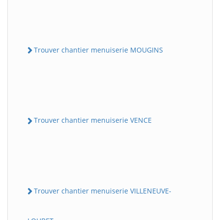
Trouver chantier menuiserie MOUGINS
Trouver chantier menuiserie VENCE
Trouver chantier menuiserie VILLENEUVE-