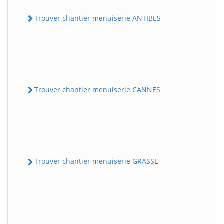
Trouver chantier menuiserie ANTIBES
Trouver chantier menuiserie CANNES
Trouver chantier menuiserie GRASSE