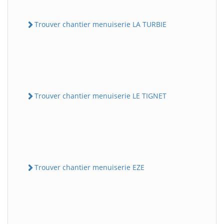
Trouver chantier menuiserie LA TURBIE
Trouver chantier menuiserie LE TIGNET
Trouver chantier menuiserie EZE