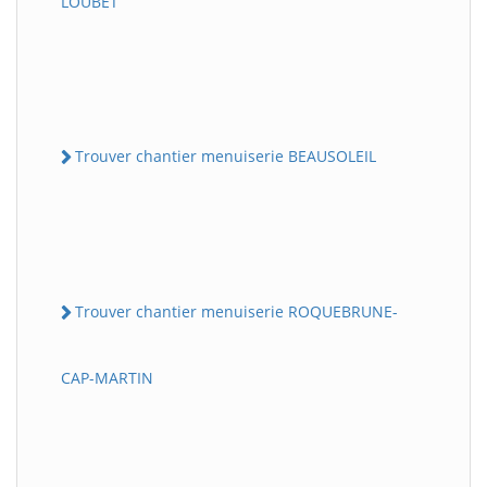
LOUBET
Trouver chantier menuiserie BEAUSOLEIL
Trouver chantier menuiserie ROQUEBRUNE-
CAP-MARTIN