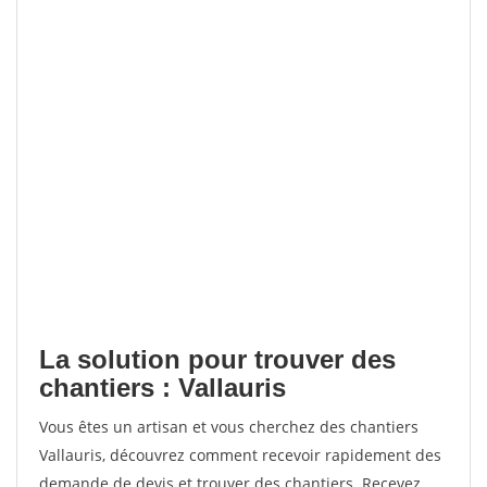
La solution pour trouver des
chantiers : Vallauris
Vous êtes un artisan et vous cherchez des chantiers
Vallauris, découvrez comment recevoir rapidement des
demande de devis et trouver des chantiers. Recevez