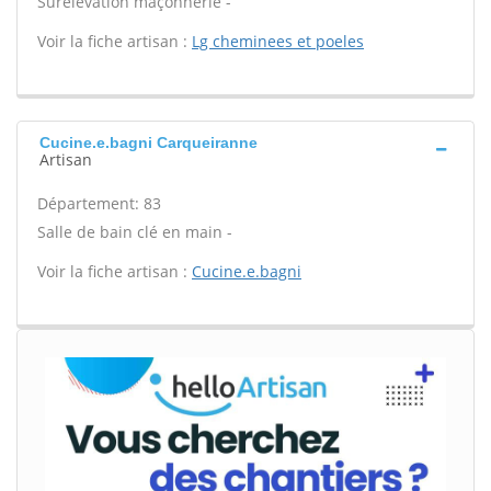
Surélévation maçonnerie -
Voir la fiche artisan :
Lg cheminees et poeles
Cucine.e.bagni Carqueiranne
Artisan
Département: 83
Salle de bain clé en main -
Voir la fiche artisan :
Cucine.e.bagni