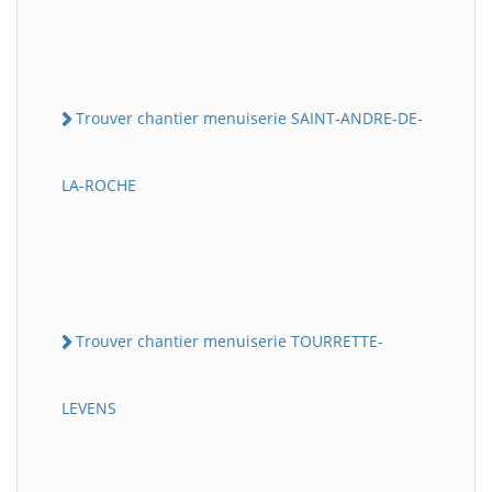
Trouver chantier menuiserie SAINT-ANDRE-DE-
LA-ROCHE
Trouver chantier menuiserie TOURRETTE-
LEVENS