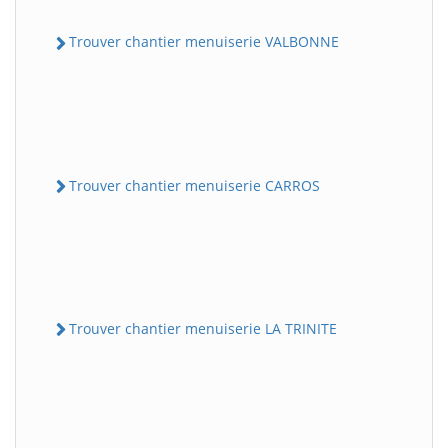
Trouver chantier menuiserie VALBONNE
Trouver chantier menuiserie CARROS
Trouver chantier menuiserie LA TRINITE