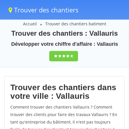
Trouver des chantiers
Accueil
Trouver des chantiers batiment
Trouver des chantiers : Vallauris
Développer votre chiffre d'affaire : Vallauris
9,5
(100%)
42
votes
Trouver des chantiers dans
votre ville : Vallauris
Comment trouver des chantiers Vallauris ? Comment
trouver des clients pour faire des travaux Vallauris ? En
tant qu'entreprise du bâtiment, il n'est pas toujours