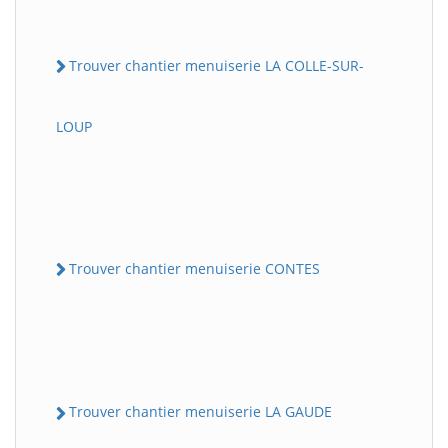
Trouver chantier menuiserie LA COLLE-SUR-
LOUP
Trouver chantier menuiserie CONTES
Trouver chantier menuiserie LA GAUDE