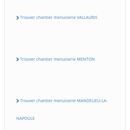
Trouver chantier menuiserie VALLAURIS
Trouver chantier menuiserie MENTON
Trouver chantier menuiserie MANDELIEU-LA-
NAPOULE