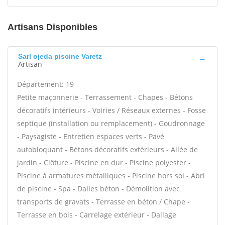
Artisans Disponibles
Sarl ojeda piscine Varetz
Artisan
Département: 19
Petite maçonnerie - Terrassement - Chapes - Bétons
décoratifs intérieurs - Voiries / Réseaux externes - Fosse
septique (installation ou remplacement) - Goudronnage
- Paysagiste - Entretien espaces verts - Pavé
autobloquant - Bétons décoratifs extérieurs - Allée de
jardin - Clôture - Piscine en dur - Piscine polyester -
Piscine à armatures métalliques - Piscine hors sol - Abri
de piscine - Spa - Dalles béton - Démolition avec
transports de gravats - Terrasse en béton / Chape -
Terrasse en bois - Carrelage extérieur - Dallage