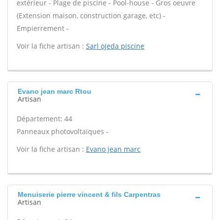
extérieur - Plage de piscine - Pool-house - Gros oeuvre
(Extension maison, construction garage, etc) -
Empierrement -
Voir la fiche artisan :
Sarl ojeda piscine
Evano jean marc Rtou
Artisan
Département: 44
Panneaux photovoltaïques -
Voir la fiche artisan :
Evano jean marc
Menuiserie pierre vincent & fils Carpentras
Artisan