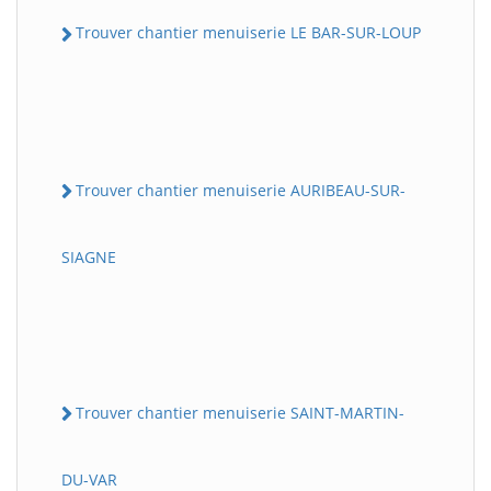
Trouver chantier menuiserie LE BAR-SUR-LOUP
Trouver chantier menuiserie AURIBEAU-SUR-
SIAGNE
Trouver chantier menuiserie SAINT-MARTIN-
DU-VAR