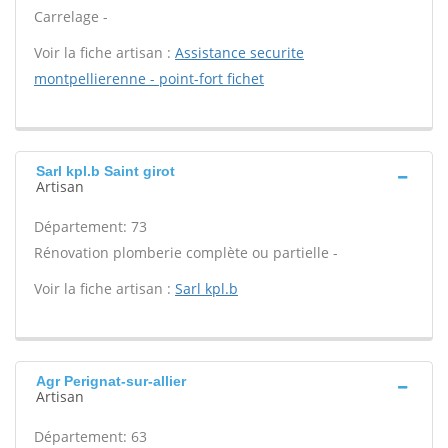
Carrelage -
Voir la fiche artisan :
Assistance securite
montpellierenne - point-fort fichet
Sarl kpl.b Saint girot
Artisan
Département: 73
Rénovation plomberie complète ou partielle -
Voir la fiche artisan :
Sarl kpl.b
Agr Perignat-sur-allier
Artisan
Département: 63