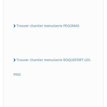
Trouver chantier menuiserie PEGOMAS
Trouver chantier menuiserie ROQUEFORT-LES-
PINS