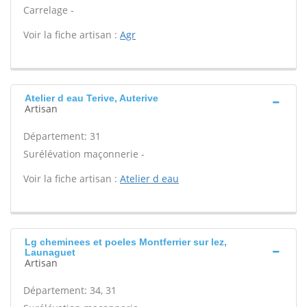
Carrelage -
Voir la fiche artisan :
Agr
Atelier d eau Terive, Auterive
Artisan
Département: 31
Surélévation maçonnerie -
Voir la fiche artisan :
Atelier d eau
Lg cheminees et poeles Montferrier sur lez,
Launaguet
Artisan
Département: 34, 31