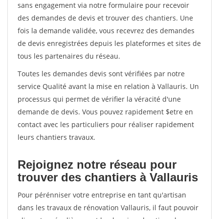
sans engagement via notre formulaire pour recevoir
des demandes de devis et trouver des chantiers. Une
fois la demande validée, vous recevrez des demandes
de devis enregistrées depuis les plateformes et sites de
tous les partenaires du réseau.
Toutes les demandes devis sont vérifiées par notre
service Qualité avant la mise en relation à Vallauris. Un
processus qui permet de vérifier la véracité d'une
demande de devis. Vous pouvez rapidement $etre en
contact avec les particuliers pour réaliser rapidement
leurs chantiers travaux.
Rejoignez notre réseau pour
trouver des chantiers à Vallauris
Pour pérénniser votre entreprise en tant qu'artisan
dans les travaux de rénovation Vallauris, il faut pouvoir