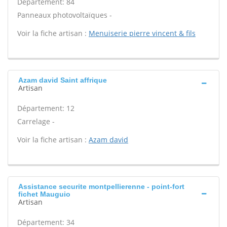
Département: 84
Panneaux photovoltaïques -
Voir la fiche artisan :
Menuiserie pierre vincent & fils
Azam david Saint affrique
Artisan
Département: 12
Carrelage -
Voir la fiche artisan :
Azam david
Assistance securite montpellierenne - point-fort
fichet Mauguio
Artisan
Département: 34