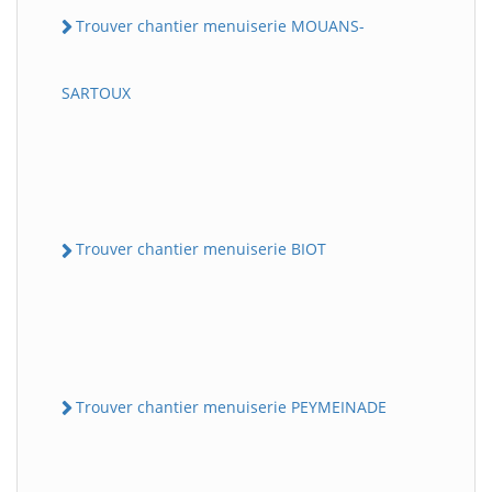
Trouver chantier menuiserie MOUANS-
SARTOUX
Trouver chantier menuiserie BIOT
Trouver chantier menuiserie PEYMEINADE