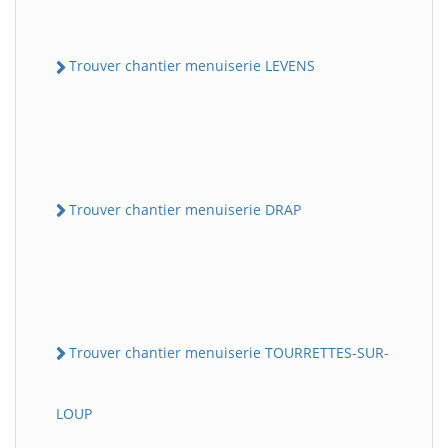
Trouver chantier menuiserie LEVENS
Trouver chantier menuiserie DRAP
Trouver chantier menuiserie TOURRETTES-SUR-
LOUP