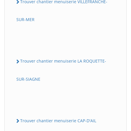
Trouver chantier menuiserie VILLEFRANCHE-
SUR-MER
Trouver chantier menuiserie LA ROQUETTE-
SUR-SIAGNE
Trouver chantier menuiserie CAP-D'AIL