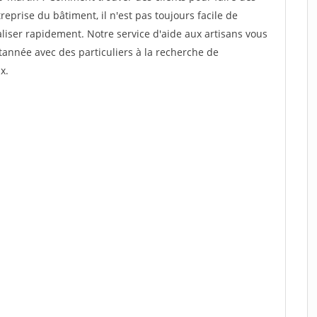
prise du bâtiment, il n'est pas toujours facile de
aliser rapidement. Notre service d'aide aux artisans vous
année avec des particuliers à la recherche de
x.