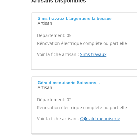
Artisans Disponibles
Sims travaux L'argentiere la bessee
Artisan
Département: 05
Rénovation électrique complète ou partielle -
Voir la fiche artisan :
Sims travaux
Gérald menuiserie Soissons, -
Artisan
Département: 02
Rénovation électrique complète ou partielle -
Voir la fiche artisan :
G�rald menuiserie