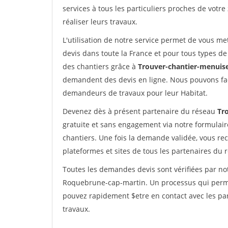
services à tous les particuliers proches de votre
réaliser leurs travaux.
L'utilisation de notre service permet de vous me
devis dans toute la France et pour tous types de 
des chantiers grâce à
Trouver-chantier-menuise
demandent des devis en ligne. Nous pouvons fac
demandeurs de travaux pour leur Habitat.
Devenez dès à présent partenaire du réseau
Tr
gratuite et sans engagement via notre formulai
chantiers. Une fois la demande validée, vous r
plateformes et sites de tous les partenaires du 
Toutes les demandes devis sont vérifiées par not
Roquebrune-cap-martin. Un processus qui permet
pouvez rapidement $etre en contact avec les par
travaux.