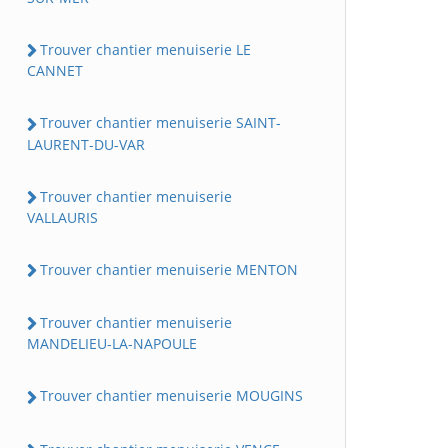
Trouver chantier menuiserie LE
CANNET
Trouver chantier menuiserie SAINT-
LAURENT-DU-VAR
Trouver chantier menuiserie
VALLAURIS
Trouver chantier menuiserie MENTON
Trouver chantier menuiserie
MANDELIEU-LA-NAPOULE
Trouver chantier menuiserie MOUGINS