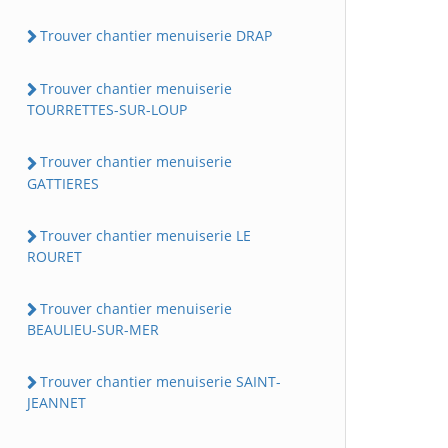
Trouver chantier menuiserie DRAP
Trouver chantier menuiserie
TOURRETTES-SUR-LOUP
Trouver chantier menuiserie
GATTIERES
Trouver chantier menuiserie LE
ROURET
Trouver chantier menuiserie
BEAULIEU-SUR-MER
Trouver chantier menuiserie SAINT-
JEANNET