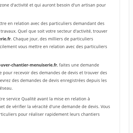
 zone d'activité et qui auront besoin d'un artisan pour
ttre en relation avec des particuliers demandant des
travaux. Quel que soit votre secteur d'activité, trouver
rie.fr
. Chaque jour, des milliers de particuliers
ilement vous mettre en relation avec des particuliers
ouver-chantier-menuiserie.fr
, faites une demande
re pour recevoir des demandes de devis et trouver des
ecevrez des demandes de devis enregistrées depuis les
réseau.
re service Qualité avant la mise en relation à
 de vérifier la véracité d'une demande de devis. Vous
ticuliers pour réaliser rapidement leurs chantiers