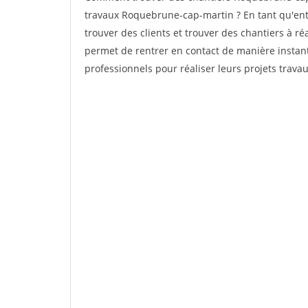
travaux Roquebrune-cap-martin ? En tant qu'entre
trouver des clients et trouver des chantiers à ré
permet de rentrer en contact de manière instant
professionnels pour réaliser leurs projets travau