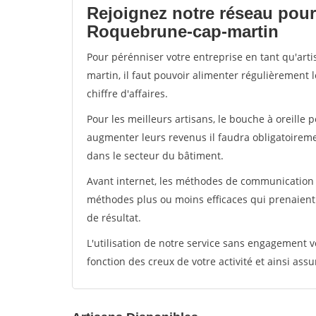
Rejoignez notre réseau pour
Roquebrune-cap-martin
Pour pérénniser votre entreprise en tant qu'ar
martin, il faut pouvoir alimenter régulièrement 
chiffre d'affaires.
Pour les meilleurs artisans, le bouche à oreille 
augmenter leurs revenus il faudra obligatoirem
dans le secteur du bâtiment.
Avant internet, les méthodes de communication s
méthodes plus ou moins efficaces qui prenaien
de résultat.
L'utilisation de notre service sans engagement
fonction des creux de votre activité et ainsi assu