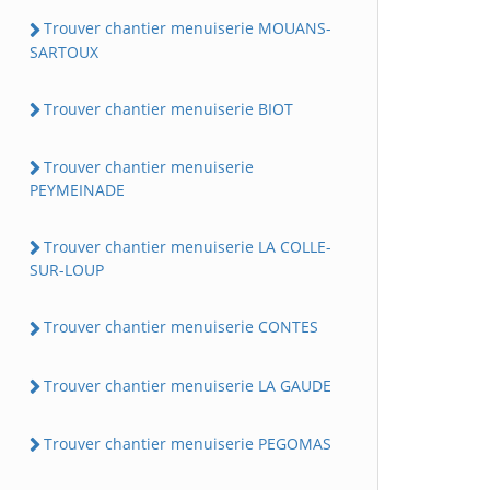
Trouver chantier menuiserie MOUANS-
SARTOUX
Trouver chantier menuiserie BIOT
Trouver chantier menuiserie
PEYMEINADE
Trouver chantier menuiserie LA COLLE-
SUR-LOUP
Trouver chantier menuiserie CONTES
Trouver chantier menuiserie LA GAUDE
Trouver chantier menuiserie PEGOMAS