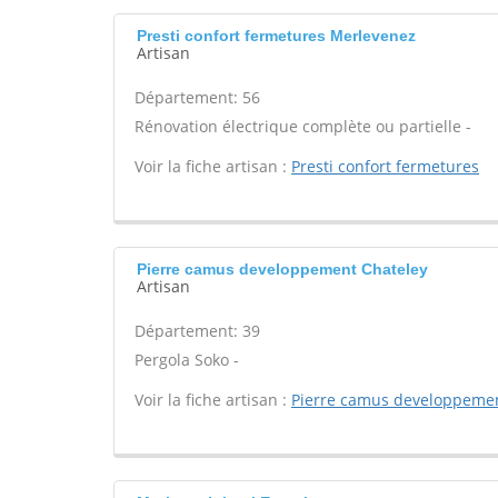
Presti confort fermetures Merlevenez
Artisan
Département: 56
Rénovation électrique complète ou partielle -
Voir la fiche artisan :
Presti confort fermetures
Pierre camus developpement Chateley
Artisan
Département: 39
Pergola Soko -
Voir la fiche artisan :
Pierre camus developpeme