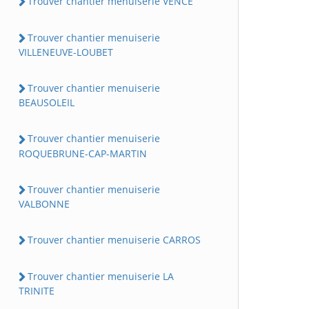
Trouver chantier menuiserie VENCE
Trouver chantier menuiserie
VILLENEUVE-LOUBET
Trouver chantier menuiserie
BEAUSOLEIL
Trouver chantier menuiserie
ROQUEBRUNE-CAP-MARTIN
Trouver chantier menuiserie
VALBONNE
Trouver chantier menuiserie CARROS
Trouver chantier menuiserie LA
TRINITE