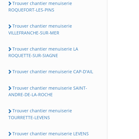
Trouver chantier menuiserie
ROQUEFORT-LES-PINS
Trouver chantier menuiserie
VILLEFRANCHE-SUR-MER
Trouver chantier menuiserie LA
ROQUETTE-SUR-SIAGNE
Trouver chantier menuiserie CAP-D'AIL
Trouver chantier menuiserie SAINT-
ANDRE-DE-LA-ROCHE
Trouver chantier menuiserie
TOURRETTE-LEVENS
Trouver chantier menuiserie LEVENS