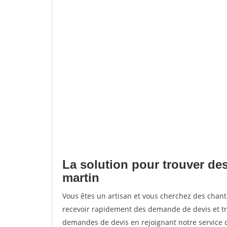
La solution pour trouver de
martin
Vous êtes un artisan et vous cherchez des cha
recevoir rapidement des demande de devis et tr
demandes de devis en rejoignant notre service d