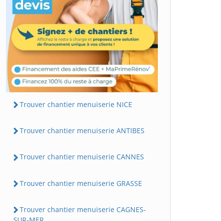
Trouver chantier menuiserie NICE
Trouver chantier menuiserie ANTIBES
Trouver chantier menuiserie CANNES
Trouver chantier menuiserie GRASSE
Trouver chantier menuiserie CAGNES-
SUR-MER