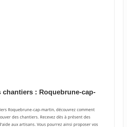
s chantiers : Roquebrune-cap-
ntiers Roquebrune-cap-martin, découvrez comment
ouver des chantiers. Recevez dès à présent des
'aide aux artisans. Vous pourrez ainsi proposer vos