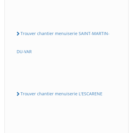
Trouver chantier menuiserie SAINT-MARTIN-
DU-VAR
Trouver chantier menuiserie L'ESCARENE