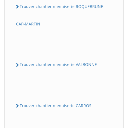
Trouver chantier menuiserie ROQUEBRUNE-
CAP-MARTIN
Trouver chantier menuiserie VALBONNE
Trouver chantier menuiserie CARROS