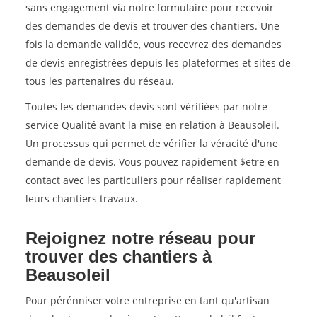
sans engagement via notre formulaire pour recevoir
des demandes de devis et trouver des chantiers. Une
fois la demande validée, vous recevrez des demandes
de devis enregistrées depuis les plateformes et sites de
tous les partenaires du réseau.
Toutes les demandes devis sont vérifiées par notre
service Qualité avant la mise en relation à Beausoleil.
Un processus qui permet de vérifier la véracité d'une
demande de devis. Vous pouvez rapidement $etre en
contact avec les particuliers pour réaliser rapidement
leurs chantiers travaux.
Rejoignez notre réseau pour
trouver des chantiers à
Beausoleil
Pour pérénniser votre entreprise en tant qu'artisan