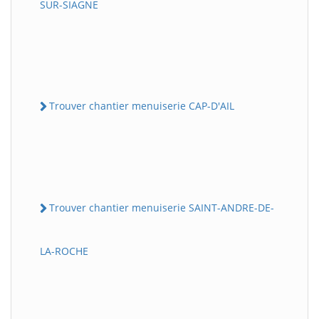
SUR-SIAGNE
Trouver chantier menuiserie CAP-D'AIL
Trouver chantier menuiserie SAINT-ANDRE-DE-
LA-ROCHE