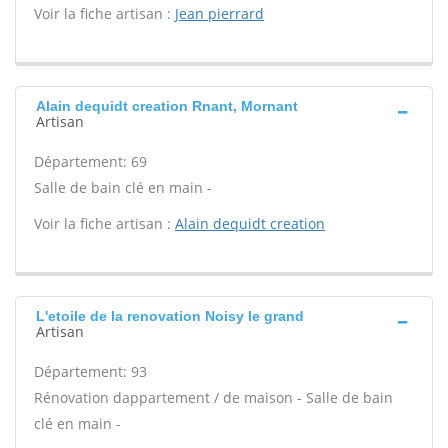
Voir la fiche artisan :
Jean pierrard
Alain dequidt creation Rnant, Mornant
Artisan
Département: 69
Salle de bain clé en main -
Voir la fiche artisan :
Alain dequidt creation
L'etoile de la renovation Noisy le grand
Artisan
Département: 93
Rénovation dappartement / de maison - Salle de bain
clé en main -