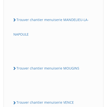
Trouver chantier menuiserie MANDELIEU-LA-
NAPOULE
Trouver chantier menuiserie MOUGINS
Trouver chantier menuiserie VENCE