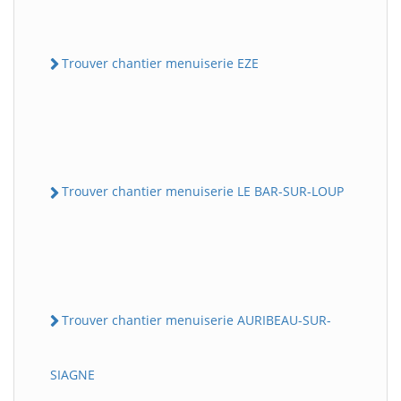
Trouver chantier menuiserie EZE
Trouver chantier menuiserie LE BAR-SUR-LOUP
Trouver chantier menuiserie AURIBEAU-SUR-
SIAGNE