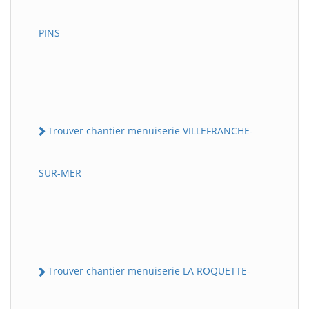
PINS
Trouver chantier menuiserie VILLEFRANCHE-
SUR-MER
Trouver chantier menuiserie LA ROQUETTE-