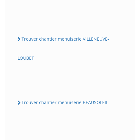
Trouver chantier menuiserie VILLENEUVE-
LOUBET
Trouver chantier menuiserie BEAUSOLEIL