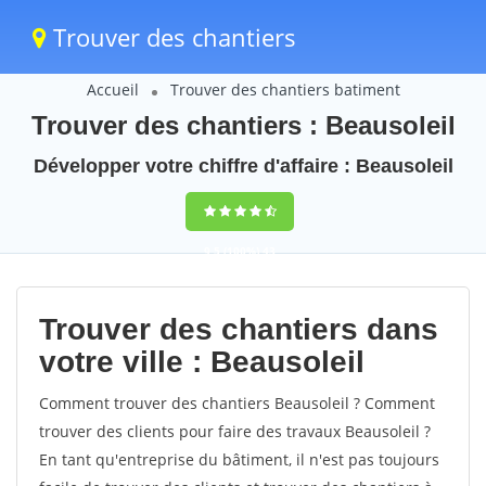
Trouver des chantiers
Accueil
Trouver des chantiers batiment
Trouver des chantiers : Beausoleil
Développer votre chiffre d'affaire : Beausoleil
9,5
(100%)
43
votes
Trouver des chantiers dans
votre ville : Beausoleil
Comment trouver des chantiers Beausoleil ? Comment
trouver des clients pour faire des travaux Beausoleil ?
En tant qu'entreprise du bâtiment, il n'est pas toujours