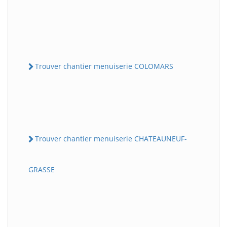
Trouver chantier menuiserie COLOMARS
Trouver chantier menuiserie CHATEAUNEUF-
GRASSE