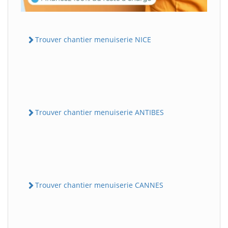
Trouver chantier menuiserie NICE
Trouver chantier menuiserie ANTIBES
Trouver chantier menuiserie CANNES