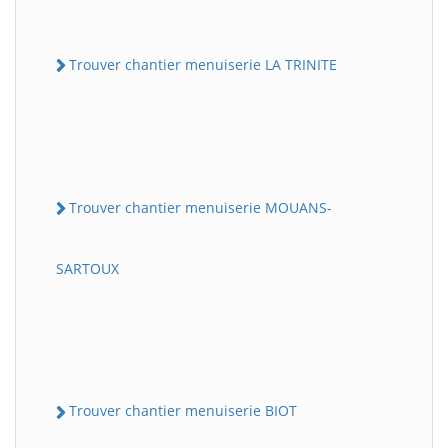
Trouver chantier menuiserie LA TRINITE
Trouver chantier menuiserie MOUANS-
SARTOUX
Trouver chantier menuiserie BIOT