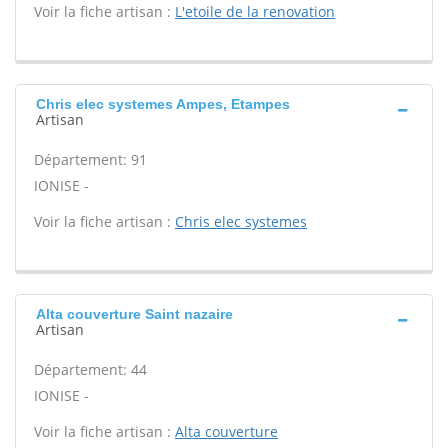
Voir la fiche artisan :
L'etoile de la renovation
Chris elec systemes Ampes, Etampes
Artisan
Département: 91
IONISE -
Voir la fiche artisan :
Chris elec systemes
Alta couverture Saint nazaire
Artisan
Département: 44
IONISE -
Voir la fiche artisan :
Alta couverture