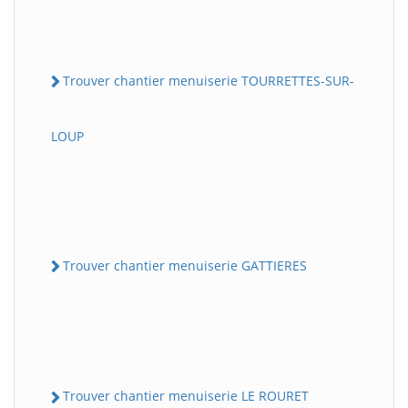
Trouver chantier menuiserie TOURRETTES-SUR-
LOUP
Trouver chantier menuiserie GATTIERES
Trouver chantier menuiserie LE ROURET