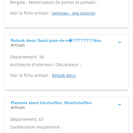
Pergola - Motorisation de portes et portails -
Voir la fiche artisan :
Janneau - ava aizenay
Relook deco Saint-jean-de-v�????????das
Artisan
Département: 34
Architecte d'intérieur / Décorateur -
Voir la fiche artisan :
Relook deco
Platrerie ebert Ichshoffen, Reichshoffen
Artisan
Département: 67
Surélévation maçonnerie -