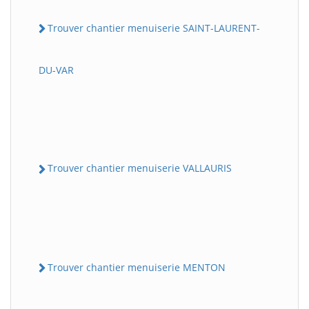
Trouver chantier menuiserie SAINT-LAURENT-
DU-VAR
Trouver chantier menuiserie VALLAURIS
Trouver chantier menuiserie MENTON