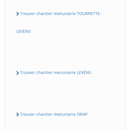
Trouver chantier menuiserie TOURRETTE-
LEVENS
Trouver chantier menuiserie LEVENS
Trouver chantier menuiserie DRAP