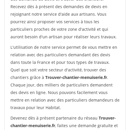
Recevez dès à présent des demandes de devis en
rejoignant notre service d'aide aux artisans. Vous
pourrez ainsi proposer vos services à tous les
particuliers proches de votre zone d'activité et qui
auront besoin d'un artisan pour réaliser leurs travaux.
L'utilisation de notre service permet de vous mettre en
relation avec des particuliers demandant des devis
dans toute la France et pour tous types de travaux.
Quel que soit votre secteur d'activité, trouver des
chantiers grâce à
Trouver-chantier-menuiserie.fr
.
Chaque jour, des milliers de particuliers demandent
des devis en ligne. Nous pouvons facilement vous
mettre en relation avec des particuliers demandeurs de
travaux pour leur Habitat.
Devenez dès à présent partenaire du réseau
Trouver-
chantier-menuiserie.fr
, faites une demande gratuite et