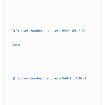
Trouver chantier menuiserie BEAULIEU-SUR-
MER
Trouver chantier menuiserie SAINT-JEANNET