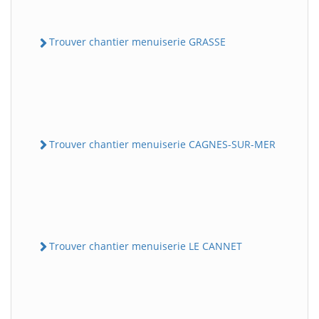
Trouver chantier menuiserie GRASSE
Trouver chantier menuiserie CAGNES-SUR-MER
Trouver chantier menuiserie LE CANNET