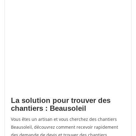
La solution pour trouver des
chantiers : Beausoleil
Vous êtes un artisan et vous cherchez des chantiers
Beausoleil, découvrez comment recevoir rapidement
des demande de devis et trouver des chantiers.