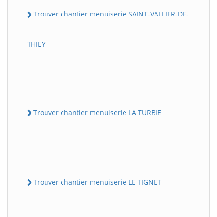
Trouver chantier menuiserie SAINT-VALLIER-DE-
THIEY
Trouver chantier menuiserie LA TURBIE
Trouver chantier menuiserie LE TIGNET