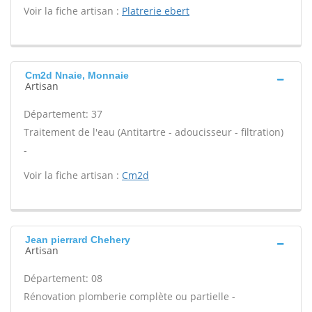
Voir la fiche artisan :
Platrerie ebert
Cm2d Nnaie, Monnaie
Artisan
Département: 37
Traitement de l'eau (Antitartre - adoucisseur - filtration)
-
Voir la fiche artisan :
Cm2d
Jean pierrard Chehery
Artisan
Département: 08
Rénovation plomberie complète ou partielle -