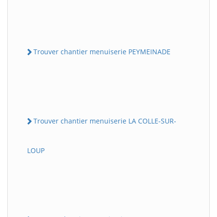
Trouver chantier menuiserie PEYMEINADE
Trouver chantier menuiserie LA COLLE-SUR-
LOUP