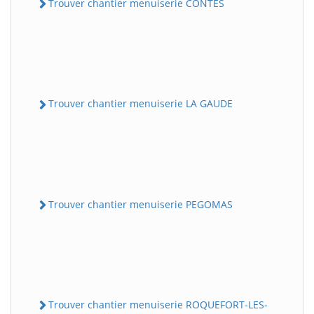
Trouver chantier menuiserie CONTES
Trouver chantier menuiserie LA GAUDE
Trouver chantier menuiserie PEGOMAS
Trouver chantier menuiserie ROQUEFORT-LES-