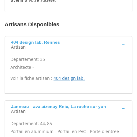
avenir à votre société.
Artisans Disponibles
404 design lab. Rennes
Artisan
Département: 35
Architecte -
Voir la fiche artisan :
404 design lab.
Janneau - ava aizenay Rnic, La roche sur yon
Artisan
Département: 44, 85
Portail en aluminium - Portail en PVC - Porte d'entrée -