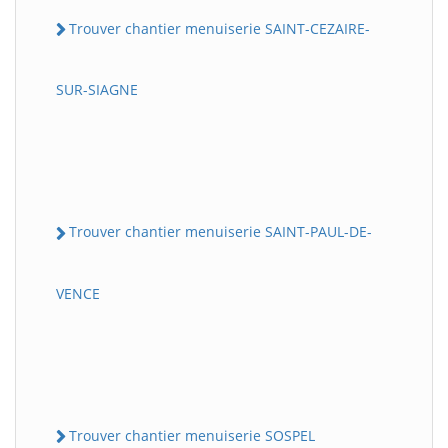
Trouver chantier menuiserie SAINT-CEZAIRE-
SUR-SIAGNE
Trouver chantier menuiserie SAINT-PAUL-DE-
VENCE
Trouver chantier menuiserie SOSPEL