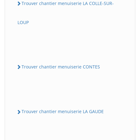
Trouver chantier menuiserie LA COLLE-SUR-
LOUP
Trouver chantier menuiserie CONTES
Trouver chantier menuiserie LA GAUDE