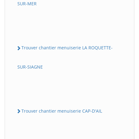
SUR-MER
Trouver chantier menuiserie LA ROQUETTE-
SUR-SIAGNE
Trouver chantier menuiserie CAP-D'AIL