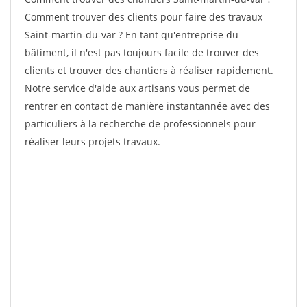
Comment trouver des clients pour faire des travaux
Saint-martin-du-var ? En tant qu'entreprise du
bâtiment, il n'est pas toujours facile de trouver des
clients et trouver des chantiers à réaliser rapidement.
Notre service d'aide aux artisans vous permet de
rentrer en contact de manière instantannée avec des
particuliers à la recherche de professionnels pour
réaliser leurs projets travaux.