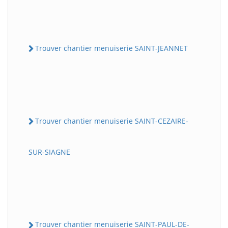
Trouver chantier menuiserie SAINT-JEANNET
Trouver chantier menuiserie SAINT-CEZAIRE-
SUR-SIAGNE
Trouver chantier menuiserie SAINT-PAUL-DE-