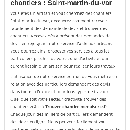
chantiers : Saint-martin-du-var
Vous êtes un artisan et vous cherchez des chantiers
Saint-martin-du-var, découvrez comment recevoir
rapidement des demande de devis et trouver des
chantiers. Recevez dès à présent des demandes de
devis en rejoignant notre service d'aide aux artisans.
Vous pourrez ainsi proposer vos services à tous les
particuliers proches de votre zone d'activité et qui
auront besoin d'un artisan pour réaliser leurs travaux.
L'utilisation de notre service permet de vous mettre en
relation avec des particuliers demandant des devis
dans toute la France et pour tous types de travaux.
Quel que soit votre secteur d'activité, trouver des
chantiers grâce à
Trouver-chantier-menuiserie.fr
.
Chaque jour, des milliers de particuliers demandent
des devis en ligne. Nous pouvons facilement vous
mettre en relation avec des particuliers demandeurs de