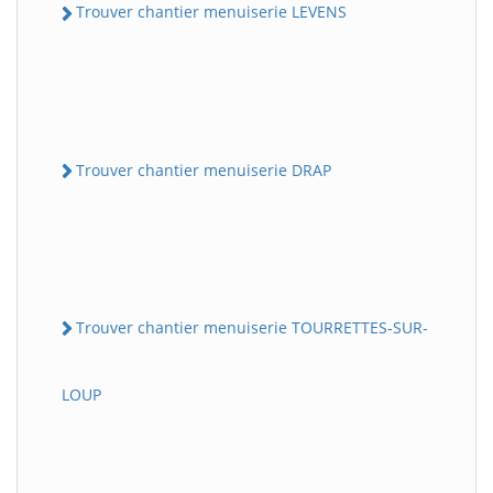
Trouver chantier menuiserie LEVENS
Trouver chantier menuiserie DRAP
Trouver chantier menuiserie TOURRETTES-SUR-
LOUP