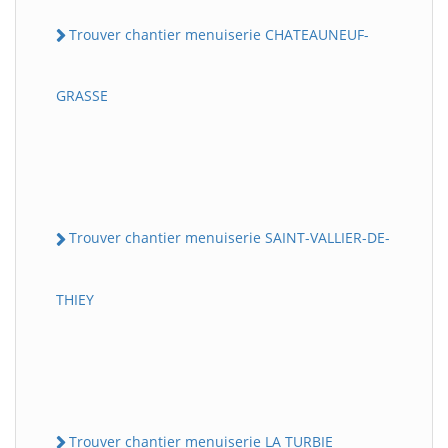
Trouver chantier menuiserie CHATEAUNEUF-
GRASSE
Trouver chantier menuiserie SAINT-VALLIER-DE-
THIEY
Trouver chantier menuiserie LA TURBIE