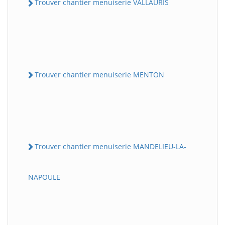
Trouver chantier menuiserie VALLAURIS
Trouver chantier menuiserie MENTON
Trouver chantier menuiserie MANDELIEU-LA-
NAPOULE