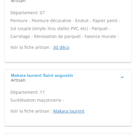
Artisan
Département: 07
Peinture - Peinture décorative - Enduit - Papier peint -
Sol souple (vinyle, lino, dalles PVC, etc) - Parquet -
Carrelage - Rénovation de parquet - Faïence murale -
Voir la fiche artisan :
3d déco
Makara laurent Saint augustin
Artisan
Département: 17
Surélévation maçonnerie -
Voir la fiche artisan :
Makara laurent