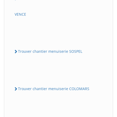
VENCE
Trouver chantier menuiserie SOSPEL
Trouver chantier menuiserie COLOMARS