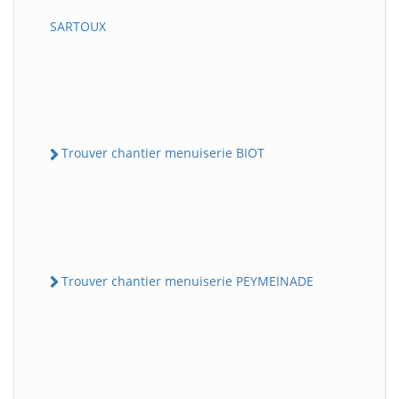
SARTOUX
Trouver chantier menuiserie BIOT
Trouver chantier menuiserie PEYMEINADE