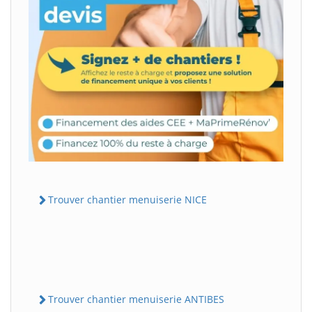
Trouver chantier menuiserie NICE
Trouver chantier menuiserie ANTIBES