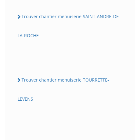
Trouver chantier menuiserie SAINT-ANDRE-DE-
LA-ROCHE
Trouver chantier menuiserie TOURRETTE-
LEVENS