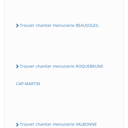
Trouver chantier menuiserie BEAUSOLEIL
Trouver chantier menuiserie ROQUEBRUNE-
CAP-MARTIN
Trouver chantier menuiserie VALBONNE