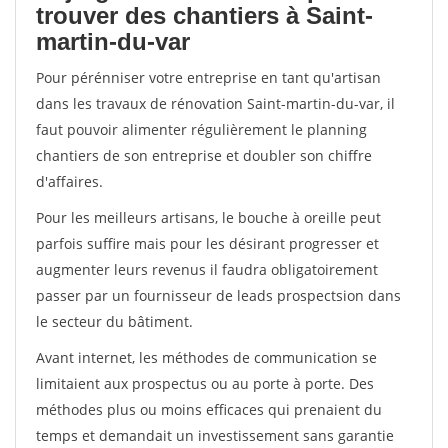
trouver des chantiers à Saint-
martin-du-var
Pour pérénniser votre entreprise en tant qu'artisan
dans les travaux de rénovation Saint-martin-du-var, il
faut pouvoir alimenter régulièrement le planning
chantiers de son entreprise et doubler son chiffre
d'affaires.
Pour les meilleurs artisans, le bouche à oreille peut
parfois suffire mais pour les désirant progresser et
augmenter leurs revenus il faudra obligatoirement
passer par un fournisseur de leads prospectsion dans
le secteur du bâtiment.
Avant internet, les méthodes de communication se
limitaient aux prospectus ou au porte à porte. Des
méthodes plus ou moins efficaces qui prenaient du
temps et demandait un investissement sans garantie