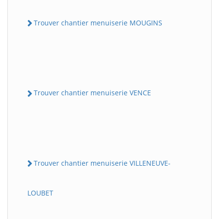
Trouver chantier menuiserie MOUGINS
Trouver chantier menuiserie VENCE
Trouver chantier menuiserie VILLENEUVE-
LOUBET