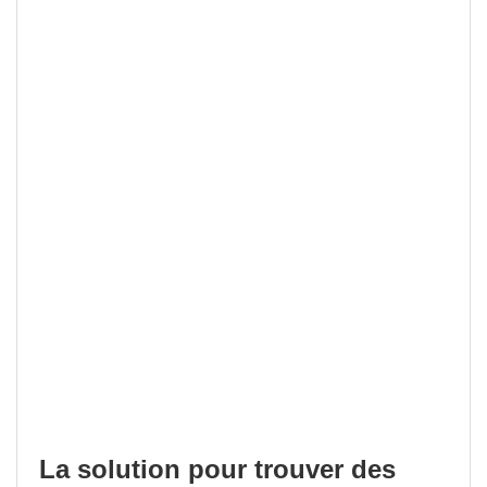
La solution pour trouver des