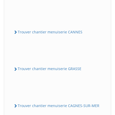
Trouver chantier menuiserie CANNES
Trouver chantier menuiserie GRASSE
Trouver chantier menuiserie CAGNES-SUR-MER