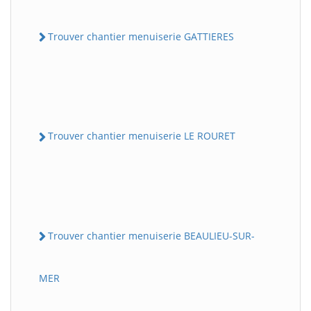
Trouver chantier menuiserie GATTIERES
Trouver chantier menuiserie LE ROURET
Trouver chantier menuiserie BEAULIEU-SUR-
MER