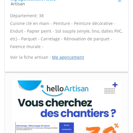
Artisan
Département: 38
Cuisine clé en main - Peinture - Peinture décorative -
Enduit - Papier peint - Sol souple (vinyle, lino, dalles PVC,
etc) - Parquet - Carrelage - Rénovation de parquet -
Faïence murale -
Voir la fiche artisan :
Mg agencement