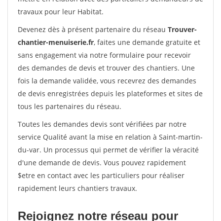
travaux pour leur Habitat.
Devenez dès à présent partenaire du réseau
Trouver-
chantier-menuiserie.fr
, faites une demande gratuite et
sans engagement via notre formulaire pour recevoir
des demandes de devis et trouver des chantiers. Une
fois la demande validée, vous recevrez des demandes
de devis enregistrées depuis les plateformes et sites de
tous les partenaires du réseau.
Toutes les demandes devis sont vérifiées par notre
service Qualité avant la mise en relation à Saint-martin-
du-var. Un processus qui permet de vérifier la véracité
d'une demande de devis. Vous pouvez rapidement
$etre en contact avec les particuliers pour réaliser
rapidement leurs chantiers travaux.
Rejoignez notre réseau pour