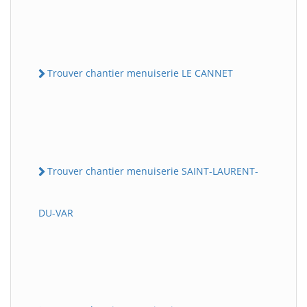
Trouver chantier menuiserie LE CANNET
Trouver chantier menuiserie SAINT-LAURENT-
DU-VAR