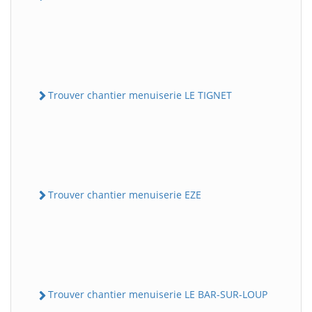
Trouver chantier menuiserie LE TIGNET
Trouver chantier menuiserie EZE
Trouver chantier menuiserie LE BAR-SUR-LOUP