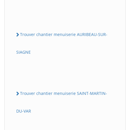
Trouver chantier menuiserie AURIBEAU-SUR-
SIAGNE
Trouver chantier menuiserie SAINT-MARTIN-
DU-VAR