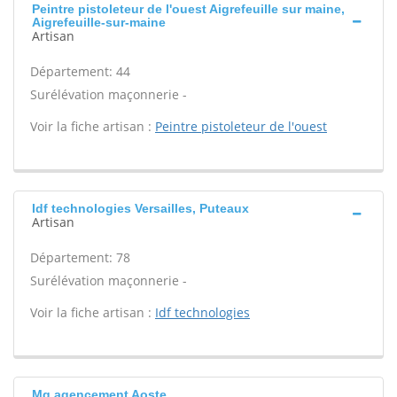
Peintre pistoleteur de l'ouest Aigrefeuille sur maine,
Aigrefeuille-sur-maine
Artisan
Département: 44
Surélévation maçonnerie -
Voir la fiche artisan :
Peintre pistoleteur de l'ouest
Idf technologies Versailles, Puteaux
Artisan
Département: 78
Surélévation maçonnerie -
Voir la fiche artisan :
Idf technologies
Mg agencement Aoste