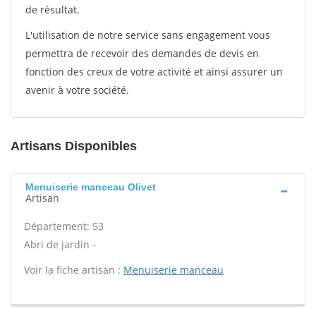
de résultat.
L'utilisation de notre service sans engagement vous
permettra de recevoir des demandes de devis en
fonction des creux de votre activité et ainsi assurer un
avenir à votre société.
Artisans Disponibles
Menuiserie manceau Olivet
Artisan
Département: 53
Abri de jardin -
Voir la fiche artisan :
Menuiserie manceau