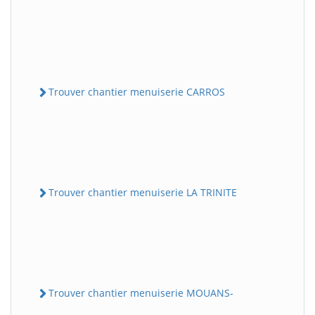
Trouver chantier menuiserie CARROS
Trouver chantier menuiserie LA TRINITE
Trouver chantier menuiserie MOUANS-