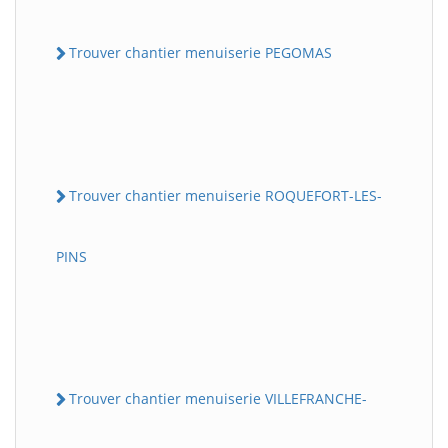
Trouver chantier menuiserie PEGOMAS
Trouver chantier menuiserie ROQUEFORT-LES-
PINS
Trouver chantier menuiserie VILLEFRANCHE-