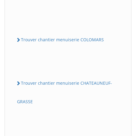
Trouver chantier menuiserie COLOMARS
Trouver chantier menuiserie CHATEAUNEUF-
GRASSE