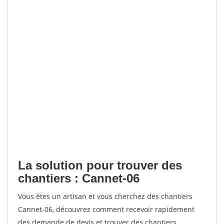
La solution pour trouver des
chantiers : Cannet-06
Vous êtes un artisan et vous cherchez des chantiers
Cannet-06, découvrez comment recevoir rapidement
des demande de devis et trouver des chantiers.