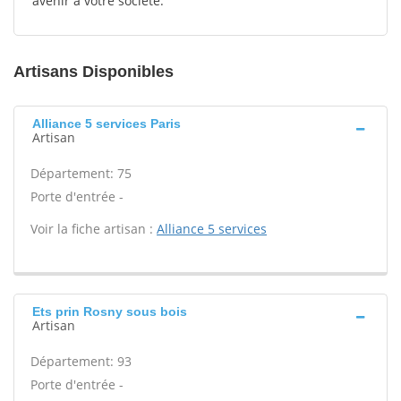
avenir à votre société.
Artisans Disponibles
Alliance 5 services Paris
Artisan
Département: 75
Porte d'entrée -
Voir la fiche artisan :
Alliance 5 services
Ets prin Rosny sous bois
Artisan
Département: 93
Porte d'entrée -