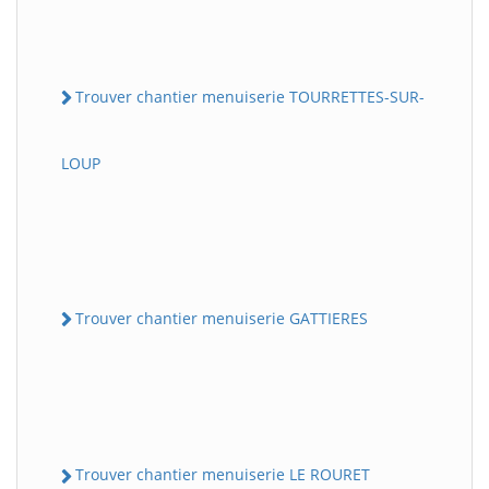
Trouver chantier menuiserie TOURRETTES-SUR-
LOUP
Trouver chantier menuiserie GATTIERES
Trouver chantier menuiserie LE ROURET