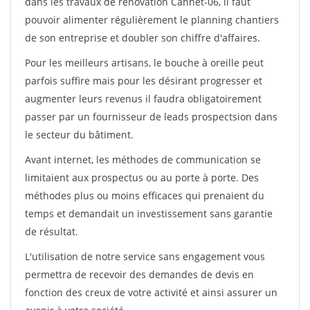
dans les travaux de rénovation Cannet-06, il faut
pouvoir alimenter régulièrement le planning chantiers
de son entreprise et doubler son chiffre d'affaires.
Pour les meilleurs artisans, le bouche à oreille peut
parfois suffire mais pour les désirant progresser et
augmenter leurs revenus il faudra obligatoirement
passer par un fournisseur de leads prospectsion dans
le secteur du bâtiment.
Avant internet, les méthodes de communication se
limitaient aux prospectus ou au porte à porte. Des
méthodes plus ou moins efficaces qui prenaient du
temps et demandait un investissement sans garantie
de résultat.
L'utilisation de notre service sans engagement vous
permettra de recevoir des demandes de devis en
fonction des creux de votre activité et ainsi assurer un