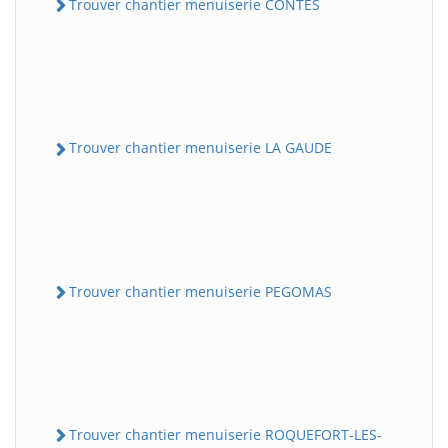
Trouver chantier menuiserie CONTES
Trouver chantier menuiserie LA GAUDE
Trouver chantier menuiserie PEGOMAS
Trouver chantier menuiserie ROQUEFORT-LES-