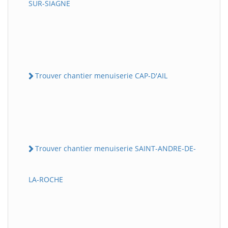
SUR-SIAGNE
Trouver chantier menuiserie CAP-D'AIL
Trouver chantier menuiserie SAINT-ANDRE-DE-
LA-ROCHE