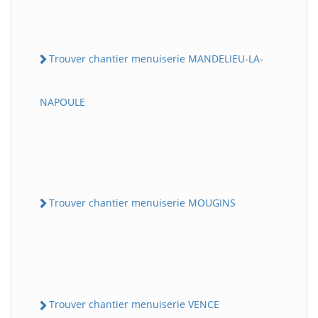
Trouver chantier menuiserie MANDELIEU-LA-
NAPOULE
Trouver chantier menuiserie MOUGINS
Trouver chantier menuiserie VENCE