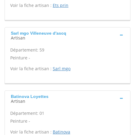
Voir la fiche artisan :
Ets prin
Sarl mgo Villeneuve d'ascq
Artisan
Département: 59
Peinture -
Voir la fiche artisan :
Sarl mgo
Batinova Loyettes
Artisan
Département: 01
Peinture -
Voir la fiche artisan :
Batinova