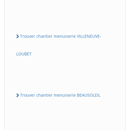
Trouver chantier menuiserie VILLENEUVE-
LOUBET
Trouver chantier menuiserie BEAUSOLEIL