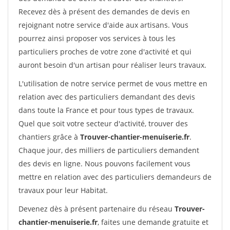
Recevez dès à présent des demandes de devis en
rejoignant notre service d'aide aux artisans. Vous
pourrez ainsi proposer vos services à tous les
particuliers proches de votre zone d'activité et qui
auront besoin d'un artisan pour réaliser leurs travaux.
L'utilisation de notre service permet de vous mettre en
relation avec des particuliers demandant des devis
dans toute la France et pour tous types de travaux.
Quel que soit votre secteur d'activité, trouver des
chantiers grâce à
Trouver-chantier-menuiserie.fr
.
Chaque jour, des milliers de particuliers demandent
des devis en ligne. Nous pouvons facilement vous
mettre en relation avec des particuliers demandeurs de
travaux pour leur Habitat.
Devenez dès à présent partenaire du réseau
Trouver-
chantier-menuiserie.fr
, faites une demande gratuite et