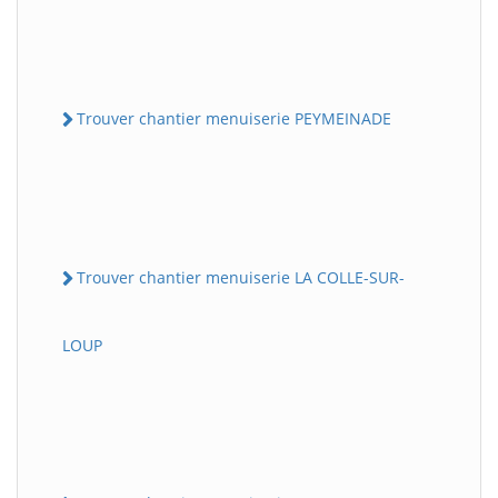
Trouver chantier menuiserie PEYMEINADE
Trouver chantier menuiserie LA COLLE-SUR-
LOUP