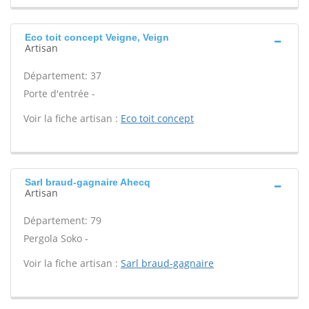
Eco toit concept Veigne, Veign
Artisan
Département: 37
Porte d'entrée -
Voir la fiche artisan :
Eco toit concept
Sarl braud-gagnaire Ahecq
Artisan
Département: 79
Pergola Soko -
Voir la fiche artisan :
Sarl braud-gagnaire