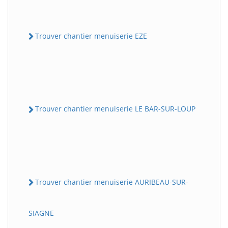
Trouver chantier menuiserie EZE
Trouver chantier menuiserie LE BAR-SUR-LOUP
Trouver chantier menuiserie AURIBEAU-SUR-
SIAGNE