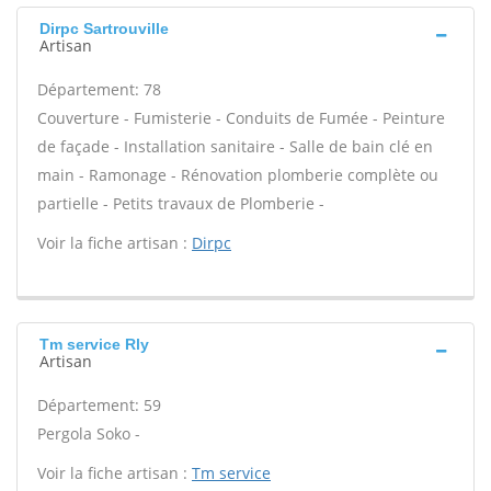
Dirpc Sartrouville
Artisan
Département: 78
Couverture - Fumisterie - Conduits de Fumée - Peinture
de façade - Installation sanitaire - Salle de bain clé en
main - Ramonage - Rénovation plomberie complète ou
partielle - Petits travaux de Plomberie -
Voir la fiche artisan :
Dirpc
Tm service Rly
Artisan
Département: 59
Pergola Soko -
Voir la fiche artisan :
Tm service