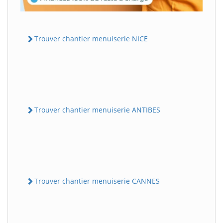
Trouver chantier menuiserie NICE
Trouver chantier menuiserie ANTIBES
Trouver chantier menuiserie CANNES