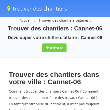
Trouver des chantiers
Accueil
Trouver des chantiers batiment
Trouver des chantiers : Cannet-06
Développer votre chiffre d'affaire : Cannet-06
9,5
(100%)
42
votes
Trouver des chantiers dans
votre ville : Cannet-06
Comment trouver des chantiers Cannet-06 ? Comment
trouver des clients pour faire des travaux Cannet-06 ?
En tant qu'entreprise du bâtiment, il n'est pas toujours