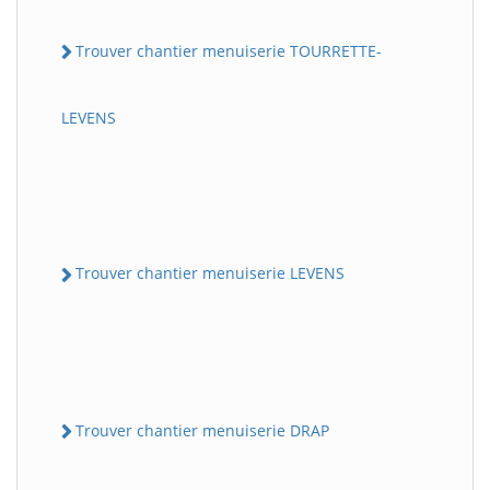
Trouver chantier menuiserie TOURRETTE-
LEVENS
Trouver chantier menuiserie LEVENS
Trouver chantier menuiserie DRAP