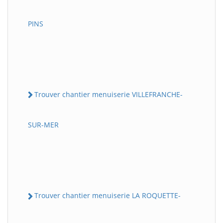
PINS
Trouver chantier menuiserie VILLEFRANCHE-
SUR-MER
Trouver chantier menuiserie LA ROQUETTE-