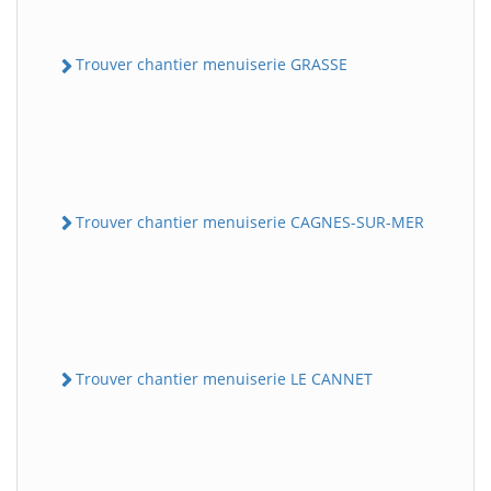
Trouver chantier menuiserie GRASSE
Trouver chantier menuiserie CAGNES-SUR-MER
Trouver chantier menuiserie LE CANNET