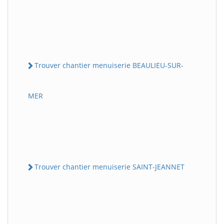
Trouver chantier menuiserie BEAULIEU-SUR-
MER
Trouver chantier menuiserie SAINT-JEANNET