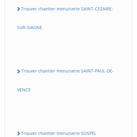
Trouver chantier menuiserie SAINT-CEZAIRE-
SUR-SIAGNE
Trouver chantier menuiserie SAINT-PAUL-DE-
VENCE
Trouver chantier menuiserie SOSPEL