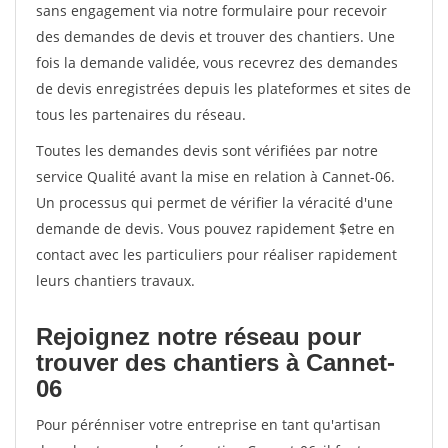
sans engagement via notre formulaire pour recevoir
des demandes de devis et trouver des chantiers. Une
fois la demande validée, vous recevrez des demandes
de devis enregistrées depuis les plateformes et sites de
tous les partenaires du réseau.
Toutes les demandes devis sont vérifiées par notre
service Qualité avant la mise en relation à Cannet-06.
Un processus qui permet de vérifier la véracité d'une
demande de devis. Vous pouvez rapidement $etre en
contact avec les particuliers pour réaliser rapidement
leurs chantiers travaux.
Rejoignez notre réseau pour
trouver des chantiers à Cannet-
06
Pour pérénniser votre entreprise en tant qu'artisan