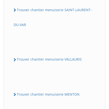
Trouver chantier menuiserie SAINT-LAURENT-
DU-VAR
Trouver chantier menuiserie VALLAURIS
Trouver chantier menuiserie MENTON