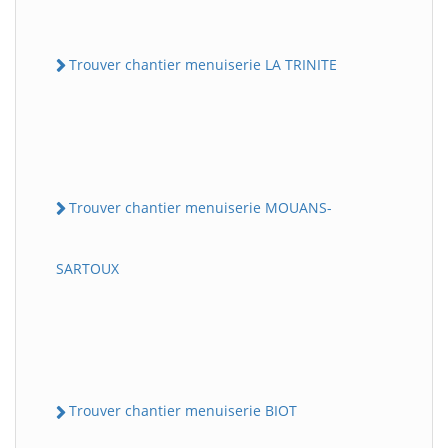
Trouver chantier menuiserie LA TRINITE
Trouver chantier menuiserie MOUANS-
SARTOUX
Trouver chantier menuiserie BIOT