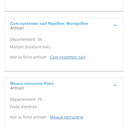
Csm systemes sarl Ntpellier, Montpellier
Artisan
Département: 34
Maison ossature bois -
Voir la fiche artisan :
Csm systemes sarl
Meaux serrurerie Paris
Artisan
Département: 75
Porte d'entrée -
Voir la fiche artisan :
Meaux serrurerie