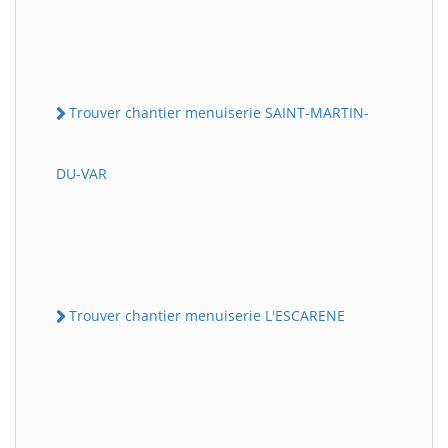
Trouver chantier menuiserie SAINT-MARTIN-
DU-VAR
Trouver chantier menuiserie L'ESCARENE