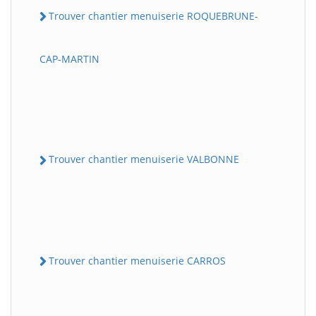
Trouver chantier menuiserie ROQUEBRUNE-
CAP-MARTIN
Trouver chantier menuiserie VALBONNE
Trouver chantier menuiserie CARROS