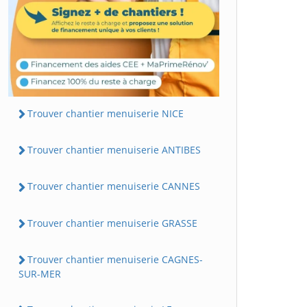
Trouver chantier menuiserie NICE
Trouver chantier menuiserie ANTIBES
Trouver chantier menuiserie CANNES
Trouver chantier menuiserie GRASSE
Trouver chantier menuiserie CAGNES-
SUR-MER