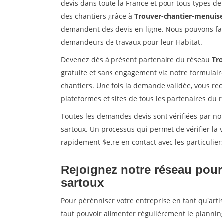
devis dans toute la France et pour tous types de 
des chantiers grâce à
Trouver-chantier-menuise
demandent des devis en ligne. Nous pouvons fac
demandeurs de travaux pour leur Habitat.
Devenez dès à présent partenaire du réseau
Tr
gratuite et sans engagement via notre formulai
chantiers. Une fois la demande validée, vous r
plateformes et sites de tous les partenaires du 
Toutes les demandes devis sont vérifiées par no
sartoux. Un processus qui permet de vérifier la
rapidement $etre en contact avec les particulier
Rejoignez notre réseau pour
sartoux
Pour pérénniser votre entreprise en tant qu'art
faut pouvoir alimenter régulièrement le plannin