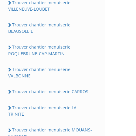
Trouver chantier menuiserie
VILLENEUVE-LOUBET
Trouver chantier menuiserie
BEAUSOLEIL
Trouver chantier menuiserie
ROQUEBRUNE-CAP-MARTIN
Trouver chantier menuiserie
VALBONNE
Trouver chantier menuiserie CARROS
Trouver chantier menuiserie LA
TRINITE
Trouver chantier menuiserie MOUANS-