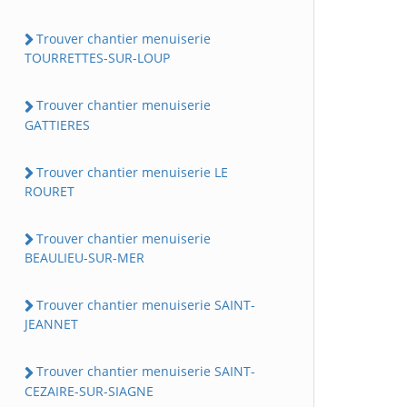
Trouver chantier menuiserie
TOURRETTES-SUR-LOUP
Trouver chantier menuiserie
GATTIERES
Trouver chantier menuiserie LE
ROURET
Trouver chantier menuiserie
BEAULIEU-SUR-MER
Trouver chantier menuiserie SAINT-
JEANNET
Trouver chantier menuiserie SAINT-
CEZAIRE-SUR-SIAGNE