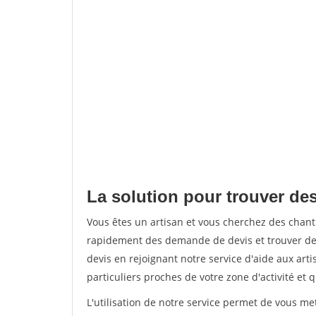
La solution pour trouver de
Vous êtes un artisan et vous cherchez des chan
rapidement des demande de devis et trouver de
devis en rejoignant notre service d'aide aux arti
particuliers proches de votre zone d'activité et 
L'utilisation de notre service permet de vous me