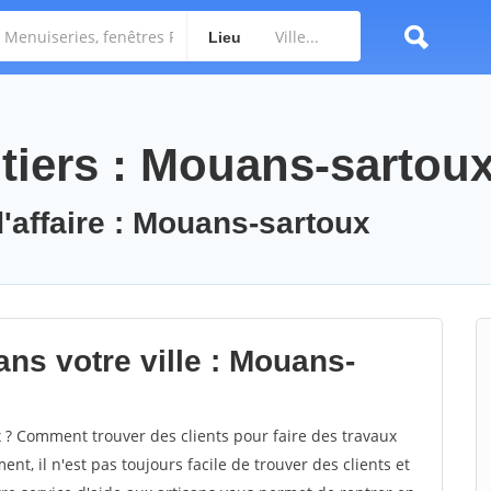
Lieu
tiers : Mouans-sartou
d'affaire : Mouans-sartoux
ns votre ville : Mouans-
? Comment trouver des clients pour faire des travaux
t, il n'est pas toujours facile de trouver des clients et