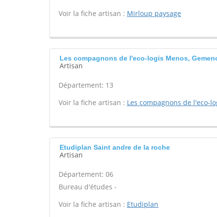
Voir la fiche artisan :
Mirloup paysage
Les compagnons de l'eco-logis Menos, Gemen
Artisan
Département: 13
Voir la fiche artisan :
Les compagnons de l'eco-lo
Etudiplan Saint andre de la roche
Artisan
Département: 06
Bureau d'études -
Voir la fiche artisan :
Etudiplan