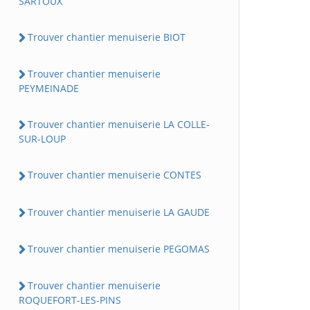
SARTOUX
Trouver chantier menuiserie BIOT
Trouver chantier menuiserie
PEYMEINADE
Trouver chantier menuiserie LA COLLE-
SUR-LOUP
Trouver chantier menuiserie CONTES
Trouver chantier menuiserie LA GAUDE
Trouver chantier menuiserie PEGOMAS
Trouver chantier menuiserie
ROQUEFORT-LES-PINS