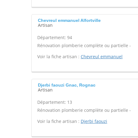
Chevreul emmanuel Alfortville
Artisan
Département: 94
Rénovation plomberie complète ou partielle -
Voir la fiche artisan :
Chevreul emmanuel
Djerbi faouzi Gnac, Rognac
Artisan
Département: 13
Rénovation plomberie complète ou partielle -
Voir la fiche artisan :
Djerbi faouzi