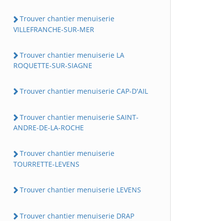
Trouver chantier menuiserie
VILLEFRANCHE-SUR-MER
Trouver chantier menuiserie LA
ROQUETTE-SUR-SIAGNE
Trouver chantier menuiserie CAP-D'AIL
Trouver chantier menuiserie SAINT-
ANDRE-DE-LA-ROCHE
Trouver chantier menuiserie
TOURRETTE-LEVENS
Trouver chantier menuiserie LEVENS
Trouver chantier menuiserie DRAP