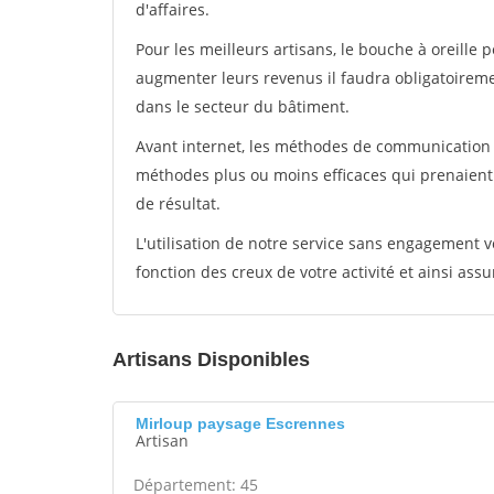
d'affaires.
Pour les meilleurs artisans, le bouche à oreille 
augmenter leurs revenus il faudra obligatoirem
dans le secteur du bâtiment.
Avant internet, les méthodes de communication s
méthodes plus ou moins efficaces qui prenaien
de résultat.
L'utilisation de notre service sans engagement
fonction des creux de votre activité et ainsi assu
Artisans Disponibles
Mirloup paysage Escrennes
Artisan
Département: 45