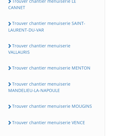
Trouver chantier menuiserie LE
CANNET
Trouver chantier menuiserie SAINT-
LAURENT-DU-VAR
Trouver chantier menuiserie
VALLAURIS
Trouver chantier menuiserie MENTON
Trouver chantier menuiserie
MANDELIEU-LA-NAPOULE
Trouver chantier menuiserie MOUGINS
Trouver chantier menuiserie VENCE