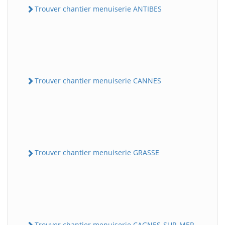
Trouver chantier menuiserie ANTIBES
Trouver chantier menuiserie CANNES
Trouver chantier menuiserie GRASSE
Trouver chantier menuiserie CAGNES-SUR-MER