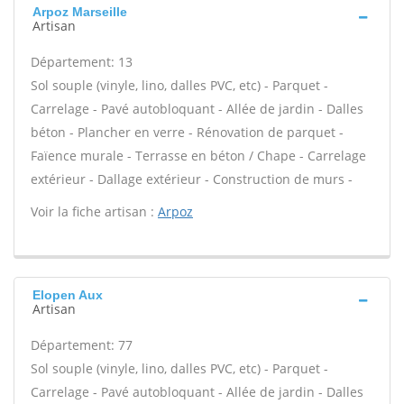
Arpoz Marseille
Artisan
Département: 13
Sol souple (vinyle, lino, dalles PVC, etc) - Parquet -
Carrelage - Pavé autobloquant - Allée de jardin - Dalles
béton - Plancher en verre - Rénovation de parquet -
Faïence murale - Terrasse en béton / Chape - Carrelage
extérieur - Dallage extérieur - Construction de murs -
Voir la fiche artisan :
Arpoz
Elopen Aux
Artisan
Département: 77
Sol souple (vinyle, lino, dalles PVC, etc) - Parquet -
Carrelage - Pavé autobloquant - Allée de jardin - Dalles