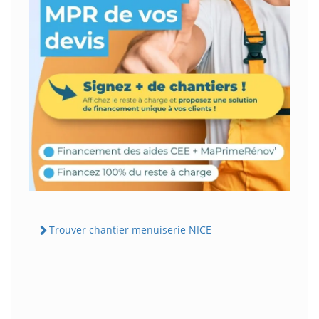
Trouver chantier menuiserie NICE