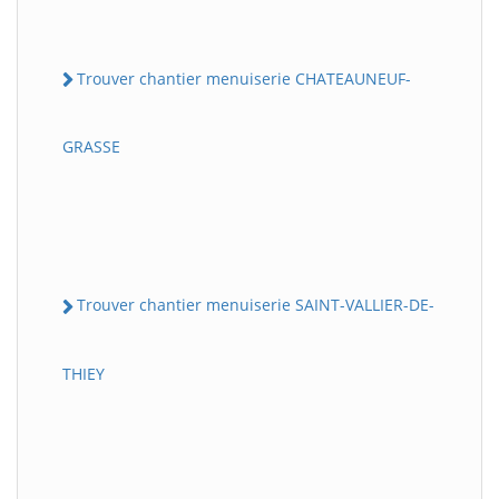
Trouver chantier menuiserie CHATEAUNEUF-
GRASSE
Trouver chantier menuiserie SAINT-VALLIER-DE-
THIEY