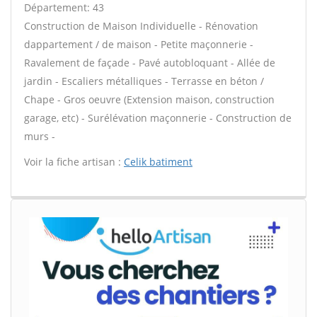
Département: 43
Construction de Maison Individuelle - Rénovation
dappartement / de maison - Petite maçonnerie -
Ravalement de façade - Pavé autobloquant - Allée de
jardin - Escaliers métalliques - Terrasse en béton /
Chape - Gros oeuvre (Extension maison, construction
garage, etc) - Surélévation maçonnerie - Construction de
murs -
Voir la fiche artisan :
Celik batiment