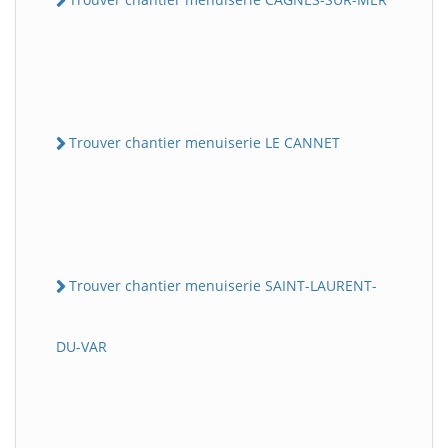
Trouver chantier menuiserie LE CANNET
Trouver chantier menuiserie SAINT-LAURENT-
DU-VAR