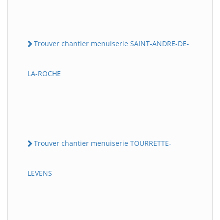
Trouver chantier menuiserie SAINT-ANDRE-DE-
LA-ROCHE
Trouver chantier menuiserie TOURRETTE-
LEVENS