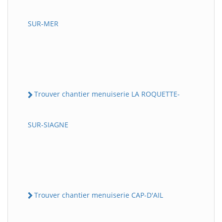
SUR-MER
Trouver chantier menuiserie LA ROQUETTE-
SUR-SIAGNE
Trouver chantier menuiserie CAP-D'AIL