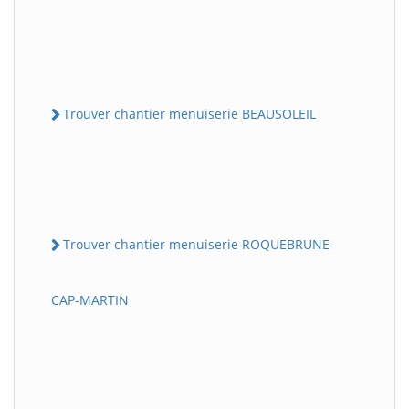
Trouver chantier menuiserie BEAUSOLEIL
Trouver chantier menuiserie ROQUEBRUNE-
CAP-MARTIN