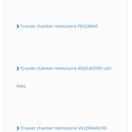
Trouver chantier menuiserie PEGOMAS
Trouver chantier menuiserie ROQUEFORT-LES-
PINS
Trouver chantier menuiserie VILLEFRANCHE-