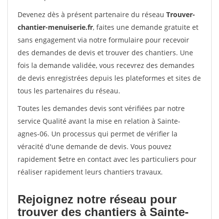
Devenez dès à présent partenaire du réseau
Trouver-
chantier-menuiserie.fr
, faites une demande gratuite et
sans engagement via notre formulaire pour recevoir
des demandes de devis et trouver des chantiers. Une
fois la demande validée, vous recevrez des demandes
de devis enregistrées depuis les plateformes et sites de
tous les partenaires du réseau.
Toutes les demandes devis sont vérifiées par notre
service Qualité avant la mise en relation à Sainte-
agnes-06. Un processus qui permet de vérifier la
véracité d'une demande de devis. Vous pouvez
rapidement $etre en contact avec les particuliers pour
réaliser rapidement leurs chantiers travaux.
Rejoignez notre réseau pour
trouver des chantiers à Sainte-