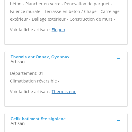
béton - Plancher en verre - Rénovation de parquet -
Faïence murale - Terrasse en béton / Chape - Carrelage
extérieur - Dallage extérieur - Construction de murs -
Voir la fiche artisan :
Elopen
Thermis enr Onnax, Oyonnax
Artisan
Département: 01
Climatisation réversible -
Voir la fiche artisan :
Thermis enr
Celik batiment Ste sigolene
Artisan