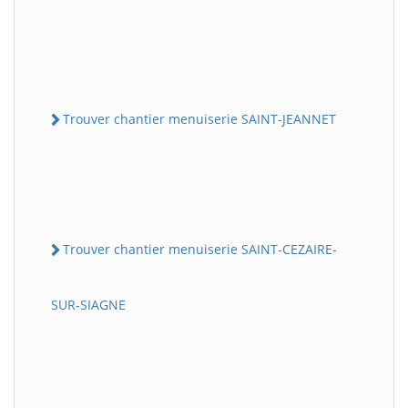
Trouver chantier menuiserie SAINT-JEANNET
Trouver chantier menuiserie SAINT-CEZAIRE-
SUR-SIAGNE