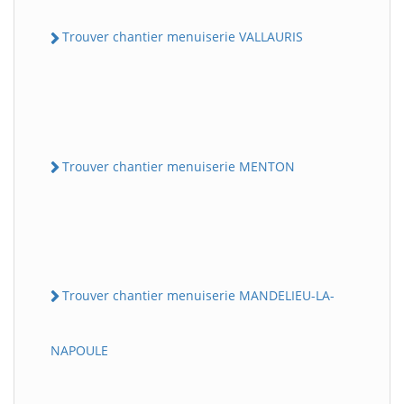
Trouver chantier menuiserie VALLAURIS
Trouver chantier menuiserie MENTON
Trouver chantier menuiserie MANDELIEU-LA-
NAPOULE