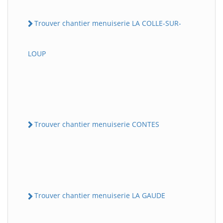
Trouver chantier menuiserie LA COLLE-SUR-
LOUP
Trouver chantier menuiserie CONTES
Trouver chantier menuiserie LA GAUDE