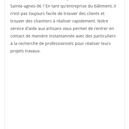
Sainte-agnes-06 ? En tant qu'entreprise du bâtiment, il
n'est pas toujours facile de trouver des clients et
trouver des chantiers à réaliser rapidement. Notre
service d'aide aux artisans vous permet de rentrer en
contact de manière instantannée avec des particuliers
à la recherche de professionnels pour réaliser leurs
projets travaux.