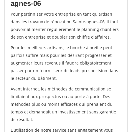
agnes-06
Pour pérénniser votre entreprise en tant qu'artisan
dans les travaux de rénovation Sainte-agnes-06, il faut
pouvoir alimenter régulièrement le planning chantiers
de son entreprise et doubler son chiffre d'affaires.
Pour les meilleurs artisans, le bouche à oreille peut
parfois suffire mais pour les désirant progresser et
augmenter leurs revenus il faudra obligatoirement
passer par un fournisseur de leads prospectsion dans
le secteur du bâtiment.
Avant internet, les méthodes de communication se
limitaient aux prospectus ou au porte à porte. Des
méthodes plus ou moins efficaces qui prenaient du
temps et demandait un investissement sans garantie
de résultat.
L'utilisation de notre service sans engagement vous