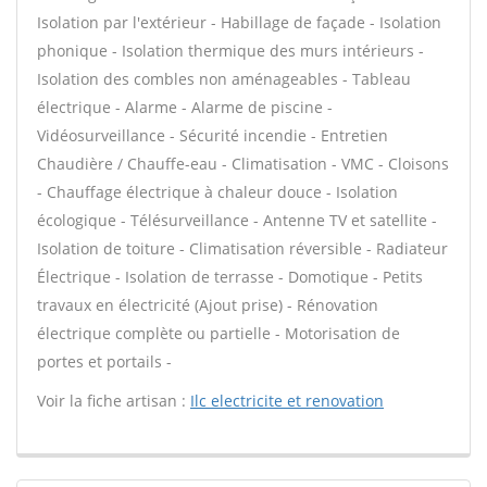
Isolation par l'extérieur - Habillage de façade - Isolation
phonique - Isolation thermique des murs intérieurs -
Isolation des combles non aménageables - Tableau
électrique - Alarme - Alarme de piscine -
Vidéosurveillance - Sécurité incendie - Entretien
Chaudière / Chauffe-eau - Climatisation - VMC - Cloisons
- Chauffage électrique à chaleur douce - Isolation
écologique - Télésurveillance - Antenne TV et satellite -
Isolation de toiture - Climatisation réversible - Radiateur
Électrique - Isolation de terrasse - Domotique - Petits
travaux en électricité (Ajout prise) - Rénovation
électrique complète ou partielle - Motorisation de
portes et portails -
Voir la fiche artisan :
Ilc electricite et renovation