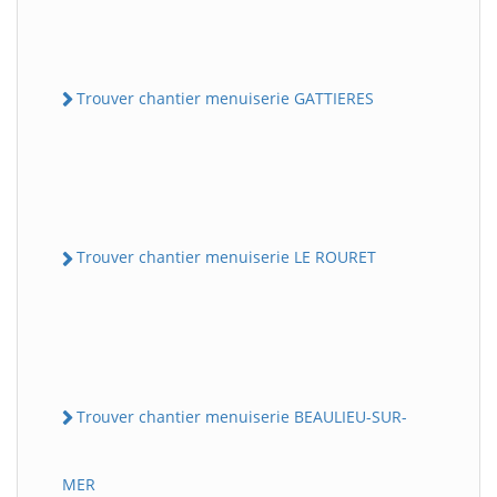
Trouver chantier menuiserie GATTIERES
Trouver chantier menuiserie LE ROURET
Trouver chantier menuiserie BEAULIEU-SUR-
MER