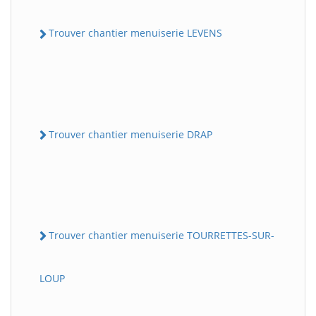
Trouver chantier menuiserie LEVENS
Trouver chantier menuiserie DRAP
Trouver chantier menuiserie TOURRETTES-SUR-
LOUP