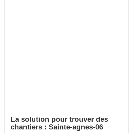
La solution pour trouver des
chantiers : Sainte-agnes-06