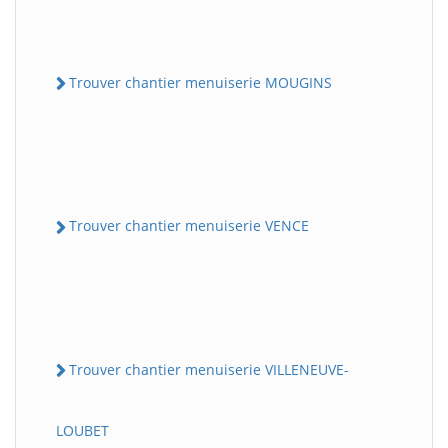
Trouver chantier menuiserie MOUGINS
Trouver chantier menuiserie VENCE
Trouver chantier menuiserie VILLENEUVE-
LOUBET