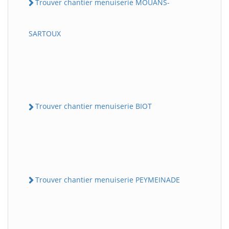
Trouver chantier menuiserie MOUANS-
SARTOUX
Trouver chantier menuiserie BIOT
Trouver chantier menuiserie PEYMEINADE