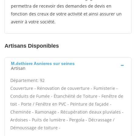
permettra de recevoir des demandes de devis en
fonction des creux de votre activité et ainsi assurer un
avenir à votre société.
Artisans Disponibles
M.dethiere Asnieres sur seines
Artisan
Département: 92
Couverture - Rénovation de couverture - Fumisterie -
Conduits de Fumée - Étanchéité de Toiture - Fenêtre de
toit - Porte / Fenêtre en PVC - Peinture de façade -
Cheminée - Ramonage - Récupération deaux pluviales -
Ardoises - Puits de lumière - Pergola - Décrassage /
Démoussage de toiture -