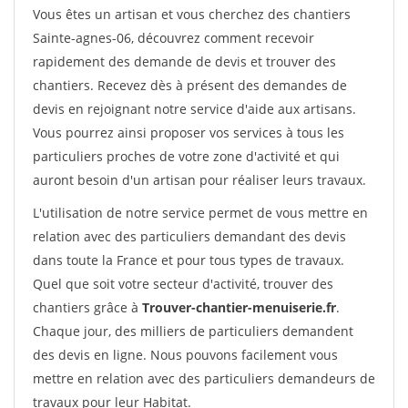
Vous êtes un artisan et vous cherchez des chantiers
Sainte-agnes-06, découvrez comment recevoir
rapidement des demande de devis et trouver des
chantiers. Recevez dès à présent des demandes de
devis en rejoignant notre service d'aide aux artisans.
Vous pourrez ainsi proposer vos services à tous les
particuliers proches de votre zone d'activité et qui
auront besoin d'un artisan pour réaliser leurs travaux.
L'utilisation de notre service permet de vous mettre en
relation avec des particuliers demandant des devis
dans toute la France et pour tous types de travaux.
Quel que soit votre secteur d'activité, trouver des
chantiers grâce à
Trouver-chantier-menuiserie.fr
.
Chaque jour, des milliers de particuliers demandent
des devis en ligne. Nous pouvons facilement vous
mettre en relation avec des particuliers demandeurs de
travaux pour leur Habitat.