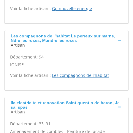
Voir la fiche artisan :
Gp nouvelle energie
Les compagnons de l'habitat Le perreux sur marne,
Ndre les roses, Mandre les roses
Artisan
Département: 94
IONISE -
Voir la fiche artisan :
Les compagnons de l'habitat
Ilc electricite et renovation Saint quentin de baron, Je
sai spas
Artisan
Département: 33, 91
Aménagement de combles - Peinture de façade -