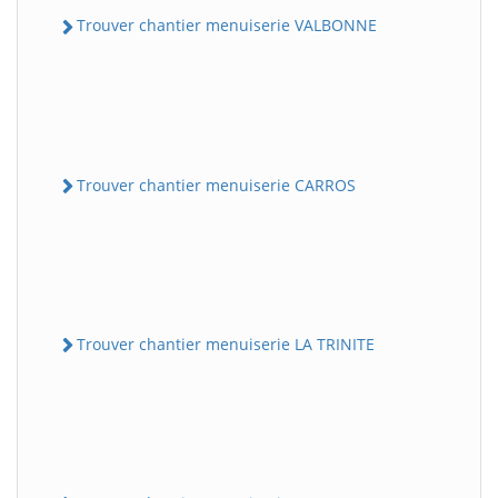
Trouver chantier menuiserie VALBONNE
Trouver chantier menuiserie CARROS
Trouver chantier menuiserie LA TRINITE