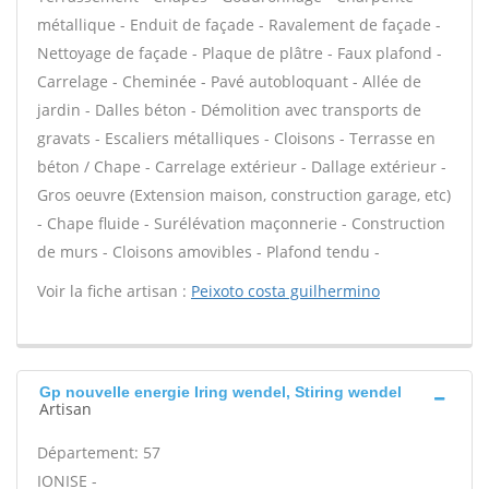
métallique - Enduit de façade - Ravalement de façade -
Nettoyage de façade - Plaque de plâtre - Faux plafond -
Carrelage - Cheminée - Pavé autobloquant - Allée de
jardin - Dalles béton - Démolition avec transports de
gravats - Escaliers métalliques - Cloisons - Terrasse en
béton / Chape - Carrelage extérieur - Dallage extérieur -
Gros oeuvre (Extension maison, construction garage, etc)
- Chape fluide - Surélévation maçonnerie - Construction
de murs - Cloisons amovibles - Plafond tendu -
Voir la fiche artisan :
Peixoto costa guilhermino
Gp nouvelle energie Iring wendel, Stiring wendel
Artisan
Département: 57
IONISE -