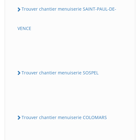
Trouver chantier menuiserie SAINT-PAUL-DE-
VENCE
Trouver chantier menuiserie SOSPEL
Trouver chantier menuiserie COLOMARS