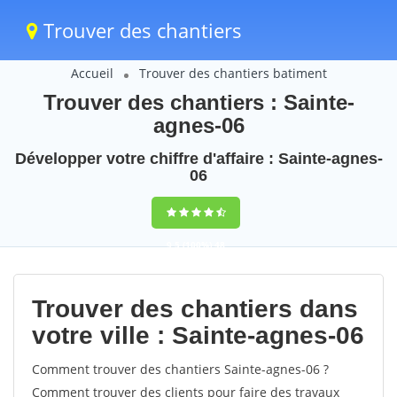
Trouver des chantiers
Accueil
Trouver des chantiers batiment
Trouver des chantiers : Sainte-
agnes-06
Développer votre chiffre d'affaire : Sainte-agnes-
06
9,5
(100%)
48
votes
Trouver des chantiers dans
votre ville : Sainte-agnes-06
Comment trouver des chantiers Sainte-agnes-06 ?
Comment trouver des clients pour faire des travaux