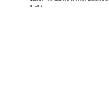
travaux.