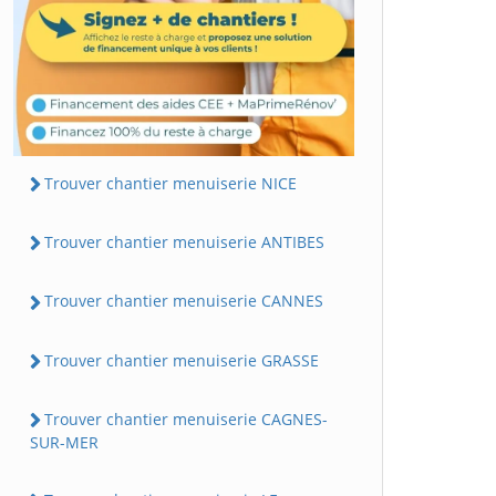
Trouver chantier menuiserie NICE
Trouver chantier menuiserie ANTIBES
Trouver chantier menuiserie CANNES
Trouver chantier menuiserie GRASSE
Trouver chantier menuiserie CAGNES-
SUR-MER