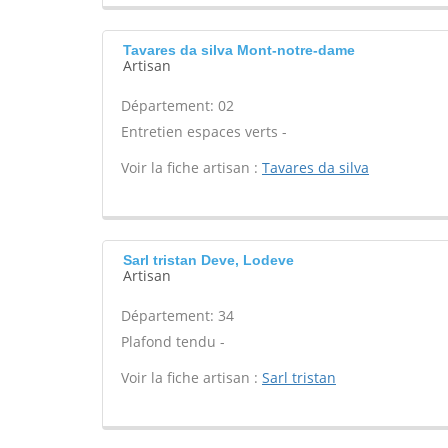
Tavares da silva Mont-notre-dame
Artisan
Département: 02
Entretien espaces verts -
Voir la fiche artisan :
Tavares da silva
Sarl tristan Deve, Lodeve
Artisan
Département: 34
Plafond tendu -
Voir la fiche artisan :
Sarl tristan