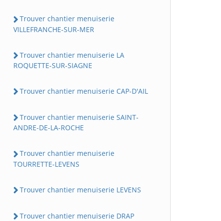
Trouver chantier menuiserie
VILLEFRANCHE-SUR-MER
Trouver chantier menuiserie LA
ROQUETTE-SUR-SIAGNE
Trouver chantier menuiserie CAP-D'AIL
Trouver chantier menuiserie SAINT-
ANDRE-DE-LA-ROCHE
Trouver chantier menuiserie
TOURRETTE-LEVENS
Trouver chantier menuiserie LEVENS
Trouver chantier menuiserie DRAP