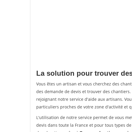
La solution pour trouver des
Vous êtes un artisan et vous cherchez des chan
des demande de devis et trouver des chantiers
rejoignant notre service d'aide aux artisans. Vou
particuliers proches de votre zone d'activité et 
L'utilisation de notre service permet de vous me
devis dans toute la France et pour tous types de 