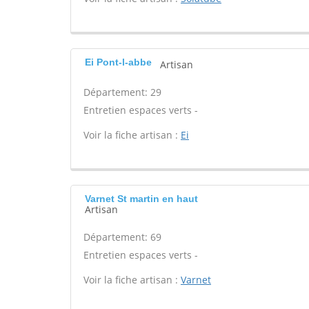
Ei Pont-l-abbe
Artisan
Département: 29
Entretien espaces verts -
Voir la fiche artisan :
Ei
Varnet St martin en haut
Artisan
Département: 69
Entretien espaces verts -
Voir la fiche artisan :
Varnet