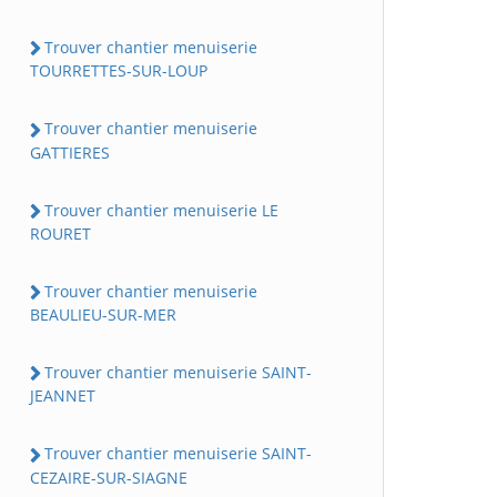
Trouver chantier menuiserie
TOURRETTES-SUR-LOUP
Trouver chantier menuiserie
GATTIERES
Trouver chantier menuiserie LE
ROURET
Trouver chantier menuiserie
BEAULIEU-SUR-MER
Trouver chantier menuiserie SAINT-
JEANNET
Trouver chantier menuiserie SAINT-
CEZAIRE-SUR-SIAGNE