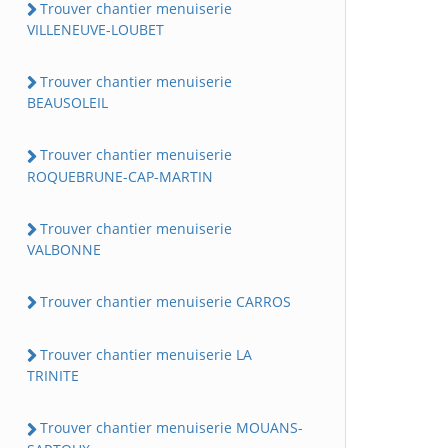
Trouver chantier menuiserie
VILLENEUVE-LOUBET
Trouver chantier menuiserie
BEAUSOLEIL
Trouver chantier menuiserie
ROQUEBRUNE-CAP-MARTIN
Trouver chantier menuiserie
VALBONNE
Trouver chantier menuiserie CARROS
Trouver chantier menuiserie LA
TRINITE
Trouver chantier menuiserie MOUANS-