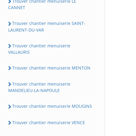
Trouver chantier menuiserie LE
CANNET
Trouver chantier menuiserie SAINT-
LAURENT-DU-VAR
Trouver chantier menuiserie
VALLAURIS
Trouver chantier menuiserie MENTON
Trouver chantier menuiserie
MANDELIEU-LA-NAPOULE
Trouver chantier menuiserie MOUGINS
Trouver chantier menuiserie VENCE