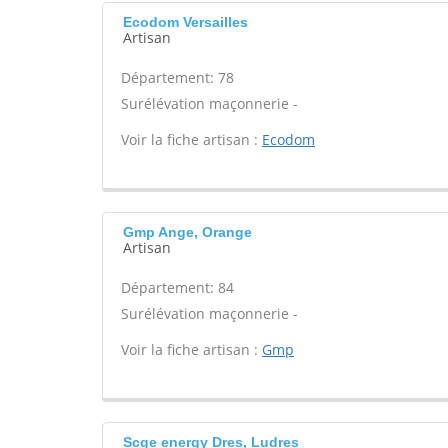
Ecodom Versailles
Artisan
Département: 78
Surélévation maçonnerie -
Voir la fiche artisan :
Ecodom
Gmp Ange, Orange
Artisan
Département: 84
Surélévation maçonnerie -
Voir la fiche artisan :
Gmp
Scge energy Dres, Ludres