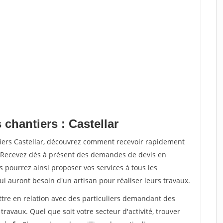
 chantiers : Castellar
tiers Castellar, découvrez comment recevoir rapidement
. Recevez dès à présent des demandes de devis en
s pourrez ainsi proposer vos services à tous les
qui auront besoin d'un artisan pour réaliser leurs travaux.
ttre en relation avec des particuliers demandant des
travaux. Quel que soit votre secteur d'activité, trouver