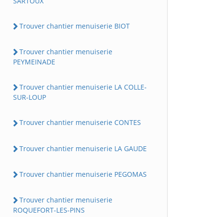
SARTOUX
Trouver chantier menuiserie BIOT
Trouver chantier menuiserie
PEYMEINADE
Trouver chantier menuiserie LA COLLE-
SUR-LOUP
Trouver chantier menuiserie CONTES
Trouver chantier menuiserie LA GAUDE
Trouver chantier menuiserie PEGOMAS
Trouver chantier menuiserie
ROQUEFORT-LES-PINS