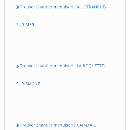
Trouver chantier menuiserie VILLEFRANCHE-
SUR-MER
Trouver chantier menuiserie LA ROQUETTE-
SUR-SIAGNE
Trouver chantier menuiserie CAP-D'AIL