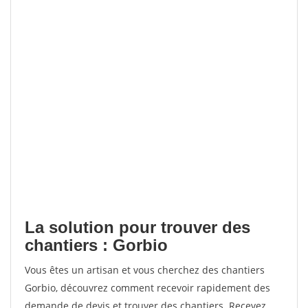
La solution pour trouver des
chantiers : Gorbio
Vous êtes un artisan et vous cherchez des chantiers
Gorbio, découvrez comment recevoir rapidement des
demande de devis et trouver des chantiers. Recevez