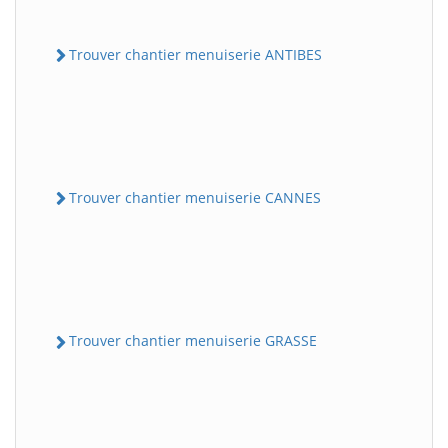
Trouver chantier menuiserie ANTIBES
Trouver chantier menuiserie CANNES
Trouver chantier menuiserie GRASSE