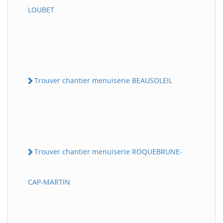
LOUBET
Trouver chantier menuiserie BEAUSOLEIL
Trouver chantier menuiserie ROQUEBRUNE-
CAP-MARTIN