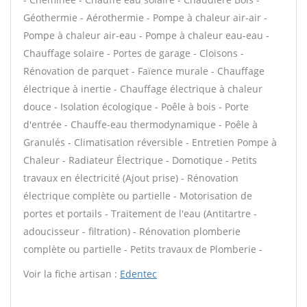
Géothermie - Aérothermie - Pompe à chaleur air-air -
Pompe à chaleur air-eau - Pompe à chaleur eau-eau -
Chauffage solaire - Portes de garage - Cloisons -
Rénovation de parquet - Faïence murale - Chauffage
électrique à inertie - Chauffage électrique à chaleur
douce - Isolation écologique - Poêle à bois - Porte
d'entrée - Chauffe-eau thermodynamique - Poêle à
Granulés - Climatisation réversible - Entretien Pompe à
Chaleur - Radiateur Électrique - Domotique - Petits
travaux en électricité (Ajout prise) - Rénovation
électrique complète ou partielle - Motorisation de
portes et portails - Traitement de l'eau (Antitartre -
adoucisseur - filtration) - Rénovation plomberie
complète ou partielle - Petits travaux de Plomberie -
Voir la fiche artisan :
Edentec