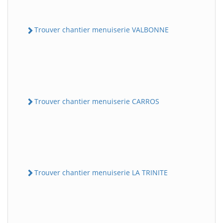
Trouver chantier menuiserie VALBONNE
Trouver chantier menuiserie CARROS
Trouver chantier menuiserie LA TRINITE