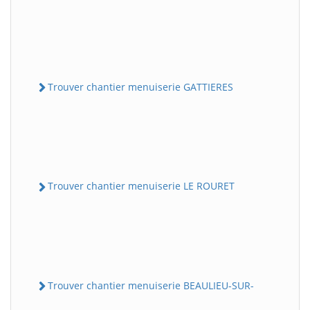
Trouver chantier menuiserie GATTIERES
Trouver chantier menuiserie LE ROURET
Trouver chantier menuiserie BEAULIEU-SUR-