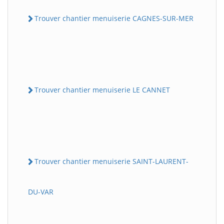
Trouver chantier menuiserie CAGNES-SUR-MER
Trouver chantier menuiserie LE CANNET
Trouver chantier menuiserie SAINT-LAURENT-
DU-VAR