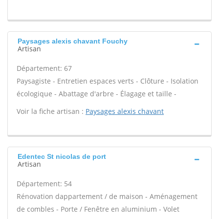
Paysages alexis chavant Fouchy
Artisan
Département: 67
Paysagiste - Entretien espaces verts - Clôture - Isolation
écologique - Abattage d'arbre - Élagage et taille -
Voir la fiche artisan :
Paysages alexis chavant
Edentec St nicolas de port
Artisan
Département: 54
Rénovation dappartement / de maison - Aménagement
de combles - Porte / Fenêtre en aluminium - Volet