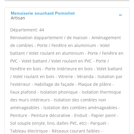
Menuiserie souchard Pornichet
Artisan
Département: 44
Rénovation dappartement / de maison - Aménagement
de combles - Porte / Fenêtre en aluminium - Volet
battant / Volet roulant en aluminium - Porte / Fenêtre en
PVC - Volet battant / Volet roulant en PVC - Porte /
Fenêtre en bois - Porte intérieure en bois - Volet battant
/ Volet roulant en bois - Vitrerie - Véranda - Isolation par
l'extérieur - Habillage de façade - Plaque de plâtre -
Faux plafond - Isolation phonique - Isolation thermique
des murs intérieurs - Isolation des combles non
aménageables - Isolation des combles aménageables -
Peinture - Peinture décorative - Enduit - Papier peint -
Sol souple (vinyle, lino, dalles PVC, etc) - Parquet -
Tableau électrique - Réseaux courant faibles -