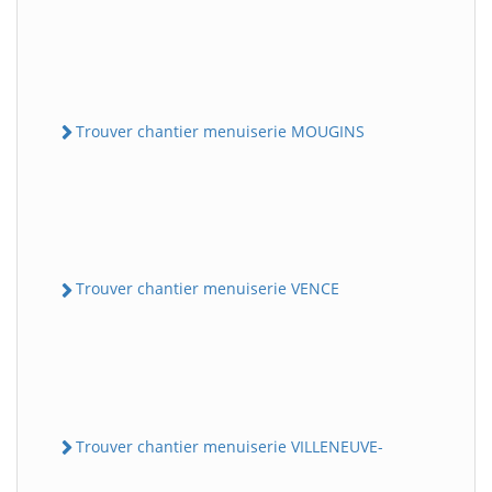
Trouver chantier menuiserie MOUGINS
Trouver chantier menuiserie VENCE
Trouver chantier menuiserie VILLENEUVE-