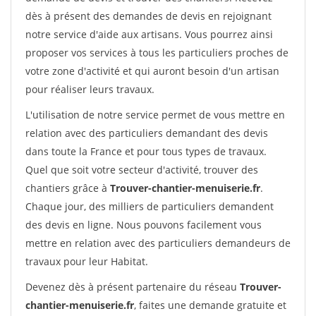
dès à présent des demandes de devis en rejoignant
notre service d'aide aux artisans. Vous pourrez ainsi
proposer vos services à tous les particuliers proches de
votre zone d'activité et qui auront besoin d'un artisan
pour réaliser leurs travaux.
L'utilisation de notre service permet de vous mettre en
relation avec des particuliers demandant des devis
dans toute la France et pour tous types de travaux.
Quel que soit votre secteur d'activité, trouver des
chantiers grâce à
Trouver-chantier-menuiserie.fr
.
Chaque jour, des milliers de particuliers demandent
des devis en ligne. Nous pouvons facilement vous
mettre en relation avec des particuliers demandeurs de
travaux pour leur Habitat.
Devenez dès à présent partenaire du réseau
Trouver-
chantier-menuiserie.fr
, faites une demande gratuite et