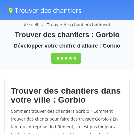
Trouver des chantiers
Accueil
Trouver des chantiers batiment
Trouver des chantiers : Gorbio
Développer votre chiffre d'affaire : Gorbio
9,5
(100%)
39
votes
Trouver des chantiers dans
votre ville : Gorbio
Comment trouver des chantiers Gorbio ? Comment
trouver des clients pour faire des travaux Gorbio ? En
tant qu'entreprise du bâtiment, il n'est pas toujours