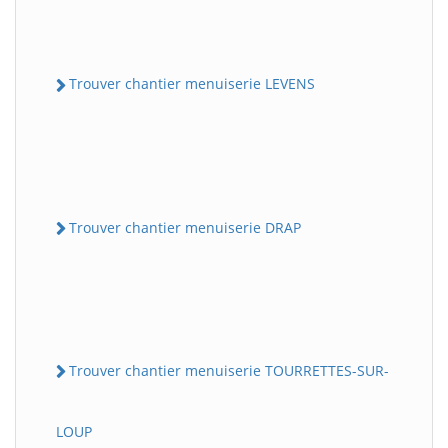
Trouver chantier menuiserie LEVENS
Trouver chantier menuiserie DRAP
Trouver chantier menuiserie TOURRETTES-SUR-
LOUP