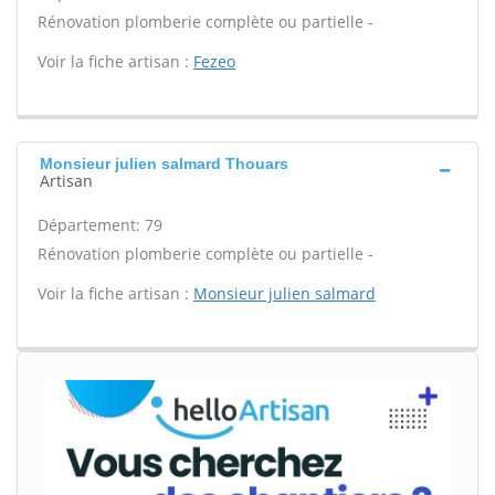
Rénovation plomberie complète ou partielle -
Voir la fiche artisan :
Fezeo
Monsieur julien salmard Thouars
Artisan
Département: 79
Rénovation plomberie complète ou partielle -
Voir la fiche artisan :
Monsieur julien salmard