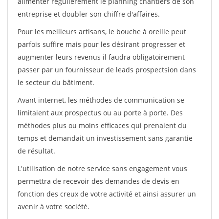
alimenter régulièrement le planning chantiers de son
entreprise et doubler son chiffre d'affaires.
Pour les meilleurs artisans, le bouche à oreille peut
parfois suffire mais pour les désirant progresser et
augmenter leurs revenus il faudra obligatoirement
passer par un fournisseur de leads prospectsion dans
le secteur du bâtiment.
Avant internet, les méthodes de communication se
limitaient aux prospectus ou au porte à porte. Des
méthodes plus ou moins efficaces qui prenaient du
temps et demandait un investissement sans garantie
de résultat.
L'utilisation de notre service sans engagement vous
permettra de recevoir des demandes de devis en
fonction des creux de votre activité et ainsi assurer un
avenir à votre société.