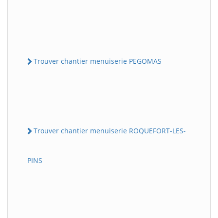
Trouver chantier menuiserie PEGOMAS
Trouver chantier menuiserie ROQUEFORT-LES-
PINS