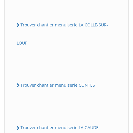
Trouver chantier menuiserie LA COLLE-SUR-
LOUP
Trouver chantier menuiserie CONTES
Trouver chantier menuiserie LA GAUDE