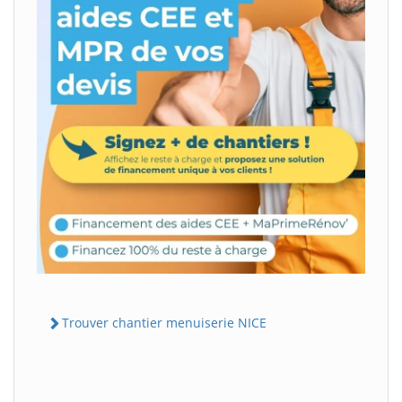
Trouver chantier menuiserie NICE