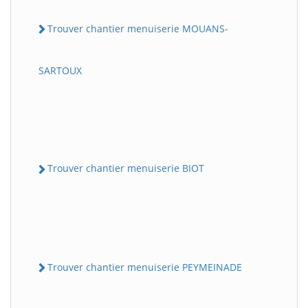
Trouver chantier menuiserie MOUANS-
SARTOUX
Trouver chantier menuiserie BIOT
Trouver chantier menuiserie PEYMEINADE