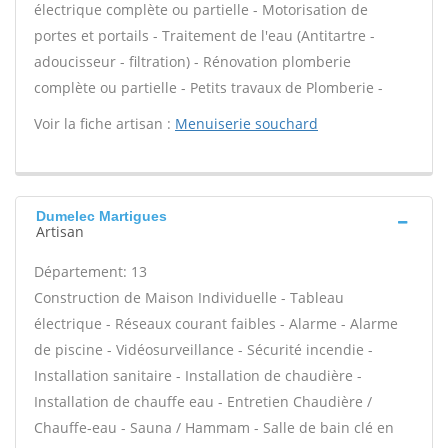
électrique complète ou partielle - Motorisation de
portes et portails - Traitement de l'eau (Antitartre -
adoucisseur - filtration) - Rénovation plomberie
complète ou partielle - Petits travaux de Plomberie -
Voir la fiche artisan :
Menuiserie souchard
Dumelec Martigues
Artisan
Département: 13
Construction de Maison Individuelle - Tableau
électrique - Réseaux courant faibles - Alarme - Alarme
de piscine - Vidéosurveillance - Sécurité incendie -
Installation sanitaire - Installation de chaudière -
Installation de chauffe eau - Entretien Chaudière /
Chauffe-eau - Sauna / Hammam - Salle de bain clé en