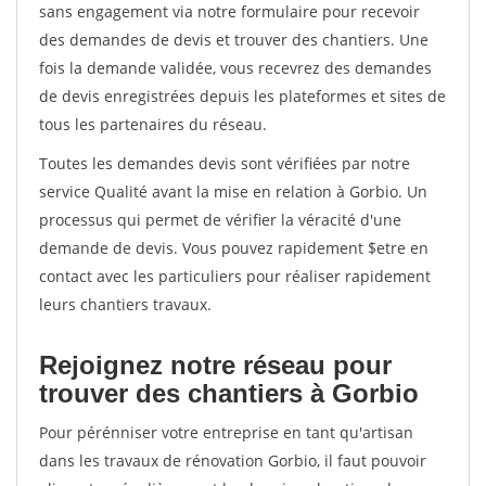
sans engagement via notre formulaire pour recevoir
des demandes de devis et trouver des chantiers. Une
fois la demande validée, vous recevrez des demandes
de devis enregistrées depuis les plateformes et sites de
tous les partenaires du réseau.
Toutes les demandes devis sont vérifiées par notre
service Qualité avant la mise en relation à Gorbio. Un
processus qui permet de vérifier la véracité d'une
demande de devis. Vous pouvez rapidement $etre en
contact avec les particuliers pour réaliser rapidement
leurs chantiers travaux.
Rejoignez notre réseau pour
trouver des chantiers à Gorbio
Pour pérénniser votre entreprise en tant qu'artisan
dans les travaux de rénovation Gorbio, il faut pouvoir