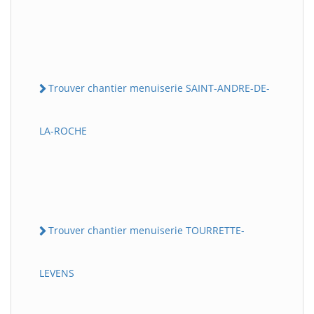
Trouver chantier menuiserie SAINT-ANDRE-DE-
LA-ROCHE
Trouver chantier menuiserie TOURRETTE-
LEVENS