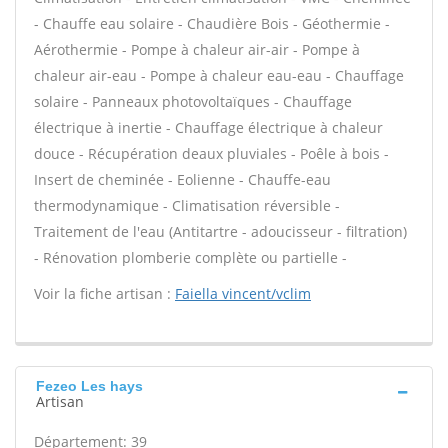
- Chauffe eau solaire - Chaudière Bois - Géothermie -
Aérothermie - Pompe à chaleur air-air - Pompe à
chaleur air-eau - Pompe à chaleur eau-eau - Chauffage
solaire - Panneaux photovoltaïques - Chauffage
électrique à inertie - Chauffage électrique à chaleur
douce - Récupération deaux pluviales - Poêle à bois -
Insert de cheminée - Eolienne - Chauffe-eau
thermodynamique - Climatisation réversible -
Traitement de l'eau (Antitartre - adoucisseur - filtration)
- Rénovation plomberie complète ou partielle -
Voir la fiche artisan :
Faiella vincent/vclim
Fezeo Les hays
Artisan
Département: 39