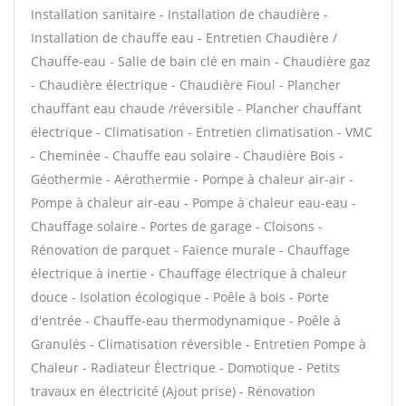
Installation sanitaire - Installation de chaudière -
Installation de chauffe eau - Entretien Chaudière /
Chauffe-eau - Salle de bain clé en main - Chaudière gaz
- Chaudière électrique - Chaudière Fioul - Plancher
chauffant eau chaude /réversible - Plancher chauffant
électrique - Climatisation - Entretien climatisation - VMC
- Cheminée - Chauffe eau solaire - Chaudière Bois -
Géothermie - Aérothermie - Pompe à chaleur air-air -
Pompe à chaleur air-eau - Pompe à chaleur eau-eau -
Chauffage solaire - Portes de garage - Cloisons -
Rénovation de parquet - Faïence murale - Chauffage
électrique à inertie - Chauffage électrique à chaleur
douce - Isolation écologique - Poêle à bois - Porte
d'entrée - Chauffe-eau thermodynamique - Poêle à
Granulés - Climatisation réversible - Entretien Pompe à
Chaleur - Radiateur Électrique - Domotique - Petits
travaux en électricité (Ajout prise) - Rénovation