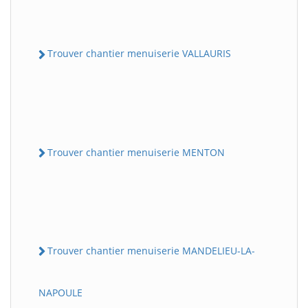
Trouver chantier menuiserie VALLAURIS
Trouver chantier menuiserie MENTON
Trouver chantier menuiserie MANDELIEU-LA-
NAPOULE