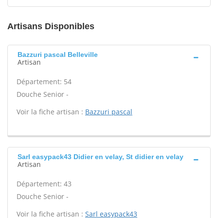
Artisans Disponibles
Bazzuri pascal Belleville
Artisan
Département: 54
Douche Senior -
Voir la fiche artisan :
Bazzuri pascal
Sarl easypack43 Didier en velay, St didier en velay
Artisan
Département: 43
Douche Senior -
Voir la fiche artisan :
Sarl easypack43