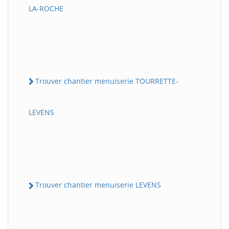
LA-ROCHE
Trouver chantier menuiserie TOURRETTE-
LEVENS
Trouver chantier menuiserie LEVENS