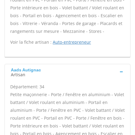
Porte intérieure en bois - Volet battant / Volet roulant en
bois - Portail en bois - Agencement en bois - Escalier en
bois - Vitrerie - Véranda - Portes de garage - Placards et
rangements sur mesure - Mezzanine - Stores -
Voir la fiche artisan :
Auto-entrepreneur
Aads Autignac
Artisan
Département: 34
Petite maçonnerie - Porte / Fenêtre en aluminium - Volet
battant / Volet roulant en aluminium - Portail en
aluminium - Porte / Fenêtre en PVC - Volet battant / Volet
roulant en PVC - Portail en PVC - Porte / Fenêtre en bois -
Porte intérieure en bois - Volet battant / Volet roulant en
bois - Portail en bois - Agencement en bois - Escalier en