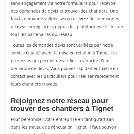
sans engagement via notre formulaire pour recevoir
des demandes de devis et trouver des chantiers. Une
fois la demande validée, vous recevrez des demandes
de devis enregistrées depuis les plateformes et sites de
tous les partenaires du réseau.
Toutes les demandes devis sont vérifiées par notre
service Qualité avant la mise en relation à Tignet. Un
processus qui permet de vérifier la véracité d'une
demande de devis. Vous pouvez rapidement $etre en
contact avec les particuliers pour réaliser rapidement
leurs chantiers travaux.
Rejoignez notre réseau pour
trouver des chantiers à Tignet
Pour pérénniser votre entreprise en tant qu'artisan
dans les travaux de rénovation Tignet, il faut pouvoir