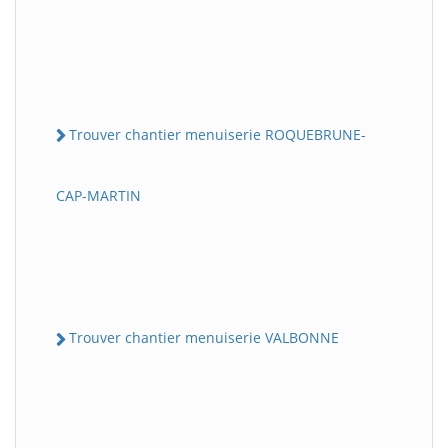
Trouver chantier menuiserie ROQUEBRUNE-
CAP-MARTIN
Trouver chantier menuiserie VALBONNE