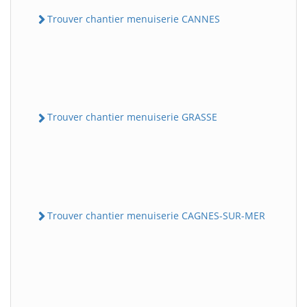
Trouver chantier menuiserie CANNES
Trouver chantier menuiserie GRASSE
Trouver chantier menuiserie CAGNES-SUR-MER