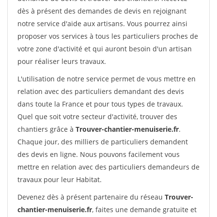
dès à présent des demandes de devis en rejoignant
notre service d'aide aux artisans. Vous pourrez ainsi
proposer vos services à tous les particuliers proches de
votre zone d'activité et qui auront besoin d'un artisan
pour réaliser leurs travaux.
L'utilisation de notre service permet de vous mettre en
relation avec des particuliers demandant des devis
dans toute la France et pour tous types de travaux.
Quel que soit votre secteur d'activité, trouver des
chantiers grâce à
Trouver-chantier-menuiserie.fr
.
Chaque jour, des milliers de particuliers demandent
des devis en ligne. Nous pouvons facilement vous
mettre en relation avec des particuliers demandeurs de
travaux pour leur Habitat.
Devenez dès à présent partenaire du réseau
Trouver-
chantier-menuiserie.fr
, faites une demande gratuite et