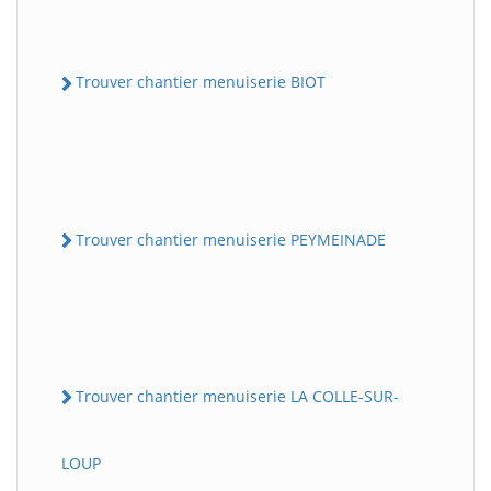
Trouver chantier menuiserie BIOT
Trouver chantier menuiserie PEYMEINADE
Trouver chantier menuiserie LA COLLE-SUR-
LOUP