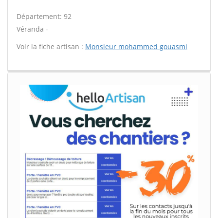
Département: 92
Véranda -
Voir la fiche artisan :
Monsieur mohammed gouasmi