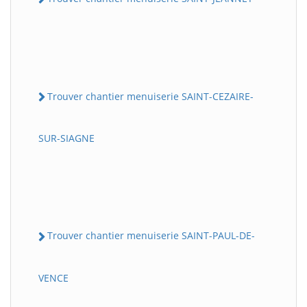
Trouver chantier menuiserie SAINT-CEZAIRE-
SUR-SIAGNE
Trouver chantier menuiserie SAINT-PAUL-DE-
VENCE