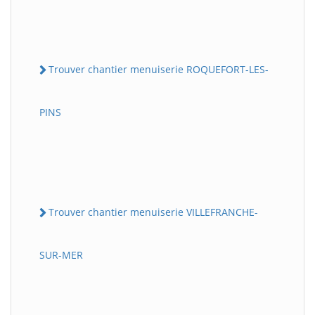
Trouver chantier menuiserie ROQUEFORT-LES-
PINS
Trouver chantier menuiserie VILLEFRANCHE-
SUR-MER