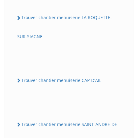
Trouver chantier menuiserie LA ROQUETTE-
SUR-SIAGNE
Trouver chantier menuiserie CAP-D'AIL
Trouver chantier menuiserie SAINT-ANDRE-DE-