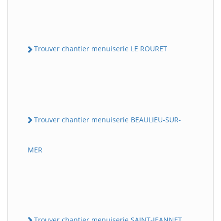
Trouver chantier menuiserie LE ROURET
Trouver chantier menuiserie BEAULIEU-SUR-
MER
Trouver chantier menuiserie SAINT-JEANNET