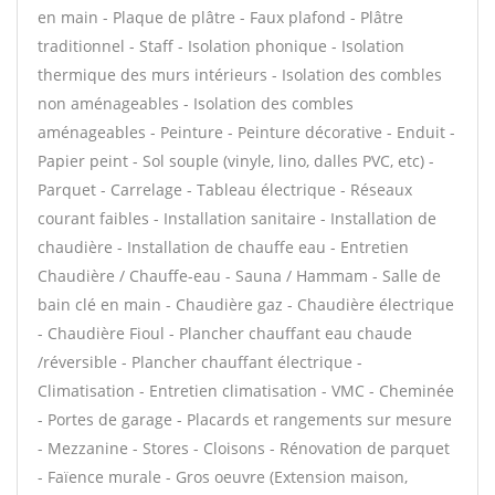
en main - Plaque de plâtre - Faux plafond - Plâtre
traditionnel - Staff - Isolation phonique - Isolation
thermique des murs intérieurs - Isolation des combles
non aménageables - Isolation des combles
aménageables - Peinture - Peinture décorative - Enduit -
Papier peint - Sol souple (vinyle, lino, dalles PVC, etc) -
Parquet - Carrelage - Tableau électrique - Réseaux
courant faibles - Installation sanitaire - Installation de
chaudière - Installation de chauffe eau - Entretien
Chaudière / Chauffe-eau - Sauna / Hammam - Salle de
bain clé en main - Chaudière gaz - Chaudière électrique
- Chaudière Fioul - Plancher chauffant eau chaude
/réversible - Plancher chauffant électrique -
Climatisation - Entretien climatisation - VMC - Cheminée
- Portes de garage - Placards et rangements sur mesure
- Mezzanine - Stores - Cloisons - Rénovation de parquet
- Faïence murale - Gros oeuvre (Extension maison,