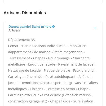
Artisans Disponibles
Danca gabriel Saint m'herv�
Artisan
Département: 35
Construction de Maison Individuelle - Rénovation
dappartement / de maison - Petite maçonnerie -
Terrassement - Chapes - Goudronnage - Charpente
métallique - Enduit de façade - Ravalement de façade -
Nettoyage de façade - Plaque de plâtre - Faux plafond -
Carrelage - Cheminée - Pavé autobloquant - Allée de
jardin - Démolition avec transports de gravats - Escaliers
métalliques - Cloisons - Terrasse en béton / Chape -
Carrelage extérieur - Gros oeuvre (Extension maison,
construction garage, etc) - Chape fluide - Surélévation