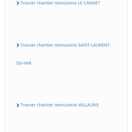
Trouver chantier menuiserie LE CANNET
Trouver chantier menuiserie SAINT-LAURENT-
DU-VAR
Trouver chantier menuiserie VALLAURIS