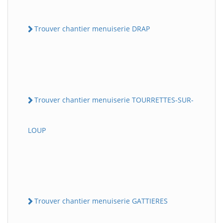
Trouver chantier menuiserie DRAP
Trouver chantier menuiserie TOURRETTES-SUR-
LOUP
Trouver chantier menuiserie GATTIERES