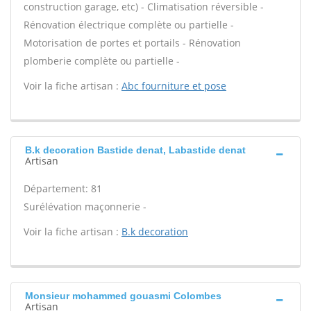
construction garage, etc) - Climatisation réversible -
Rénovation électrique complète ou partielle -
Motorisation de portes et portails - Rénovation
plomberie complète ou partielle -
Voir la fiche artisan :
Abc fourniture et pose
B.k decoration Bastide denat, Labastide denat
Artisan
Département: 81
Surélévation maçonnerie -
Voir la fiche artisan :
B.k decoration
Monsieur mohammed gouasmi Colombes
Artisan