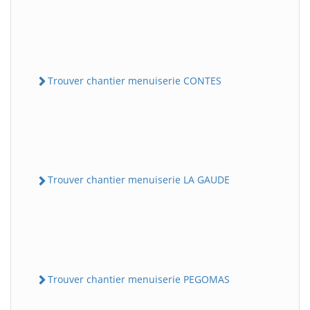
Trouver chantier menuiserie CONTES
Trouver chantier menuiserie LA GAUDE
Trouver chantier menuiserie PEGOMAS