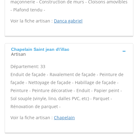
maçonnerie - Construction de murs - Cloisons amovibles
- Plafond tendu -
Voir la fiche artisan :
Danca gabriel
Chapelain Saint jean d\'illac
Artisan
Département: 33
Enduit de façade - Ravalement de façade - Peinture de
façade - Nettoyage de façade - Habillage de façade -
Peinture - Peinture décorative - Enduit - Papier peint -
Sol souple (vinyle, lino, dalles PVC, etc) - Parquet -
Rénovation de parquet -
Voir la fiche artisan :
Chapelain