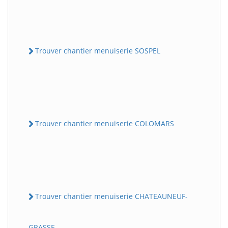
Trouver chantier menuiserie SOSPEL
Trouver chantier menuiserie COLOMARS
Trouver chantier menuiserie CHATEAUNEUF-
GRASSE