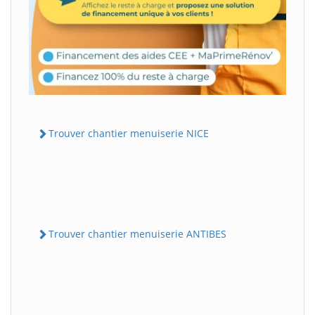
Trouver chantier menuiserie NICE
Trouver chantier menuiserie ANTIBES