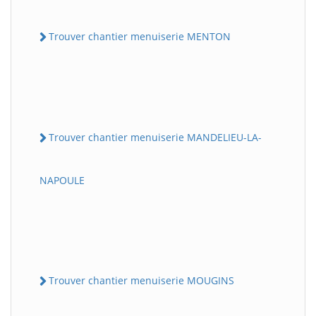
Trouver chantier menuiserie MENTON
Trouver chantier menuiserie MANDELIEU-LA-
NAPOULE
Trouver chantier menuiserie MOUGINS