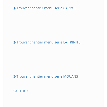
Trouver chantier menuiserie CARROS
Trouver chantier menuiserie LA TRINITE
Trouver chantier menuiserie MOUANS-
SARTOUX