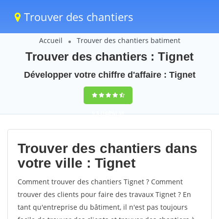
Trouver des chantiers
Accueil
Trouver des chantiers batiment
Trouver des chantiers : Tignet
Développer votre chiffre d'affaire : Tignet
9,5
(100%)
39
votes
Trouver des chantiers dans
votre ville : Tignet
Comment trouver des chantiers Tignet ? Comment
trouver des clients pour faire des travaux Tignet ? En
tant qu'entreprise du bâtiment, il n'est pas toujours