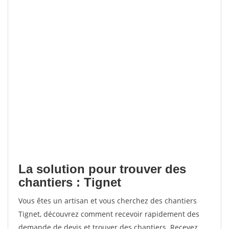
La solution pour trouver des
chantiers : Tignet
Vous êtes un artisan et vous cherchez des chantiers
Tignet, découvrez comment recevoir rapidement des
demande de devis et trouver des chantiers. Recevez