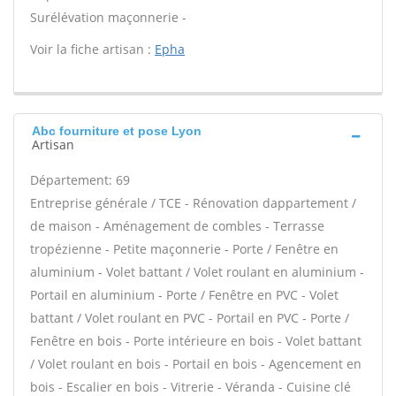
Surélévation maçonnerie -
Voir la fiche artisan :
Epha
Abc fourniture et pose Lyon
Artisan
Département: 69
Entreprise générale / TCE - Rénovation dappartement /
de maison - Aménagement de combles - Terrasse
tropézienne - Petite maçonnerie - Porte / Fenêtre en
aluminium - Volet battant / Volet roulant en aluminium -
Portail en aluminium - Porte / Fenêtre en PVC - Volet
battant / Volet roulant en PVC - Portail en PVC - Porte /
Fenêtre en bois - Porte intérieure en bois - Volet battant
/ Volet roulant en bois - Portail en bois - Agencement en
bois - Escalier en bois - Vitrerie - Véranda - Cuisine clé