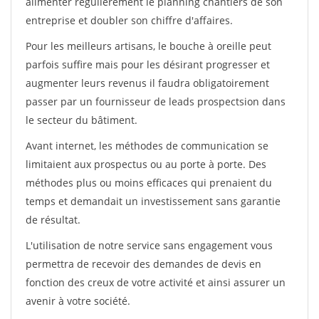
alimenter régulièrement le planning chantiers de son
entreprise et doubler son chiffre d'affaires.
Pour les meilleurs artisans, le bouche à oreille peut
parfois suffire mais pour les désirant progresser et
augmenter leurs revenus il faudra obligatoirement
passer par un fournisseur de leads prospectsion dans
le secteur du bâtiment.
Avant internet, les méthodes de communication se
limitaient aux prospectus ou au porte à porte. Des
méthodes plus ou moins efficaces qui prenaient du
temps et demandait un investissement sans garantie
de résultat.
L'utilisation de notre service sans engagement vous
permettra de recevoir des demandes de devis en
fonction des creux de votre activité et ainsi assurer un
avenir à votre société.