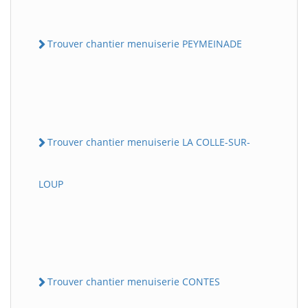
Trouver chantier menuiserie PEYMEINADE
Trouver chantier menuiserie LA COLLE-SUR-
LOUP
Trouver chantier menuiserie CONTES