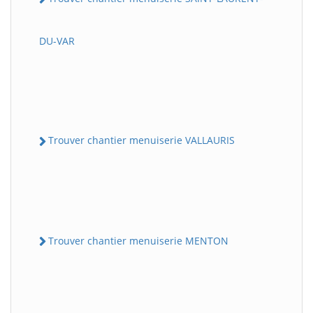
DU-VAR
Trouver chantier menuiserie VALLAURIS
Trouver chantier menuiserie MENTON