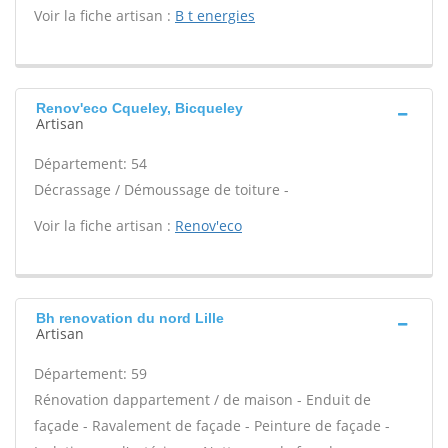
Voir la fiche artisan :
B t energies
Renov'eco Cqueley, Bicqueley
Artisan
Département: 54
Décrassage / Démoussage de toiture -
Voir la fiche artisan :
Renov'eco
Bh renovation du nord Lille
Artisan
Département: 59
Rénovation dappartement / de maison - Enduit de
façade - Ravalement de façade - Peinture de façade -