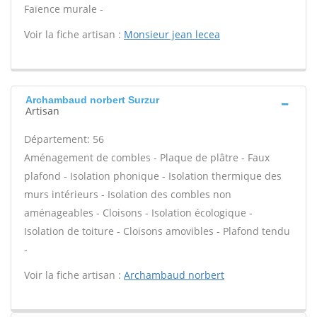
Faïence murale -
Voir la fiche artisan :
Monsieur jean lecea
Archambaud norbert Surzur
Artisan
Département: 56
Aménagement de combles - Plaque de plâtre - Faux
plafond - Isolation phonique - Isolation thermique des
murs intérieurs - Isolation des combles non
aménageables - Cloisons - Isolation écologique -
Isolation de toiture - Cloisons amovibles - Plafond tendu
-
Voir la fiche artisan :
Archambaud norbert