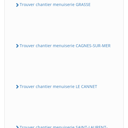
Trouver chantier menuiserie GRASSE
Trouver chantier menuiserie CAGNES-SUR-MER
Trouver chantier menuiserie LE CANNET
Trouver chantier menuiserie SAINT-LAURENT-