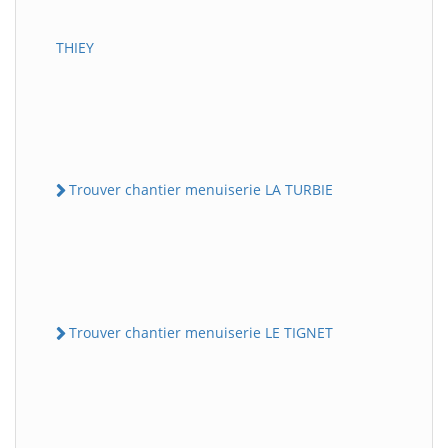
THIEY
Trouver chantier menuiserie LA TURBIE
Trouver chantier menuiserie LE TIGNET