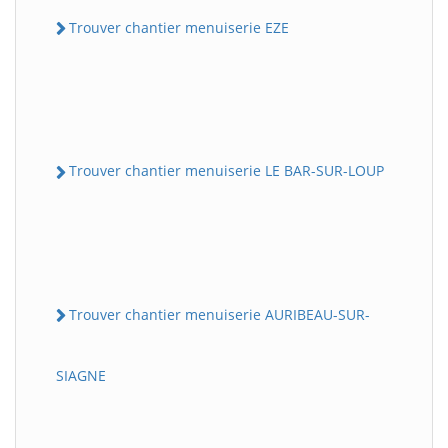
Trouver chantier menuiserie EZE
Trouver chantier menuiserie LE BAR-SUR-LOUP
Trouver chantier menuiserie AURIBEAU-SUR-
SIAGNE