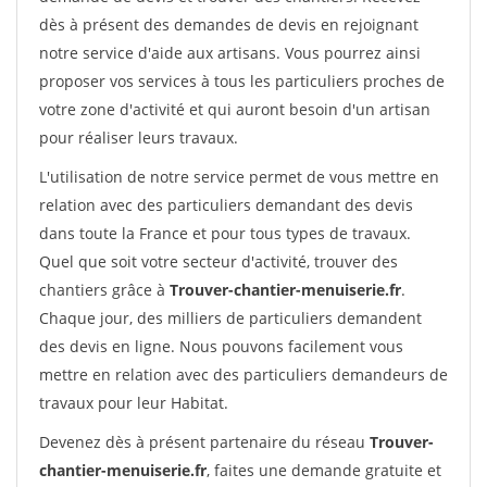
dès à présent des demandes de devis en rejoignant
notre service d'aide aux artisans. Vous pourrez ainsi
proposer vos services à tous les particuliers proches de
votre zone d'activité et qui auront besoin d'un artisan
pour réaliser leurs travaux.
L'utilisation de notre service permet de vous mettre en
relation avec des particuliers demandant des devis
dans toute la France et pour tous types de travaux.
Quel que soit votre secteur d'activité, trouver des
chantiers grâce à
Trouver-chantier-menuiserie.fr
.
Chaque jour, des milliers de particuliers demandent
des devis en ligne. Nous pouvons facilement vous
mettre en relation avec des particuliers demandeurs de
travaux pour leur Habitat.
Devenez dès à présent partenaire du réseau
Trouver-
chantier-menuiserie.fr
, faites une demande gratuite et