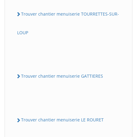
Trouver chantier menuiserie TOURRETTES-SUR-
LOUP
Trouver chantier menuiserie GATTIERES
Trouver chantier menuiserie LE ROURET