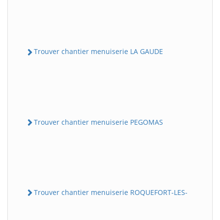
Trouver chantier menuiserie LA GAUDE
Trouver chantier menuiserie PEGOMAS
Trouver chantier menuiserie ROQUEFORT-LES-