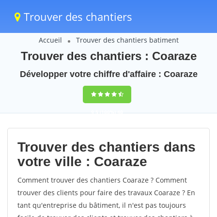
Trouver des chantiers
Accueil
Trouver des chantiers batiment
Trouver des chantiers : Coaraze
Développer votre chiffre d'affaire : Coaraze
9,5
(100%)
40
votes
Trouver des chantiers dans
votre ville : Coaraze
Comment trouver des chantiers Coaraze ? Comment
trouver des clients pour faire des travaux Coaraze ? En
tant qu'entreprise du bâtiment, il n'est pas toujours