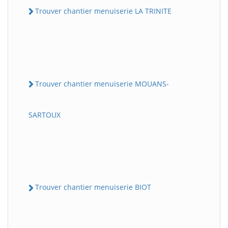
Trouver chantier menuiserie LA TRINITE
Trouver chantier menuiserie MOUANS-
SARTOUX
Trouver chantier menuiserie BIOT