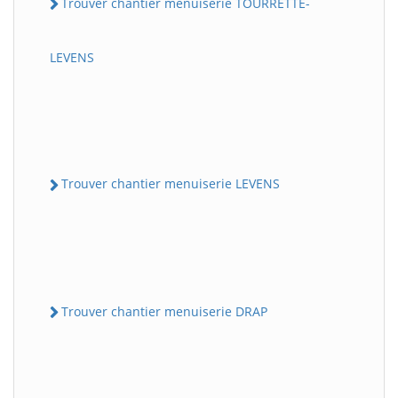
Trouver chantier menuiserie TOURRETTE-
LEVENS
Trouver chantier menuiserie LEVENS
Trouver chantier menuiserie DRAP