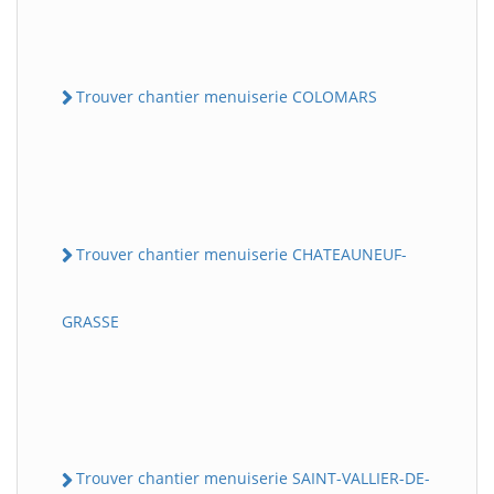
Trouver chantier menuiserie COLOMARS
Trouver chantier menuiserie CHATEAUNEUF-
GRASSE
Trouver chantier menuiserie SAINT-VALLIER-DE-