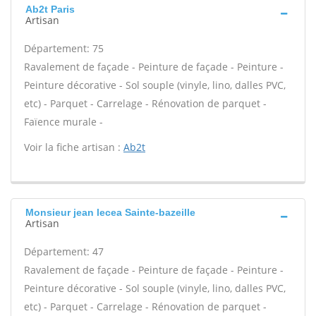
Ab2t Paris
Artisan
Département: 75
Ravalement de façade - Peinture de façade - Peinture -
Peinture décorative - Sol souple (vinyle, lino, dalles PVC,
etc) - Parquet - Carrelage - Rénovation de parquet -
Faïence murale -
Voir la fiche artisan :
Ab2t
Monsieur jean lecea Sainte-bazeille
Artisan
Département: 47
Ravalement de façade - Peinture de façade - Peinture -
Peinture décorative - Sol souple (vinyle, lino, dalles PVC,
etc) - Parquet - Carrelage - Rénovation de parquet -