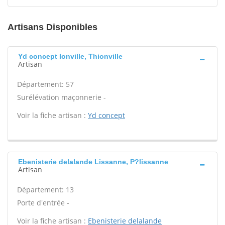
Artisans Disponibles
Yd concept Ionville, Thionville
Artisan
Département: 57
Surélévation maçonnerie -
Voir la fiche artisan :
Yd concept
Ebenisterie delalande Lissanne, P?lissanne
Artisan
Département: 13
Porte d'entrée -
Voir la fiche artisan :
Ebenisterie delalande