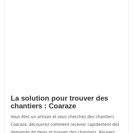
La solution pour trouver des
chantiers : Coaraze
Vous êtes un artisan et vous cherchez des chantiers
Coaraze, découvrez comment recevoir rapidement des
demande de devis et trouver des chantiers. Recevez