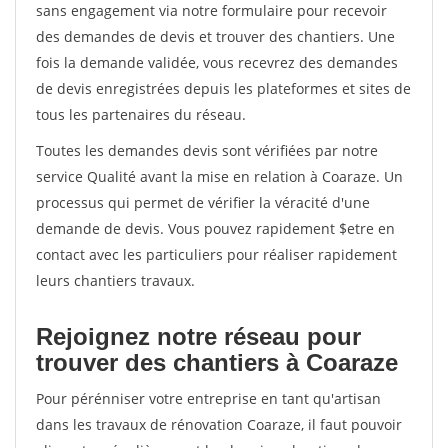
sans engagement via notre formulaire pour recevoir
des demandes de devis et trouver des chantiers. Une
fois la demande validée, vous recevrez des demandes
de devis enregistrées depuis les plateformes et sites de
tous les partenaires du réseau.
Toutes les demandes devis sont vérifiées par notre
service Qualité avant la mise en relation à Coaraze. Un
processus qui permet de vérifier la véracité d'une
demande de devis. Vous pouvez rapidement $etre en
contact avec les particuliers pour réaliser rapidement
leurs chantiers travaux.
Rejoignez notre réseau pour
trouver des chantiers à Coaraze
Pour pérénniser votre entreprise en tant qu'artisan
dans les travaux de rénovation Coaraze, il faut pouvoir