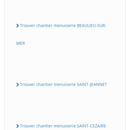
Trouver chantier menuiserie BEAULIEU-SUR-
MER
Trouver chantier menuiserie SAINT-JEANNET
Trouver chantier menuiserie SAINT-CEZAIRE-