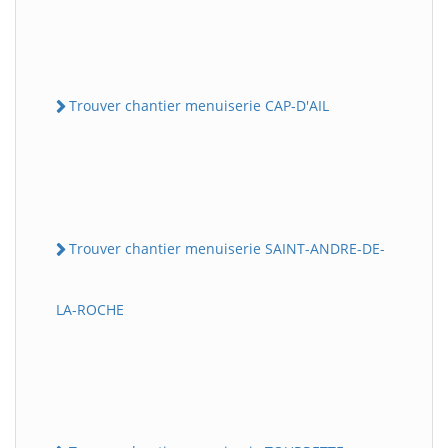
Trouver chantier menuiserie CAP-D'AIL
Trouver chantier menuiserie SAINT-ANDRE-DE-
LA-ROCHE