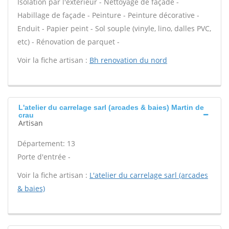
Isolation par l'extérieur - Nettoyage de façade -
Habillage de façade - Peinture - Peinture décorative -
Enduit - Papier peint - Sol souple (vinyle, lino, dalles PVC,
etc) - Rénovation de parquet -
Voir la fiche artisan :
Bh renovation du nord
L'atelier du carrelage sarl (arcades & baies) Martin de
crau
Artisan
Département: 13
Porte d'entrée -
Voir la fiche artisan :
L'atelier du carrelage sarl (arcades
& baies)