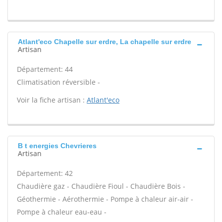
Atlant'eco Chapelle sur erdre, La chapelle sur erdre
Artisan
Département: 44
Climatisation réversible -
Voir la fiche artisan :
Atlant'eco
B t energies Chevrieres
Artisan
Département: 42
Chaudière gaz - Chaudière Fioul - Chaudière Bois -
Géothermie - Aérothermie - Pompe à chaleur air-air -
Pompe à chaleur eau-eau -