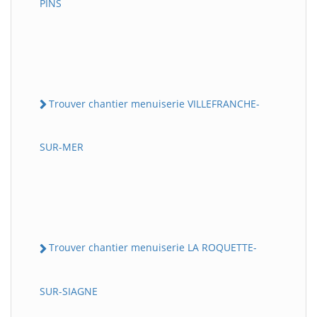
PINS
Trouver chantier menuiserie VILLEFRANCHE-
SUR-MER
Trouver chantier menuiserie LA ROQUETTE-
SUR-SIAGNE