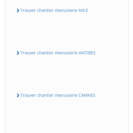
Trouver chantier menuiserie NICE
Trouver chantier menuiserie ANTIBES
Trouver chantier menuiserie CANNES