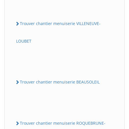
Trouver chantier menuiserie VILLENEUVE-
LOUBET
Trouver chantier menuiserie BEAUSOLEIL
Trouver chantier menuiserie ROQUEBRUNE-