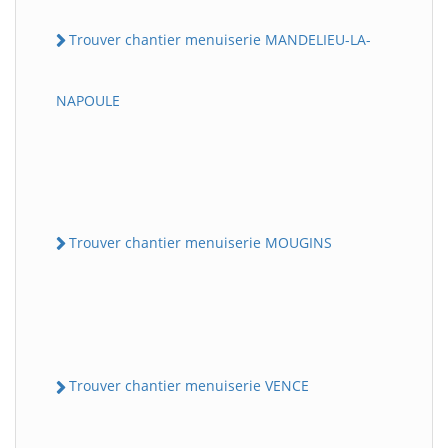
Trouver chantier menuiserie MANDELIEU-LA-
NAPOULE
Trouver chantier menuiserie MOUGINS
Trouver chantier menuiserie VENCE