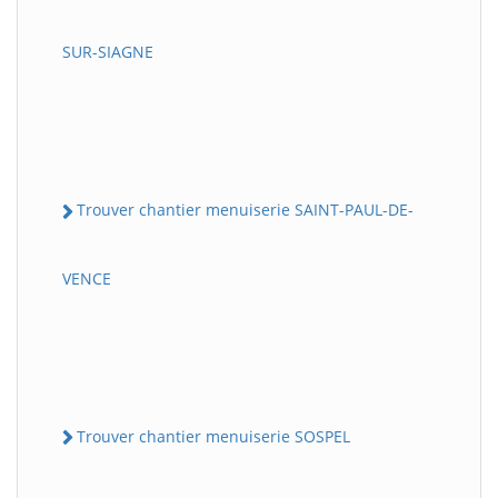
SUR-SIAGNE
Trouver chantier menuiserie SAINT-PAUL-DE-
VENCE
Trouver chantier menuiserie SOSPEL