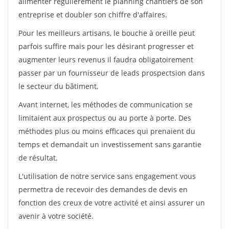
alimenter régulièrement le planning chantiers de son
entreprise et doubler son chiffre d'affaires.
Pour les meilleurs artisans, le bouche à oreille peut
parfois suffire mais pour les désirant progresser et
augmenter leurs revenus il faudra obligatoirement
passer par un fournisseur de leads prospectsion dans
le secteur du bâtiment.
Avant internet, les méthodes de communication se
limitaient aux prospectus ou au porte à porte. Des
méthodes plus ou moins efficaces qui prenaient du
temps et demandait un investissement sans garantie
de résultat.
L'utilisation de notre service sans engagement vous
permettra de recevoir des demandes de devis en
fonction des creux de votre activité et ainsi assurer un
avenir à votre société.