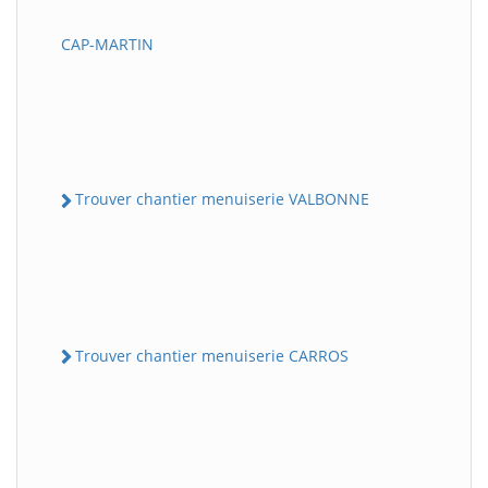
CAP-MARTIN
Trouver chantier menuiserie VALBONNE
Trouver chantier menuiserie CARROS