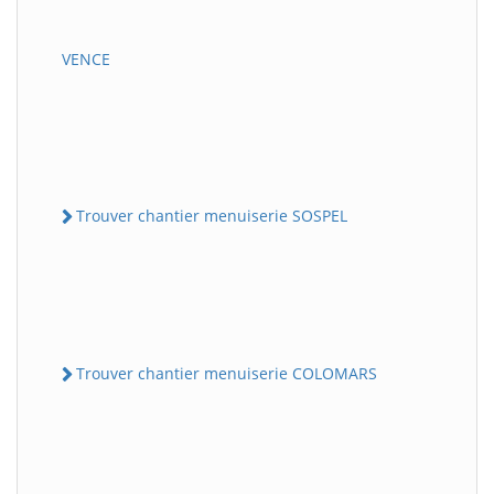
VENCE
Trouver chantier menuiserie SOSPEL
Trouver chantier menuiserie COLOMARS