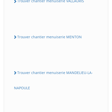
Trouver chantier menuiserie VALLAURIS
Trouver chantier menuiserie MENTON
Trouver chantier menuiserie MANDELIEU-LA-
NAPOULE