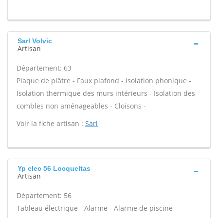
Sarl Volvic
Artisan
Département: 63
Plaque de plâtre - Faux plafond - Isolation phonique -
Isolation thermique des murs intérieurs - Isolation des
combles non aménageables - Cloisons -
Voir la fiche artisan :
Sarl
Yp elec 56 Locqueltas
Artisan
Département: 56
Tableau électrique - Alarme - Alarme de piscine -