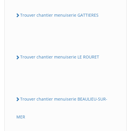
Trouver chantier menuiserie GATTIERES
Trouver chantier menuiserie LE ROURET
Trouver chantier menuiserie BEAULIEU-SUR-
MER