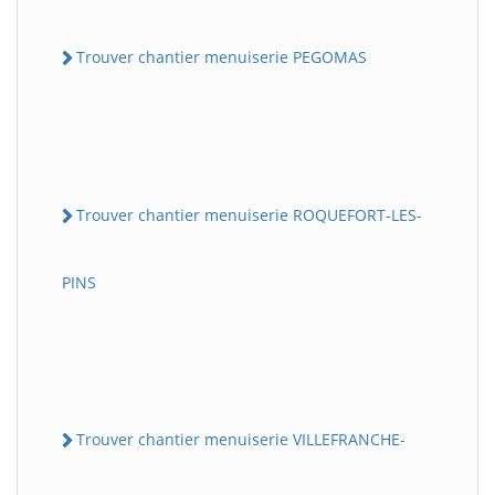
Trouver chantier menuiserie PEGOMAS
Trouver chantier menuiserie ROQUEFORT-LES-
PINS
Trouver chantier menuiserie VILLEFRANCHE-