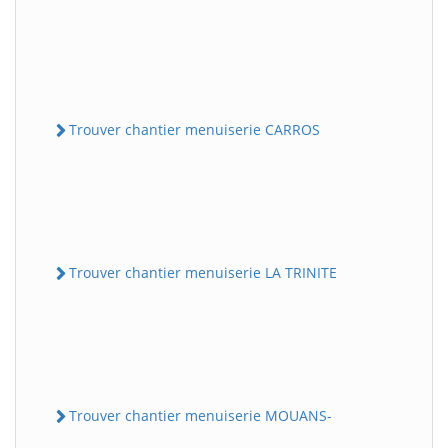
Trouver chantier menuiserie CARROS
Trouver chantier menuiserie LA TRINITE
Trouver chantier menuiserie MOUANS-