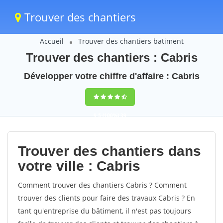
Trouver des chantiers
Accueil
Trouver des chantiers batiment
Trouver des chantiers : Cabris
Développer votre chiffre d'affaire : Cabris
9,5
(100%)
39
votes
Trouver des chantiers dans
votre ville : Cabris
Comment trouver des chantiers Cabris ? Comment
trouver des clients pour faire des travaux Cabris ? En
tant qu'entreprise du bâtiment, il n'est pas toujours