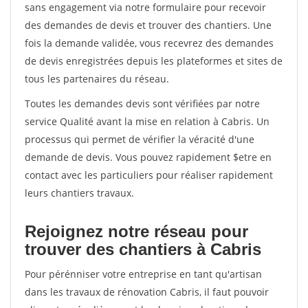
sans engagement via notre formulaire pour recevoir
des demandes de devis et trouver des chantiers. Une
fois la demande validée, vous recevrez des demandes
de devis enregistrées depuis les plateformes et sites de
tous les partenaires du réseau.
Toutes les demandes devis sont vérifiées par notre
service Qualité avant la mise en relation à Cabris. Un
processus qui permet de vérifier la véracité d'une
demande de devis. Vous pouvez rapidement $etre en
contact avec les particuliers pour réaliser rapidement
leurs chantiers travaux.
Rejoignez notre réseau pour
trouver des chantiers à Cabris
Pour pérénniser votre entreprise en tant qu'artisan
dans les travaux de rénovation Cabris, il faut pouvoir