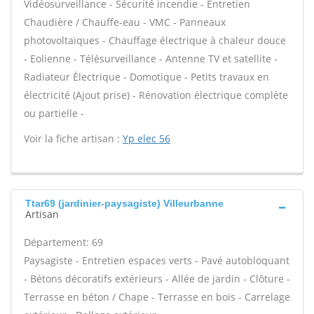
Vidéosurveillance - Sécurité incendie - Entretien
Chaudière / Chauffe-eau - VMC - Panneaux
photovoltaïques - Chauffage électrique à chaleur douce
- Eolienne - Télésurveillance - Antenne TV et satellite -
Radiateur Électrique - Domotique - Petits travaux en
électricité (Ajout prise) - Rénovation électrique complète
ou partielle -
Voir la fiche artisan :
Yp elec 56
Ttar69 (jardinier-paysagiste) Villeurbanne
Artisan
Département: 69
Paysagiste - Entretien espaces verts - Pavé autobloquant
- Bétons décoratifs extérieurs - Allée de jardin - Clôture -
Terrasse en béton / Chape - Terrasse en bois - Carrelage