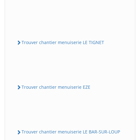
Trouver chantier menuiserie LE TIGNET
Trouver chantier menuiserie EZE
Trouver chantier menuiserie LE BAR-SUR-LOUP