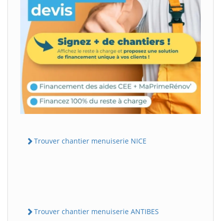
Trouver chantier menuiserie NICE
Trouver chantier menuiserie ANTIBES