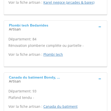
Voir la fiche artisan :
Karel negoce (arcades & baies)
Plombi tech Bedarrides
Artisan
Département: 84
Rénovation plomberie complète ou partielle -
Voir la fiche artisan :
Plombi tech
Canada du batiment Bondy, ...
Artisan
Département: 93
Plafond tendu -
Voir la fiche artisan :
Canada du batiment