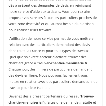
dès à présent des demandes de devis en rejoignant
notre service d'aide aux artisans. Vous pourrez ainsi
proposer vos services à tous les particuliers proches de
votre zone d'activité et qui auront besoin d'un artisan
pour réaliser leurs travaux.
L'utilisation de notre service permet de vous mettre en
relation avec des particuliers demandant des devis
dans toute la France et pour tous types de travaux.
Quel que soit votre secteur d'activité, trouver des
chantiers grâce à
Trouver-chantier-menuiserie.fr
.
Chaque jour, des milliers de particuliers demandent
des devis en ligne. Nous pouvons facilement vous
mettre en relation avec des particuliers demandeurs de
travaux pour leur Habitat.
Devenez dès à présent partenaire du réseau
Trouver-
chantier-menuiserie.fr
, faites une demande gratuite et