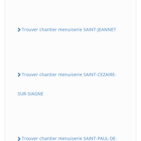
Trouver chantier menuiserie SAINT-JEANNET
Trouver chantier menuiserie SAINT-CEZAIRE-
SUR-SIAGNE
Trouver chantier menuiserie SAINT-PAUL-DE-