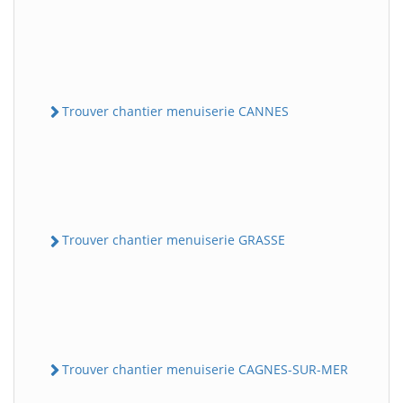
Trouver chantier menuiserie CANNES
Trouver chantier menuiserie GRASSE
Trouver chantier menuiserie CAGNES-SUR-MER