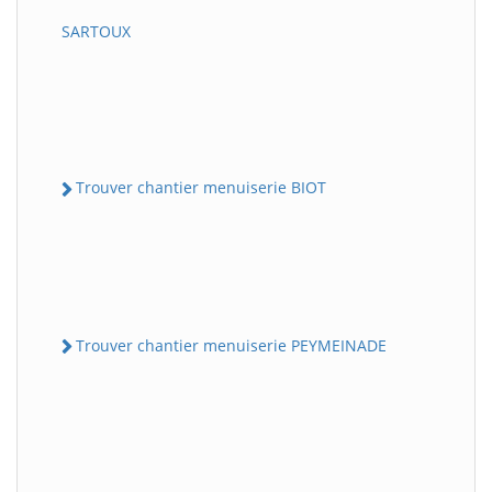
SARTOUX
Trouver chantier menuiserie BIOT
Trouver chantier menuiserie PEYMEINADE