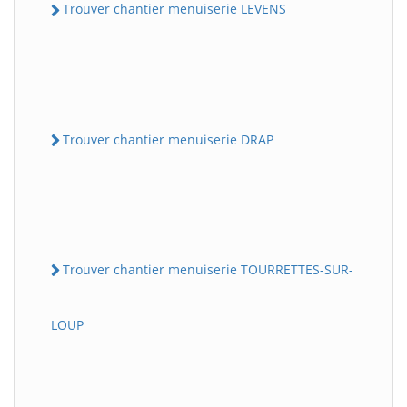
Trouver chantier menuiserie LEVENS
Trouver chantier menuiserie DRAP
Trouver chantier menuiserie TOURRETTES-SUR-
LOUP