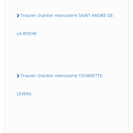
Trouver chantier menuiserie SAINT-ANDRE-DE-
LA-ROCHE
Trouver chantier menuiserie TOURRETTE-
LEVENS