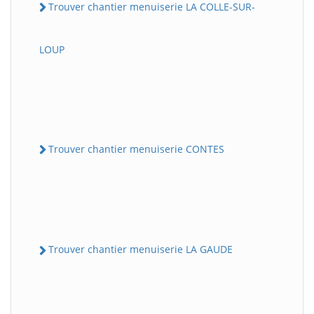
Trouver chantier menuiserie LA COLLE-SUR-
LOUP
Trouver chantier menuiserie CONTES
Trouver chantier menuiserie LA GAUDE