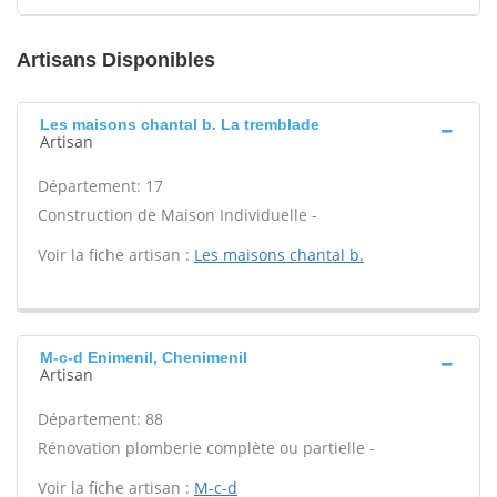
Artisans Disponibles
Les maisons chantal b. La tremblade
Artisan
Département: 17
Construction de Maison Individuelle -
Voir la fiche artisan :
Les maisons chantal b.
M-c-d Enimenil, Chenimenil
Artisan
Département: 88
Rénovation plomberie complète ou partielle -
Voir la fiche artisan :
M-c-d