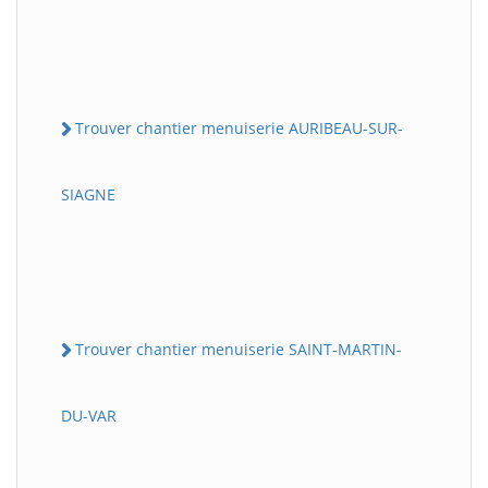
Trouver chantier menuiserie AURIBEAU-SUR-
SIAGNE
Trouver chantier menuiserie SAINT-MARTIN-
DU-VAR