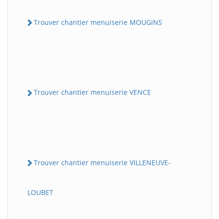
Trouver chantier menuiserie MOUGINS
Trouver chantier menuiserie VENCE
Trouver chantier menuiserie VILLENEUVE-
LOUBET