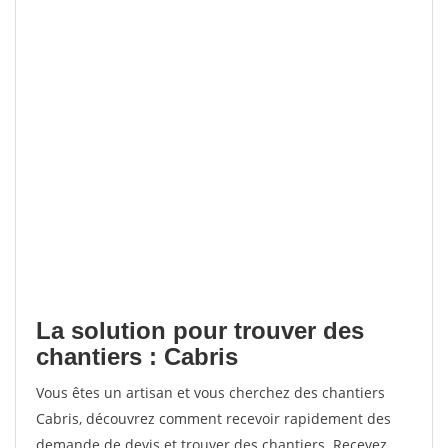
La solution pour trouver des
chantiers : Cabris
Vous êtes un artisan et vous cherchez des chantiers
Cabris, découvrez comment recevoir rapidement des
demande de devis et trouver des chantiers. Recevez