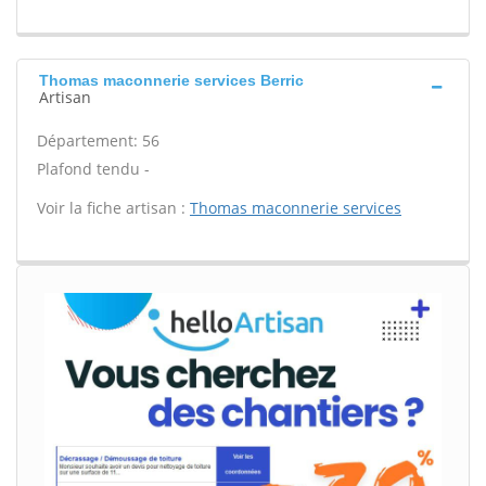
Thomas maconnerie services Berric
Artisan
Département: 56
Plafond tendu -
Voir la fiche artisan :
Thomas maconnerie services