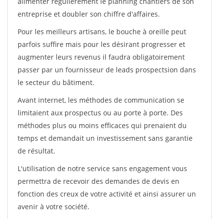
alimenter régulièrement le planning chantiers de son
entreprise et doubler son chiffre d'affaires.
Pour les meilleurs artisans, le bouche à oreille peut
parfois suffire mais pour les désirant progresser et
augmenter leurs revenus il faudra obligatoirement
passer par un fournisseur de leads prospectsion dans
le secteur du bâtiment.
Avant internet, les méthodes de communication se
limitaient aux prospectus ou au porte à porte. Des
méthodes plus ou moins efficaces qui prenaient du
temps et demandait un investissement sans garantie
de résultat.
L'utilisation de notre service sans engagement vous
permettra de recevoir des demandes de devis en
fonction des creux de votre activité et ainsi assurer un
avenir à votre société.