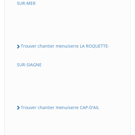
SUR-MER
Trouver chantier menuiserie LA ROQUETTE-
SUR-SIAGNE
Trouver chantier menuiserie CAP-D'AIL