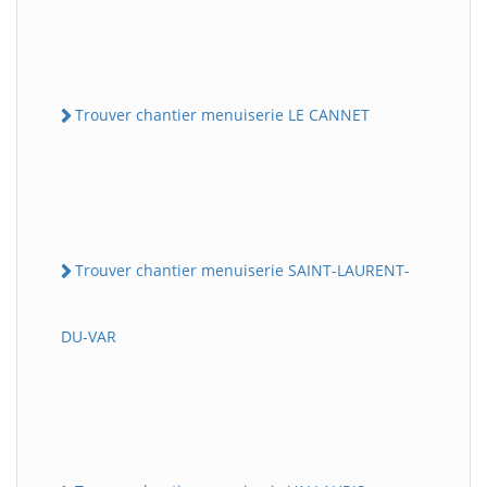
Trouver chantier menuiserie LE CANNET
Trouver chantier menuiserie SAINT-LAURENT-
DU-VAR