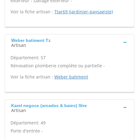
extérieur - Dallage extérieur -
Voir la fiche artisan :
Ttar69 (jardinier-paysagiste)
Weber batiment Tz
Artisan
Département: 57
Rénovation plomberie complète ou partielle -
Voir la fiche artisan :
Weber batiment
Karel negoce (arcades & baies) Stre
Artisan
Département: 49
Porte d'entrée -