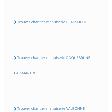
Trouver chantier menuiserie BEAUSOLEIL
Trouver chantier menuiserie ROQUEBRUNE-
CAP-MARTIN
Trouver chantier menuiserie VALBONNE