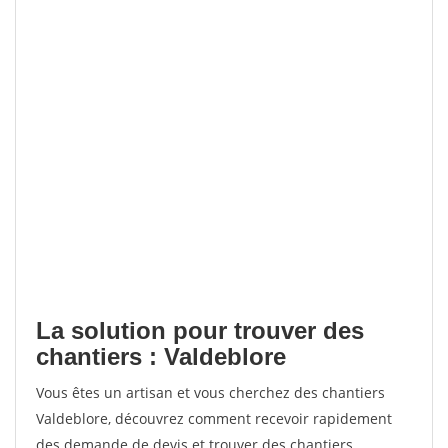
La solution pour trouver des
chantiers : Valdeblore
Vous êtes un artisan et vous cherchez des chantiers
Valdeblore, découvrez comment recevoir rapidement
des demande de devis et trouver des chantiers.