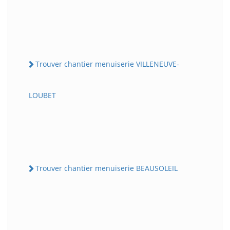
Trouver chantier menuiserie VILLENEUVE-
LOUBET
Trouver chantier menuiserie BEAUSOLEIL