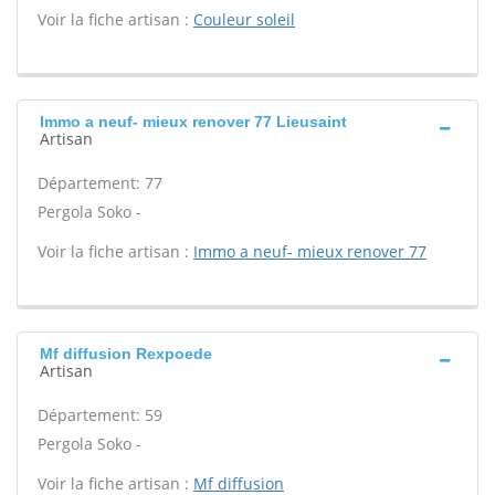
Voir la fiche artisan :
Couleur soleil
Immo a neuf- mieux renover 77 Lieusaint
Artisan
Département: 77
Pergola Soko -
Voir la fiche artisan :
Immo a neuf- mieux renover 77
Mf diffusion Rexpoede
Artisan
Département: 59
Pergola Soko -
Voir la fiche artisan :
Mf diffusion