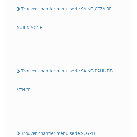
Trouver chantier menuiserie SAINT-CEZAIRE-
SUR-SIAGNE
Trouver chantier menuiserie SAINT-PAUL-DE-
VENCE
Trouver chantier menuiserie SOSPEL