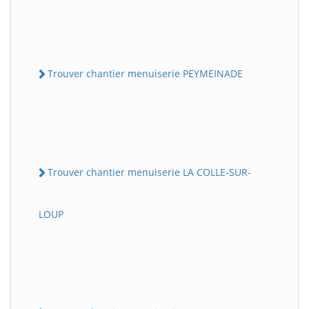
Trouver chantier menuiserie PEYMEINADE
Trouver chantier menuiserie LA COLLE-SUR-
LOUP