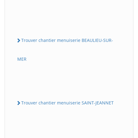
Trouver chantier menuiserie BEAULIEU-SUR-
MER
Trouver chantier menuiserie SAINT-JEANNET