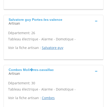
Salvatore guy Portes-les-valence
Artisan
Département: 26
Tableau électrique - Alarme - Domotique -
Voir la fiche artisan :
Salvatore guy
Combes Moli�res-cavaillac
Artisan
Département: 30
Tableau électrique - Alarme - Domotique -
Voir la fiche artisan :
Combes