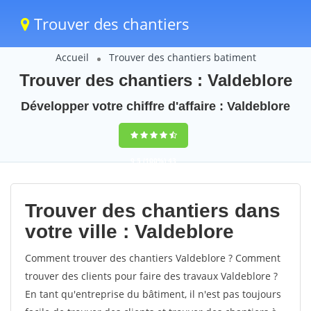
Trouver des chantiers
Accueil
Trouver des chantiers batiment
Trouver des chantiers : Valdeblore
Développer votre chiffre d'affaire : Valdeblore
9,5
(100%)
43
votes
Trouver des chantiers dans
votre ville : Valdeblore
Comment trouver des chantiers Valdeblore ? Comment
trouver des clients pour faire des travaux Valdeblore ?
En tant qu'entreprise du bâtiment, il n'est pas toujours