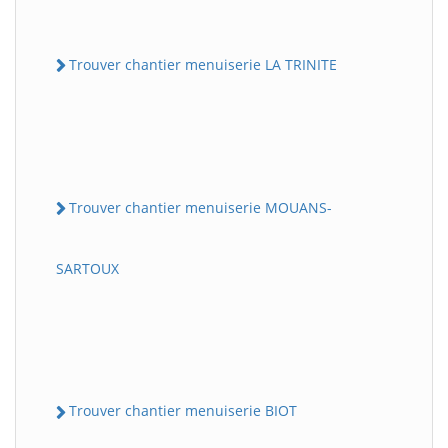
Trouver chantier menuiserie LA TRINITE
Trouver chantier menuiserie MOUANS-
SARTOUX
Trouver chantier menuiserie BIOT