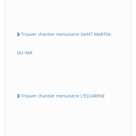
Trouver chantier menuiserie SAINT-MARTIN-
DU-VAR
Trouver chantier menuiserie L'ESCARENE