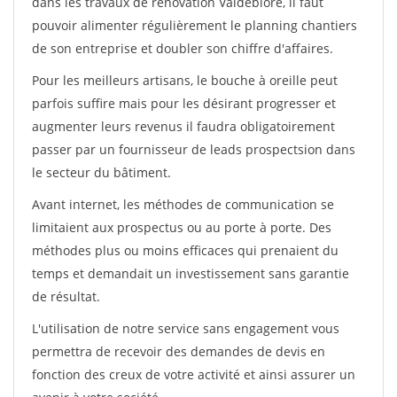
dans les travaux de rénovation Valdeblore, il faut
pouvoir alimenter régulièrement le planning chantiers
de son entreprise et doubler son chiffre d'affaires.
Pour les meilleurs artisans, le bouche à oreille peut
parfois suffire mais pour les désirant progresser et
augmenter leurs revenus il faudra obligatoirement
passer par un fournisseur de leads prospectsion dans
le secteur du bâtiment.
Avant internet, les méthodes de communication se
limitaient aux prospectus ou au porte à porte. Des
méthodes plus ou moins efficaces qui prenaient du
temps et demandait un investissement sans garantie
de résultat.
L'utilisation de notre service sans engagement vous
permettra de recevoir des demandes de devis en
fonction des creux de votre activité et ainsi assurer un