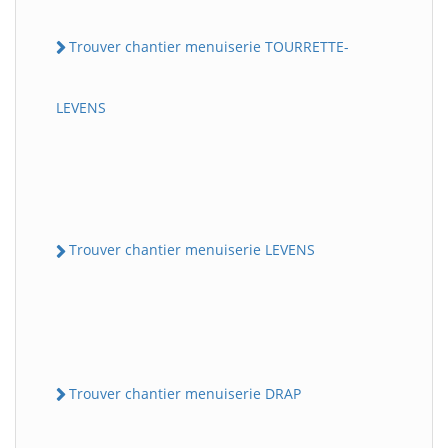
Trouver chantier menuiserie TOURRETTE-
LEVENS
Trouver chantier menuiserie LEVENS
Trouver chantier menuiserie DRAP