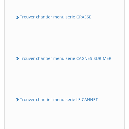
Trouver chantier menuiserie GRASSE
Trouver chantier menuiserie CAGNES-SUR-MER
Trouver chantier menuiserie LE CANNET