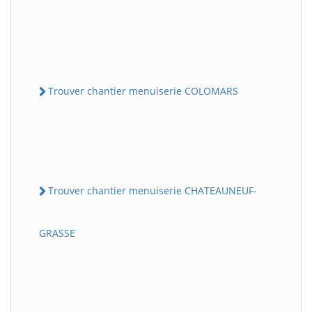
Trouver chantier menuiserie COLOMARS
Trouver chantier menuiserie CHATEAUNEUF-
GRASSE