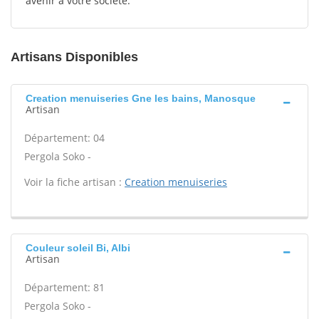
avenir à votre société.
Artisans Disponibles
Creation menuiseries Gne les bains, Manosque
Artisan
Département: 04
Pergola Soko -
Voir la fiche artisan :
Creation menuiseries
Couleur soleil Bi, Albi
Artisan
Département: 81
Pergola Soko -