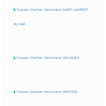
Trouver chantier menuiserie SAINT-LAURENT-
DU-VAR
Trouver chantier menuiserie VALLAURIS
Trouver chantier menuiserie MENTON