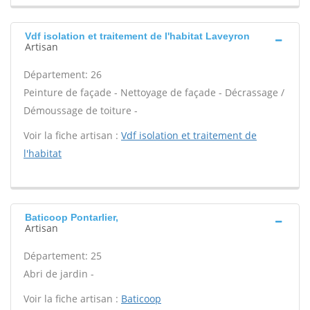
Vdf isolation et traitement de l'habitat Laveyron
Artisan
Département: 26
Peinture de façade - Nettoyage de façade - Décrassage /
Démoussage de toiture -
Voir la fiche artisan :
Vdf isolation et traitement de
l'habitat
Baticoop Pontarlier,
Artisan
Département: 25
Abri de jardin -
Voir la fiche artisan :
Baticoop