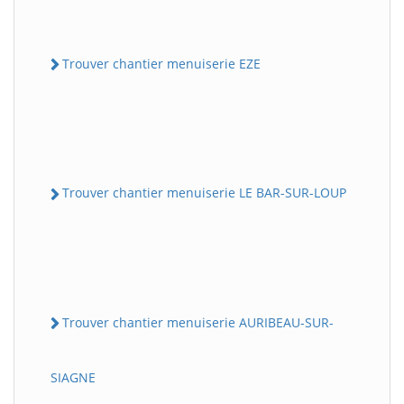
Trouver chantier menuiserie EZE
Trouver chantier menuiserie LE BAR-SUR-LOUP
Trouver chantier menuiserie AURIBEAU-SUR-
SIAGNE