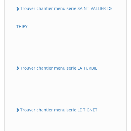
Trouver chantier menuiserie SAINT-VALLIER-DE-
THIEY
Trouver chantier menuiserie LA TURBIE
Trouver chantier menuiserie LE TIGNET