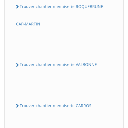
Trouver chantier menuiserie ROQUEBRUNE-
CAP-MARTIN
Trouver chantier menuiserie VALBONNE
Trouver chantier menuiserie CARROS