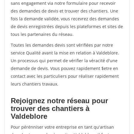
sans engagement via notre formulaire pour recevoir
des demandes de devis et trouver des chantiers. Une
fois la demande validée, vous recevrez des demandes
de devis enregistrées depuis les plateformes et sites de
tous les partenaires du réseau.
Toutes les demandes devis sont vérifiées par notre
service Qualité avant la mise en relation à Valdeblore.
Un processus qui permet de vérifier la véracité d'une
demande de devis. Vous pouvez rapidement $etre en
contact avec les particuliers pour réaliser rapidement
leurs chantiers travaux.
Rejoignez notre réseau pour
trouver des chantiers à
Valdeblore
Pour pérénniser votre entreprise en tant qu'artisan