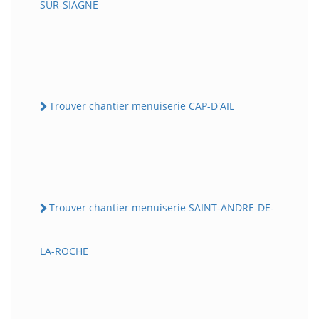
SUR-SIAGNE
Trouver chantier menuiserie CAP-D'AIL
Trouver chantier menuiserie SAINT-ANDRE-DE-
LA-ROCHE