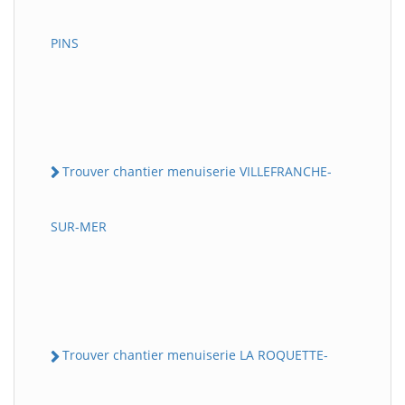
PINS
Trouver chantier menuiserie VILLEFRANCHE-
SUR-MER
Trouver chantier menuiserie LA ROQUETTE-