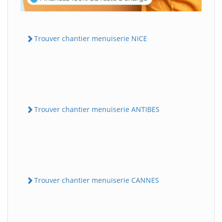
Trouver chantier menuiserie NICE
Trouver chantier menuiserie ANTIBES
Trouver chantier menuiserie CANNES