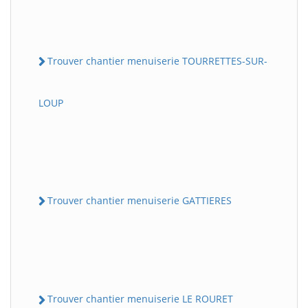
Trouver chantier menuiserie TOURRETTES-SUR-
LOUP
Trouver chantier menuiserie GATTIERES
Trouver chantier menuiserie LE ROURET