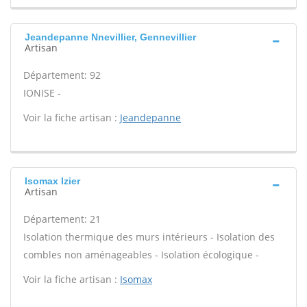
Jeandepanne Nnevillier, Gennevillier
Artisan
Département: 92
IONISE -
Voir la fiche artisan :
Jeandepanne
Isomax Izier
Artisan
Département: 21
Isolation thermique des murs intérieurs - Isolation des
combles non aménageables - Isolation écologique -
Voir la fiche artisan :
Isomax