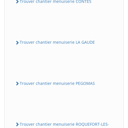
Trouver chantier menuiserie CONTES
Trouver chantier menuiserie LA GAUDE
Trouver chantier menuiserie PEGOMAS
Trouver chantier menuiserie ROQUEFORT-LES-