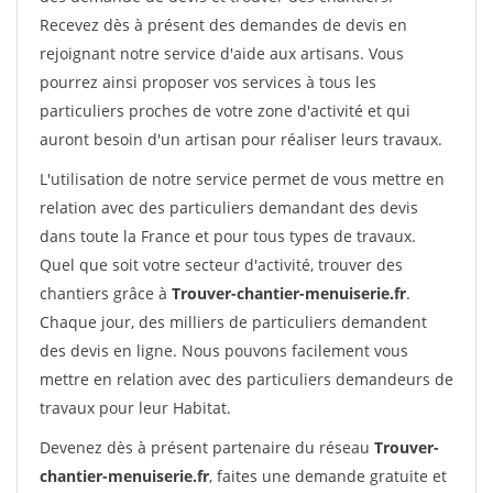
Recevez dès à présent des demandes de devis en
rejoignant notre service d'aide aux artisans. Vous
pourrez ainsi proposer vos services à tous les
particuliers proches de votre zone d'activité et qui
auront besoin d'un artisan pour réaliser leurs travaux.
L'utilisation de notre service permet de vous mettre en
relation avec des particuliers demandant des devis
dans toute la France et pour tous types de travaux.
Quel que soit votre secteur d'activité, trouver des
chantiers grâce à
Trouver-chantier-menuiserie.fr
.
Chaque jour, des milliers de particuliers demandent
des devis en ligne. Nous pouvons facilement vous
mettre en relation avec des particuliers demandeurs de
travaux pour leur Habitat.
Devenez dès à présent partenaire du réseau
Trouver-
chantier-menuiserie.fr
, faites une demande gratuite et