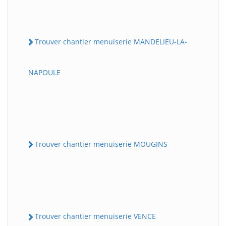
Trouver chantier menuiserie MANDELIEU-LA-
NAPOULE
Trouver chantier menuiserie MOUGINS
Trouver chantier menuiserie VENCE