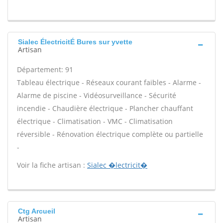
Sialec ÉlectricitÉ Bures sur yvette
Artisan
Département: 91
Tableau électrique - Réseaux courant faibles - Alarme -
Alarme de piscine - Vidéosurveillance - Sécurité
incendie - Chaudière électrique - Plancher chauffant
électrique - Climatisation - VMC - Climatisation
réversible - Rénovation électrique complète ou partielle
-
Voir la fiche artisan :
Sialec �lectricit�
Ctg Arcueil
Artisan