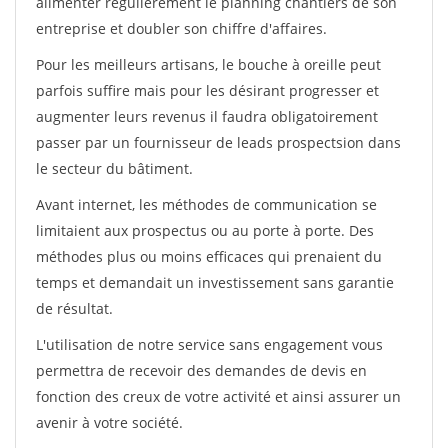
alimenter régulièrement le planning chantiers de son
entreprise et doubler son chiffre d'affaires.
Pour les meilleurs artisans, le bouche à oreille peut
parfois suffire mais pour les désirant progresser et
augmenter leurs revenus il faudra obligatoirement
passer par un fournisseur de leads prospectsion dans
le secteur du bâtiment.
Avant internet, les méthodes de communication se
limitaient aux prospectus ou au porte à porte. Des
méthodes plus ou moins efficaces qui prenaient du
temps et demandait un investissement sans garantie
de résultat.
L'utilisation de notre service sans engagement vous
permettra de recevoir des demandes de devis en
fonction des creux de votre activité et ainsi assurer un
avenir à votre société.