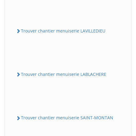
Trouver chantier menuiserie LAVILLEDIEU
Trouver chantier menuiserie LABLACHERE
Trouver chantier menuiserie SAINT-MONTAN