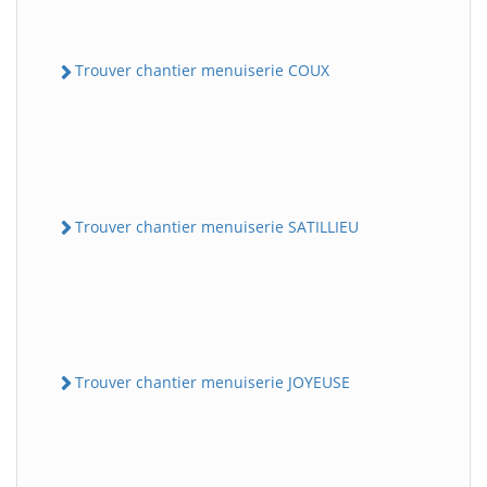
Trouver chantier menuiserie COUX
Trouver chantier menuiserie SATILLIEU
Trouver chantier menuiserie JOYEUSE