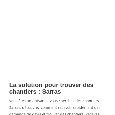
La solution pour trouver des
chantiers : Sarras
Vous êtes un artisan et vous cherchez des chantiers
Sarras, découvrez comment recevoir rapidement des
demande de devis et trouver des chantiers. Recevez