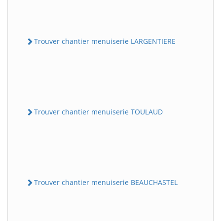
Trouver chantier menuiserie LARGENTIERE
Trouver chantier menuiserie TOULAUD
Trouver chantier menuiserie BEAUCHASTEL