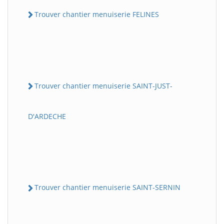
Trouver chantier menuiserie FELINES
Trouver chantier menuiserie SAINT-JUST-
D'ARDECHE
Trouver chantier menuiserie SAINT-SERNIN