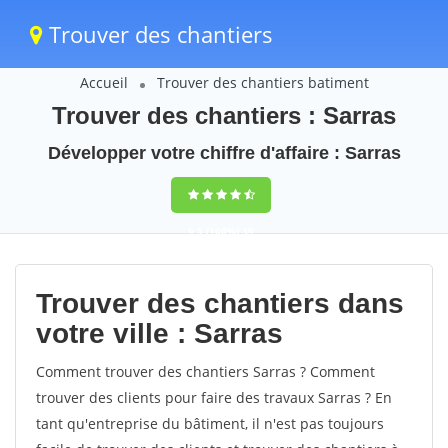
Trouver des chantiers
Accueil
Trouver des chantiers batiment
Trouver des chantiers : Sarras
Développer votre chiffre d'affaire : Sarras
9,5
(100%)
39
votes
Trouver des chantiers dans
votre ville : Sarras
Comment trouver des chantiers Sarras ? Comment
trouver des clients pour faire des travaux Sarras ? En
tant qu'entreprise du bâtiment, il n'est pas toujours