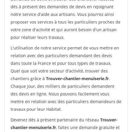
dès à présent des demandes de devis en rejoignant
notre service d'aide aux artisans. Vous pourrez ainsi
proposer vos services à tous les particuliers proches de
votre zone d'activité et qui auront besoin d'un artisan
pour réaliser leurs travaux.
L'utilisation de notre service permet de vous mettre en
relation avec des particuliers demandant des devis
dans toute la France et pour tous types de travaux.
Quel que soit votre secteur d'activité, trouver des
chantiers grâce à
Trouver-chantier-menuiserie.fr
.
Chaque jour, des milliers de particuliers demandent
des devis en ligne. Nous pouvons facilement vous
mettre en relation avec des particuliers demandeurs de
travaux pour leur Habitat.
Devenez dès à présent partenaire du réseau
Trouver-
chantier-menuiserie.fr
, faites une demande gratuite et