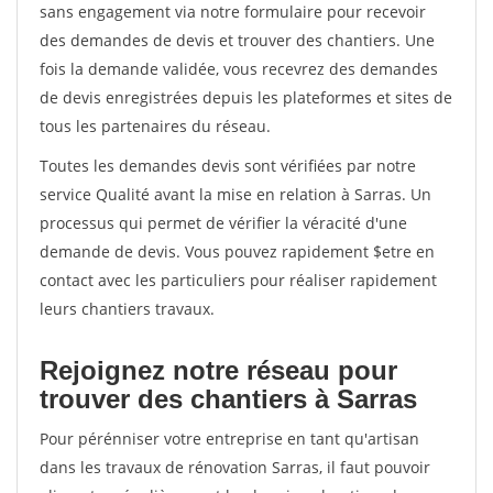
sans engagement via notre formulaire pour recevoir
des demandes de devis et trouver des chantiers. Une
fois la demande validée, vous recevrez des demandes
de devis enregistrées depuis les plateformes et sites de
tous les partenaires du réseau.
Toutes les demandes devis sont vérifiées par notre
service Qualité avant la mise en relation à Sarras. Un
processus qui permet de vérifier la véracité d'une
demande de devis. Vous pouvez rapidement $etre en
contact avec les particuliers pour réaliser rapidement
leurs chantiers travaux.
Rejoignez notre réseau pour
trouver des chantiers à Sarras
Pour pérénniser votre entreprise en tant qu'artisan
dans les travaux de rénovation Sarras, il faut pouvoir