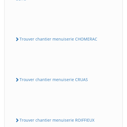
Trouver chantier menuiserie CHOMERAC
Trouver chantier menuiserie CRUAS
Trouver chantier menuiserie ROIFFIEUX