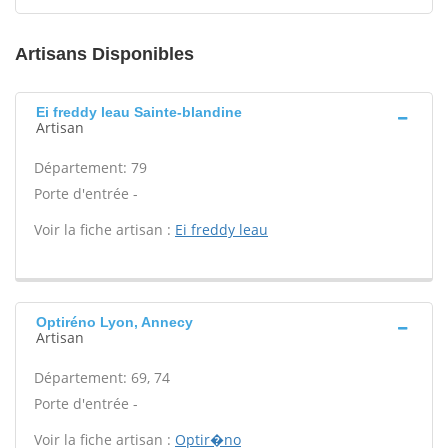
Artisans Disponibles
Ei freddy leau Sainte-blandine
Artisan
Département: 79
Porte d'entrée -
Voir la fiche artisan :
Ei freddy leau
Optiréno Lyon, Annecy
Artisan
Département: 69, 74
Porte d'entrée -
Voir la fiche artisan :
Optir�no