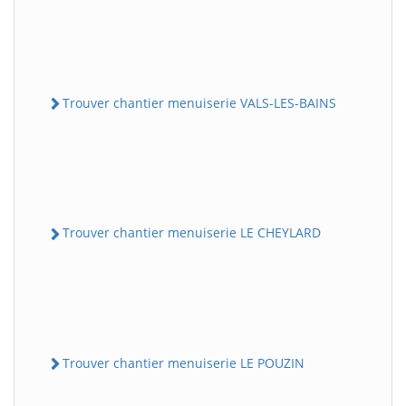
Trouver chantier menuiserie VALS-LES-BAINS
Trouver chantier menuiserie LE CHEYLARD
Trouver chantier menuiserie LE POUZIN