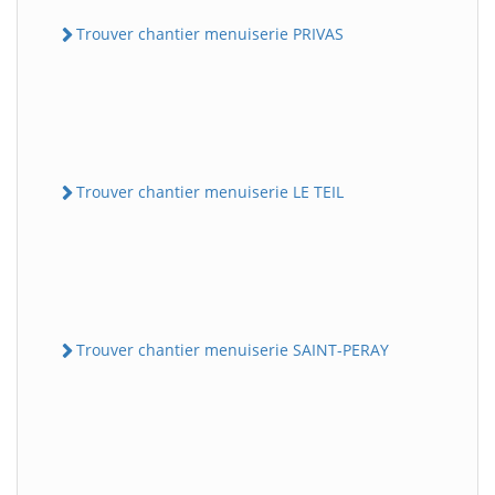
Trouver chantier menuiserie PRIVAS
Trouver chantier menuiserie LE TEIL
Trouver chantier menuiserie SAINT-PERAY