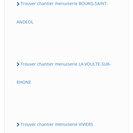
Trouver chantier menuiserie BOURG-SAINT-
ANDEOL
Trouver chantier menuiserie LA VOULTE-SUR-
RHONE
Trouver chantier menuiserie VIVIERS