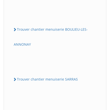
Trouver chantier menuiserie BOULIEU-LES-
ANNONAY
Trouver chantier menuiserie SARRAS