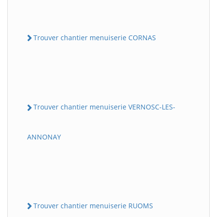
Trouver chantier menuiserie CORNAS
Trouver chantier menuiserie VERNOSC-LES-
ANNONAY
Trouver chantier menuiserie RUOMS