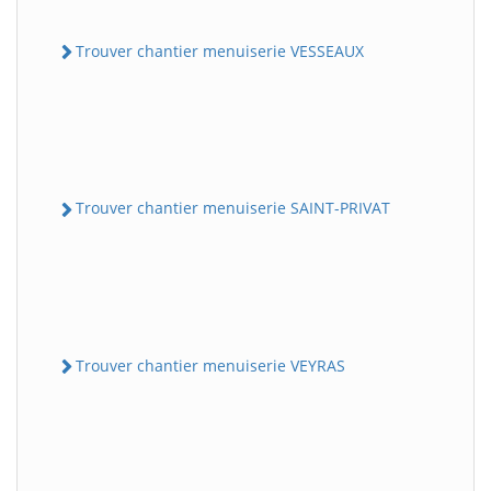
Trouver chantier menuiserie VESSEAUX
Trouver chantier menuiserie SAINT-PRIVAT
Trouver chantier menuiserie VEYRAS