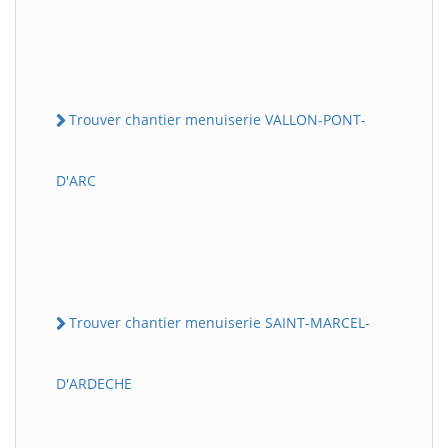
Trouver chantier menuiserie VALLON-PONT-
D'ARC
Trouver chantier menuiserie SAINT-MARCEL-
D'ARDECHE