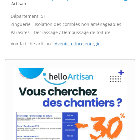
Artisan
Département: 51
Zinguerie - Isolation des combles non aménageables -
Parasites - Décrassage / Démoussage de toiture -
Voir la fiche artisan :
Avenir toiture energie