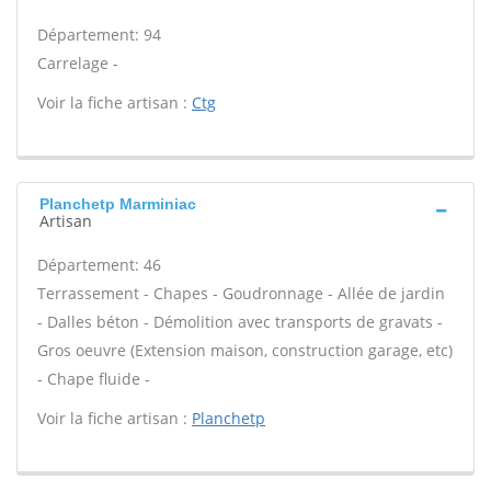
Département: 94
Carrelage -
Voir la fiche artisan :
Ctg
Planchetp Marminiac
Artisan
Département: 46
Terrassement - Chapes - Goudronnage - Allée de jardin
- Dalles béton - Démolition avec transports de gravats -
Gros oeuvre (Extension maison, construction garage, etc)
- Chape fluide -
Voir la fiche artisan :
Planchetp