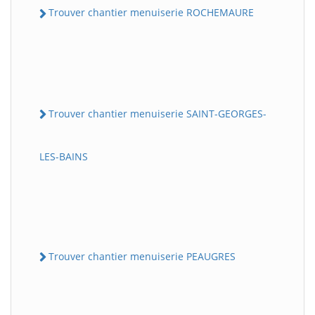
Trouver chantier menuiserie ROCHEMAURE
Trouver chantier menuiserie SAINT-GEORGES-
LES-BAINS
Trouver chantier menuiserie PEAUGRES