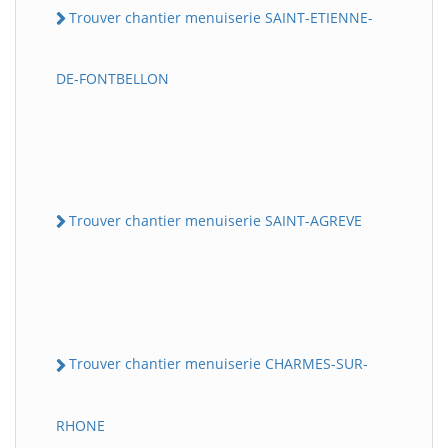
Trouver chantier menuiserie SAINT-ETIENNE-
DE-FONTBELLON
Trouver chantier menuiserie SAINT-AGREVE
Trouver chantier menuiserie CHARMES-SUR-
RHONE