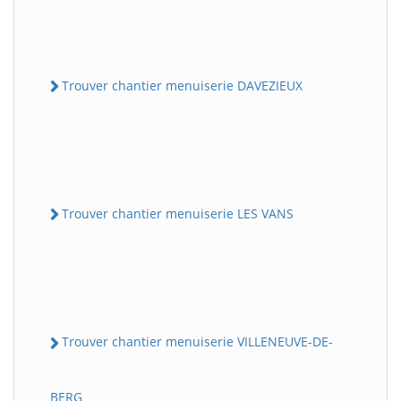
Trouver chantier menuiserie DAVEZIEUX
Trouver chantier menuiserie LES VANS
Trouver chantier menuiserie VILLENEUVE-DE-
BERG