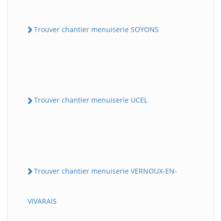
Trouver chantier menuiserie SOYONS
Trouver chantier menuiserie UCEL
Trouver chantier menuiserie VERNOUX-EN-
VIVARAIS