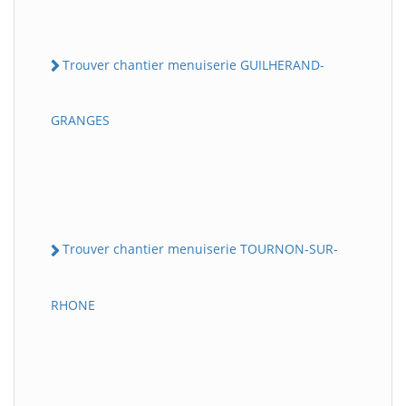
Trouver chantier menuiserie GUILHERAND-
GRANGES
Trouver chantier menuiserie TOURNON-SUR-
RHONE