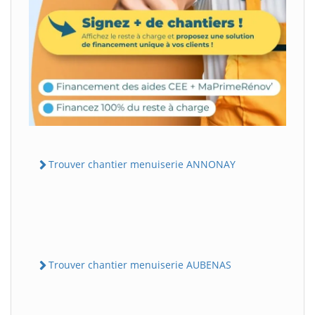
Trouver chantier menuiserie ANNONAY
Trouver chantier menuiserie AUBENAS