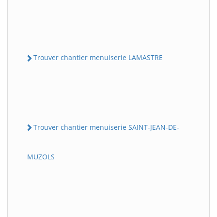
Trouver chantier menuiserie LAMASTRE
Trouver chantier menuiserie SAINT-JEAN-DE-
MUZOLS