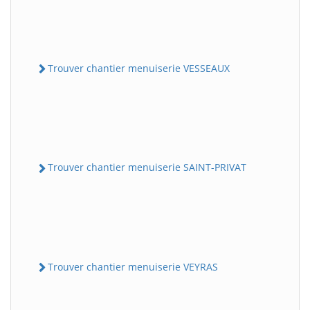
Trouver chantier menuiserie VESSEAUX
Trouver chantier menuiserie SAINT-PRIVAT
Trouver chantier menuiserie VEYRAS