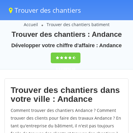
Trouver des chantiers
Accueil
Trouver des chantiers batiment
Trouver des chantiers : Andance
Développer votre chiffre d'affaire : Andance
9,5
(100%)
40
votes
Trouver des chantiers dans
votre ville : Andance
Comment trouver des chantiers Andance ? Comment
trouver des clients pour faire des travaux Andance ? En
tant qu'entreprise du bâtiment, il n'est pas toujours