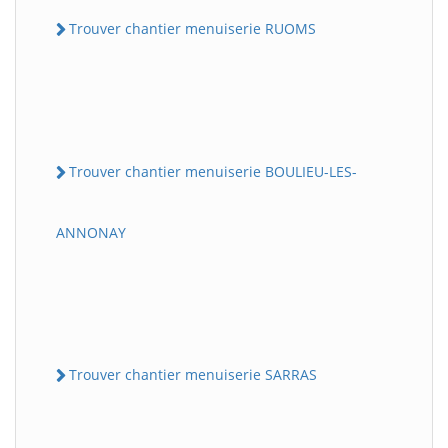
Trouver chantier menuiserie RUOMS
Trouver chantier menuiserie BOULIEU-LES-
ANNONAY
Trouver chantier menuiserie SARRAS