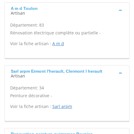
A m d Toulon
Artisan
Département: 83
Rénovation électrique complète ou partielle -
Voir la fiche artisan :
A m d
Sarl arpm Ermont l'herault, Clermont l herault
Artisan
Département: 34
Peinture décorative -
Voir la fiche artisan :
Sarl arpm