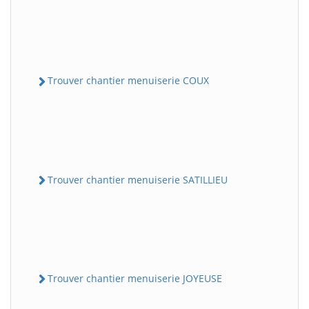
Trouver chantier menuiserie COUX
Trouver chantier menuiserie SATILLIEU
Trouver chantier menuiserie JOYEUSE