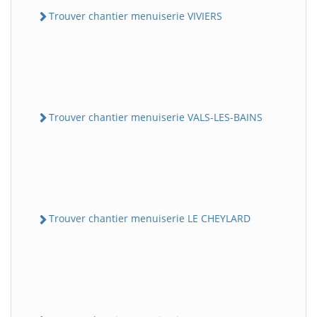
Trouver chantier menuiserie VIVIERS
Trouver chantier menuiserie VALS-LES-BAINS
Trouver chantier menuiserie LE CHEYLARD