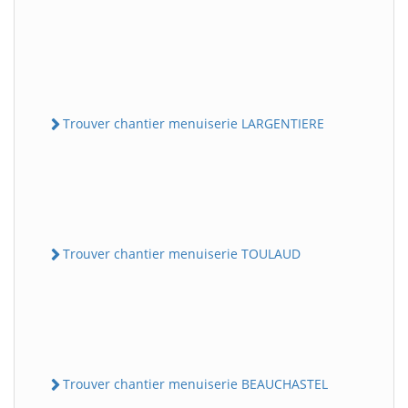
Trouver chantier menuiserie LARGENTIERE
Trouver chantier menuiserie TOULAUD
Trouver chantier menuiserie BEAUCHASTEL