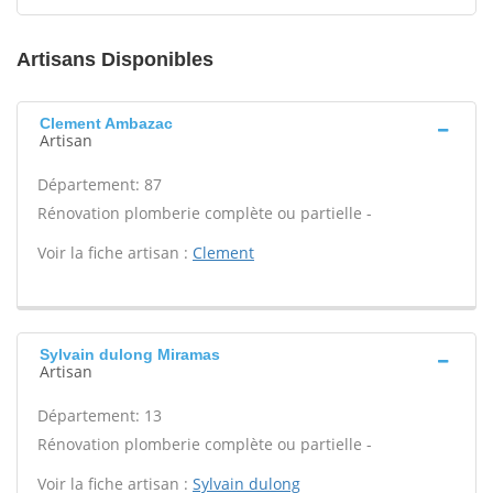
Artisans Disponibles
Clement Ambazac
Artisan
Département: 87
Rénovation plomberie complète ou partielle -
Voir la fiche artisan :
Clement
Sylvain dulong Miramas
Artisan
Département: 13
Rénovation plomberie complète ou partielle -
Voir la fiche artisan :
Sylvain dulong