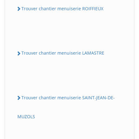
Trouver chantier menuiserie ROIFFIEUX
Trouver chantier menuiserie LAMASTRE
Trouver chantier menuiserie SAINT-JEAN-DE-
MUZOLS