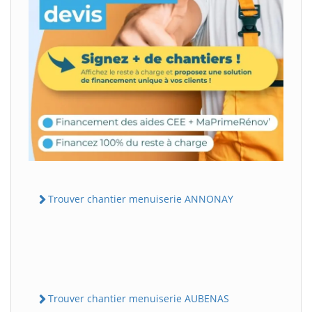
Trouver chantier menuiserie ANNONAY
Trouver chantier menuiserie AUBENAS