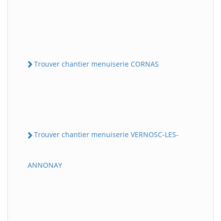
Trouver chantier menuiserie CORNAS
Trouver chantier menuiserie VERNOSC-LES-
ANNONAY