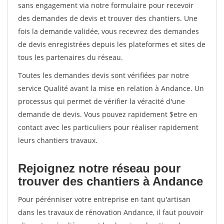
sans engagement via notre formulaire pour recevoir
des demandes de devis et trouver des chantiers. Une
fois la demande validée, vous recevrez des demandes
de devis enregistrées depuis les plateformes et sites de
tous les partenaires du réseau.
Toutes les demandes devis sont vérifiées par notre
service Qualité avant la mise en relation à Andance. Un
processus qui permet de vérifier la véracité d'une
demande de devis. Vous pouvez rapidement $etre en
contact avec les particuliers pour réaliser rapidement
leurs chantiers travaux.
Rejoignez notre réseau pour
trouver des chantiers à Andance
Pour pérénniser votre entreprise en tant qu'artisan
dans les travaux de rénovation Andance, il faut pouvoir