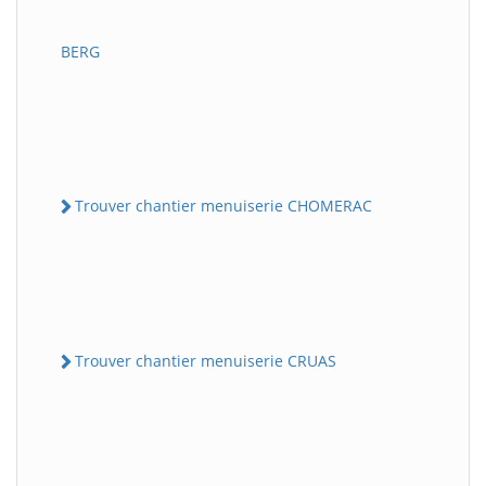
BERG
Trouver chantier menuiserie CHOMERAC
Trouver chantier menuiserie CRUAS