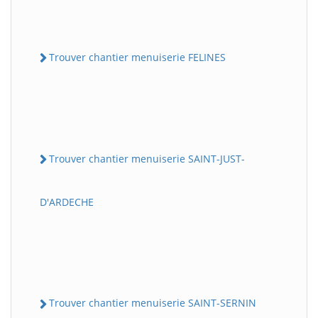
Trouver chantier menuiserie FELINES
Trouver chantier menuiserie SAINT-JUST-
D'ARDECHE
Trouver chantier menuiserie SAINT-SERNIN