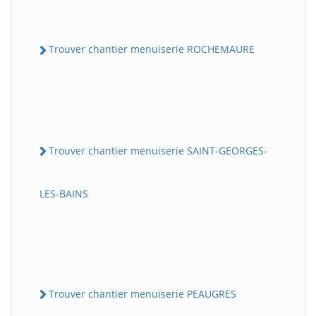
Trouver chantier menuiserie ROCHEMAURE
Trouver chantier menuiserie SAINT-GEORGES-
LES-BAINS
Trouver chantier menuiserie PEAUGRES