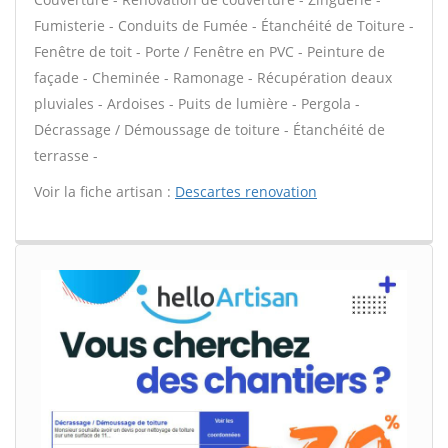
Fumisterie - Conduits de Fumée - Étanchéité de Toiture -
Fenêtre de toit - Porte / Fenêtre en PVC - Peinture de
façade - Cheminée - Ramonage - Récupération deaux
pluviales - Ardoises - Puits de lumière - Pergola -
Décrassage / Démoussage de toiture - Étanchéité de
terrasse -
Voir la fiche artisan :
Descartes renovation