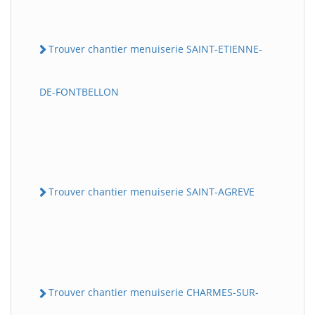
Trouver chantier menuiserie SAINT-ETIENNE-
DE-FONTBELLON
Trouver chantier menuiserie SAINT-AGREVE
Trouver chantier menuiserie CHARMES-SUR-