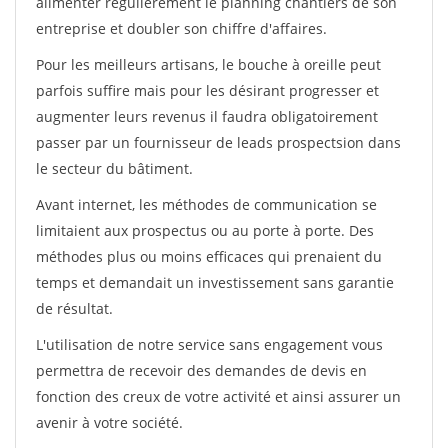
alimenter régulièrement le planning chantiers de son
entreprise et doubler son chiffre d'affaires.
Pour les meilleurs artisans, le bouche à oreille peut
parfois suffire mais pour les désirant progresser et
augmenter leurs revenus il faudra obligatoirement
passer par un fournisseur de leads prospectsion dans
le secteur du bâtiment.
Avant internet, les méthodes de communication se
limitaient aux prospectus ou au porte à porte. Des
méthodes plus ou moins efficaces qui prenaient du
temps et demandait un investissement sans garantie
de résultat.
L'utilisation de notre service sans engagement vous
permettra de recevoir des demandes de devis en
fonction des creux de votre activité et ainsi assurer un
avenir à votre société.