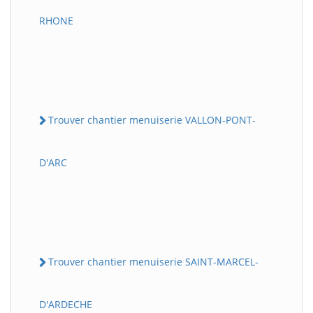
RHONE
Trouver chantier menuiserie VALLON-PONT-
D'ARC
Trouver chantier menuiserie SAINT-MARCEL-
D'ARDECHE