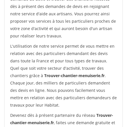
dès à présent des demandes de devis en rejoignant
notre service d'aide aux artisans. Vous pourrez ainsi
proposer vos services à tous les particuliers proches de
votre zone d'activité et qui auront besoin d'un artisan
pour réaliser leurs travaux.
L'utilisation de notre service permet de vous mettre en
relation avec des particuliers demandant des devis
dans toute la France et pour tous types de travaux.
Quel que soit votre secteur d'activité, trouver des
chantiers grâce à
Trouver-chantier-menuiserie.fr
.
Chaque jour, des milliers de particuliers demandent
des devis en ligne. Nous pouvons facilement vous
mettre en relation avec des particuliers demandeurs de
travaux pour leur Habitat.
Devenez dès à présent partenaire du réseau
Trouver-
chantier-menuiserie.fr
, faites une demande gratuite et