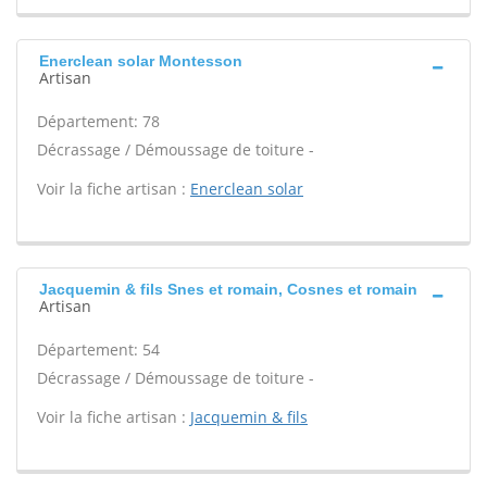
Enerclean solar Montesson
Artisan
Département: 78
Décrassage / Démoussage de toiture -
Voir la fiche artisan :
Enerclean solar
Jacquemin & fils Snes et romain, Cosnes et romain
Artisan
Département: 54
Décrassage / Démoussage de toiture -
Voir la fiche artisan :
Jacquemin & fils