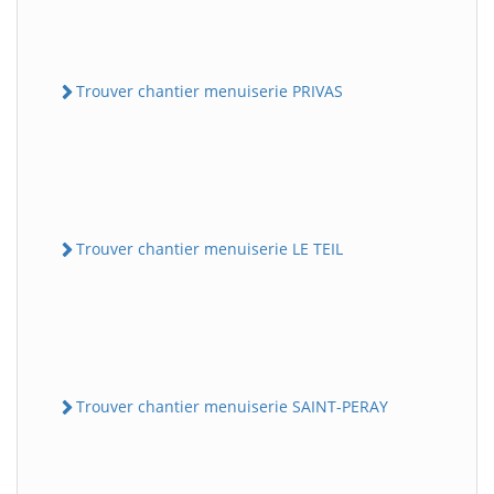
Trouver chantier menuiserie PRIVAS
Trouver chantier menuiserie LE TEIL
Trouver chantier menuiserie SAINT-PERAY