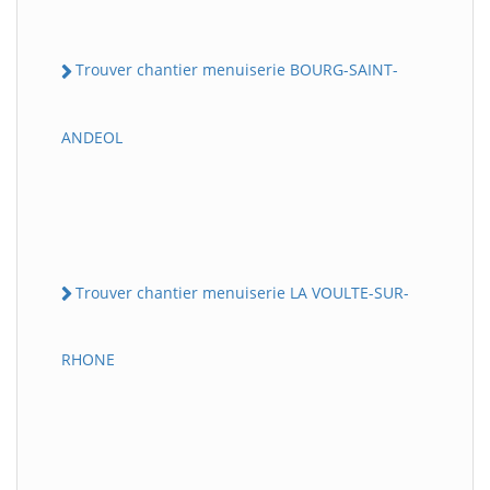
Trouver chantier menuiserie BOURG-SAINT-
ANDEOL
Trouver chantier menuiserie LA VOULTE-SUR-
RHONE