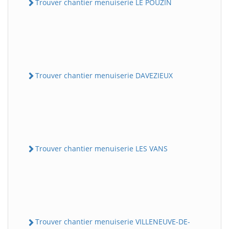
Trouver chantier menuiserie LE POUZIN
Trouver chantier menuiserie DAVEZIEUX
Trouver chantier menuiserie LES VANS
Trouver chantier menuiserie VILLENEUVE-DE-