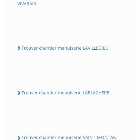
VIVARAIS
Trouver chantier menuiserie LAVILLEDIEU
Trouver chantier menuiserie LABLACHERE
Trouver chantier menuiserie SAINT-MONTAN