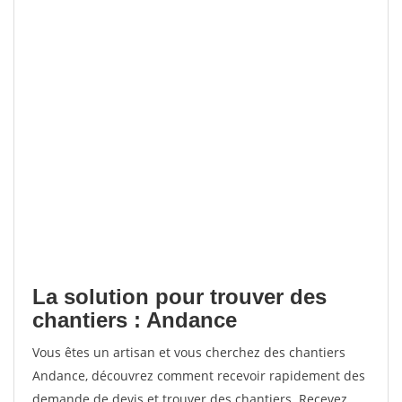
La solution pour trouver des
chantiers : Andance
Vous êtes un artisan et vous cherchez des chantiers
Andance, découvrez comment recevoir rapidement des
demande de devis et trouver des chantiers. Recevez