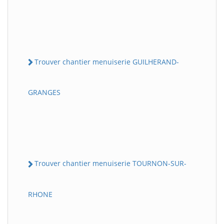
Trouver chantier menuiserie GUILHERAND-
GRANGES
Trouver chantier menuiserie TOURNON-SUR-
RHONE