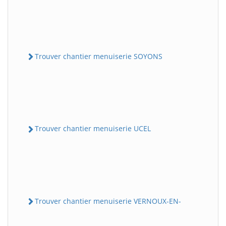
Trouver chantier menuiserie SOYONS
Trouver chantier menuiserie UCEL
Trouver chantier menuiserie VERNOUX-EN-