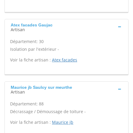
Atex facades Gaujac
Artisan
Département: 30
Isolation par l'extérieur -
Voir la fiche artisan :
Atex facades
Maurice jb Saulcy sur meurthe
Artisan
Département: 88
Décrassage / Démoussage de toiture -
Voir la fiche artisan :
Maurice jb