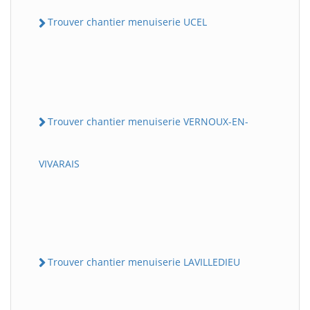
Trouver chantier menuiserie UCEL
Trouver chantier menuiserie VERNOUX-EN-
VIVARAIS
Trouver chantier menuiserie LAVILLEDIEU