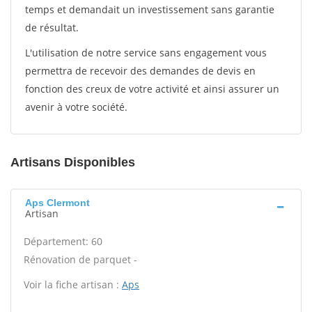
temps et demandait un investissement sans garantie
de résultat.
L'utilisation de notre service sans engagement vous
permettra de recevoir des demandes de devis en
fonction des creux de votre activité et ainsi assurer un
avenir à votre société.
Artisans Disponibles
Aps Clermont
Artisan
Département: 60
Rénovation de parquet -
Voir la fiche artisan :
Aps