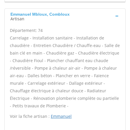
Emmanuel Mbloux, Combloux
Artisan
Département: 74
Carrelage - Installation sanitaire - Installation de
chaudière - Entretien Chaudière / Chauffe-eau - Salle de
bain clé en main - Chaudière gaz - Chaudière électrique
- Chaudière Fioul - Plancher chauffant eau chaude
/réversible - Pompe à chaleur air-air - Pompe à chaleur
air-eau - Dalles béton - Plancher en verre - Faïence
murale - Carrelage extérieur - Dallage extérieur -
Chauffage électrique à chaleur douce - Radiateur
Électrique - Rénovation plomberie complète ou partielle
- Petits travaux de Plomberie -
Voir la fiche artisan :
Emmanuel