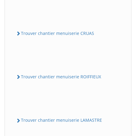
Trouver chantier menuiserie CRUAS
Trouver chantier menuiserie ROIFFIEUX
Trouver chantier menuiserie LAMASTRE