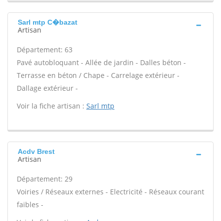
Sarl mtp C�bazat
Artisan
Département: 63
Pavé autobloquant - Allée de jardin - Dalles béton -
Terrasse en béton / Chape - Carrelage extérieur -
Dallage extérieur -
Voir la fiche artisan :
Sarl mtp
Acdv Brest
Artisan
Département: 29
Voiries / Réseaux externes - Electricité - Réseaux courant
faibles -