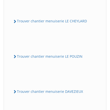
Trouver chantier menuiserie LE CHEYLARD
Trouver chantier menuiserie LE POUZIN
Trouver chantier menuiserie DAVEZIEUX