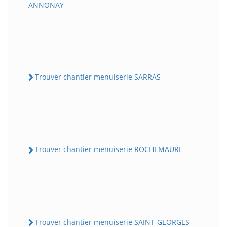
ANNONAY
Trouver chantier menuiserie SARRAS
Trouver chantier menuiserie ROCHEMAURE
Trouver chantier menuiserie SAINT-GEORGES-