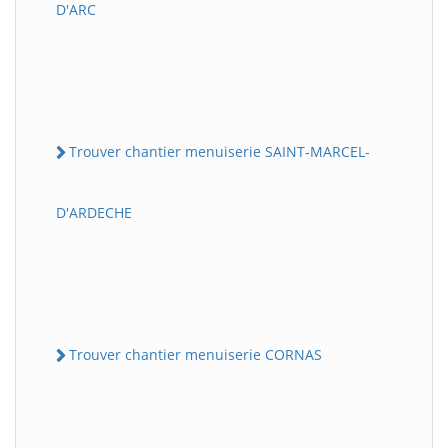
D'ARC
Trouver chantier menuiserie SAINT-MARCEL-
D'ARDECHE
Trouver chantier menuiserie CORNAS