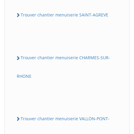
Trouver chantier menuiserie SAINT-AGREVE
Trouver chantier menuiserie CHARMES-SUR-
RHONE
Trouver chantier menuiserie VALLON-PONT-