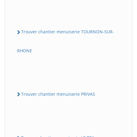
Trouver chantier menuiserie TOURNON-SUR-
RHONE
Trouver chantier menuiserie PRIVAS