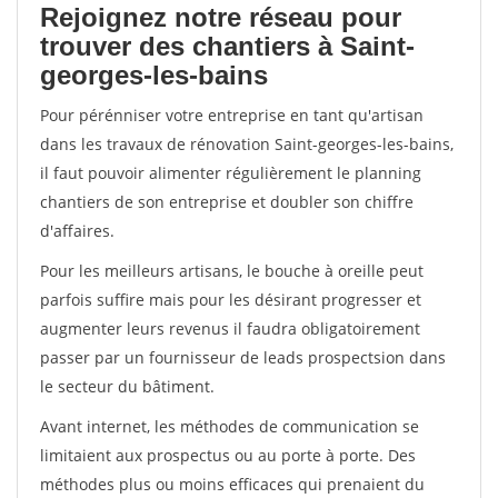
Rejoignez notre réseau pour
trouver des chantiers à Saint-
georges-les-bains
Pour pérénniser votre entreprise en tant qu'artisan
dans les travaux de rénovation Saint-georges-les-bains,
il faut pouvoir alimenter régulièrement le planning
chantiers de son entreprise et doubler son chiffre
d'affaires.
Pour les meilleurs artisans, le bouche à oreille peut
parfois suffire mais pour les désirant progresser et
augmenter leurs revenus il faudra obligatoirement
passer par un fournisseur de leads prospectsion dans
le secteur du bâtiment.
Avant internet, les méthodes de communication se
limitaient aux prospectus ou au porte à porte. Des
méthodes plus ou moins efficaces qui prenaient du