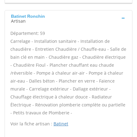
Batinet Ronchin
Artisan
Département: 59
Carrelage - Installation sanitaire - Installation de
chaudière - Entretien Chaudière / Chauffe-eau - Salle de
bain clé en main - Chaudière gaz - Chaudière électrique
- Chaudière Fioul - Plancher chauffant eau chaude
/réversible - Pompe à chaleur air-air - Pompe à chaleur
air-eau - Dalles béton - Plancher en verre - Faïence
murale - Carrelage extérieur - Dallage extérieur -
Chauffage électrique à chaleur douce - Radiateur
Électrique - Rénovation plomberie complète ou partielle
- Petits travaux de Plomberie -
Voir la fiche artisan :
Batinet