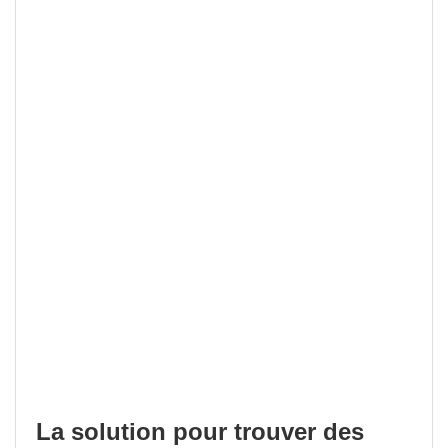
La solution pour trouver des