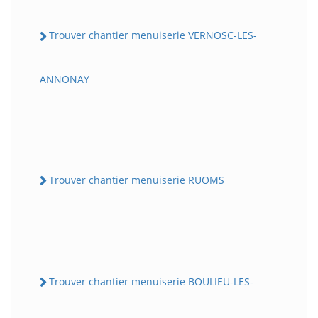
Trouver chantier menuiserie VERNOSC-LES-
ANNONAY
Trouver chantier menuiserie RUOMS
Trouver chantier menuiserie BOULIEU-LES-