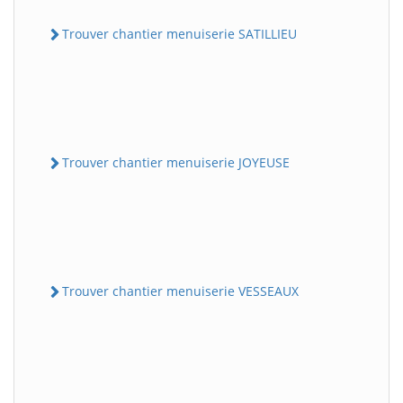
Trouver chantier menuiserie SATILLIEU
Trouver chantier menuiserie JOYEUSE
Trouver chantier menuiserie VESSEAUX