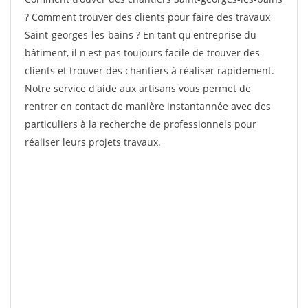
? Comment trouver des clients pour faire des travaux
Saint-georges-les-bains ? En tant qu'entreprise du
bâtiment, il n'est pas toujours facile de trouver des
clients et trouver des chantiers à réaliser rapidement.
Notre service d'aide aux artisans vous permet de
rentrer en contact de manière instantannée avec des
particuliers à la recherche de professionnels pour
réaliser leurs projets travaux.