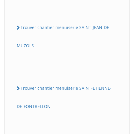
Trouver chantier menuiserie SAINT-JEAN-DE-
MUZOLS
Trouver chantier menuiserie SAINT-ETIENNE-
DE-FONTBELLON