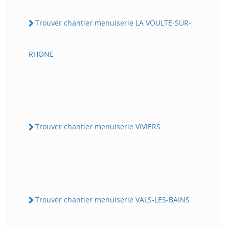
Trouver chantier menuiserie LA VOULTE-SUR-
RHONE
Trouver chantier menuiserie VIVIERS
Trouver chantier menuiserie VALS-LES-BAINS