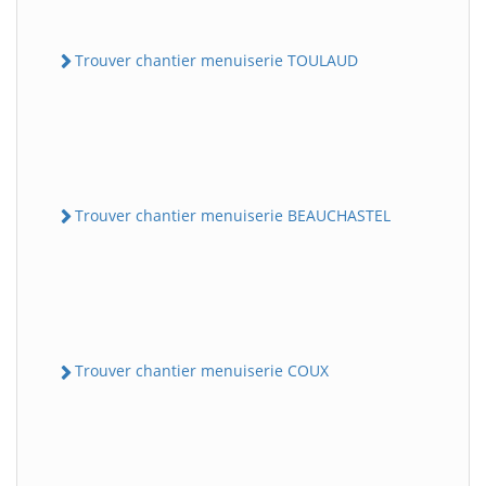
Trouver chantier menuiserie TOULAUD
Trouver chantier menuiserie BEAUCHASTEL
Trouver chantier menuiserie COUX