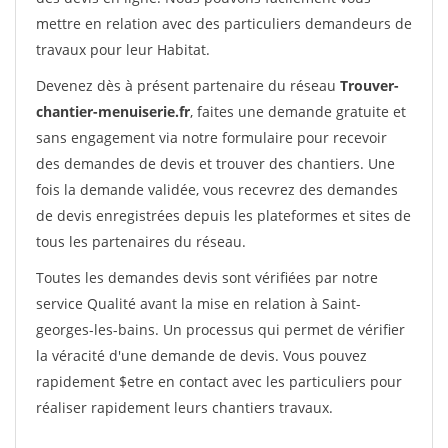
mettre en relation avec des particuliers demandeurs de
travaux pour leur Habitat.
Devenez dès à présent partenaire du réseau
Trouver-
chantier-menuiserie.fr
, faites une demande gratuite et
sans engagement via notre formulaire pour recevoir
des demandes de devis et trouver des chantiers. Une
fois la demande validée, vous recevrez des demandes
de devis enregistrées depuis les plateformes et sites de
tous les partenaires du réseau.
Toutes les demandes devis sont vérifiées par notre
service Qualité avant la mise en relation à Saint-
georges-les-bains. Un processus qui permet de vérifier
la véracité d'une demande de devis. Vous pouvez
rapidement $etre en contact avec les particuliers pour
réaliser rapidement leurs chantiers travaux.