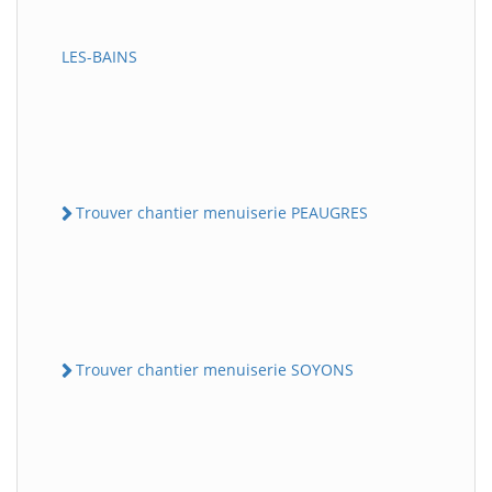
LES-BAINS
Trouver chantier menuiserie PEAUGRES
Trouver chantier menuiserie SOYONS