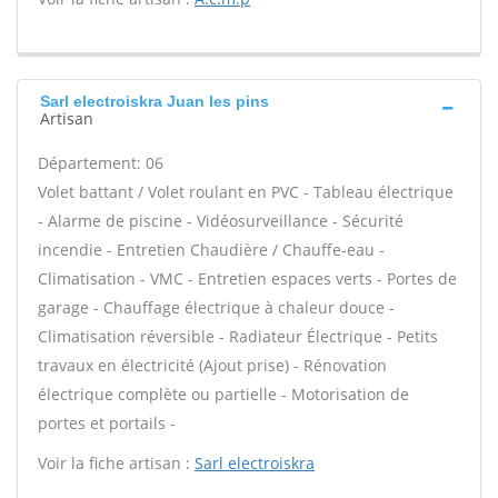
Sarl electroiskra Juan les pins
Artisan
Département: 06
Volet battant / Volet roulant en PVC - Tableau électrique
- Alarme de piscine - Vidéosurveillance - Sécurité
incendie - Entretien Chaudière / Chauffe-eau -
Climatisation - VMC - Entretien espaces verts - Portes de
garage - Chauffage électrique à chaleur douce -
Climatisation réversible - Radiateur Électrique - Petits
travaux en électricité (Ajout prise) - Rénovation
électrique complète ou partielle - Motorisation de
portes et portails -
Voir la fiche artisan :
Sarl electroiskra