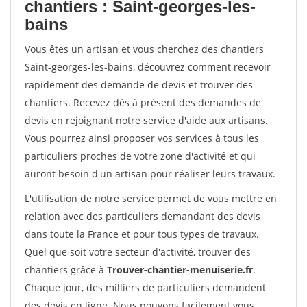
chantiers : Saint-georges-les-
bains
Vous êtes un artisan et vous cherchez des chantiers
Saint-georges-les-bains, découvrez comment recevoir
rapidement des demande de devis et trouver des
chantiers. Recevez dès à présent des demandes de
devis en rejoignant notre service d'aide aux artisans.
Vous pourrez ainsi proposer vos services à tous les
particuliers proches de votre zone d'activité et qui
auront besoin d'un artisan pour réaliser leurs travaux.
L'utilisation de notre service permet de vous mettre en
relation avec des particuliers demandant des devis
dans toute la France et pour tous types de travaux.
Quel que soit votre secteur d'activité, trouver des
chantiers grâce à
Trouver-chantier-menuiserie.fr
.
Chaque jour, des milliers de particuliers demandent
des devis en ligne. Nous pouvons facilement vous