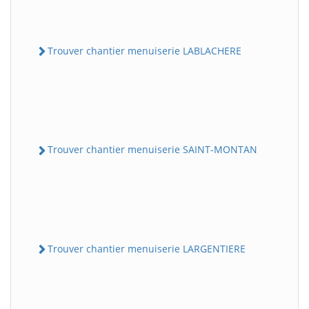
Trouver chantier menuiserie LABLACHERE
Trouver chantier menuiserie SAINT-MONTAN
Trouver chantier menuiserie LARGENTIERE