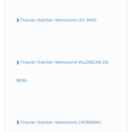
Trouver chantier menuiserie LES VANS
Trouver chantier menuiserie VILLENEUVE-DE-
BERG
Trouver chantier menuiserie CHOMERAC