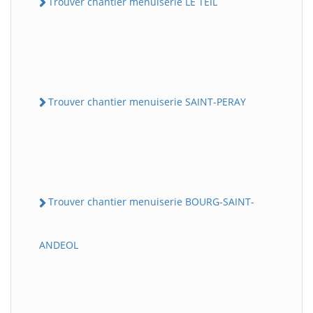
Trouver chantier menuiserie LE TEIL
Trouver chantier menuiserie SAINT-PERAY
Trouver chantier menuiserie BOURG-SAINT-
ANDEOL