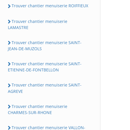
Trouver chantier menuiserie ROIFFIEUX
Trouver chantier menuiserie
LAMASTRE
Trouver chantier menuiserie SAINT-
JEAN-DE-MUZOLS
Trouver chantier menuiserie SAINT-
ETIENNE-DE-FONTBELLON
Trouver chantier menuiserie SAINT-
AGREVE
Trouver chantier menuiserie
CHARMES-SUR-RHONE
Trouver chantier menuiserie VALLON-