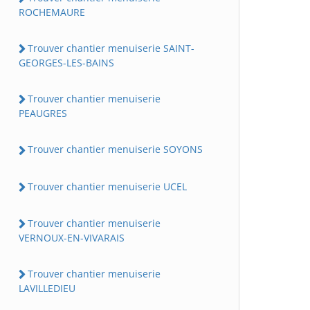
ROCHEMAURE
Trouver chantier menuiserie SAINT-
GEORGES-LES-BAINS
Trouver chantier menuiserie
PEAUGRES
Trouver chantier menuiserie SOYONS
Trouver chantier menuiserie UCEL
Trouver chantier menuiserie
VERNOUX-EN-VIVARAIS
Trouver chantier menuiserie
LAVILLEDIEU