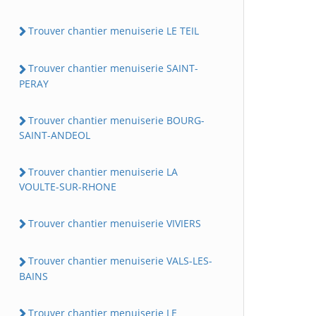
Trouver chantier menuiserie LE TEIL
Trouver chantier menuiserie SAINT-
PERAY
Trouver chantier menuiserie BOURG-
SAINT-ANDEOL
Trouver chantier menuiserie LA
VOULTE-SUR-RHONE
Trouver chantier menuiserie VIVIERS
Trouver chantier menuiserie VALS-LES-
BAINS
Trouver chantier menuiserie LE