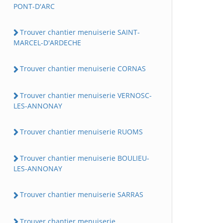
PONT-D'ARC
Trouver chantier menuiserie SAINT-
MARCEL-D'ARDECHE
Trouver chantier menuiserie CORNAS
Trouver chantier menuiserie VERNOSC-
LES-ANNONAY
Trouver chantier menuiserie RUOMS
Trouver chantier menuiserie BOULIEU-
LES-ANNONAY
Trouver chantier menuiserie SARRAS
Trouver chantier menuiserie