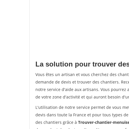
La solution pour trouver des
Vous êtes un artisan et vous cherchez des chan
demande de devis et trouver des chantiers. Rec
notre service d'aide aux artisans. Vous pourrez a
de votre zone d'activité et qui auront besoin d'u
L'utilisation de notre service permet de vous me
devis dans toute la France et pour tous types de 
des chantiers grâce à
Trouver-chantier-menuise