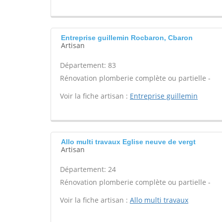
Entreprise guillemin Rocbaron, Cbaron
Artisan
Département: 83
Rénovation plomberie complète ou partielle -
Voir la fiche artisan :
Entreprise guillemin
Allo multi travaux Eglise neuve de vergt
Artisan
Département: 24
Rénovation plomberie complète ou partielle -
Voir la fiche artisan :
Allo multi travaux