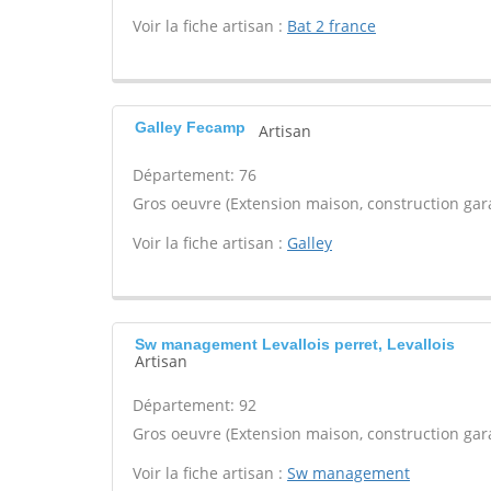
Voir la fiche artisan :
Bat 2 france
Galley Fecamp
Artisan
Département: 76
Gros oeuvre (Extension maison, construction gara
Voir la fiche artisan :
Galley
Sw management Levallois perret, Levallois
Artisan
Département: 92
Gros oeuvre (Extension maison, construction gara
Voir la fiche artisan :
Sw management