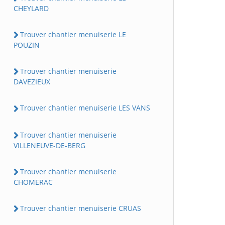
CHEYLARD
Trouver chantier menuiserie LE
POUZIN
Trouver chantier menuiserie
DAVEZIEUX
Trouver chantier menuiserie LES VANS
Trouver chantier menuiserie
VILLENEUVE-DE-BERG
Trouver chantier menuiserie
CHOMERAC
Trouver chantier menuiserie CRUAS