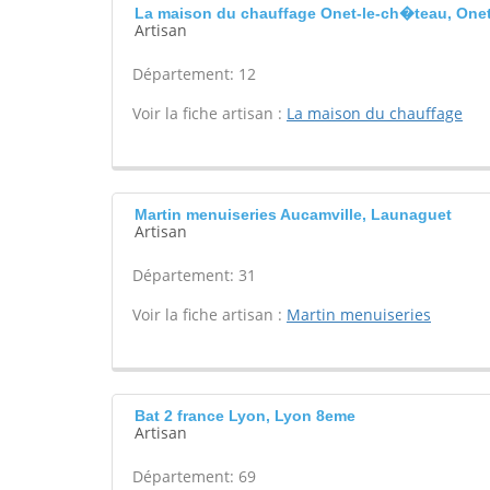
La maison du chauffage Onet-le-ch�teau, Onet
Artisan
Département: 12
Voir la fiche artisan :
La maison du chauffage
Martin menuiseries Aucamville, Launaguet
Artisan
Département: 31
Voir la fiche artisan :
Martin menuiseries
Bat 2 france Lyon, Lyon 8eme
Artisan
Département: 69