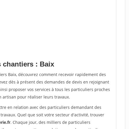
 chantiers : Baix
tiers Baix, découvrez comment recevoir rapidement des
evez dès à présent des demandes de devis en rejoignant
insi proposer vos services à tous les particuliers proches
n artisan pour réaliser leurs travaux.
ttre en relation avec des particuliers demandant des
travaux. Quel que soit votre secteur d'activité, trouver
rie.fr
. Chaque jour, des milliers de particuliers