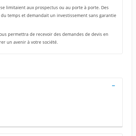
e limitaient aux prospectus ou au porte à porte. Des
t du temps et demandait un investissement sans garantie
 vous permettra de recevoir des demandes de devis en
rer un avenir à votre société.