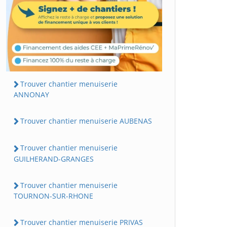
Trouver chantier menuiserie
ANNONAY
Trouver chantier menuiserie AUBENAS
Trouver chantier menuiserie
GUILHERAND-GRANGES
Trouver chantier menuiserie
TOURNON-SUR-RHONE
Trouver chantier menuiserie PRIVAS