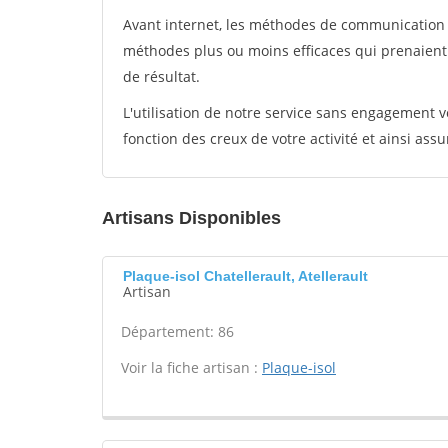
Avant internet, les méthodes de communication s
méthodes plus ou moins efficaces qui prenaien
de résultat.
L'utilisation de notre service sans engagement
fonction des creux de votre activité et ainsi assu
Artisans Disponibles
Plaque-isol Chatellerault, Atellerault
Artisan
Département: 86
Voir la fiche artisan :
Plaque-isol